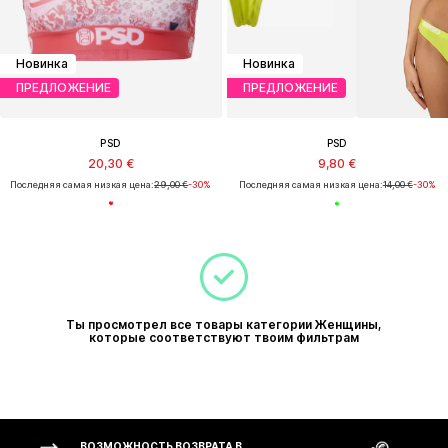
Новинка
Новинка
ПРЕДЛОЖЕНИЕ
ПРЕДЛОЖЕНИЕ
PSD
PSD
20,30 €
9,80 €
Последняя самая низкая цена:
29,00 €
-30%
Последняя самая низкая цена:
14,00 €
-30%
Ты просмотрел все товары категории Женщины,
которые соответствуют твоим фильтрам
ВОЗМОЖНОСТЬ ВОЗВРАТА В