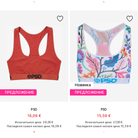
Новинка
ПРЕДЛОЖЕНИЕ
ПРЕДЛОЖЕНИЕ
PSD
PSD
16,09 €
15,59 €
Изначальная цена: 29,00 €
Изначальная цена: 27,00 €
Последняя самая низкая цена:
16,09 €
Последняя самая низкая цена:
15,59 €