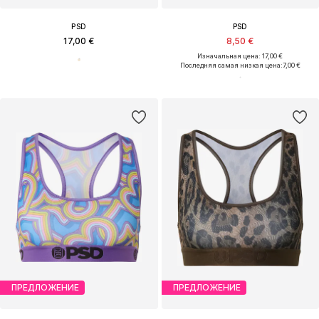
PSD
PSD
17,00 €
8,50 €
Изначальная цена: 17,00 €
Последняя самая низкая цена:
7,00 €
ПРЕДЛОЖЕНИЕ
ПРЕДЛОЖЕНИЕ