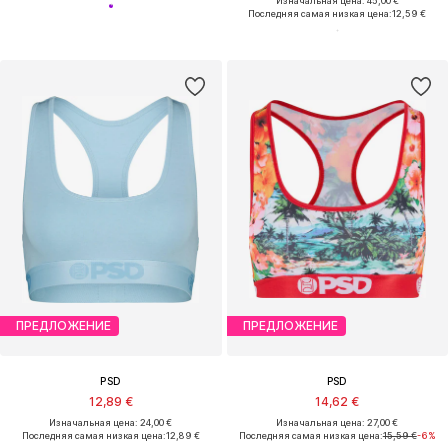
Изначальная цена: 45,00 €
Последняя самая низкая цена:
12,59 €
ПРЕДЛОЖЕНИЕ
ПРЕДЛОЖЕНИЕ
PSD
PSD
12,89 €
14,62 €
Изначальная цена: 24,00 €
Изначальная цена: 27,00 €
Последняя самая низкая цена:
12,89 €
Последняя самая низкая цена:
15,59 €
-6%