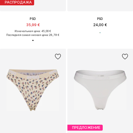
РАСПРОДАЖА
PSD
PSD
35,99 €
24,00 €
Изначальная цена: 45,00 €
Последняя самая низкая цена:
28,79 €
ПРЕДЛОЖЕНИЕ