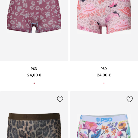
PSD
PSD
24,00 €
24,00 €