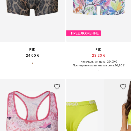
ПРЕДЛОЖЕНИЕ
PSD
PSD
24,00 €
23,20 €
Изначальная цена: 29,00 €
Последняя самая низкая цена:
16,80 €