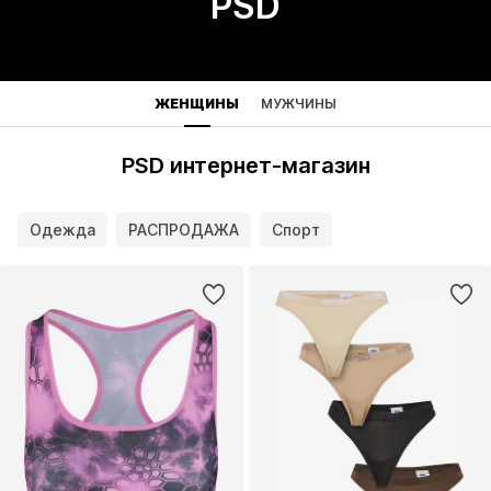
PSD
ЖЕНЩИНЫ
МУЖЧИНЫ
PSD интернет-магазин
Одежда
РАСПРОДАЖА
Спорт