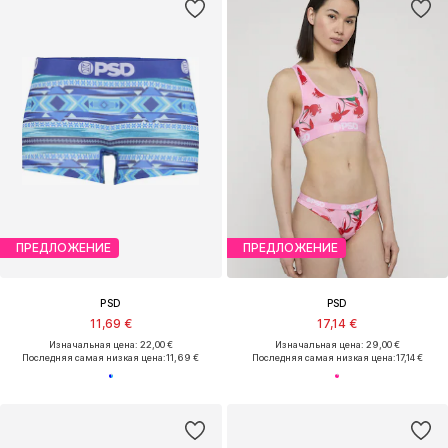
ПРЕДЛОЖЕНИЕ
ПРЕДЛОЖЕНИЕ
PSD
PSD
11,69 €
17,14 €
Изначальная цена: 22,00 €
Изначальная цена: 29,00 €
Последняя самая низкая цена:
11,69 €
Последняя самая низкая цена:
17,14 €