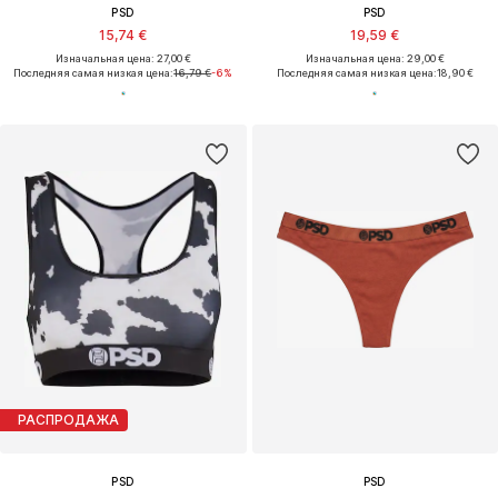
PSD
PSD
15,74 €
19,59 €
Изначальная цена: 27,00 €
Изначальная цена: 29,00 €
Последняя самая низкая цена:
16,79 €
-6%
Последняя самая низкая цена:
18,90 €
РАСПРОДАЖА
PSD
PSD