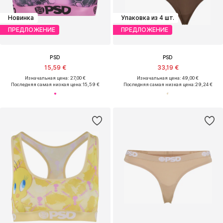
Новинка
Упаковка из 4 шт.
ПРЕДЛОЖЕНИЕ
ПРЕДЛОЖЕНИЕ
PSD
PSD
15,59 €
33,19 €
Изначальная цена: 27,00 €
Изначальная цена: 49,00 €
Последняя самая низкая цена:
15,59 €
Последняя самая низкая цена:
29,24 €