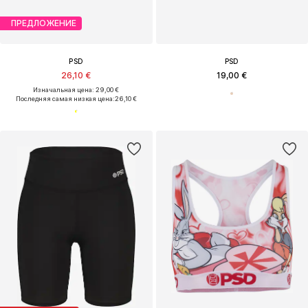
ПРЕДЛОЖЕНИЕ
PSD
PSD
26,10 €
19,00 €
Изначальная цена: 29,00 €
Последняя самая низкая цена:
26,10 €