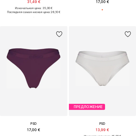
31,49 €
17,00 €
Изначальная цена: 35,00 €
Последняя самая низкая цена:
26,10 €
ПРЕДЛОЖЕНИЕ
PSD
PSD
17,00 €
13,99 €