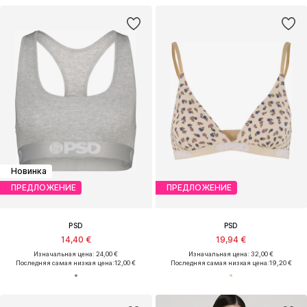
Новинка
ПРЕДЛОЖЕНИЕ
ПРЕДЛОЖЕНИЕ
PSD
PSD
14,40 €
19,94 €
Изначальная цена: 24,00 €
Изначальная цена: 32,00 €
Последняя самая низкая цена:
12,00 €
Последняя самая низкая цена:
19,20 €