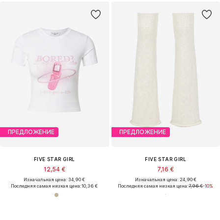
ПРЕДЛОЖЕНИЕ
ПРЕДЛОЖЕНИЕ
FIVE STAR GIRL
FIVE STAR GIRL
12,54 €
7,16 €
Изначальная цена: 34,90 €
Изначальная цена: 24,90 €
Последняя самая низкая цена:
10,36 €
Последняя самая низкая цена:
7,96 €
-10%