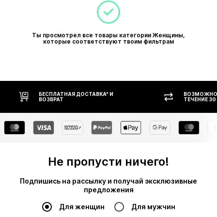
Ты просмотрел все товары категории Женщины,
которые соответствуют твоим фильтрам
ВОЗМОЖНОСТЬ ВОЗВРАТА В
ОПЛАТ
ТЕЧЕНИЕ 30 ДНЕЙ
Не пропусти ничего!
Подпишись на рассылку и получай эксклюзивные
предложения
Для женщин
Для мужчин