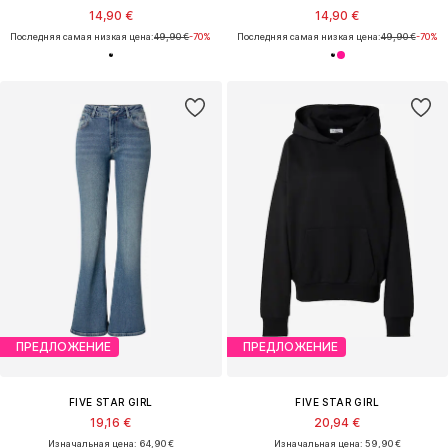
14,90 €
14,90 €
Последняя самая низкая цена:
49,90 €
-70%
Последняя самая низкая цена:
49,90 €
-70%
ПРЕДЛОЖЕНИЕ
ПРЕДЛОЖЕНИЕ
FIVE STAR GIRL
FIVE STAR GIRL
19,16 €
20,94 €
Изначальная цена: 64,90 €
Изначальная цена: 59,90 €