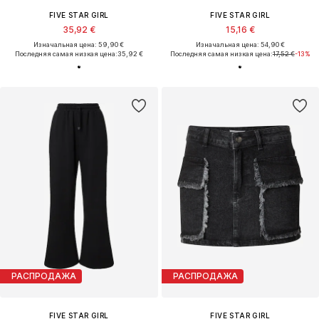
FIVE STAR GIRL
FIVE STAR GIRL
35,92 €
15,16 €
Изначальная цена: 59,90 €
Изначальная цена: 54,90 €
Последняя самая низкая цена:
35,92 €
Последняя самая низкая цена:
17,52 €
-13%
РАСПРОДАЖА
РАСПРОДАЖА
FIVE STAR GIRL
FIVE STAR GIRL