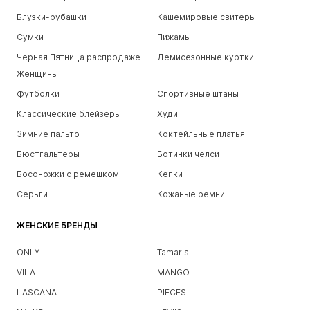
Блузки-рубашки
Кашемировые свитеры
Сумки
Пижамы
Черная Пятница распродаже
Демисезонные куртки
Женщины
Футболки
Спортивные штаны
Классические блейзеры
Худи
Зимние пальто
Коктейльные платья
Бюстгальтеры
Ботинки челси
Босоножки с ремешком
Кепки
Серьги
Кожаные ремни
ЖЕНСКИЕ БРЕНДЫ
ONLY
Tamaris
VILA
MANGO
LASCANA
PIECES