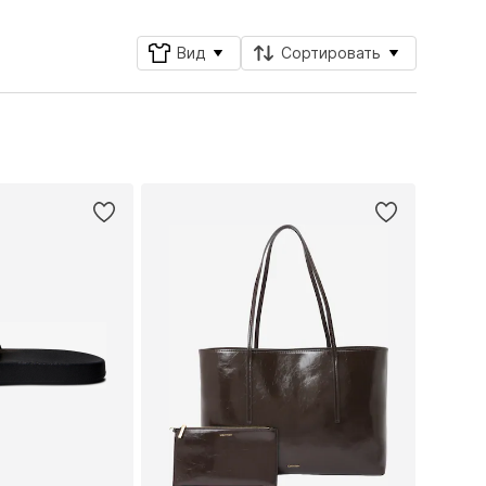
Вид
Сортировать