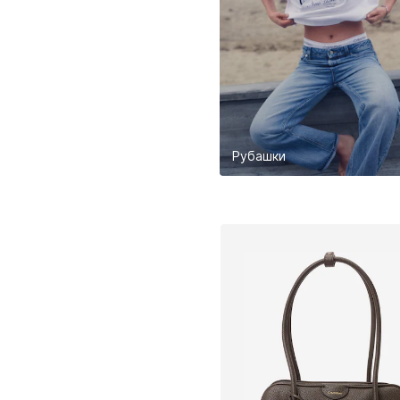
Рубашки