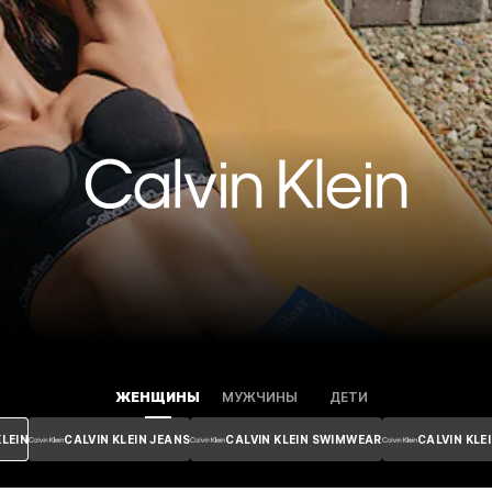
ЖЕНЩИНЫ
МУЖЧИНЫ
ДЕТИ
KLEIN
CALVIN KLEIN JEANS
CALVIN KLEIN SWIMWEAR
CALVIN KLE