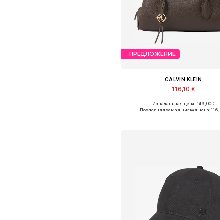
ПРЕДЛОЖЕНИЕ
CALVIN KLEIN
116,10 €
Изначальная цена: 149,00 €
Последняя самая низкая цена:
116,
Добавить в корзин