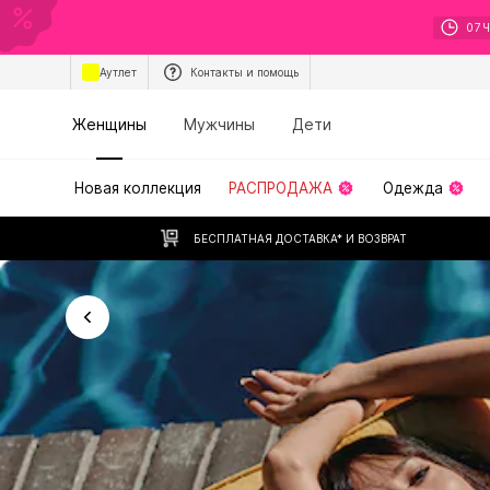
07
Аутлет
Контакты и помощь
Женщины
Мужчины
Дети
Новая коллекция
РАСПРОДАЖА
Одежда
БЕСПЛАТНАЯ ДОСТАВКА* И ВОЗВРАТ