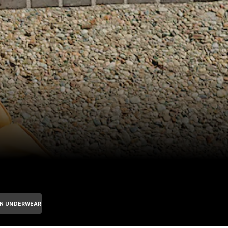
IN UNDERWEAR