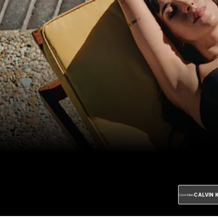
CALVIN 