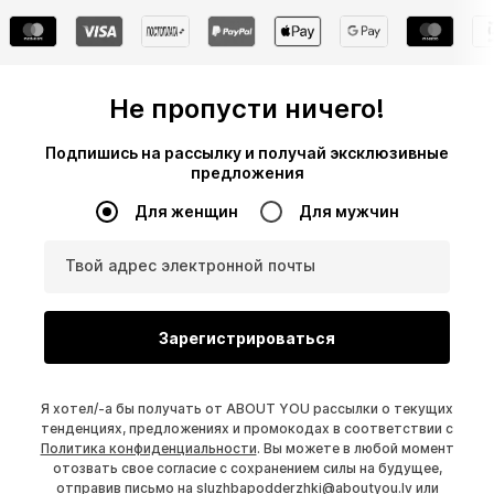
Не пропусти ничего!
Подпишись на рассылку и получай эксклюзивные
предложения
Для женщин
Для мужчин
Твой адрес электронной почты
Зарегистрироваться
Я хотел/-а бы получать от ABOUT YOU рассылки о текущих
тенденциях, предложениях и промокодах в соответствии с
Политика конфиденциальности
. Вы можете в любой момент
отозвать свое согласие с сохранением силы на будущее,
отправив письмо на
sluzhbapodderzhki@aboutyou.lv
или