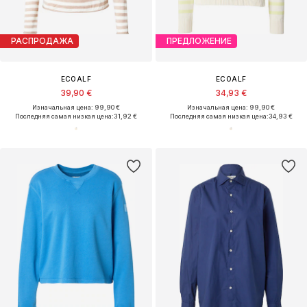
РАСПРОДАЖА
ПРЕДЛОЖЕНИЕ
ECOALF
ECOALF
39,90 €
34,93 €
Изначальная цена: 99,90 €
Изначальная цена: 99,90 €
Последняя самая низкая цена:
31,92 €
Последняя самая низкая цена:
34,93 €