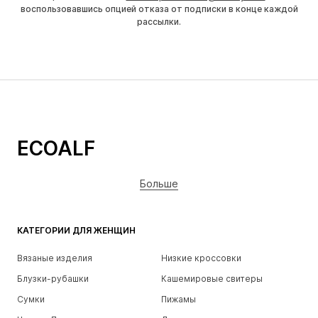
воспользовавшись опцией отказа от подписки в конце каждой
рассылки.
ECOALF
Больше
КАТЕГОРИИ ДЛЯ ЖЕНЩИН
Вязаные изделия
Низкие кроссовки
Блузки-рубашки
Кашемировые свитеры
Сумки
Пижамы