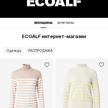
ЖЕНЩИНЫ
МУЖЧИНЫ
ECOALF интернет-магазин
Одежда
РАСПРОДАЖА