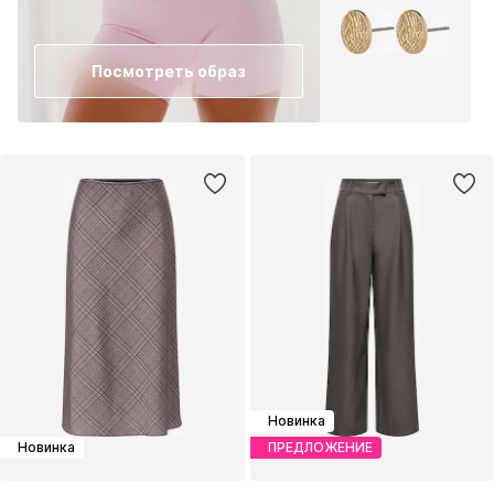
Посмотреть образ
Новинка
Новинка
ПРЕДЛОЖЕНИЕ