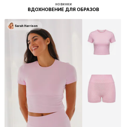
НОВИНКИ
ВДОХНОВЕНИЕ ДЛЯ ОБРАЗОВ
Sarah Harrison