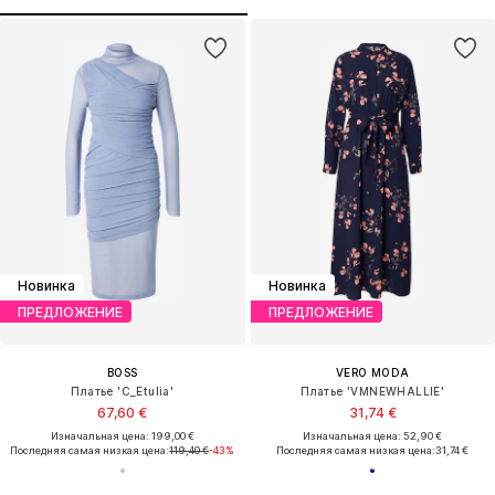
Новинка
Новинка
ПРЕДЛОЖЕНИЕ
ПРЕДЛОЖЕНИЕ
BOSS
VERO MODA
Платье 'C_Etulia'
Платье 'VMNEWHALLIE'
67,60 €
31,74 €
Изначальная цена: 199,00 €
Изначальная цена: 52,90 €
Последняя самая низкая цена:
119,40 €
-43%
Последняя самая низкая цена:
31,74 €