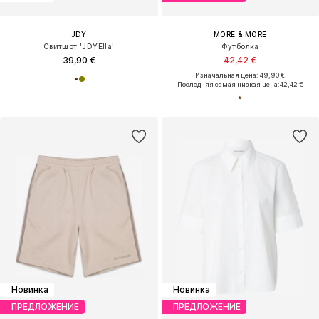
JDY
MORE & MORE
Свитшот 'JDYElla'
Футболка
39,90 €
42,42 €
Изначальная цена: 49,90 €
Последняя самая низкая цена:
42,42 €
Новинка
Новинка
ПРЕДЛОЖЕНИЕ
ПРЕДЛОЖЕНИЕ