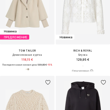
Новинка
ПРЕДЛОЖЕНИЕ
Новинка
TOM TAILOR
RICH & ROYAL
Демисезонная куртка
Блузка
118,15 €
129,95 €
Последняя самая низкая цена:
139,00 €
-15%