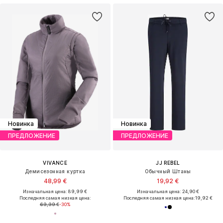
Новинка
Новинка
ПРЕДЛОЖЕНИЕ
ПРЕДЛОЖЕНИЕ
VIVANCE
JJ REBEL
Демисезонная куртка
Обычный Штаны
48,99 €
19,92 €
Изначальная цена: 89,99 €
Изначальная цена: 24,90 €
Последняя самая низкая цена:
Последняя самая низкая цена:
19,92 €
69,99 €
-30%