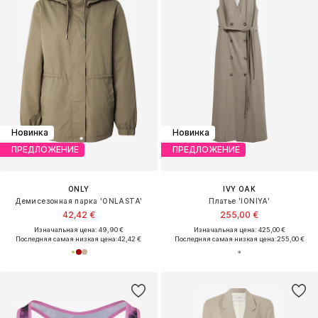
Новинка
Новинка
ПРЕДЛОЖЕНИЕ
ПРЕДЛОЖЕНИЕ
ONLY
IVY OAK
Демисезонная парка 'ONLASTA'
Платье 'IONIYA'
42,42 €
255,00 €
Изначальная цена: 49,90 €
Изначальная цена: 425,00 €
Последняя самая низкая цена:
42,42 €
Последняя самая низкая цена:
255,00 €