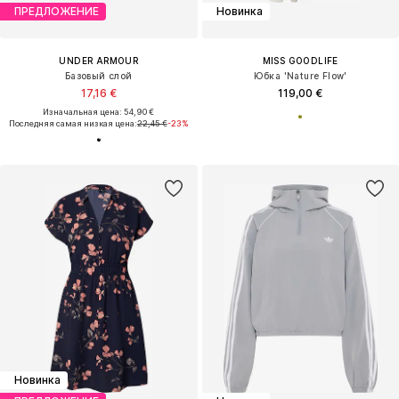
ПРЕДЛОЖЕНИЕ
Новинка
UNDER ARMOUR
MISS GOODLIFE
Базовый слой
Юбка 'Nature Flow'
17,16 €
119,00 €
Изначальная цена: 54,90 €
Последняя самая низкая цена:
22,45 €
-23%
Новинка