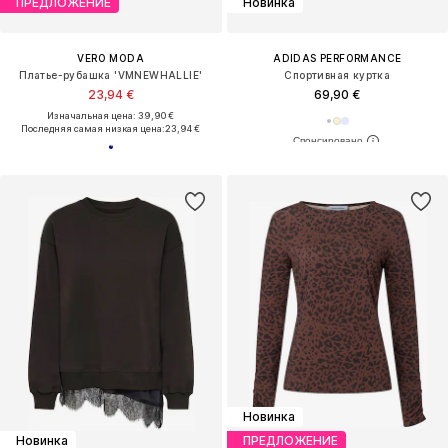
ПРЕДЛОЖЕНИЕ
Новинка
VERO MODA
ADIDAS PERFORMANCE
Платье-рубашка 'VMNEWHALLIE'
Спортивная куртка
23,94 €
69,90 €
Изначальная цена: 39,90 €
Последняя самая низкая цена:
23,94 €
Новинка
Новинка
ПРЕДЛОЖЕНИЕ