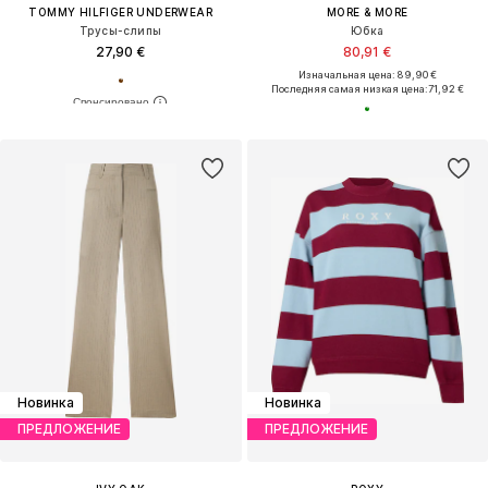
TOMMY HILFIGER UNDERWEAR
MORE & MORE
Трусы-слипы
Юбка
27,90 €
80,91 €
Изначальная цена: 89,90 €
Последняя самая низкая цена:
71,92 €
Новинка
Новинка
ПРЕДЛОЖЕНИЕ
ПРЕДЛОЖЕНИЕ