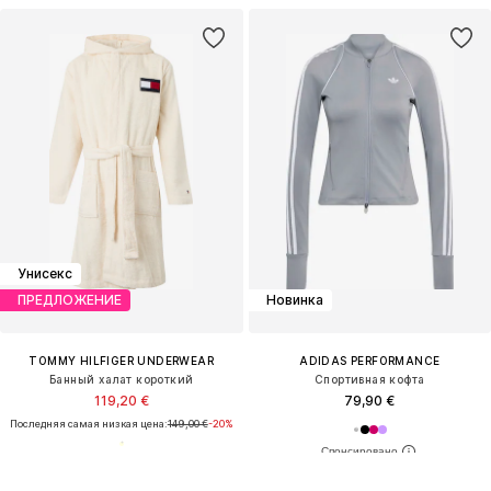
Унисекс
ПРЕДЛОЖЕНИЕ
Новинка
TOMMY HILFIGER UNDERWEAR
ADIDAS PERFORMANCE
Банный халат короткий
Спортивная кофта
119,20 €
79,90 €
Последняя самая низкая цена:
149,00 €
-20%