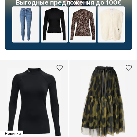
Выгодные предложения до 100€
Новинка