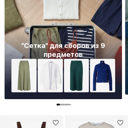
"Сетка" для сборов из 9
предметов