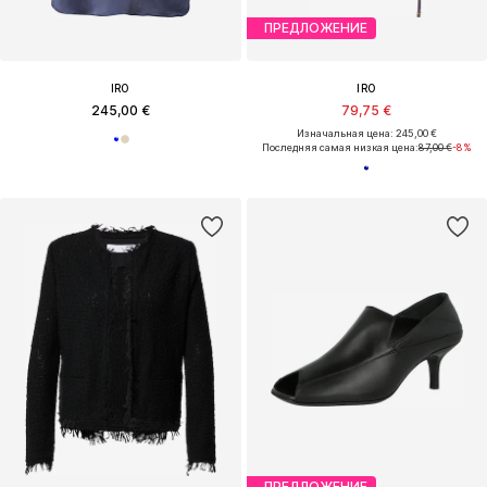
ПРЕДЛОЖЕНИЕ
IRO
IRO
245,00 €
79,75 €
Изначальная цена: 245,00 €
Последняя самая низкая цена:
87,00 €
-8%
ПРЕДЛОЖЕНИЕ