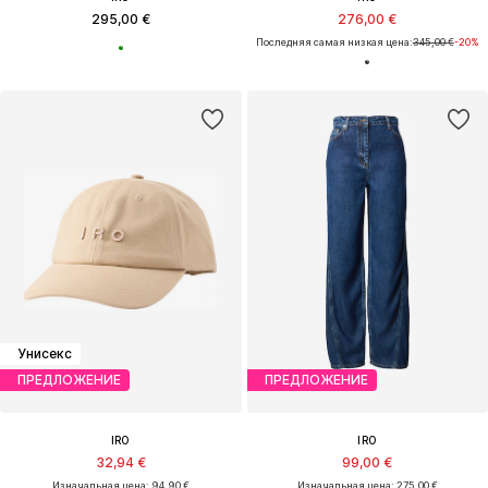
295,00 €
276,00 €
Последняя самая низкая цена:
345,00 €
-20%
Унисекс
ПРЕДЛОЖЕНИЕ
ПРЕДЛОЖЕНИЕ
IRO
IRO
32,94 €
99,00 €
Изначальная цена: 94,90 €
Изначальная цена: 275,00 €