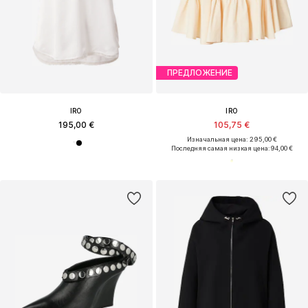
ПРЕДЛОЖЕНИЕ
IRO
IRO
195,00 €
105,75 €
Изначальная цена: 295,00 €
Последняя самая низкая цена:
94,00 €