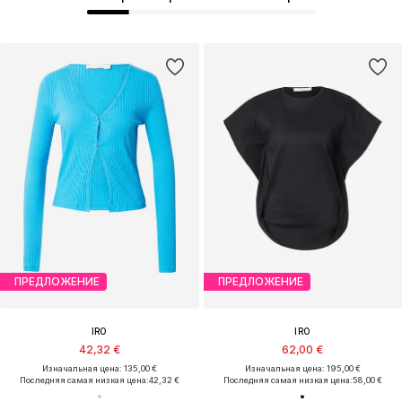
ПРЕДЛОЖЕНИЕ
ПРЕДЛОЖЕНИЕ
IRO
IRO
42,32 €
62,00 €
Изначальная цена: 135,00 €
Изначальная цена: 195,00 €
Последняя самая низкая цена:
42,32 €
Последняя самая низкая цена:
58,00 €