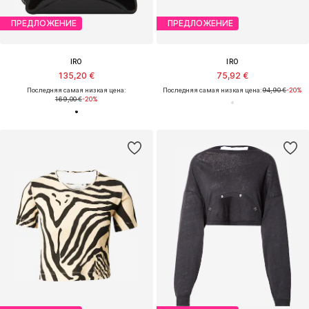
ПРЕДЛОЖЕНИЕ
ПРЕДЛОЖЕНИЕ
IRO
IRO
135,20 €
75,92 €
Последняя самая низкая цена:
Последняя самая низкая цена:
94,90 €
-20%
169,00 €
-20%