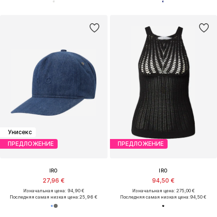
Унисекс
ПРЕДЛОЖЕНИЕ
ПРЕДЛОЖЕНИЕ
IRO
IRO
27,96 €
94,50 €
Изначальная цена: 94,90 €
Изначальная цена: 275,00 €
Последняя самая низкая цена:
25,96 €
Последняя самая низкая цена:
94,50 €