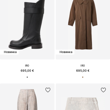
Новинка
Новинка
IRO
IRO
695,00 €
695,00 €