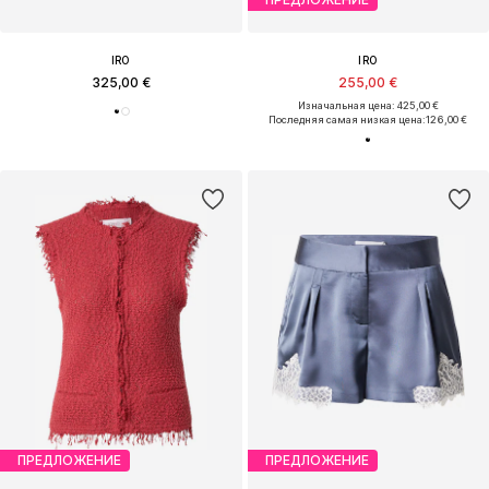
IRO
IRO
325,00 €
255,00 €
Изначальная цена: 425,00 €
Последняя самая низкая цена:
126,00 €
ПРЕДЛОЖЕНИЕ
ПРЕДЛОЖЕНИЕ