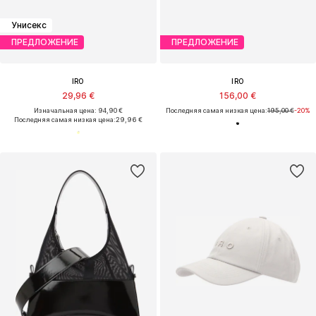
Унисекс
ПРЕДЛОЖЕНИЕ
ПРЕДЛОЖЕНИЕ
IRO
IRO
29,96 €
156,00 €
Изначальная цена: 94,90 €
Последняя самая низкая цена:
195,00 €
-20%
Последняя самая низкая цена:
29,96 €