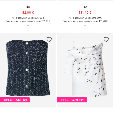
IRO
IRO
82,00 €
131,40 €
Изначальная цена: 275,00 €
Изначальная цена: 295,00 €
Последняя самая низкая цена:
82,00 €
Последняя самая низкая цена:
131,40 €
ПРЕДЛОЖЕНИЕ
ПРЕДЛОЖЕНИЕ