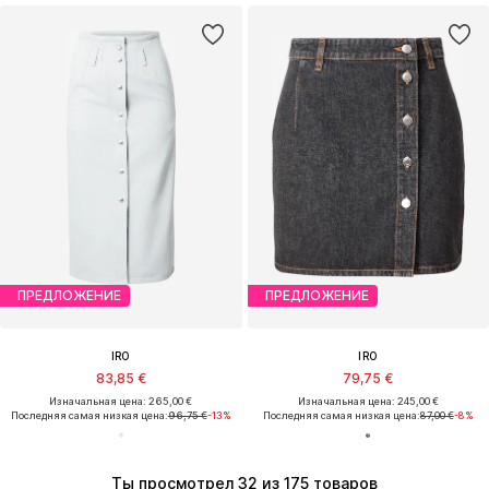
ПРЕДЛОЖЕНИЕ
ПРЕДЛОЖЕНИЕ
IRO
IRO
83,85 €
79,75 €
Изначальная цена: 265,00 €
Изначальная цена: 245,00 €
Последняя самая низкая цена:
96,75 €
-13%
Последняя самая низкая цена:
87,00 €
-8%
Ты просмотрел 32 из 175 товаров