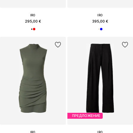
IRO
IRO
295,00 €
395,00 €
ПРЕДЛОЖЕНИЕ
IRO
IRO