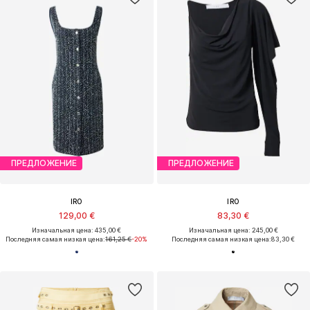
ПРЕДЛОЖЕНИЕ
ПРЕДЛОЖЕНИЕ
IRO
IRO
129,00 €
83,30 €
Изначальная цена: 435,00 €
Изначальная цена: 245,00 €
Последняя самая низкая цена:
161,25 €
-20%
Последняя самая низкая цена:
83,30 €