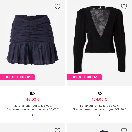
ПРЕДЛОЖЕНИЕ
ПРЕДЛОЖЕНИЕ
IRO
IRO
46,00 €
124,00 €
Изначальная цена: 155,00 €
Изначальная цена: 395,00 €
Последняя самая низкая цена:
46,00 €
Последняя самая низкая цена:
108,50 €