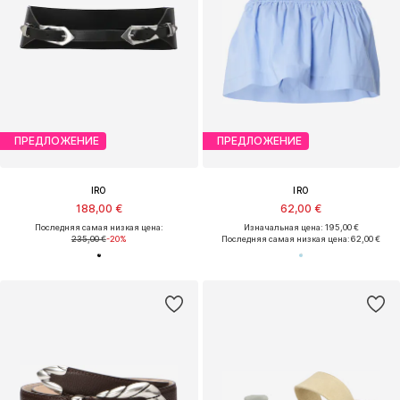
ПРЕДЛОЖЕНИЕ
ПРЕДЛОЖЕНИЕ
IRO
IRO
188,00 €
62,00 €
Последняя самая низкая цена:
Изначальная цена: 195,00 €
235,00 €
-20%
Последняя самая низкая цена:
62,00 €