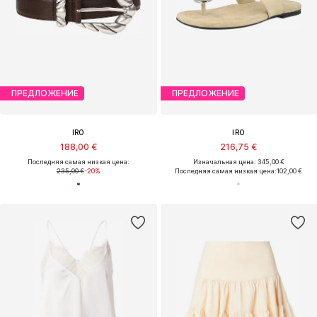
ПРЕДЛОЖЕНИЕ
ПРЕДЛОЖЕНИЕ
IRO
IRO
188,00 €
216,75 €
Последняя самая низкая цена:
Изначальная цена: 345,00 €
235,00 €
-20%
Последняя самая низкая цена:
102,00 €