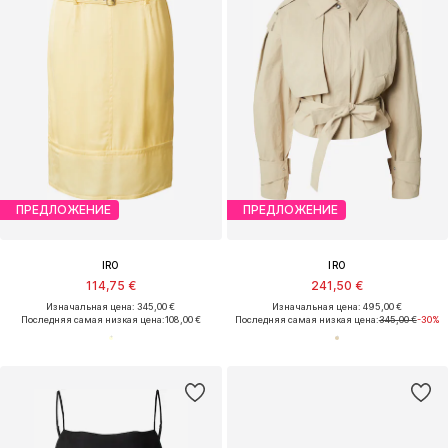
ПРЕДЛОЖЕНИЕ
ПРЕДЛОЖЕНИЕ
IRO
IRO
114,75 €
241,50 €
Изначальная цена: 345,00 €
Изначальная цена: 495,00 €
Последняя самая низкая цена:
108,00 €
Последняя самая низкая цена:
345,00 €
-30%