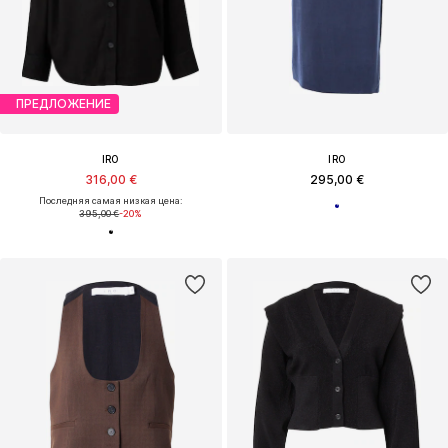
ПРЕДЛОЖЕНИЕ
IRO
IRO
316,00 €
295,00 €
Последняя самая низкая цена:
395,00 €
-20%