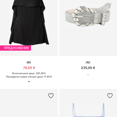
ПРЕДЛОЖЕНИЕ
IRO
IRO
76,05 €
235,00 €
Изначальная цена: 245,00 €
Последняя самая низкая цена:
71,60 €