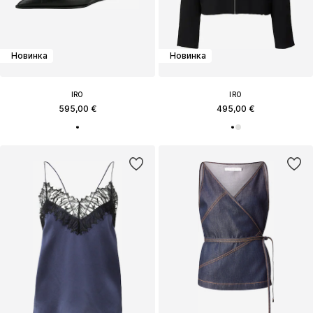
Новинка
Новинка
IRO
IRO
595,00 €
495,00 €