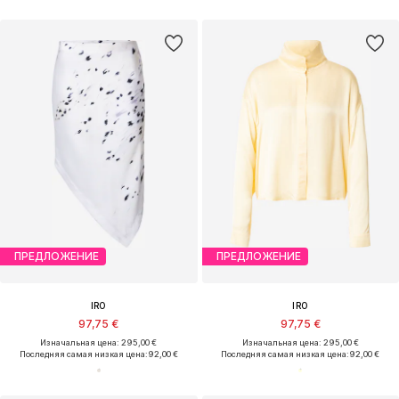
ПРЕДЛОЖЕНИЕ
ПРЕДЛОЖЕНИЕ
IRO
IRO
97,75 €
97,75 €
Изначальная цена: 295,00 €
Изначальная цена: 295,00 €
Последняя самая низкая цена:
92,00 €
Последняя самая низкая цена:
92,00 €