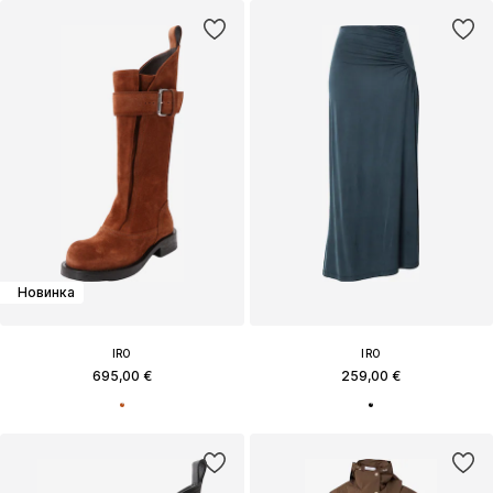
Новинка
IRO
IRO
695,00 €
259,00 €