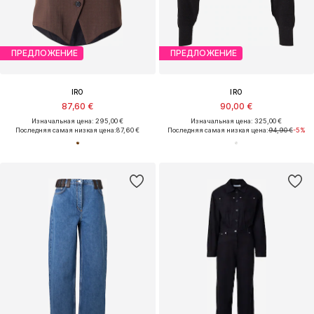
ПРЕДЛОЖЕНИЕ
ПРЕДЛОЖЕНИЕ
IRO
IRO
87,60 €
90,00 €
Изначальная цена: 295,00 €
Изначальная цена: 325,00 €
Последняя самая низкая цена:
87,60 €
Последняя самая низкая цена:
94,90 €
-5%