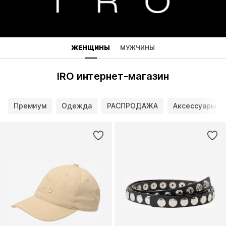
ЖЕНЩИНЫ
МУЖЧИНЫ
IRO интернет-магазин
Премиум
Одежда
РАСПРОДАЖА
Аксессуары