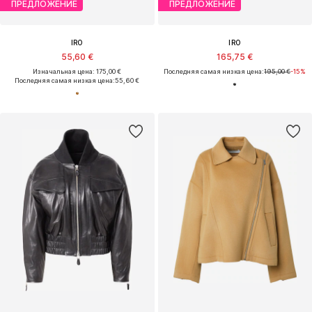
ПРЕДЛОЖЕНИЕ
ПРЕДЛОЖЕНИЕ
IRO
IRO
55,60 €
165,75 €
Изначальная цена: 175,00 €
Последняя самая низкая цена:
195,00 €
-15%
Последняя самая низкая цена:
55,60 €