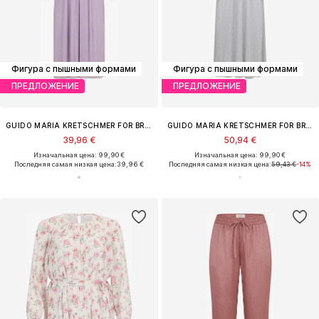
Фигура с пышными формами
Фигура с пышными формами
ПРЕДЛОЖЕНИЕ
ПРЕДЛОЖЕНИЕ
GUIDO MARIA KRETSCHMER FOR BRIDGERTON
GUIDO MARIA KRETSCHMER FOR BRIDGERTON
39,96 €
50,94 €
Изначальная цена: 99,90 €
Изначальная цена: 99,90 €
Последняя самая низкая цена:
39,96 €
Последняя самая низкая цена:
59,43 €
-14%