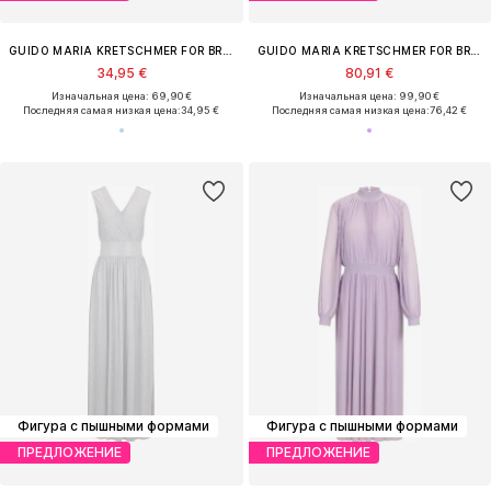
GUIDO MARIA KRETSCHMER FOR BRIDGERTON
GUIDO MARIA KRETSCHMER FOR BRIDGERTON
34,95 €
80,91 €
Изначальная цена: 69,90 €
Изначальная цена: 99,90 €
Последняя самая низкая цена:
34,95 €
Последняя самая низкая цена:
76,42 €
Фигура с пышными формами
Фигура с пышными формами
ПРЕДЛОЖЕНИЕ
ПРЕДЛОЖЕНИЕ