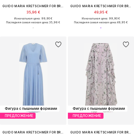
GUIDO MARIA KRETSCHMER FOR BRIDGERTON
GUIDO MARIA KRETSCHMER FOR BRIDGERTON
35,96 €
49,95 €
Изначальная цена: 99,90 €
Изначальная цена: 99,90 €
Последняя самая низкая цена:
35,96 €
Последняя самая низкая цена:
49,95 €
Фигура с пышными формами
Фигура с пышными формами
ПРЕДЛОЖЕНИЕ
ПРЕДЛОЖЕНИЕ
GUIDO MARIA KRETSCHMER FOR BRIDGERTON
GUIDO MARIA KRETSCHMER FOR BRIDGERTON