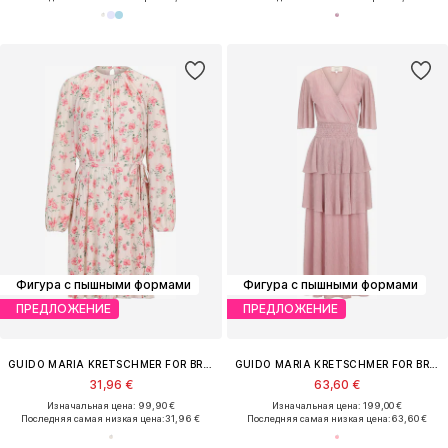
Фигура с пышными формами
Фигура с пышными формами
ПРЕДЛОЖЕНИЕ
ПРЕДЛОЖЕНИЕ
GUIDO MARIA KRETSCHMER FOR BRIDGERTON
GUIDO MARIA KRETSCHMER FOR BRIDGERTON
31,96 €
63,60 €
Изначальная цена: 99,90 €
Изначальная цена: 199,00 €
Последняя самая низкая цена:
31,96 €
Последняя самая низкая цена:
63,60 €