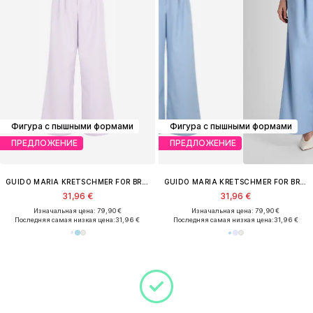
Фигура с пышными формами
Фигура с пышными формами
ПРЕДЛОЖЕНИЕ
ПРЕДЛОЖЕНИЕ
GUIDO MARIA KRETSCHMER FOR BRIDGERTON
GUIDO MARIA KRETSCHMER FOR BRIDGERTON
31,96 €
31,96 €
Изначальная цена: 79,90 €
Изначальная цена: 79,90 €
Последняя самая низкая цена:
31,96 €
Последняя самая низкая цена:
31,96 €