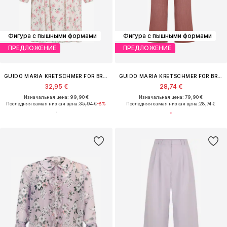
Фигура с пышными формами
Фигура с пышными формами
ПРЕДЛОЖЕНИЕ
ПРЕДЛОЖЕНИЕ
GUIDO MARIA KRETSCHMER FOR BRIDGERTON
GUIDO MARIA KRETSCHMER FOR BRIDGERTON
32,95 €
28,74 €
Изначальная цена: 99,90 €
Изначальная цена: 79,90 €
Последняя самая низкая цена:
35,94 €
-8%
Последняя самая низкая цена:
28,74 €