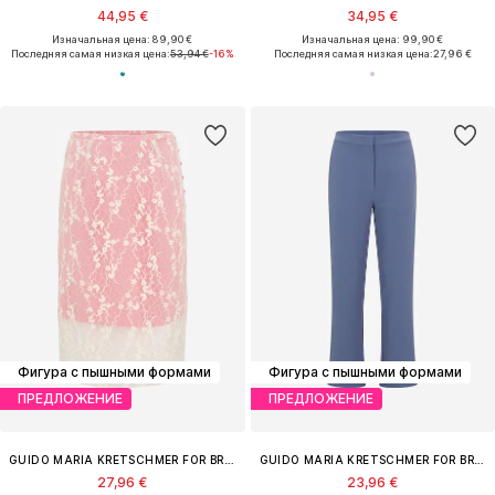
44,95 €
34,95 €
Изначальная цена: 89,90 €
Изначальная цена: 99,90 €
Последняя самая низкая цена:
53,94 €
-16%
Последняя самая низкая цена:
27,96 €
Фигура с пышными формами
Фигура с пышными формами
ПРЕДЛОЖЕНИЕ
ПРЕДЛОЖЕНИЕ
GUIDO MARIA KRETSCHMER FOR BRIDGERTON
GUIDO MARIA KRETSCHMER FOR BRIDGERTON
27,96 €
23,96 €