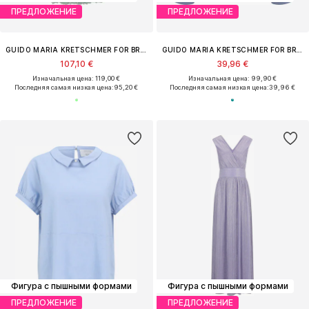
ПРЕДЛОЖЕНИЕ
ПРЕДЛОЖЕНИЕ
GUIDO MARIA KRETSCHMER FOR BRIDGERTON
GUIDO MARIA KRETSCHMER FOR BRIDGERTON
107,10 €
39,96 €
Изначальная цена: 119,00 €
Изначальная цена: 99,90 €
Последняя самая низкая цена:
95,20 €
Последняя самая низкая цена:
39,96 €
Фигура с пышными формами
Фигура с пышными формами
ПРЕДЛОЖЕНИЕ
ПРЕДЛОЖЕНИЕ