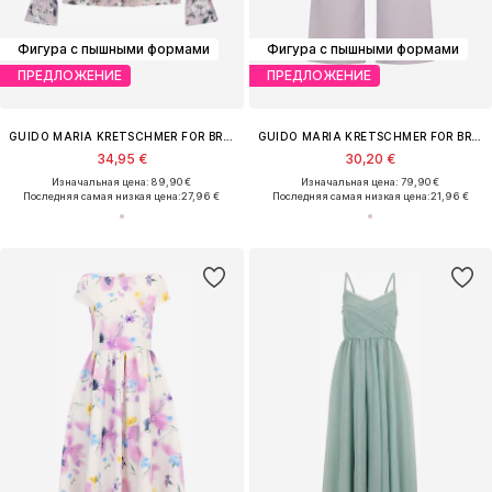
Фигура с пышными формами
Фигура с пышными формами
ПРЕДЛОЖЕНИЕ
ПРЕДЛОЖЕНИЕ
GUIDO MARIA KRETSCHMER FOR BRIDGERTON
GUIDO MARIA KRETSCHMER FOR BRIDGERTON
34,95 €
30,20 €
Изначальная цена: 89,90 €
Изначальная цена: 79,90 €
Последняя самая низкая цена:
27,96 €
Последняя самая низкая цена:
21,96 €