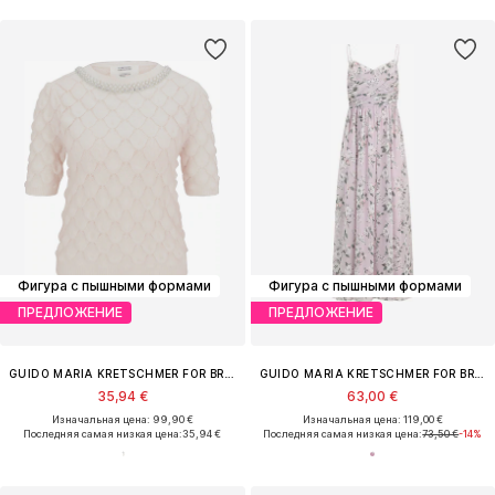
Фигура с пышными формами
Фигура с пышными формами
ПРЕДЛОЖЕНИЕ
ПРЕДЛОЖЕНИЕ
GUIDO MARIA KRETSCHMER FOR BRIDGERTON
GUIDO MARIA KRETSCHMER FOR BRIDGERTON
35,94 €
63,00 €
Изначальная цена: 99,90 €
Изначальная цена: 119,00 €
Последняя самая низкая цена:
35,94 €
Последняя самая низкая цена:
73,50 €
-14%