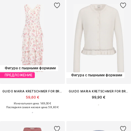
Фигура с пышными формами
ПРЕДЛОЖЕНИЕ
Фигура с пышными формами
GUIDO MARIA KRETSCHMER FOR BRIDGERTON
GUIDO MARIA KRETSCHMER FOR BRIDGERTON
59,60 €
99,90 €
Изначальная цена: 149,00 €
Последняя самая низкая цена:
59,60 €