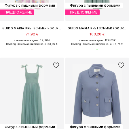
Фигура с пышными формами
Фигура с пышными формами
ПРЕДЛОЖЕНИЕ
ПРЕДЛОЖЕНИЕ
GUIDO MARIA KRETSCHMER FOR BRIDGERTON
GUIDO MARIA KRETSCHMER FOR BRIDGERTON
71,92 €
103,20 €
Изначальная цена: 89,90 €
Изначальная цена: 129,00 €
Последняя самая низкая цена:
53,94 €
Последняя самая низкая цена:
96,75 €
Фигура с пышными формами
Фигура с пышными формами