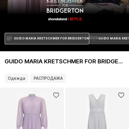
GUIDO MARIA KRETSCHMER FOR BRIDGERTON
GUIDO MARIA KR
GUIDO MARIA KRETSCHMER FOR BRIDGERTON интернет-магазин
Одежда
РАСПРОДАЖА