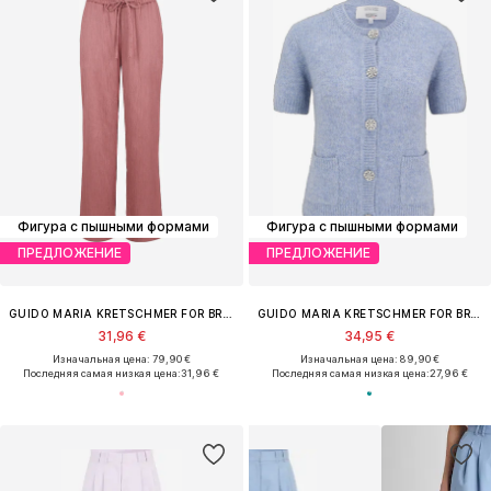
Фигура с пышными формами
Фигура с пышными формами
ПРЕДЛОЖЕНИЕ
ПРЕДЛОЖЕНИЕ
GUIDO MARIA KRETSCHMER FOR BRIDGERTON
GUIDO MARIA KRETSCHMER FOR BRIDGERTON
31,96 €
34,95 €
Изначальная цена: 79,90 €
Изначальная цена: 89,90 €
Последняя самая низкая цена:
31,96 €
Последняя самая низкая цена:
27,96 €