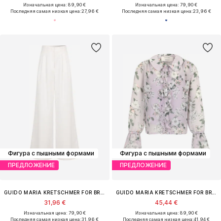
Изначальная цена: 89,90 €
Изначальная цена: 79,90 €
Последняя самая низкая цена:
27,96 €
Последняя самая низкая цена:
23,96 €
Фигура с пышными формами
Фигура с пышными формами
ПРЕДЛОЖЕНИЕ
ПРЕДЛОЖЕНИЕ
GUIDO MARIA KRETSCHMER FOR BRIDGERTON
GUIDO MARIA KRETSCHMER FOR BRIDGERTON
31,96 €
45,44 €
Изначальная цена: 79,90 €
Изначальная цена: 89,90 €
Последняя самая низкая цена:
31,96 €
Последняя самая низкая цена:
41,94 €