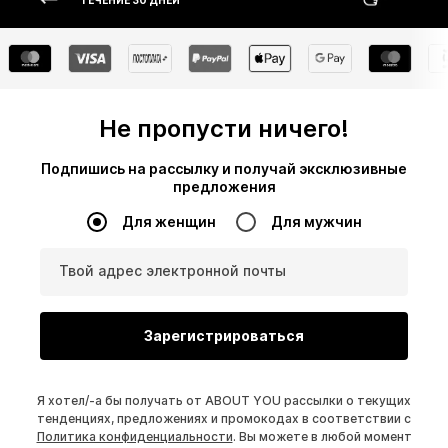
ТЕЧЕНИЕ 30 ДНЕЙ
Не пропусти ничего!
Подпишись на рассылку и получай эксклюзивные
предложения
Для женщин
Для мужчин
Твой адрес электронной почты
Зарегистрироваться
Я хотел/-а бы получать от ABOUT YOU рассылки о текущих
тенденциях, предложениях и промокодах в соответствии с
Политика конфиденциальности
. Вы можете в любой момент