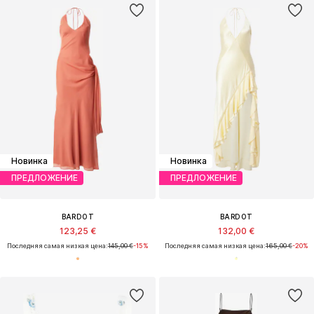
Новинка
Новинка
ПРЕДЛОЖЕНИЕ
ПРЕДЛОЖЕНИЕ
BARDOT
BARDOT
123,25 €
132,00 €
Последняя самая низкая цена:
145,00 €
-15%
Последняя самая низкая цена:
165,00 €
-20%