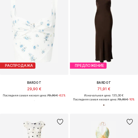
РАСПРОДАЖА
ПРЕДЛОЖЕНИЕ
BARDOT
BARDOT
29,90 €
71,91 €
Последняя самая низкая цена:
79,90 €
-62%
Изначальная цена: 135,00 €
Последняя самая низкая цена:
79,90 €
-10%