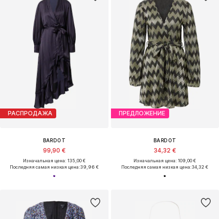
РАСПРОДАЖА
ПРЕДЛОЖЕНИЕ
BARDOT
BARDOT
99,90 €
34,32 €
Изначальная цена: 135,00 €
Изначальная цена: 109,00 €
Последняя самая низкая цена:
39,96 €
Последняя самая низкая цена:
34,32 €