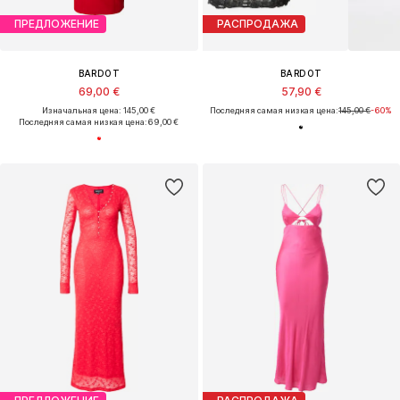
ПРЕДЛОЖЕНИЕ
РАСПРОДАЖА
BARDOT
BARDOT
69,00 €
57,90 €
Изначальная цена: 145,00 €
Последняя самая низкая цена:
145,00 €
-60%
Последняя самая низкая цена:
69,00 €