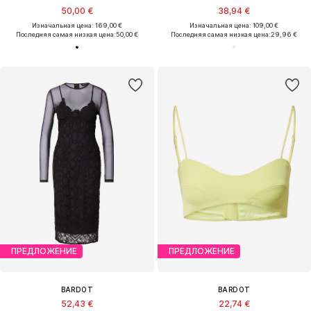
50,00 €
38,94 €
Изначальная цена: 169,00 €
Изначальная цена: 109,00 €
Последняя самая низкая цена:
50,00 €
Последняя самая низкая цена:
29,96 €
ПРЕДЛОЖЕНИЕ
ПРЕДЛОЖЕНИЕ
BARDOT
BARDOT
52,43 €
22,74 €