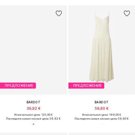
ПРЕДЛОЖЕНИЕ
ПРЕДЛОЖЕНИЕ
BARDOT
BARDOT
39,92 €
59,60 €
Изначальная цена: 125,00 €
Изначальная цена: 169,00 €
Последняя самая низкая цена:
39,92 €
Последняя самая низкая цена:
59,60 €