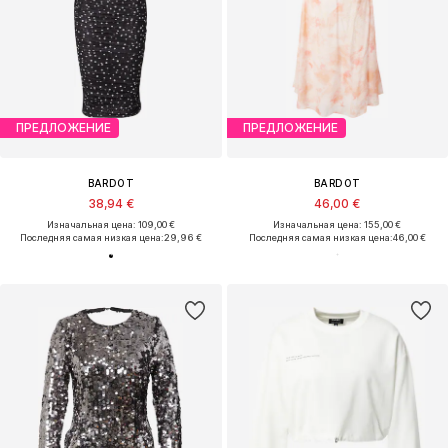
ПРЕДЛОЖЕНИЕ
ПРЕДЛОЖЕНИЕ
BARDOT
BARDOT
38,94 €
46,00 €
Изначальная цена: 109,00 €
Изначальная цена: 155,00 €
Последняя самая низкая цена:
29,96 €
Последняя самая низкая цена:
46,00 €