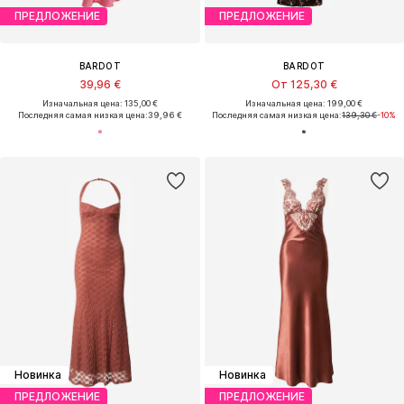
ПРЕДЛОЖЕНИЕ
ПРЕДЛОЖЕНИЕ
BARDOT
BARDOT
39,96 €
От 125,30 €
Изначальная цена: 135,00 €
Изначальная цена: 199,00 €
Последняя самая низкая цена:
39,96 €
Последняя самая низкая цена:
139,30 €
-10%
Новинка
Новинка
ПРЕДЛОЖЕНИЕ
ПРЕДЛОЖЕНИЕ