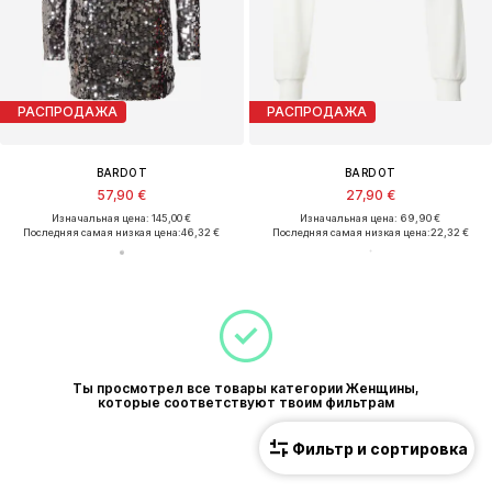
РАСПРОДАЖА
РАСПРОДАЖА
BARDOT
BARDOT
57,90 €
27,90 €
Изначальная цена: 145,00 €
Изначальная цена: 69,90 €
Последняя самая низкая цена:
46,32 €
Последняя самая низкая цена:
22,32 €
Ты просмотрел все товары категории Женщины,
которые соответствуют твоим фильтрам
Фильтр и сортировка