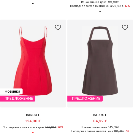
Изначальная цена: 99,90 €
Последняя самая низкая цена:
79,92 €
-12%
Новинка
ПРЕДЛОЖЕНИЕ
ПРЕДЛОЖЕНИЕ
BARDOT
BARDOT
124,00 €
84,92 €
Последняя самая низкая цена:
155,00 €
-20%
Изначальная цена: 145,00 €
Последняя самая низкая цена:
92,00 €
-7%