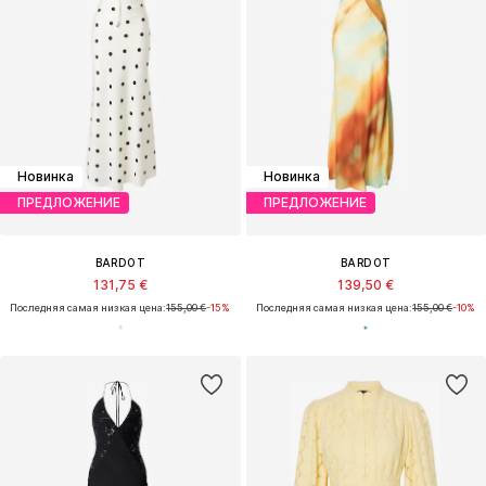
Новинка
Новинка
ПРЕДЛОЖЕНИЕ
ПРЕДЛОЖЕНИЕ
BARDOT
BARDOT
131,75 €
139,50 €
Последняя самая низкая цена:
155,00 €
-15%
Последняя самая низкая цена:
155,00 €
-10%