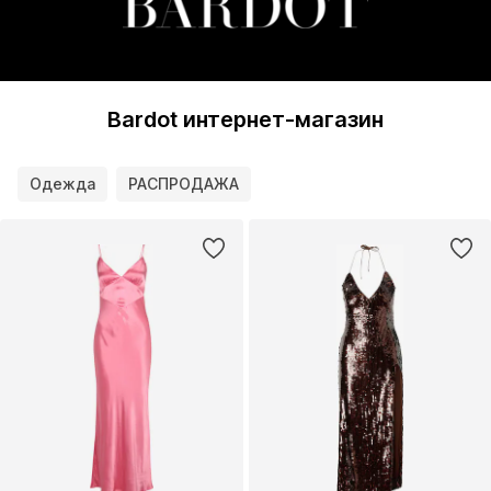
Bardot интернет-магазин
Одежда
РАСПРОДАЖА