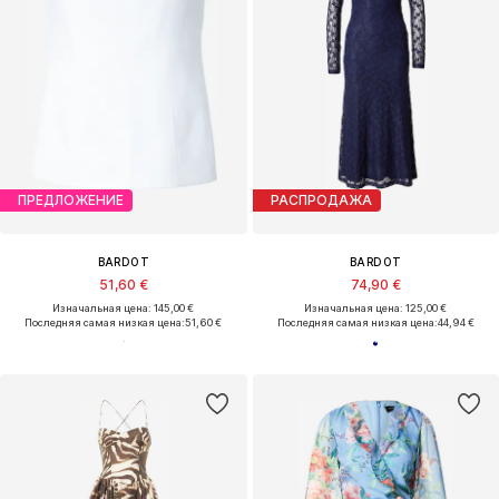
ПРЕДЛОЖЕНИЕ
РАСПРОДАЖА
BARDOT
BARDOT
51,60 €
74,90 €
Изначальная цена: 145,00 €
Изначальная цена: 125,00 €
Последняя самая низкая цена:
51,60 €
Последняя самая низкая цена:
44,94 €