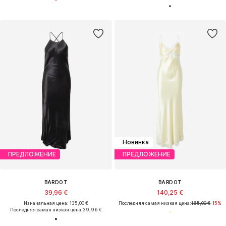
Новинка
ПРЕДЛОЖЕНИЕ
ПРЕДЛОЖЕНИЕ
BARDOT
BARDOT
39,96 €
140,25 €
Изначальная цена: 135,00 €
Последняя самая низкая цена:
165,00 €
-15%
Последняя самая низкая цена:
39,96 €