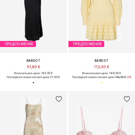
ПРЕДЛОЖЕНИЕ
ПРЕДЛОЖЕНИЕ
BARDOT
BARDOT
51,60 €
112,50 €
Изначальная цена: 165,00 €
Изначальная цена: 169,00 €
Последняя самая низкая цена:
51,60 €
Последняя самая низкая цена:
114,75 €
-2%