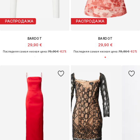
РАСПРОДАЖА
РАСПРОДАЖА
BARDOT
BARDOT
29,90 €
29,90 €
Последняя самая низкая цена:
79,90 €
-62%
Последняя самая низкая цена:
79,90 €
-62%