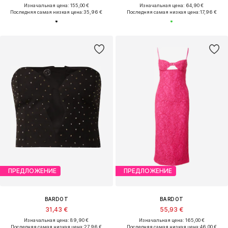
Изначальная цена: 155,00 €
Изначальная цена: 64,90 €
Последняя самая низкая цена:
35,96 €
Последняя самая низкая цена:
17,96 €
ПРЕДЛОЖЕНИЕ
ПРЕДЛОЖЕНИЕ
BARDOT
BARDOT
31,43 €
55,93 €
Изначальная цена: 89,90 €
Изначальная цена: 165,00 €
Последняя самая низкая цена:
27,96 €
Последняя самая низкая цена:
46,00 €