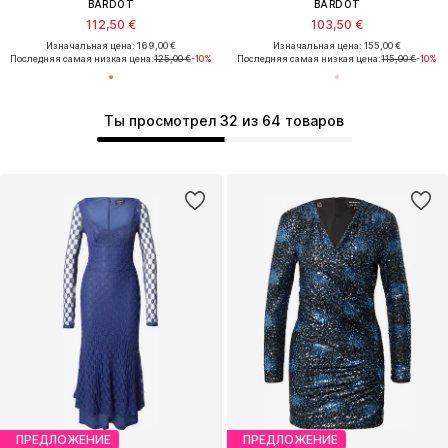
BARDOT
BARDOT
112,50 €
103,50 €
Изначальная цена: 169,00 €
Изначальная цена: 155,00 €
Последняя самая низкая цена:
125,00 €
-10%
Последняя самая низкая цена:
115,00 €
-10%
Ты просмотрел 32 из 64 товаров
ПРЕДЛОЖЕНИЕ
ПРЕДЛОЖЕНИЕ