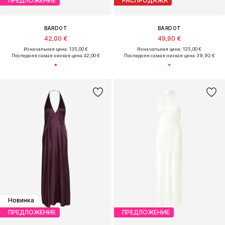
ПРЕДЛОЖЕНИЕ
РАСПРОДАЖА
BARDOT
BARDOT
42,00 €
49,90 €
Изначальная цена: 135,00 €
Изначальная цена: 125,00 €
Последняя самая низкая цена:
42,00 €
Последняя самая низкая цена:
39,92 €
Новинка
ПРЕДЛОЖЕНИЕ
ПРЕДЛОЖЕНИЕ