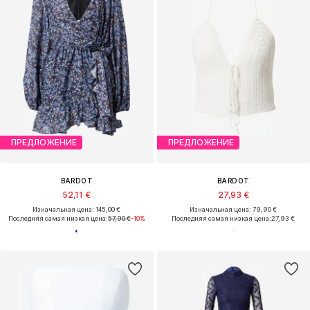
ПРЕДЛОЖЕНИЕ
ПРЕДЛОЖЕНИЕ
BARDOT
BARDOT
52,11 €
27,93 €
Изначальная цена: 145,00 €
Изначальная цена: 79,90 €
Последняя самая низкая цена:
57,90 €
-10%
Последняя самая низкая цена:
27,93 €