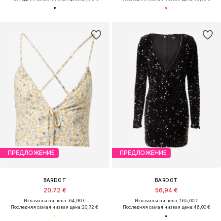
ПРЕДЛОЖЕНИЕ
ПРЕДЛОЖЕНИЕ
BARDOT
BARDOT
20,72 €
56,94 €
Изначальная цена: 64,90 €
Изначальная цена: 165,00 €
Последняя самая низкая цена:
20,72 €
Последняя самая низкая цена:
46,00 €