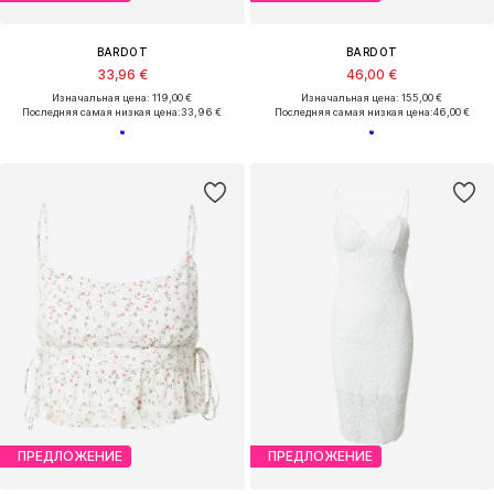
BARDOT
BARDOT
33,96 €
46,00 €
Изначальная цена: 119,00 €
Изначальная цена: 155,00 €
Последняя самая низкая цена:
33,96 €
Последняя самая низкая цена:
46,00 €
ПРЕДЛОЖЕНИЕ
ПРЕДЛОЖЕНИЕ