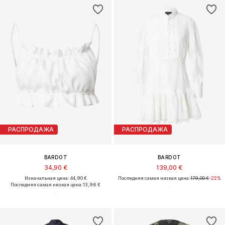
РАСПРОДАЖА
РАСПРОДАЖА
BARDOT
BARDOT
34,90 €
139,00 €
Изначальная цена: 44,90 €
Последняя самая низкая цена:
179,00 €
-22%
Последняя самая низкая цена:
13,96 €