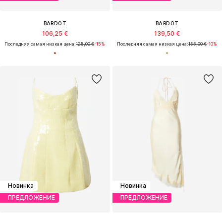
BARDOT
BARDOT
106,25 €
139,50 €
Последняя самая низкая цена:
125,00 €
-15%
Последняя самая низкая цена:
155,00 €
-10%
Новинка
Новинка
ПРЕДЛОЖЕНИЕ
ПРЕДЛОЖЕНИЕ