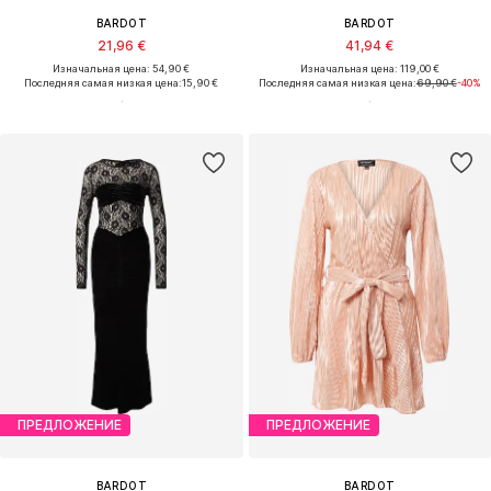
BARDOT
BARDOT
21,96 €
41,94 €
Изначальная цена: 54,90 €
Изначальная цена: 119,00 €
Последняя самая низкая цена:
15,90 €
Последняя самая низкая цена:
69,90 €
-40%
ПРЕДЛОЖЕНИЕ
ПРЕДЛОЖЕНИЕ
BARDOT
BARDOT