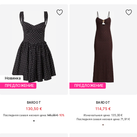
Новинка
ПРЕДЛОЖЕНИЕ
ПРЕДЛОЖЕНИЕ
BARDOT
BARDOT
130,50 €
114,75 €
Последняя самая низкая цена:
145,00 €
-10%
Изначальная цена: 135,00 €
Последняя самая низкая цена:
71,91 €