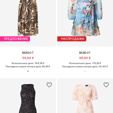
ПРЕДЛОЖЕНИЕ
РАСПРОДАЖА
BARDOT
BARDOT
59,94 €
99,90 €
Изначальная цена: 169,00 €
Изначальная цена: 119,00 €
Последняя самая низкая цена:
46,00 €
Последняя самая низкая цена:
39,96 €