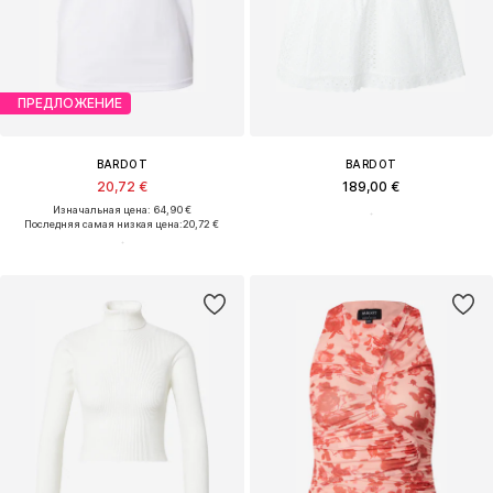
ПРЕДЛОЖЕНИЕ
BARDOT
BARDOT
20,72 €
189,00 €
Изначальная цена: 64,90 €
Последняя самая низкая цена:
20,72 €