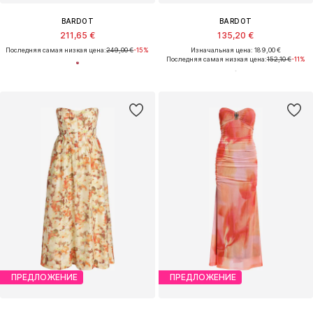
BARDOT
BARDOT
211,65 €
135,20 €
Последняя самая низкая цена:
249,00 €
-15%
Изначальная цена: 189,00 €
Последняя самая низкая цена:
152,10 €
-11%
ПРЕДЛОЖЕНИЕ
ПРЕДЛОЖЕНИЕ