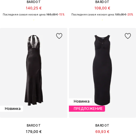
BARDOT
BARDOT
140,25 €
108,00 €
Последняя самая низкая цена:
165,00 €
-15%
Последняя самая низкая цена:
135,00 €
-20%
Новинка
Новинка
ПРЕДЛОЖЕНИЕ
BARDOT
BARDOT
179,00 €
69,93 €