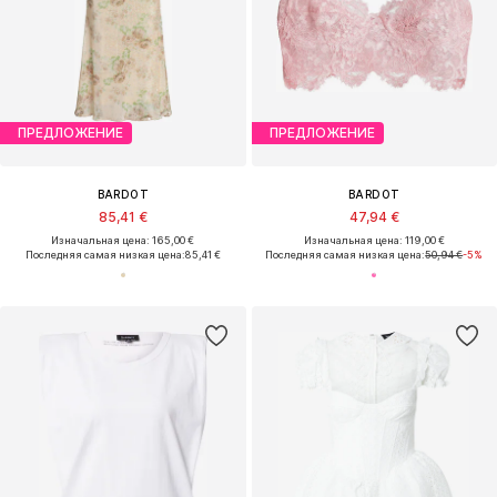
ПРЕДЛОЖЕНИЕ
ПРЕДЛОЖЕНИЕ
BARDOT
BARDOT
85,41 €
47,94 €
Изначальная цена: 165,00 €
Изначальная цена: 119,00 €
Последняя самая низкая цена:
85,41 €
Последняя самая низкая цена:
50,94 €
-5%