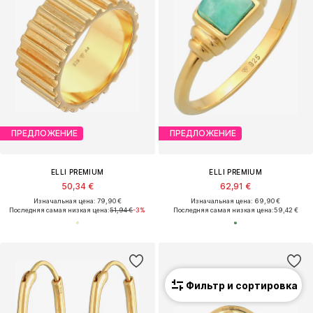
ПРЕДЛОЖЕНИЕ
ПРЕДЛОЖЕНИЕ
ELLI PREMIUM
ELLI PREMIUM
50,34 €
62,91 €
Изначальная цена: 79,90 €
Изначальная цена: 69,90 €
Последняя самая низкая цена:
51,94 €
-3%
Последняя самая низкая цена:
59,42 €
Фильтр и сортировка