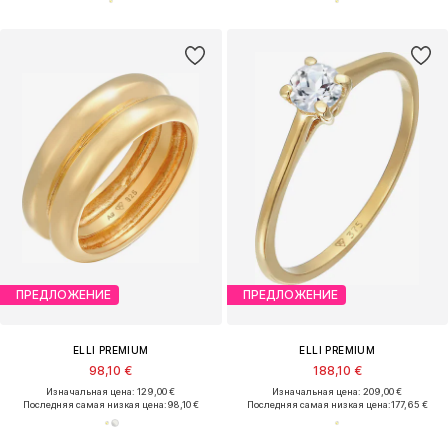
ПРЕДЛОЖЕНИЕ
ПРЕДЛОЖЕНИЕ
ELLI PREMIUM
ELLI PREMIUM
98,10 €
188,10 €
Изначальная цена: 129,00 €
Изначальная цена: 209,00 €
Последняя самая низкая цена:
98,10 €
Последняя самая низкая цена:
177,65 €