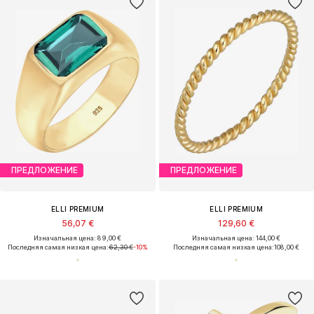
ПРЕДЛОЖЕНИЕ
ПРЕДЛОЖЕНИЕ
ELLI PREMIUM
ELLI PREMIUM
56,07 €
129,60 €
Изначальная цена: 89,00 €
Изначальная цена: 144,00 €
Последняя самая низкая цена:
62,30 €
-10%
Последняя самая низкая цена:
108,00 €