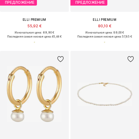
ПРЕДЛОЖЕНИЕ
ПРЕДЛОЖЕНИЕ
ELLI PREMIUM
ELLI PREMIUM
55,92 €
80,10 €
Изначальная цена: 69,90 €
Изначальная цена: 89,00 €
Последняя самая низкая цена:
45,44 €
Последняя самая низкая цена:
57,85 €