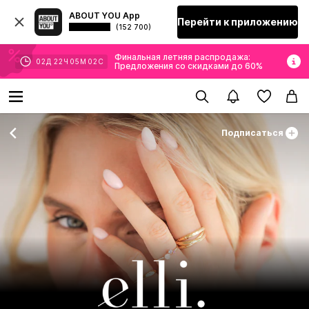
ABOUT YOU App
Перейти к приложению
(152 700)
Финальная летняя распродажа:
02
Д
22
Ч
05
М
00
С
Предложения со скидками до 60%
Подписаться