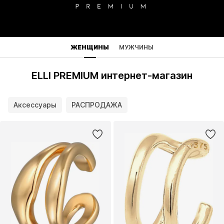
ЖЕНЩИНЫ
МУЖЧИНЫ
ELLI PREMIUM интернет-магазин
Аксессуары
РАСПРОДАЖА