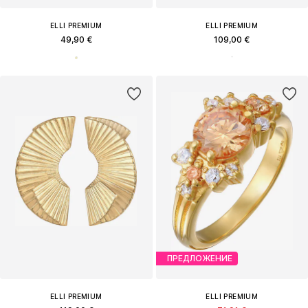
ELLI PREMIUM
ELLI PREMIUM
49,90 €
109,00 €
ПРЕДЛОЖЕНИЕ
ELLI PREMIUM
ELLI PREMIUM