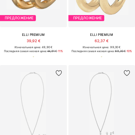
ПРЕДЛОЖЕНИЕ
ПРЕДЛОЖЕНИЕ
ELLI PREMIUM
ELLI PREMIUM
39,92 €
62,37 €
Изначальная цена: 49,90 €
Изначальная цена: 99,00 €
Последняя самая низкая цена:
44,91 €
-11%
Последняя самая низкая цена:
69,30 €
-10%