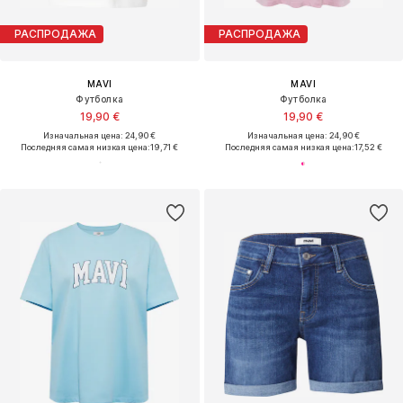
РАСПРОДАЖА
РАСПРОДАЖА
MAVI
MAVI
Футболка
Футболка
19,90 €
19,90 €
Изначальная цена: 24,90 €
Изначальная цена: 24,90 €
Последняя самая низкая цена:
19,71 €
Последняя самая низкая цена:
17,52 €