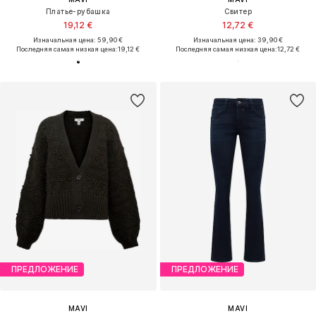
Платье-рубашка
Свитер
19,12 €
12,72 €
Изначальная цена: 59,90 €
Изначальная цена: 39,90 €
Последняя самая низкая цена:
19,12 €
Последняя самая низкая цена:
12,72 €
ПРЕДЛОЖЕНИЕ
ПРЕДЛОЖЕНИЕ
MAVI
MAVI