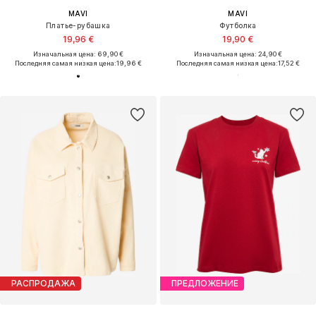
MAVI
MAVI
Платье-рубашка
Футболка
19,96 €
19,90 €
Изначальная цена: 69,90 €
Изначальная цена: 24,90 €
Последняя самая низкая цена:
19,96 €
Последняя самая низкая цена:
17,52 €
РАСПРОДАЖА
ПРЕДЛОЖЕНИЕ