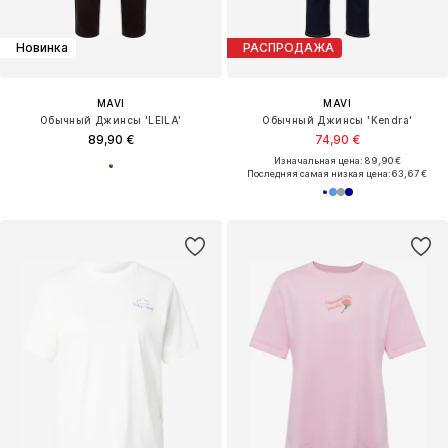
Новинка
РАСПРОДАЖА
MAVI
MAVI
Обычный Джинсы 'LEILA'
Обычный Джинсы 'Kendra'
89,90 €
74,90 €
Изначальная цена: 89,90 €
Последняя самая низкая цена:
63,67 €