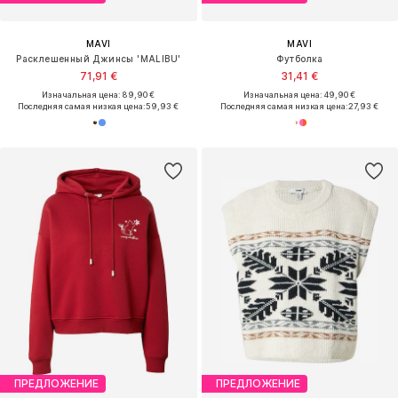
MAVI
MAVI
Расклешенный Джинсы 'MALIBU'
Футболка
71,91 €
31,41 €
Изначальная цена: 89,90 €
Изначальная цена: 49,90 €
Последняя самая низкая цена:
59,93 €
Последняя самая низкая цена:
27,93 €
ПРЕДЛОЖЕНИЕ
ПРЕДЛОЖЕНИЕ