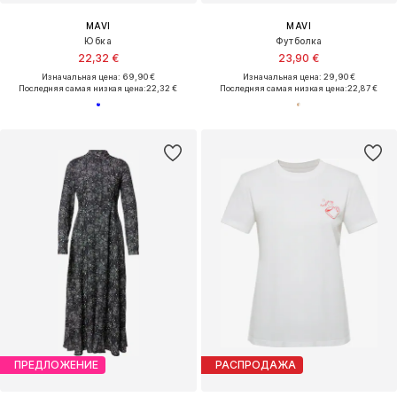
MAVI
MAVI
Юбка
Футболка
22,32 €
23,90 €
Изначальная цена: 69,90 €
Изначальная цена: 29,90 €
Последняя самая низкая цена:
22,32 €
Последняя самая низкая цена:
22,87 €
ПРЕДЛОЖЕНИЕ
РАСПРОДАЖА