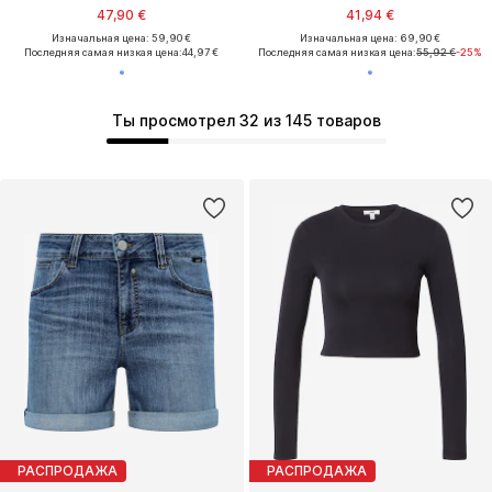
47,90 €
41,94 €
Изначальная цена: 59,90 €
Изначальная цена: 69,90 €
Последняя самая низкая цена:
44,97 €
Последняя самая низкая цена:
55,92 €
-25%
Ты просмотрел 32 из 145 товаров
РАСПРОДАЖА
РАСПРОДАЖА