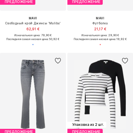
ПРЕДЛОЖЕНИЕ
ПРЕДЛОЖЕНИЕ
MAVI
MAVI
Свободный крой Джинсы 'Malibu'
Футболка
62,91 €
21,17 €
Изначальная цена: 79,90 €
Изначальная цена: 29,90 €
Последняя самая низкая цена:
50,92 €
Последняя самая низкая цена:
19,92 €
Упаковка из 2 шт.
ПРЕДЛОЖЕНИЕ
ПРЕДЛОЖЕНИЕ