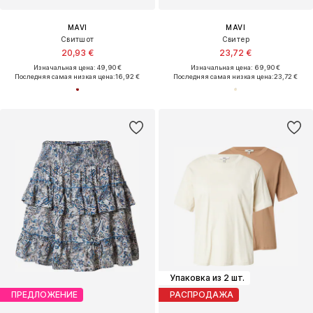
MAVI
MAVI
Свитшот
Свитер
20,93 €
23,72 €
Изначальная цена: 49,90 €
Изначальная цена: 69,90 €
Последняя самая низкая цена:
16,92 €
Последняя самая низкая цена:
23,72 €
Упаковка из 2 шт.
ПРЕДЛОЖЕНИЕ
РАСПРОДАЖА