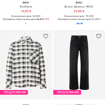
MAVI
MAVI
Футболка
Буткат Джинсы 'IBIZA'
10,95 €
25,96 €
Изначальная цена: 24,90 €
Изначальная цена: 79,90 €
Последняя самая низкая цена:
12,45 €
-12%
Последняя самая низкая цена:
25,96 €
ПРЕДЛОЖЕНИЕ
ПРЕДЛОЖЕНИЕ