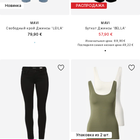
Новинка
РАСПРОДАЖА
MAVI
MAVI
Свободный крой Джинсы 'LEILA'
Буткат Джинсы 'BELLA'
79,90 €
57,90 €
Изначальная цена: 69,90 €
Последняя самая низкая цена:
49,22 €
Упаковка из 2 шт.