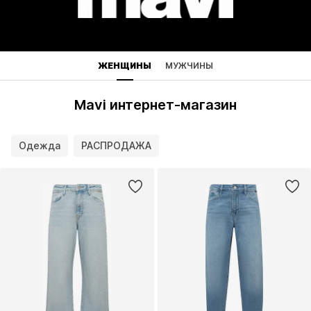
ЖЕНЩИНЫ
МУЖЧИНЫ
Mavi интернет-магазин
Одежда
РАСПРОДАЖА