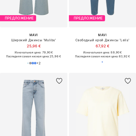
ПРЕДЛОЖЕНИЕ
ПРЕДЛОЖЕНИЕ
MAVI
MAVI
Широкий Джинсы 'Malibu'
Свободный крой Джинсы 'Leila'
25,96 €
67,92 €
Изначальная цена: 79,90 €
Изначальная цена: 89,90 €
Последняя самая низкая цена:
25,96 €
Последняя самая низкая цена:
63,92 €
+
2