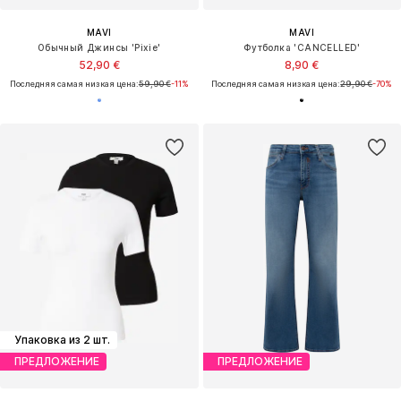
MAVI
MAVI
Обычный Джинсы 'Pixie'
Футболка 'CANCELLED'
52,90 €
8,90 €
Последняя самая низкая цена:
59,90 €
-11%
Последняя самая низкая цена:
29,90 €
-70%
Упаковка из 2 шт.
ПРЕДЛОЖЕНИЕ
ПРЕДЛОЖЕНИЕ