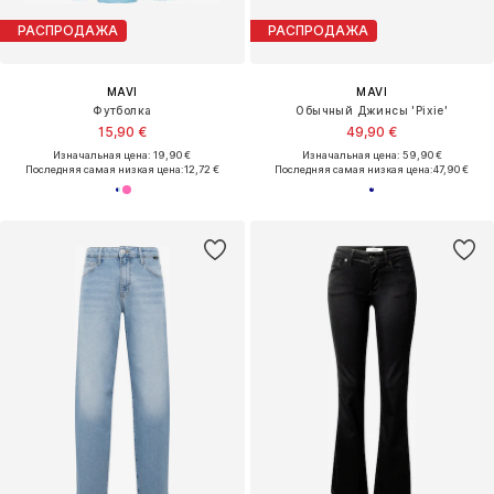
РАСПРОДАЖА
РАСПРОДАЖА
MAVI
MAVI
Футболка
Обычный Джинсы 'Pixie'
15,90 €
49,90 €
Изначальная цена: 19,90 €
Изначальная цена: 59,90 €
Последняя самая низкая цена:
12,72 €
Последняя самая низкая цена:
47,90 €