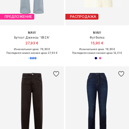
ПРЕДЛОЖЕНИЕ
РАСПРОДАЖА
MAVI
MAVI
Буткат Джинсы 'IBIZA'
Футболка
27,93 €
15,90 €
Изначальная цена: 79,90 €
Изначальная цена: 19,90 €
Последняя самая низкая цена:
27,93 €
Последняя самая низкая цена:
14,31 €