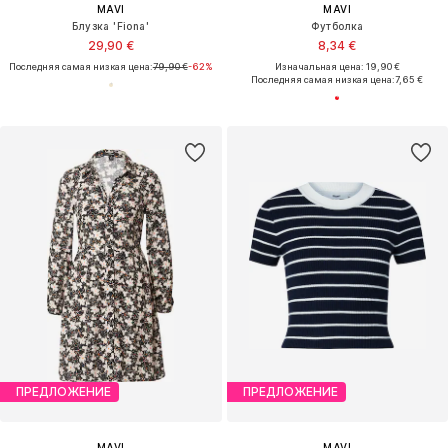
MAVI
MAVI
Блузка 'Fiona'
Футболка
29,90 €
8,34 €
Последняя самая низкая цена:
79,90 €
-62%
Изначальная цена: 19,90 €
Последняя самая низкая цена:
7,65 €
ПРЕДЛОЖЕНИЕ
ПРЕДЛОЖЕНИЕ
MAVI
MAVI