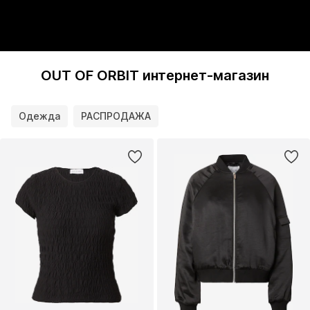
OUT OF ORBIT интернет-магазин
Одежда
РАСПРОДАЖА