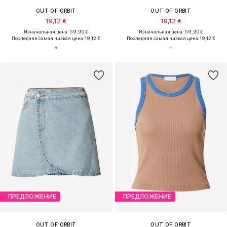
OUT OF ORBIT
OUT OF ORBIT
19,12 €
19,12 €
Изначальная цена: 59,90 €
Изначальная цена: 59,90 €
Последняя самая низкая цена:
19,12 €
Последняя самая низкая цена:
19,12 €
ПРЕДЛОЖЕНИЕ
ПРЕДЛОЖЕНИЕ
OUT OF ORBIT
OUT OF ORBIT