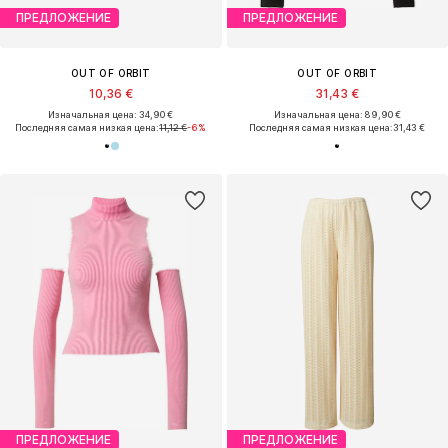
ПРЕДЛОЖЕНИЕ
ПРЕДЛОЖЕНИЕ
OUT OF ORBIT
OUT OF ORBIT
10,36 €
31,43 €
Изначальная цена: 34,90 €
Изначальная цена: 89,90 €
Последняя самая низкая цена:
11,12 €
-6%
Последняя самая низкая цена:
31,43 €
ПРЕДЛОЖЕНИЕ
ПРЕДЛОЖЕНИЕ