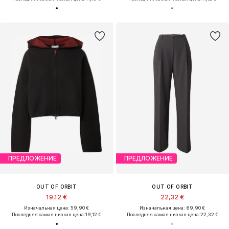
ПРЕДЛОЖЕНИЕ
ПРЕДЛОЖЕНИЕ
OUT OF ORBIT
OUT OF ORBIT
19,12 €
22,32 €
Изначальная цена: 59,90 €
Изначальная цена: 69,90 €
Последняя самая низкая цена:
19,12 €
Последняя самая низкая цена:
22,32 €