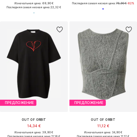
Изначальная цена: 69,90 €
Последняя самая низкая цена:
79,90 €
-62%
Последняя самая низкая цена:
22,32 €
ПРЕДЛОЖЕНИЕ
ПРЕДЛОЖЕНИЕ
OUT OF ORBIT
OUT OF ORBIT
14,34 €
11,12 €
Изначальная цена: 39,90 €
Изначальная цена: 34,90 €
Последняя самая низкая цена:
11,16 €
Последняя самая низкая цена:
11,12 €