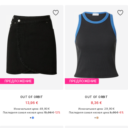
ПРЕДЛОЖЕНИЕ
ПРЕДЛОЖЕНИЕ
OUT OF ORBIT
OUT OF ORBIT
13,96 €
8,36 €
Изначальная цена: 49,90 €
Изначальная цена: 29,90 €
Последняя самая низкая цена:
15,96 €
-12%
Последняя самая низкая цена:
8,90 €
-6%