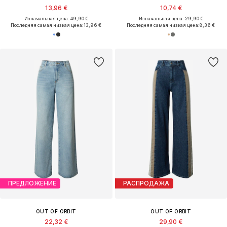
13,96 €
10,74 €
Изначальная цена: 49,90 €
Изначальная цена: 29,90 €
Последняя самая низкая цена:
13,96 €
Последняя самая низкая цена:
8,36 €
ПРЕДЛОЖЕНИЕ
РАСПРОДАЖА
OUT OF ORBIT
OUT OF ORBIT
22,32 €
29,90 €