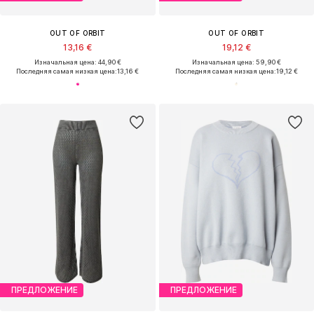
OUT OF ORBIT
OUT OF ORBIT
13,16 €
19,12 €
Изначальная цена: 44,90 €
Изначальная цена: 59,90 €
Последняя самая низкая цена:
13,16 €
Последняя самая низкая цена:
19,12 €
ПРЕДЛОЖЕНИЕ
ПРЕДЛОЖЕНИЕ