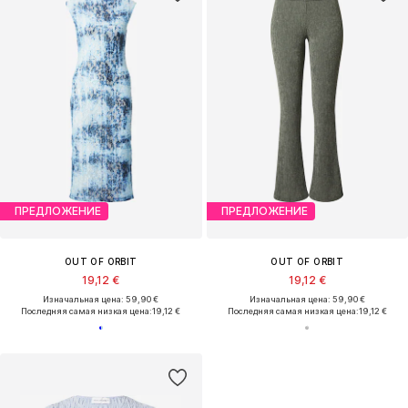
ПРЕДЛОЖЕНИЕ
ПРЕДЛОЖЕНИЕ
OUT OF ORBIT
OUT OF ORBIT
19,12 €
19,12 €
Изначальная цена: 59,90 €
Изначальная цена: 59,90 €
Последняя самая низкая цена:
19,12 €
Последняя самая низкая цена:
19,12 €