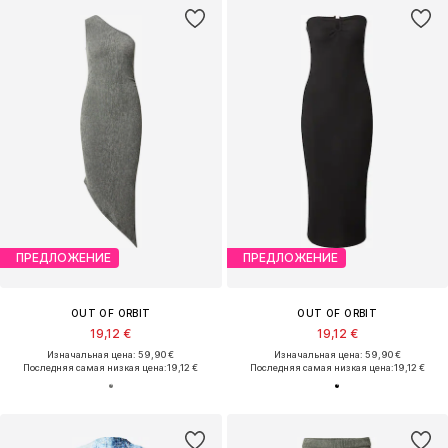
ПРЕДЛОЖЕНИЕ
ПРЕДЛОЖЕНИЕ
OUT OF ORBIT
OUT OF ORBIT
19,12 €
19,12 €
Изначальная цена: 59,90 €
Изначальная цена: 59,90 €
Последняя самая низкая цена:
19,12 €
Последняя самая низкая цена:
19,12 €