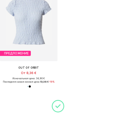
ПРЕДЛОЖЕНИЕ
OUT OF ORBIT
От 8,36 €
Изначальная цена: 34,90 €
Последняя самая низкая цена:
10,36 €
-19%