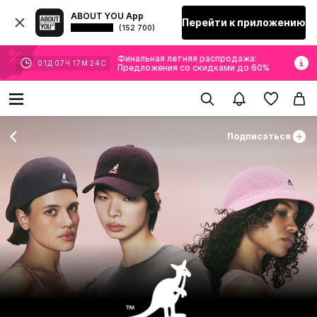
ABOUT YOU App
Перейти к приложению
(152 700)
Финальная летняя распродажа:
01
Д
07
Ч
17
М
24
С
Предложения со скидками до 60%
Подписаться