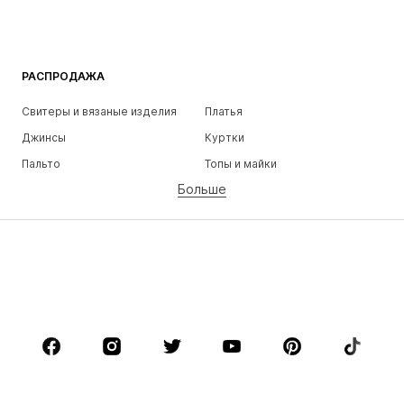
РАСПРОДАЖА
Свитеры и вязаные изделия
Платья
Джинсы
Куртки
Пальто
Топы и майки
Больше
Штаны
Белье
Юбки
Блузки и туники
Толстовки
Пиджаки
Пляжная одежда
Комбинезоны
Плюс сайз
Одежда для беременных
Обувь
Спорт
Аксессуары
Премиум
ОДЕЖДА