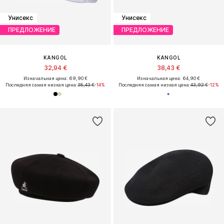
Унисекс
Унисекс
ПРЕДЛОЖЕНИЕ
ПРЕДЛОЖЕНИЕ
KANGOL
KANGOL
32,94 €
38,43 €
Изначальная цена: 69,90 €
Изначальная цена: 64,90 €
Последняя самая низкая цена:
38,43 €
-14%
Последняя самая низкая цена:
43,92 €
-12%