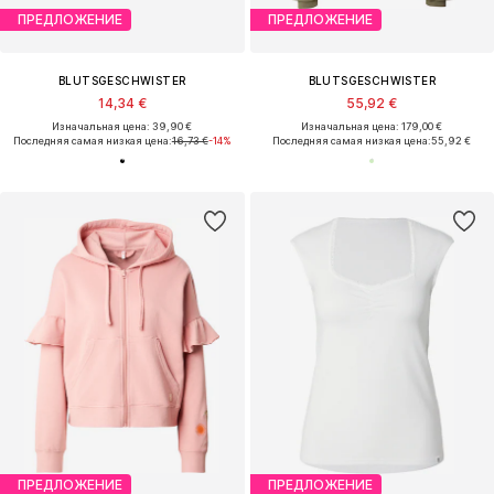
ПРЕДЛОЖЕНИЕ
ПРЕДЛОЖЕНИЕ
BLUTSGESCHWISTER
BLUTSGESCHWISTER
14,34 €
55,92 €
Изначальная цена: 39,90 €
Изначальная цена: 179,00 €
Последняя самая низкая цена:
16,73 €
-14%
Последняя самая низкая цена:
55,92 €
ПРЕДЛОЖЕНИЕ
ПРЕДЛОЖЕНИЕ