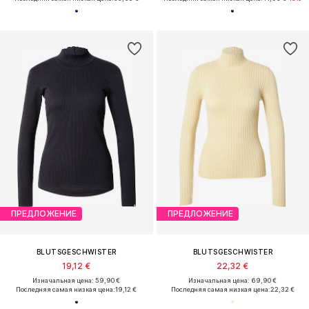
ПРЕДЛОЖЕНИЕ
ПРЕДЛОЖЕНИЕ
BLUTSGESCHWISTER
BLUTSGESCHWISTER
19,12 €
22,32 €
Изначальная цена: 59,90 €
Изначальная цена: 69,90 €
Последняя самая низкая цена:
19,12 €
Последняя самая низкая цена:
22,32 €