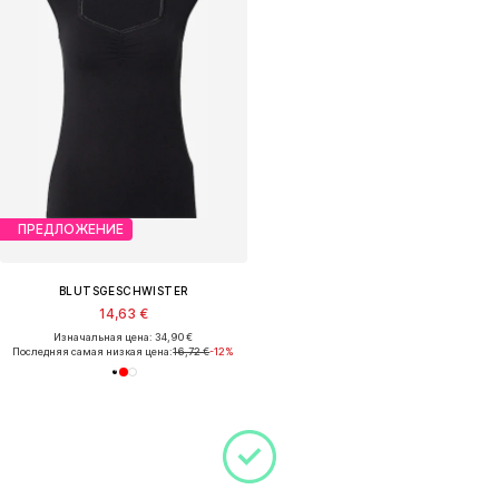
ПРЕДЛОЖЕНИЕ
BLUTSGESCHWISTER
14,63 €
Изначальная цена: 34,90 €
Последняя самая низкая цена:
16,72 €
-12%