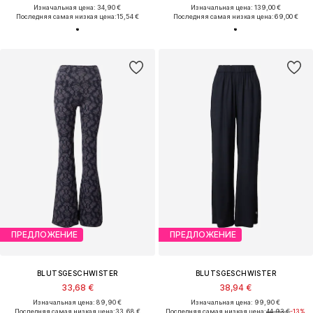
Изначальная цена: 34,90 €
Изначальная цена: 139,00 €
Последняя самая низкая цена:
15,54 €
Последняя самая низкая цена:
69,00 €
ПРЕДЛОЖЕНИЕ
ПРЕДЛОЖЕНИЕ
BLUTSGESCHWISTER
BLUTSGESCHWISTER
33,68 €
38,94 €
Изначальная цена: 89,90 €
Изначальная цена: 99,90 €
Последняя самая низкая цена:
33,68 €
Последняя самая низкая цена:
44,93 €
-13%