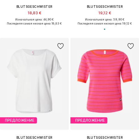
BLUTSGESCHWISTER
BLUTSGESCHWISTER
18,83 €
19,12 €
Изначальная цена: 44,90 €
Изначальная цена: 59,90 €
Последняя самая низкая цена:
18,83 €
Последняя самая низкая цена:
19,12 €
ПРЕДЛОЖЕНИЕ
ПРЕДЛОЖЕНИЕ
BLUTSGESCHWISTER
BLUTSGESCHWISTER