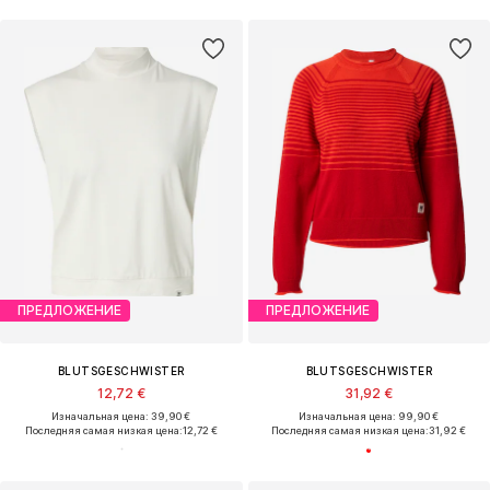
ПРЕДЛОЖЕНИЕ
ПРЕДЛОЖЕНИЕ
BLUTSGESCHWISTER
BLUTSGESCHWISTER
12,72 €
31,92 €
Изначальная цена: 39,90 €
Изначальная цена: 99,90 €
Последняя самая низкая цена:
12,72 €
Последняя самая низкая цена:
31,92 €