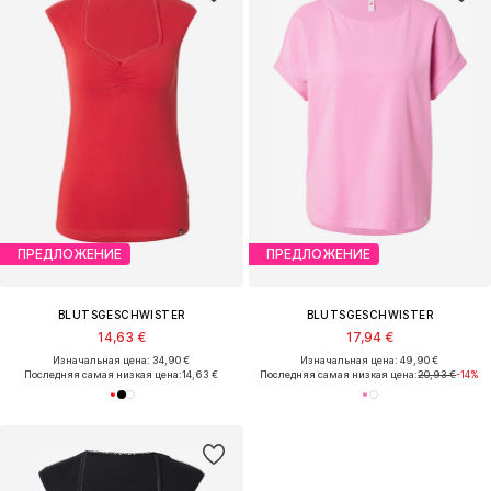
ПРЕДЛОЖЕНИЕ
ПРЕДЛОЖЕНИЕ
BLUTSGESCHWISTER
BLUTSGESCHWISTER
14,63 €
17,94 €
Изначальная цена: 34,90 €
Изначальная цена: 49,90 €
Последняя самая низкая цена:
14,63 €
Последняя самая низкая цена:
20,93 €
-14%