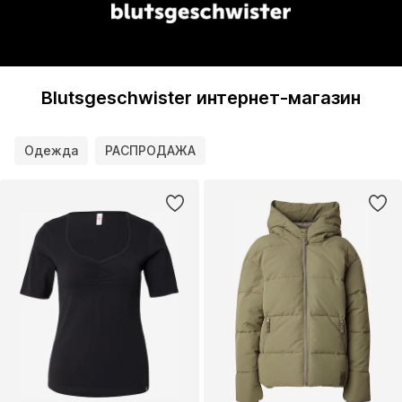
Blutsgeschwister интернет-магазин
Одежда
РАСПРОДАЖА