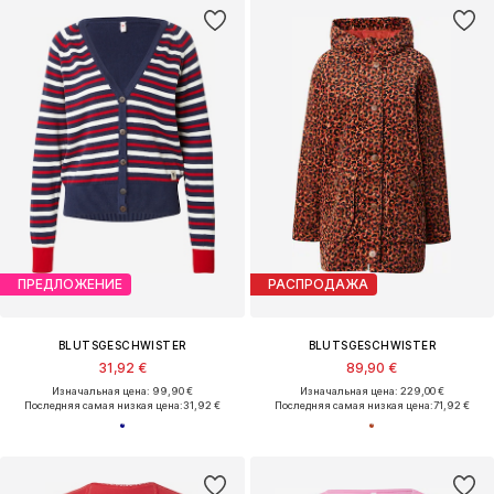
ПРЕДЛОЖЕНИЕ
РАСПРОДАЖА
BLUTSGESCHWISTER
BLUTSGESCHWISTER
31,92 €
89,90 €
Изначальная цена: 99,90 €
Изначальная цена: 229,00 €
Последняя самая низкая цена:
31,92 €
Последняя самая низкая цена:
71,92 €