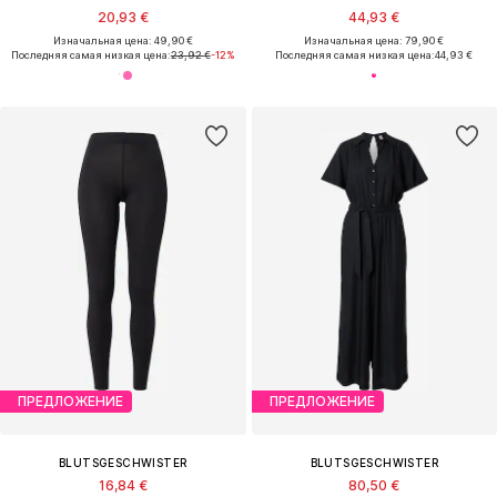
20,93 €
44,93 €
Изначальная цена: 49,90 €
Изначальная цена: 79,90 €
Последняя самая низкая цена:
23,92 €
-12%
Последняя самая низкая цена:
44,93 €
ПРЕДЛОЖЕНИЕ
ПРЕДЛОЖЕНИЕ
BLUTSGESCHWISTER
BLUTSGESCHWISTER
16,84 €
80,50 €