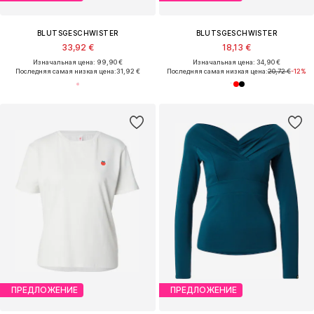
BLUTSGESCHWISTER
BLUTSGESCHWISTER
33,92 €
18,13 €
Изначальная цена: 99,90 €
Изначальная цена: 34,90 €
Последняя самая низкая цена:
31,92 €
Последняя самая низкая цена:
20,72 €
-12%
ПРЕДЛОЖЕНИЕ
ПРЕДЛОЖЕНИЕ