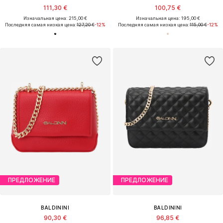
111,30 €
100,75 €
Изначальная цена: 215,00 €
Изначальная цена: 195,00 €
Последняя самая низкая цена:
127,20 €
-12%
Последняя самая низкая цена:
115,00 €
-12%
ПРЕДЛОЖЕНИЕ
ПРЕДЛОЖЕНИЕ
BALDININI
BALDININI
90,30 €
96,85 €