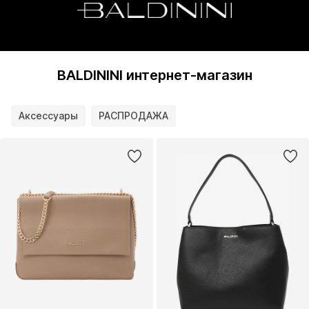
BALDININI интернет-магазин
Аксессуары
РАСПРОДАЖА