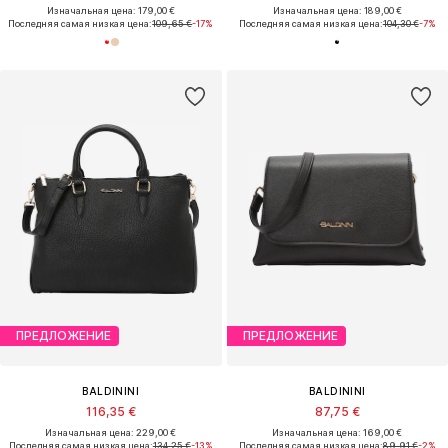
Изначальная цена: 179,00 €
Изначальная цена: 189,00 €
Последняя самая низкая цена:
109,65 €
-17%
Последняя самая низкая цена:
104,30 €
-7%
ПРЕДЛОЖЕНИЕ
ПРЕДЛОЖЕНИЕ
BALDININI
BALDININI
116,35 €
87,75 €
Изначальная цена: 229,00 €
Изначальная цена: 169,00 €
Последняя самая низкая цена:
134,25 €
-13%
Последняя самая низкая цена:
89,91 €
-2%