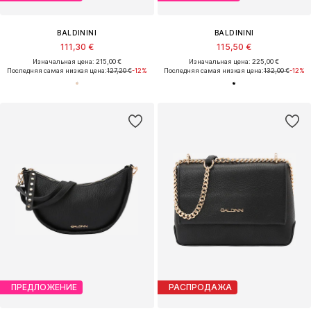
BALDININI
BALDININI
111,30 €
115,50 €
Изначальная цена: 215,00 €
Изначальная цена: 225,00 €
Последняя самая низкая цена:
127,20 €
-12%
Последняя самая низкая цена:
132,00 €
-12%
ПРЕДЛОЖЕНИЕ
РАСПРОДАЖА