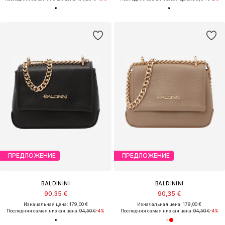
ПРЕДЛОЖЕНИЕ
ПРЕДЛОЖЕНИЕ
BALDININI
BALDININI
90,35 €
90,35 €
Изначальная цена: 179,00 €
Изначальная цена: 179,00 €
Последняя самая низкая цена:
94,50 €
-4%
Последняя самая низкая цена:
94,50 €
-4%