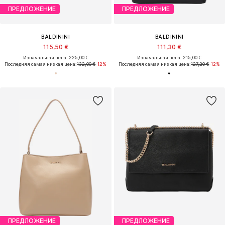
ПРЕДЛОЖЕНИЕ
ПРЕДЛОЖЕНИЕ
BALDININI
BALDININI
115,50 €
111,30 €
Изначальная цена: 225,00 €
Изначальная цена: 215,00 €
Последняя самая низкая цена:
132,00 €
-12%
Последняя самая низкая цена:
127,20 €
-12%
ПРЕДЛОЖЕНИЕ
ПРЕДЛОЖЕНИЕ