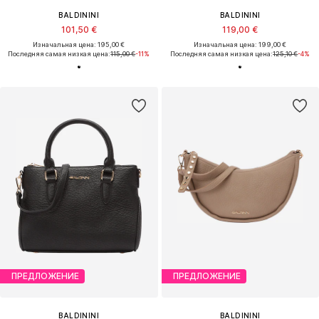
BALDININI
BALDININI
101,50 €
119,00 €
Изначальная цена: 195,00 €
Изначальная цена: 199,00 €
Последняя самая низкая цена:
115,00 €
-11%
Последняя самая низкая цена:
125,10 €
-4%
ПРЕДЛОЖЕНИЕ
ПРЕДЛОЖЕНИЕ
BALDININI
BALDININI