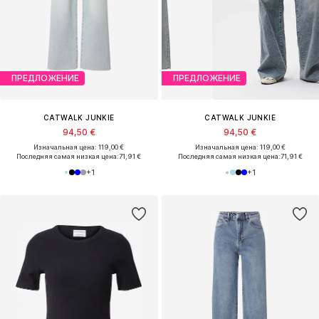
ПРЕДЛОЖЕНИЕ
ПРЕДЛОЖЕНИЕ
CATWALK JUNKIE
CATWALK JUNKIE
94,50 €
94,50 €
Изначальная цена: 119,00 €
Изначальная цена: 119,00 €
Последняя самая низкая цена:
71,91 €
Последняя самая низкая цена:
71,91 €
+
1
+
1