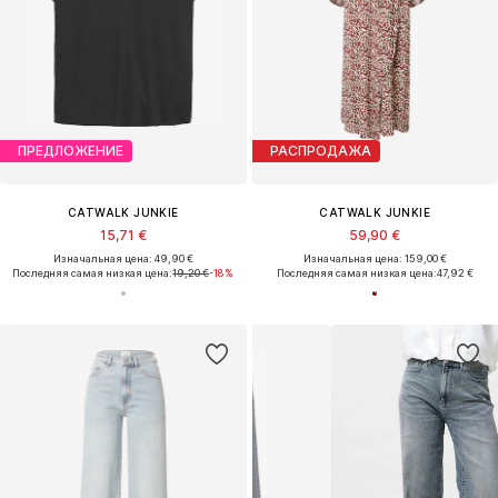
ПРЕДЛОЖЕНИЕ
РАСПРОДАЖА
CATWALK JUNKIE
CATWALK JUNKIE
15,71 €
59,90 €
Изначальная цена: 49,90 €
Изначальная цена: 159,00 €
Последняя самая низкая цена:
19,20 €
-18%
Последняя самая низкая цена:
47,92 €