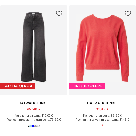
РАСПРОДАЖА
ПРЕДЛОЖЕНИЕ
CATWALK JUNKIE
CATWALK JUNKIE
99,90 €
31,43 €
Изначальная цена: 119,00 €
Изначальная цена: 89,90 €
Последняя самая низкая цена:
79,92 €
Последняя самая низкая цена:
31,43 €
+
1