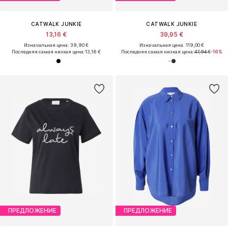
CATWALK JUNKIE
CATWALK JUNKIE
13,16 €
39,95 €
Изначальная цена: 39,90 €
Изначальная цена: 119,00 €
Последняя самая низкая цена:
13,16 €
Последняя самая низкая цена:
47,94 €
-16%
ПРЕДЛОЖЕНИЕ
ПРЕДЛОЖЕНИЕ