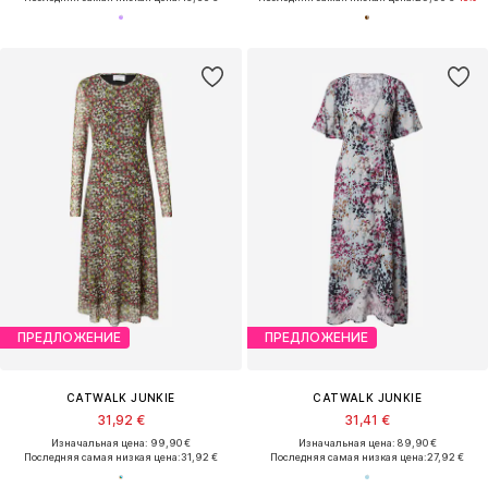
ПРЕДЛОЖЕНИЕ
ПРЕДЛОЖЕНИЕ
CATWALK JUNKIE
CATWALK JUNKIE
31,92 €
31,41 €
Изначальная цена: 99,90 €
Изначальная цена: 89,90 €
Последняя самая низкая цена:
31,92 €
Последняя самая низкая цена:
27,92 €