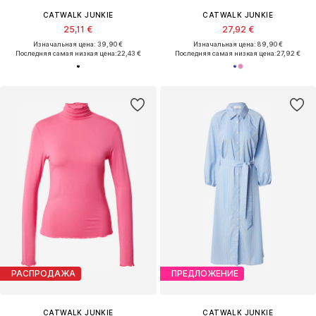
CATWALK JUNKIE
CATWALK JUNKIE
25,11 €
27,92 €
Изначальная цена: 39,90 €
Изначальная цена: 89,90 €
Последняя самая низкая цена:
22,43 €
Последняя самая низкая цена:
27,92 €
РАСПРОДАЖА
ПРЕДЛОЖЕНИЕ
CATWALK JUNKIE
CATWALK JUNKIE