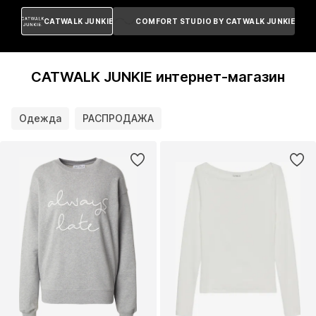
CATWALK JUNKIE
COMFORT STUDIO BY CATWALK JUNKIE
CATWALK JUNKIE интернет-магазин
Одежда
РАСПРОДАЖА