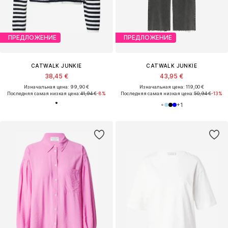
ПРЕДЛОЖЕНИЕ
ПРЕДЛОЖЕНИЕ
CATWALK JUNKIE
CATWALK JUNKIE
38,45 €
43,95 €
Изначальная цена: 99,90 €
Изначальная цена: 119,00 €
Последняя самая низкая цена:
41,94 €
-8%
Последняя самая низкая цена:
50,94 €
-13%
+
1