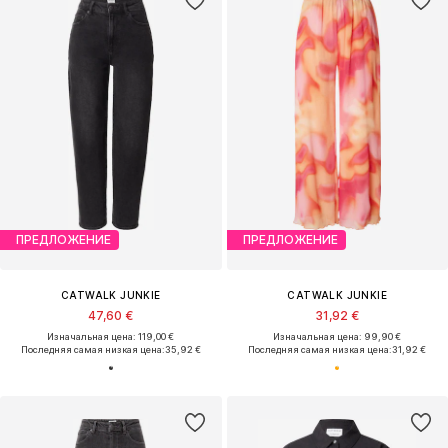
ПРЕДЛОЖЕНИЕ
ПРЕДЛОЖЕНИЕ
CATWALK JUNKIE
CATWALK JUNKIE
47,60 €
31,92 €
Изначальная цена: 119,00 €
Изначальная цена: 99,90 €
Последняя самая низкая цена:
35,92 €
Последняя самая низкая цена:
31,92 €