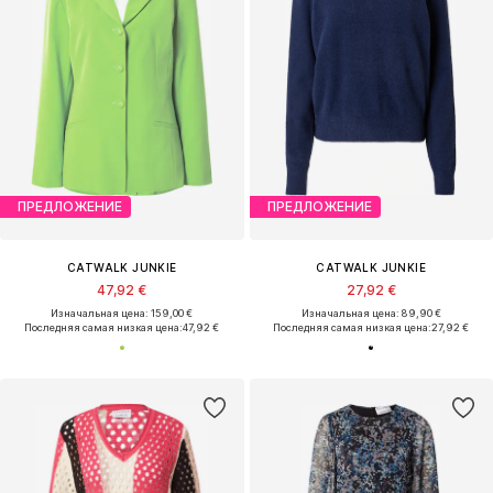
ПРЕДЛОЖЕНИЕ
ПРЕДЛОЖЕНИЕ
CATWALK JUNKIE
CATWALK JUNKIE
47,92 €
27,92 €
Изначальная цена: 159,00 €
Изначальная цена: 89,90 €
Последняя самая низкая цена:
47,92 €
Последняя самая низкая цена:
27,92 €