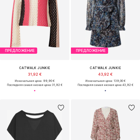
ПРЕДЛОЖЕНИЕ
ПРЕДЛОЖЕНИЕ
CATWALK JUNKIE
CATWALK JUNKIE
31,92 €
43,92 €
Изначальная цена: 99,90 €
Изначальная цена: 139,00 €
Последняя самая низкая цена:
31,92 €
Последняя самая низкая цена:
43,92 €