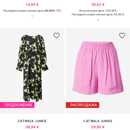
14,90 €
39,92 €
Последняя самая низкая цена:
49,90 €
-70%
Изначальная цена: 129,00 €
Последняя самая низкая цена:
39,92 €
ПРЕДЛОЖЕНИЕ
РАСПРОДАЖА
CATWALK JUNKIE
CATWALK JUNKIE
56,94 €
29,90 €