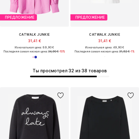
ПРЕДЛОЖЕНИЕ
ПРЕДЛОЖЕНИЕ
CATWALK JUNKIE
CATWALK JUNKIE
31,41 €
31,41 €
Изначальная цена: 89,90 €
Изначальная цена: 49,90 €
Последняя самая низкая цена:
34,90 €
-10%
Последняя самая низкая цена:
31,92 €
-1%
Ты просмотрел 32 из 38 товаров