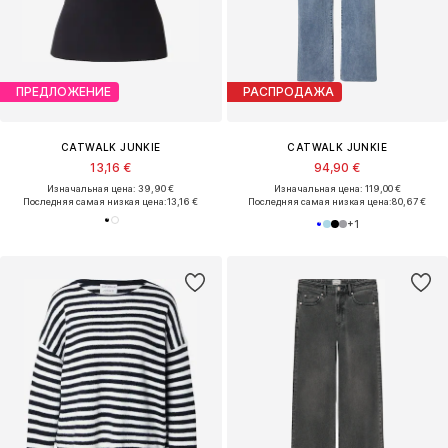
ПРЕДЛОЖЕНИЕ
РАСПРОДАЖА
CATWALK JUNKIE
CATWALK JUNKIE
13,16 €
94,90 €
Изначальная цена: 39,90 €
Изначальная цена: 119,00 €
Последняя самая низкая цена:
13,16 €
Последняя самая низкая цена:
80,67 €
+
1