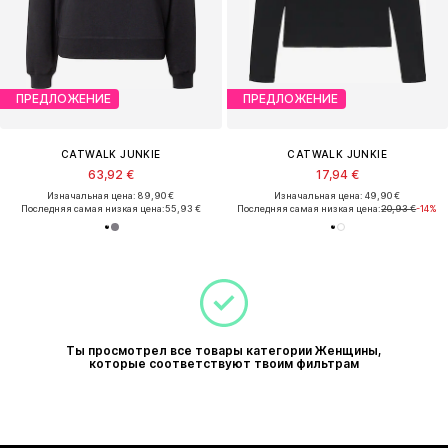
ПРЕДЛОЖЕНИЕ
ПРЕДЛОЖЕНИЕ
CATWALK JUNKIE
CATWALK JUNKIE
63,92 €
17,94 €
Изначальная цена: 89,90 €
Изначальная цена: 49,90 €
Последняя самая низкая цена:
55,93 €
Последняя самая низкая цена:
20,93 €
-14%
Ты просмотрел все товары категории Женщины,
которые соответствуют твоим фильтрам