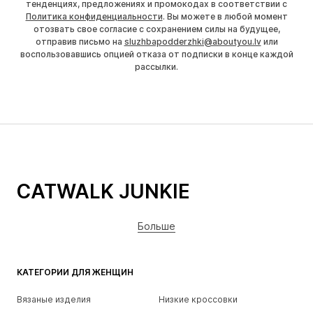
тенденциях, предложениях и промокодах в соответствии с
Политика конфиденциальности
. Вы можете в любой момент
отозвать свое согласие с сохранением силы на будущее,
отправив письмо на
sluzhbapodderzhki@aboutyou.lv
или
воспользовавшись опцией отказа от подписки в конце каждой
рассылки.
CATWALK JUNKIE
Больше
КАТЕГОРИИ ДЛЯ ЖЕНЩИН
Вязаные изделия
Низкие кроссовки