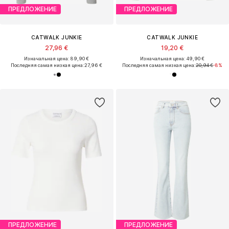
ПРЕДЛОЖЕНИЕ
ПРЕДЛОЖЕНИЕ
CATWALK JUNKIE
CATWALK JUNKIE
27,96 €
19,20 €
Изначальная цена: 89,90 €
Изначальная цена: 49,90 €
Последняя самая низкая цена:
27,96 €
Последняя самая низкая цена:
20,94 €
-8%
ПРЕДЛОЖЕНИЕ
ПРЕДЛОЖЕНИЕ