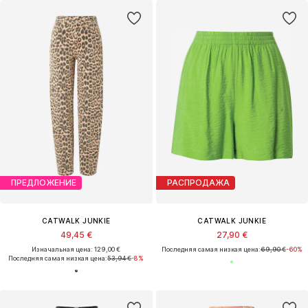
ПРЕДЛОЖЕНИЕ
РАСПРОДАЖА
CATWALK JUNKIE
CATWALK JUNKIE
49,45 €
27,90 €
Изначальная цена: 129,00 €
Последняя самая низкая цена:
69,90 €
-60%
Последняя самая низкая цена:
53,94 €
-8%