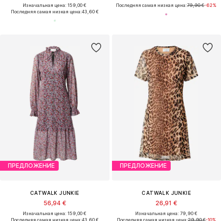
Изначальная цена: 159,00 €
Последняя самая низкая цена:
79,90 €
-62%
Последняя самая низкая цена:
43,60 €
ПРЕДЛОЖЕНИЕ
ПРЕДЛОЖЕНИЕ
CATWALK JUNKIE
CATWALK JUNKIE
56,94 €
26,91 €
Изначальная цена: 159,00 €
Изначальная цена: 79,90 €
Последняя самая низкая цена:
43,60 €
Последняя самая низкая цена:
29,90 €
-10%