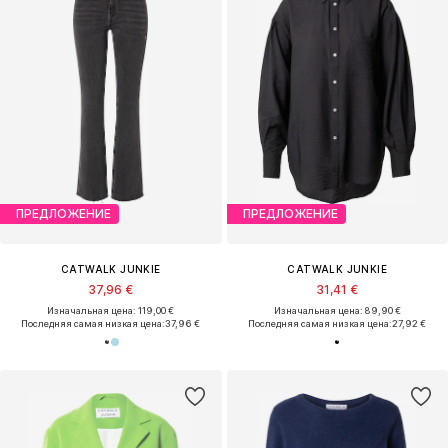
ПРЕДЛОЖЕНИЕ
ПРЕДЛОЖЕНИЕ
CATWALK JUNKIE
CATWALK JUNKIE
37,96 €
31,41 €
Изначальная цена: 119,00 €
Изначальная цена: 89,90 €
Последняя самая низкая цена:
37,96 €
Последняя самая низкая цена:
27,92 €