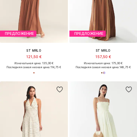
ПРЕДЛОЖЕНИЕ
ПРЕДЛОЖЕНИЕ
ST MRLO
ST MRLO
121,50 €
157,50 €
Изначальная цена: 135,00 €
Изначальная цена: 175,00 €
Последняя самая низкая цена:
114,75 €
Последняя самая низкая цена:
148,75 €