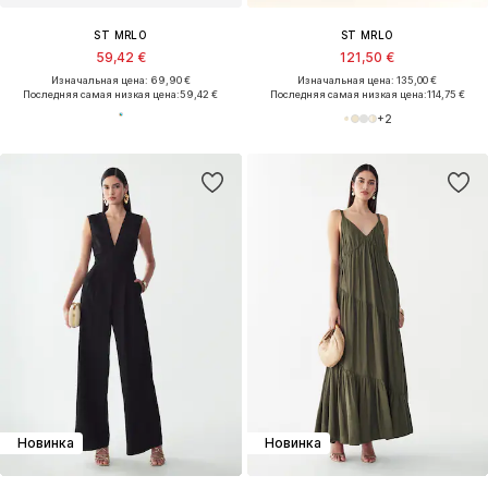
ST MRLO
ST MRLO
59,42 €
121,50 €
Изначальная цена: 69,90 €
Изначальная цена: 135,00 €
Последняя самая низкая цена:
59,42 €
Последняя самая низкая цена:
114,75 €
+
2
Новинка
Новинка