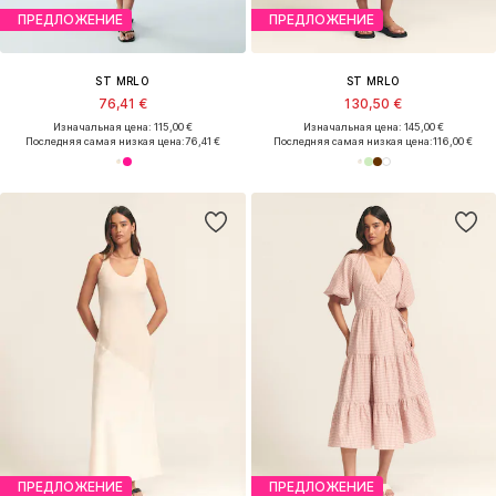
ПРЕДЛОЖЕНИЕ
ПРЕДЛОЖЕНИЕ
ST MRLO
ST MRLO
76,41 €
130,50 €
Изначальная цена: 115,00 €
Изначальная цена: 145,00 €
Последняя самая низкая цена:
76,41 €
Последняя самая низкая цена:
116,00 €
ПРЕДЛОЖЕНИЕ
ПРЕДЛОЖЕНИЕ