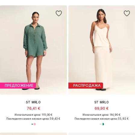
ПРЕДЛОЖЕНИЕ
РАСПРОДАЖА
ST MRLO
ST MRLO
76,41 €
69,90 €
Изначальная цена: 115,00 €
Изначальная цена: 94,90 €
Последняя самая низкая цена:
59,43 €
Последняя самая низкая цена:
55,92 €