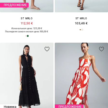
ПРЕДЛОЖЕНИЕ
ST MRLO
ST MRLO
112,50 €
103,46 €
Изначальная цена: 125,00 €
Последняя самая низкая цена:
100,00 €
Новинка
ПРЕДЛОЖЕНИЕ