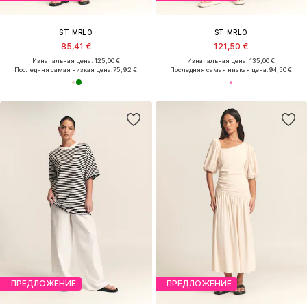
ST MRLO
ST MRLO
85,41 €
121,50 €
Изначальная цена: 125,00 €
Изначальная цена: 135,00 €
Последняя самая низкая цена:
75,92 €
Последняя самая низкая цена:
94,50 €
ПРЕДЛОЖЕНИЕ
ПРЕДЛОЖЕНИЕ