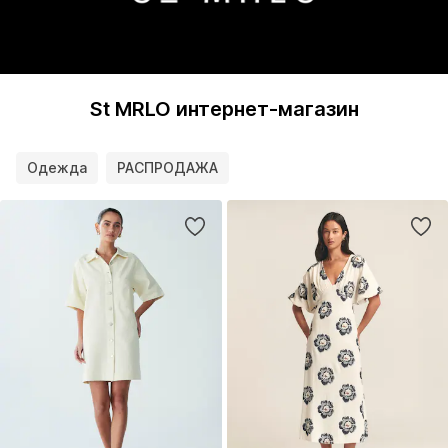
St MRLO интернет-магазин
Одежда
РАСПРОДАЖА