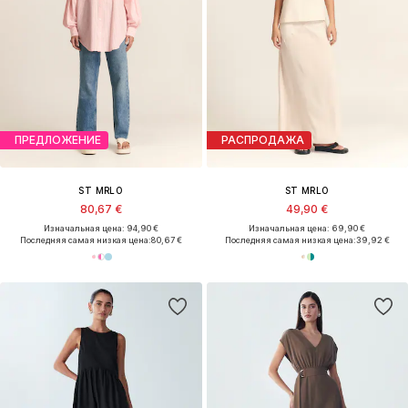
ПРЕДЛОЖЕНИЕ
РАСПРОДАЖА
ST MRLO
ST MRLO
80,67 €
49,90 €
Изначальная цена: 94,90 €
Изначальная цена: 69,90 €
Последняя самая низкая цена:
80,67 €
Последняя самая низкая цена:
39,92 €