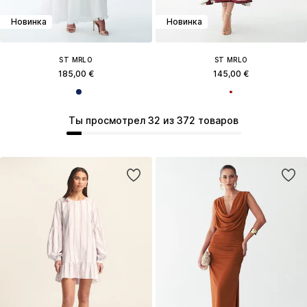
Новинка
Новинка
ST MRLO
ST MRLO
185,00 €
145,00 €
Ты просмотрел 32 из 372 товаров