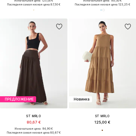
Изначальная цена: 125,00 €
Изначальная цена: 145,00 €
Последняя самая низкая цена:
87,50 €
Последняя самая низкая цена:
123,25 €
ПРЕДЛОЖЕНИЕ
Новинка
ST MRLO
ST MRLO
80,67 €
125,00 €
Изначальная цена: 94,90 €
Последняя самая низкая цена:
80,67 €