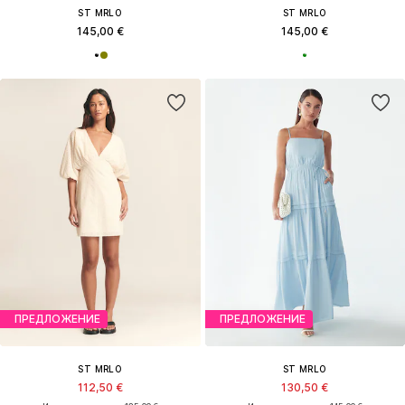
ST MRLO
ST MRLO
145,00 €
145,00 €
ПРЕДЛОЖЕНИЕ
ПРЕДЛОЖЕНИЕ
ST MRLO
ST MRLO
112,50 €
130,50 €