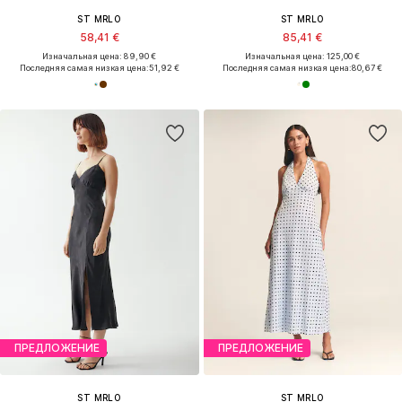
ST MRLO
ST MRLO
58,41 €
85,41 €
Изначальная цена: 89,90 €
Изначальная цена: 125,00 €
Последняя самая низкая цена:
51,92 €
Последняя самая низкая цена:
80,67 €
ПРЕДЛОЖЕНИЕ
ПРЕДЛОЖЕНИЕ
ST MRLO
ST MRLO