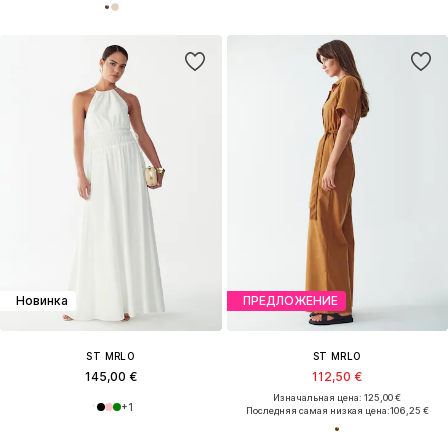
Новинка
ПРЕДЛОЖЕНИЕ
ST MRLO
ST MRLO
145,00 €
112,50 €
Изначальная цена: 125,00 €
+
1
Последняя самая низкая цена:
106,25 €