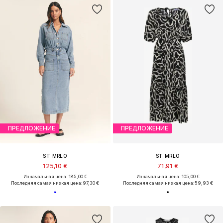
ПРЕДЛОЖЕНИЕ
ПРЕДЛОЖЕНИЕ
ST MRLO
ST MRLO
125,10 €
71,91 €
Изначальная цена: 185,00 €
Изначальная цена: 105,00 €
Последняя самая низкая цена:
97,30 €
Последняя самая низкая цена:
59,93 €