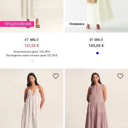
ПРЕДЛОЖЕНИЕ
Новинка
ST MRLO
ST MRLO
121,50 €
145,00 €
Изначальная цена: 135,00 €
Последняя самая низкая цена:
121,50 €