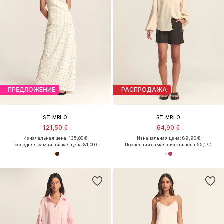
ПРЕДЛОЖЕНИЕ
РАСПРОДАЖА
ST MRLO
ST MRLO
121,50 €
64,90 €
Изначальная цена: 135,00 €
Изначальная цена: 89,90 €
Последняя самая низкая цена:
81,00 €
Последняя самая низкая цена:
55,17 €