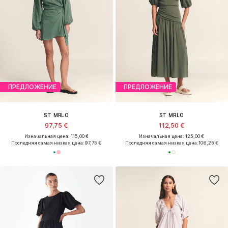
ПРЕДЛОЖЕНИЕ
ПРЕДЛОЖЕНИЕ
ST MRLO
ST MRLO
97,75 €
112,50 €
Изначальная цена: 115,00 €
Изначальная цена: 125,00 €
Последняя самая низкая цена:
97,75 €
Последняя самая низкая цена:
106,25 €