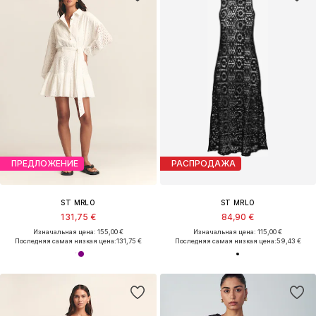
ПРЕДЛОЖЕНИЕ
РАСПРОДАЖА
ST MRLO
ST MRLO
131,75 €
84,90 €
Изначальная цена: 155,00 €
Изначальная цена: 115,00 €
Последняя самая низкая цена:
131,75 €
Последняя самая низкая цена:
59,43 €