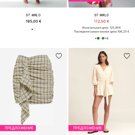
ST MRLO
ST MRLO
185,00 €
112,50 €
Изначальная цена: 125,00 €
Последняя самая низкая цена:
106,25 €
+
6
ПРЕДЛОЖЕНИЕ
ПРЕДЛОЖЕНИЕ