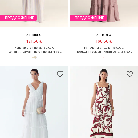
ПРЕДЛОЖЕНИЕ
ПРЕДЛОЖЕНИЕ
ST MRLO
ST MRLO
121,50 €
166,50 €
Изначальная цена: 135,00 €
Изначальная цена: 185,00 €
Последняя самая низкая цена:
114,75 €
Последняя самая низкая цена:
129,50 €