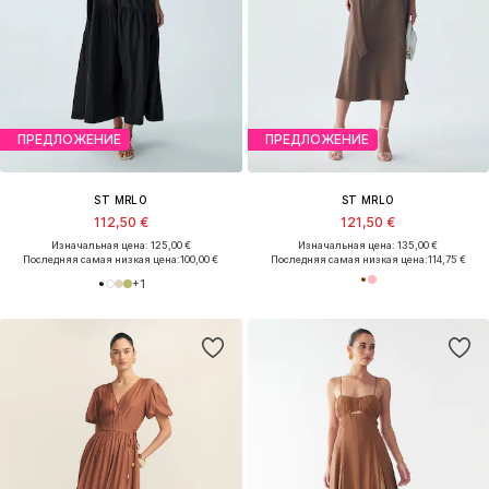
ПРЕДЛОЖЕНИЕ
ПРЕДЛОЖЕНИЕ
ST MRLO
ST MRLO
112,50 €
121,50 €
Изначальная цена: 125,00 €
Изначальная цена: 135,00 €
Последняя самая низкая цена:
100,00 €
Последняя самая низкая цена:
114,75 €
+
1