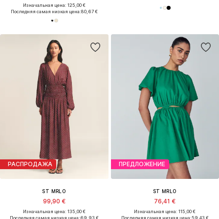
Изначальная цена: 125,00 €
Последняя самая низкая цена:
80,67 €
РАСПРОДАЖА
ПРЕДЛОЖЕНИЕ
ST MRLO
ST MRLO
99,90 €
76,41 €
Изначальная цена: 135,00 €
Изначальная цена: 115,00 €
Последняя самая низкая цена:
69,93 €
Последняя самая низкая цена:
59,43 €