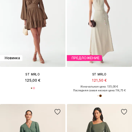
Новинка
ПРЕДЛОЖЕНИЕ
ST MRLO
ST MRLO
125,00 €
121,50 €
Изначальная цена: 135,00 €
Последняя самая низкая цена:
114,75 €