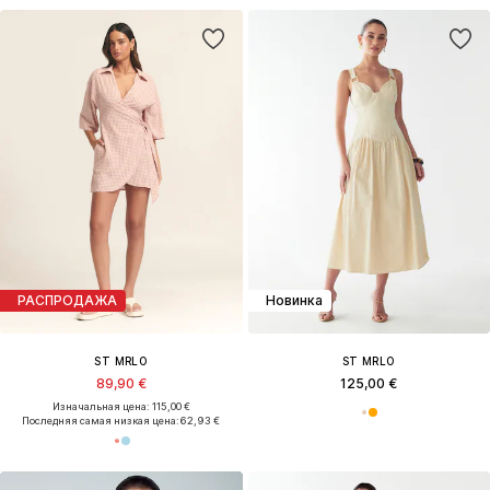
РАСПРОДАЖА
Новинка
ST MRLO
ST MRLO
89,90 €
125,00 €
Изначальная цена: 115,00 €
Последняя самая низкая цена:
62,93 €