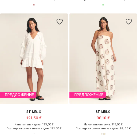
ПРЕДЛОЖЕНИЕ
ПРЕДЛОЖЕНИЕ
ST MRLO
ST MRLO
121,50 €
98,10 €
Изначальная цена: 135,00 €
Изначальная цена: 145,00 €
Последняя самая низкая цена:
121,50 €
Последняя самая низкая цена:
92,65 €