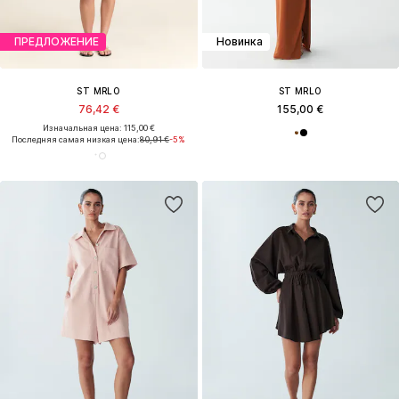
ПРЕДЛОЖЕНИЕ
Новинка
ST MRLO
ST MRLO
76,42 €
155,00 €
Изначальная цена: 115,00 €
Последняя самая низкая цена:
80,91 €
-5%