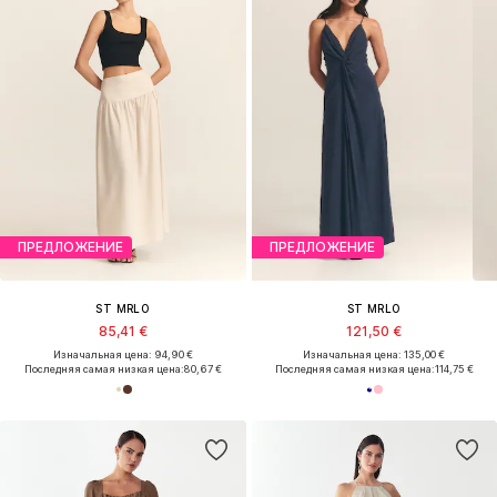
ПРЕДЛОЖЕНИЕ
ПРЕДЛОЖЕНИЕ
ST MRLO
ST MRLO
85,41 €
121,50 €
Изначальная цена: 94,90 €
Изначальная цена: 135,00 €
Последняя самая низкая цена:
80,67 €
Последняя самая низкая цена:
114,75 €