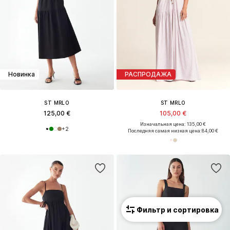
Новинка
РАСПРОДАЖА
ST MRLO
ST MRLO
125,00 €
105,00 €
Изначальная цена: 135,00 €
+
2
Последняя самая низкая цена:
84,00 €
Фильтр и сортировка