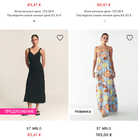
85,41 €
89,91 €
Изначальная цена: 125,00 €
Изначальная цена: 135,00 €
Последняя самая низкая цена:
85,41 €
Последняя самая низкая цена:
84,92 €
ПРЕДЛОЖЕНИЕ
Новинка
ST MRLO
ST MRLO
85,41 €
165,00 €