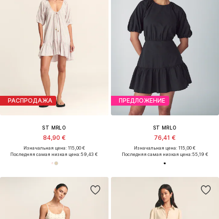
РАСПРОДАЖА
ПРЕДЛОЖЕНИЕ
ST MRLO
ST MRLO
84,90 €
76,41 €
Изначальная цена: 115,00 €
Изначальная цена: 115,00 €
Последняя самая низкая цена:
59,43 €
Последняя самая низкая цена:
55,19 €