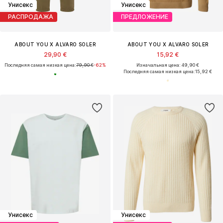
Унисекс
Унисекс
РАСПРОДАЖА
ПРЕДЛОЖЕНИЕ
ABOUT YOU X ALVARO SOLER
ABOUT YOU X ALVARO SOLER
29,90 €
15,92 €
Последняя самая низкая цена:
79,90 €
-62%
Изначальная цена: 49,90 €
Последняя самая низкая цена:
15,92 €
Унисекс
Унисекс