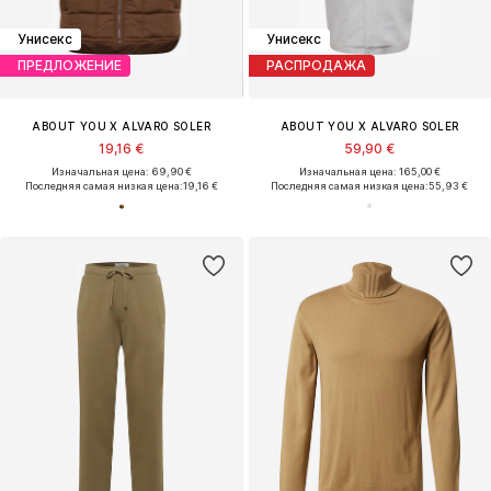
Унисекс
Унисекс
ПРЕДЛОЖЕНИЕ
РАСПРОДАЖА
ABOUT YOU X ALVARO SOLER
ABOUT YOU X ALVARO SOLER
19,16 €
59,90 €
Изначальная цена: 69,90 €
Изначальная цена: 165,00 €
Последняя самая низкая цена:
19,16 €
Последняя самая низкая цена:
55,93 €