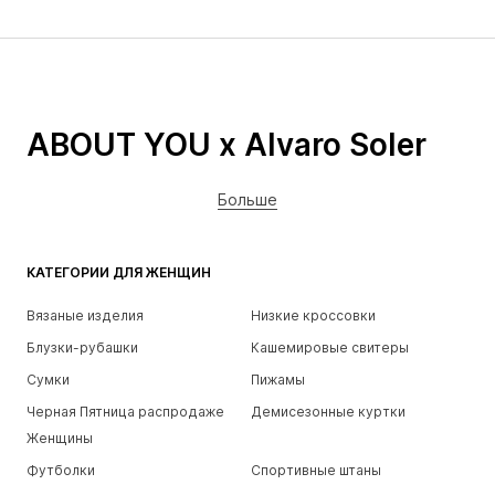
ABOUT YOU x Alvaro Soler
Больше
КАТЕГОРИИ ДЛЯ ЖЕНЩИН
Вязаные изделия
Низкие кроссовки
Блузки-рубашки
Кашемировые свитеры
Сумки
Пижамы
Черная Пятница распродаже
Демисезонные куртки
Женщины
Футболки
Спортивные штаны