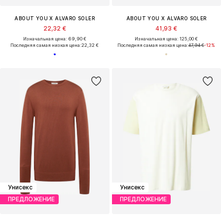
ABOUT YOU X ALVARO SOLER
ABOUT YOU X ALVARO SOLER
22,32 €
41,93 €
Изначальная цена: 69,90 €
Изначальная цена: 125,00 €
Последняя самая низкая цена:
22,32 €
Последняя самая низкая цена:
47,94 €
-12%
Унисекс
Унисекс
ПРЕДЛОЖЕНИЕ
ПРЕДЛОЖЕНИЕ