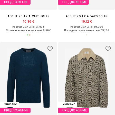
ПРЕДЛОЖЕНИЕ
ПРЕДЛОЖЕНИЕ
ABOUT YOU X ALVARO SOLER
ABOUT YOU X ALVARO SOLER
10,36 €
19,12 €
Изначальная цена: 34,90 €
Изначальная цена: 59,90 €
Последняя самая низкая цена:
9,56 €
Последняя самая низкая цена:
19,12 €
Унисекс
Унисекс
ПРЕДЛОЖЕНИЕ
ПРЕДЛОЖЕНИЕ