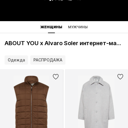
ЖЕНЩИНЫ
МУЖЧИНЫ
ABOUT YOU x Alvaro Soler интернет-магазин
Одежда
РАСПРОДАЖА