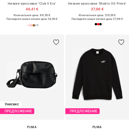
Низкие кроссовки 'Club II Era'
Низкие кроссовки 'Mostro OG Prime'
49,41 €
37,96 €
Изначальная цена: 69,90 €
Изначальная цена: 129,00 €
Последняя самая низкая цена:
34,90 €
Последняя самая низкая цена:
37,96 €
+
1
Унисекс
ПРЕДЛОЖЕНИЕ
ПРЕДЛОЖЕНИЕ
PUMA
PUMA