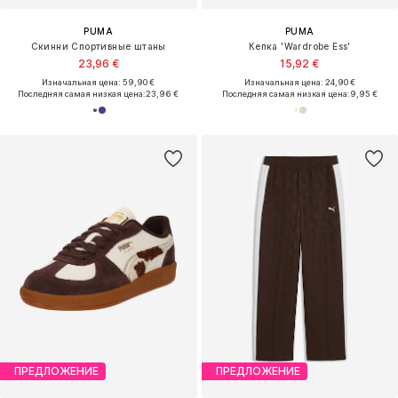
PUMA
PUMA
Скинни Спортивные штаны
Кепка 'Wardrobe Ess'
23,96 €
15,92 €
Изначальная цена: 59,90 €
Изначальная цена: 24,90 €
Последняя самая низкая цена:
23,96 €
Последняя самая низкая цена:
9,95 €
ПРЕДЛОЖЕНИЕ
ПРЕДЛОЖЕНИЕ