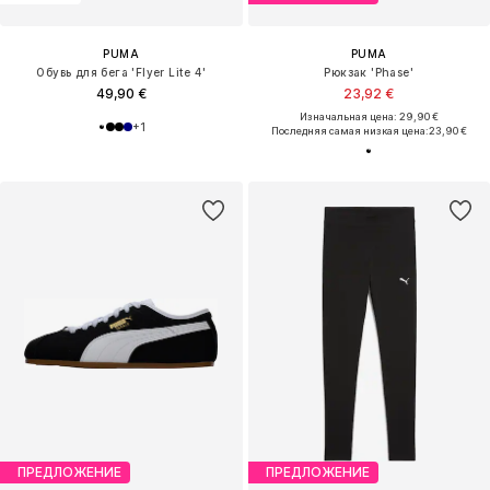
PUMA
PUMA
Обувь для бега 'Flyer Lite 4'
Рюкзак 'Phase'
49,90 €
23,92 €
Изначальная цена: 29,90 €
+
1
Последняя самая низкая цена:
23,90 €
ПРЕДЛОЖЕНИЕ
ПРЕДЛОЖЕНИЕ