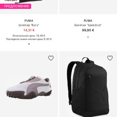
ПРЕДЛОЖЕНИЕ
PUMA
PUMA
Шоппер 'Buzz'
Балетки 'Speedcat'
14,31 €
99,90 €
Изначальная цена: 19,90 €
Последняя самая низкая цена:
9,95 €