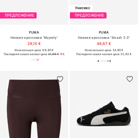
Унисекс
ПРЕДЛОЖЕНИЕ
ПРЕДЛОЖЕНИЕ
PUMA
PUMA
Низкие кроссовки 'Majesty'
Низкие кроссовки 'Smash 3.0'
29,10 €
46,67 €
Изначальная цена: 89,90 €
Изначальная цена: 54,90 €
Последняя самая низкая цена:
31,96 €
-9%
Последняя самая низкая цена:
33,92 €
+
4