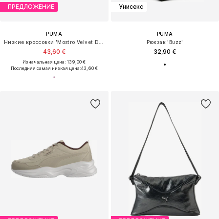
ПРЕДЛОЖЕНИЕ
Унисекс
PUMA
PUMA
Низкие кроссовки 'Mostro Velvet Dream'
Рюкзак 'Buzz'
43,60 €
32,90 €
Изначальная цена: 139,00 €
Последняя самая низкая цена:
43,60 €