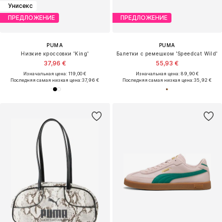
Унисекс
ПРЕДЛОЖЕНИЕ
ПРЕДЛОЖЕНИЕ
PUMA
PUMA
Низкие кроссовки 'King'
Балетки с ремешком 'Speedcat Wild'
37,96 €
55,93 €
Изначальная цена: 119,00 €
Изначальная цена: 89,90 €
Последняя самая низкая цена:
37,96 €
Последняя самая низкая цена:
35,92 €