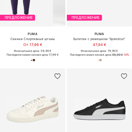
ПРЕДЛОЖЕНИЕ
ПРЕДЛОЖЕНИЕ
PUMA
PUMA
Скинни Спортивные штаны
Балетки с ремешком 'Speedcat'
От 17,96 €
47,94 €
Изначальная цена: 59,90 €
Изначальная цена: 79,90 €
Последняя самая низкая цена:
17,96 €
Последняя самая низкая цена:
55,93 €
-14%