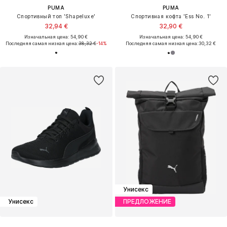
PUMA
PUMA
Спортивный топ 'Shapeluxe'
Спортивная кофта 'Ess No. 1'
32,94 €
32,90 €
Изначальная цена: 54,90 €
Изначальная цена: 54,90 €
Последняя самая низкая цена:
38,32 €
-14%
Последняя самая низкая цена:
30,32 €
Унисекс
Унисекс
ПРЕДЛОЖЕНИЕ