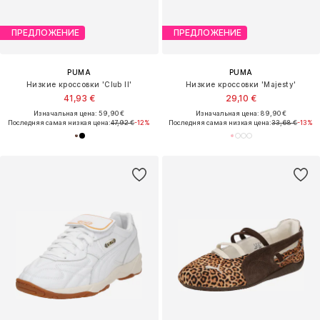
ПРЕДЛОЖЕНИЕ
ПРЕДЛОЖЕНИЕ
PUMA
PUMA
Низкие кроссовки 'Club II'
Низкие кроссовки 'Majesty'
41,93 €
29,10 €
Изначальная цена: 59,90 €
Изначальная цена: 89,90 €
Последняя самая низкая цена:
47,92 €
-12%
Последняя самая низкая цена:
33,68 €
-13%