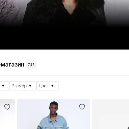
-магазин
727
Размер
Цвет