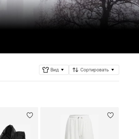
Вид
Сортировать