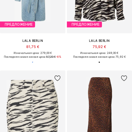
ПРЕДЛОЖЕНИЕ
ПРЕДЛОЖЕНИЕ
LALA BERLIN
LALA BERLIN
81,75 €
75,92 €
Изначальная цена: 279,00 €
Изначальная цена: 249,00 €
Последняя самая низкая цена:
87,20 €
-6%
Последняя самая низкая цена:
75,92 €