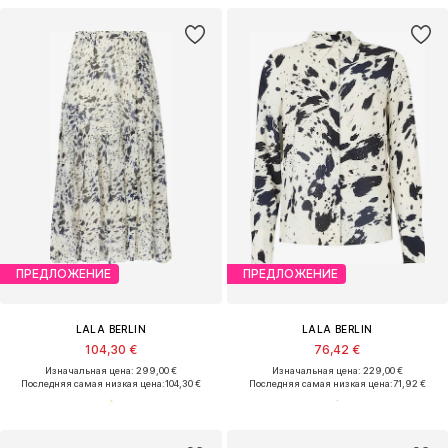
ПРЕДЛОЖЕНИЕ
ПРЕДЛОЖЕНИЕ
LALA BERLIN
LALA BERLIN
104,30 €
76,42 €
Изначальная цена: 299,00 €
Изначальная цена: 229,00 €
Последняя самая низкая цена:
104,30 €
Последняя самая низкая цена:
71,92 €