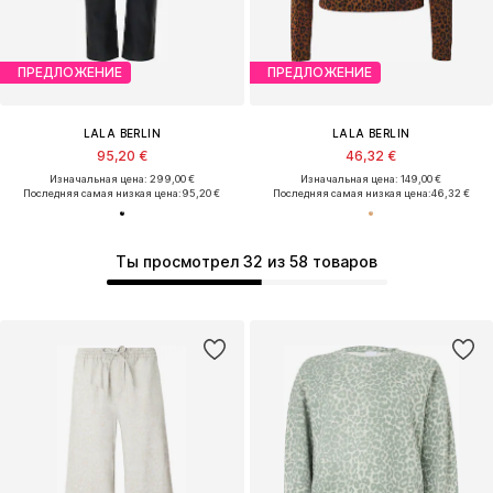
ПРЕДЛОЖЕНИЕ
ПРЕДЛОЖЕНИЕ
LALA BERLIN
LALA BERLIN
95,20 €
46,32 €
Изначальная цена: 299,00 €
Изначальная цена: 149,00 €
Последняя самая низкая цена:
95,20 €
Последняя самая низкая цена:
46,32 €
Ты просмотрел 32 из 58 товаров