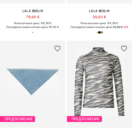
LALA BERLIN
LALA BERLIN
79,90 €
29,93 €
Изначальная цена: 99,90 €
Изначальная цена: 99,90 €
Последняя самая низкая цена:
50,92 €
Последняя самая низкая цена:
31,92 €
-6%
ПРЕДЛОЖЕНИЕ
ПРЕДЛОЖЕНИЕ