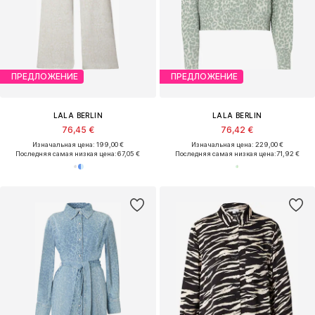
ПРЕДЛОЖЕНИЕ
ПРЕДЛОЖЕНИЕ
LALA BERLIN
LALA BERLIN
76,45 €
76,42 €
Изначальная цена: 199,00 €
Изначальная цена: 229,00 €
Последняя самая низкая цена:
67,05 €
Последняя самая низкая цена:
71,92 €