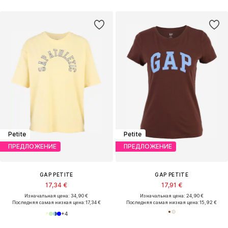
Petite
Petite
ПРЕДЛОЖЕНИЕ
ПРЕДЛОЖЕНИЕ
GAP PETITE
GAP PETITE
17,34 €
17,91 €
Изначальная цена: 34,90 €
Изначальная цена: 24,90 €
Последняя самая низкая цена:
17,34 €
Последняя самая низкая цена:
15,92 €
+
4