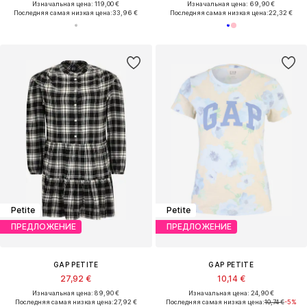
Изначальная цена: 119,00 €
Изначальная цена: 69,90 €
Последняя самая низкая цена:
33,96 €
Последняя самая низкая цена:
22,32 €
Petite
Petite
ПРЕДЛОЖЕНИЕ
ПРЕДЛОЖЕНИЕ
GAP PETITE
GAP PETITE
27,92 €
10,14 €
Изначальная цена: 89,90 €
Изначальная цена: 24,90 €
Последняя самая низкая цена:
27,92 €
Последняя самая низкая цена:
10,74 €
-5%