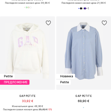
Последняя самая низкая цена:
39,68 €
Последняя самая низкая цена:
21,96 €
+
1
Petite
Новинка
ПРЕДЛОЖЕНИЕ
Petite
GAP PETITE
GAP PETITE
33,92 €
69,90 €
Изначальная цена: 49,90 €
Последняя самая низкая цена:
35,92 €
-5%