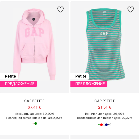
Petite
Petite
ПРЕДЛОЖЕНИЕ
ПРЕДЛОЖЕНИЕ
GAP PETITE
GAP PETITE
67,41 €
21,51 €
Изначальная цена: 89,90 €
Изначальная цена: 29,90 €
Последняя самая низкая цена:
59,93 €
Последняя самая низкая цена:
20,32 €
+
1