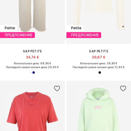
Petite
Petite
ПРЕДЛОЖЕНИЕ
ПРЕДЛОЖЕНИЕ
GAP PETITE
GAP PETITE
34,74 €
29,67 €
Изначальная цена: 69,90 €
Изначальная цена: 39,90 €
Последняя самая низкая цена:
29,95 €
Последняя самая низкая цена:
13,93 €