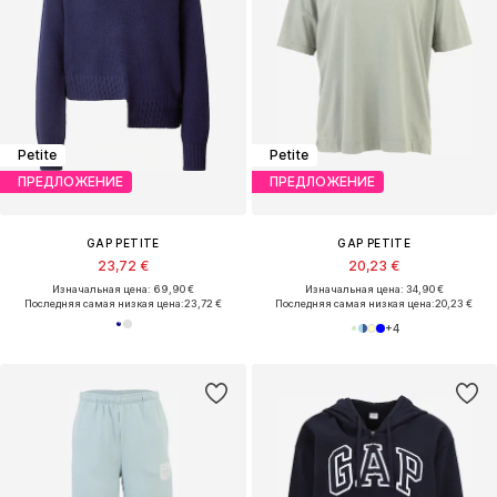
Petite
Petite
ПРЕДЛОЖЕНИЕ
ПРЕДЛОЖЕНИЕ
GAP PETITE
GAP PETITE
23,72 €
20,23 €
Изначальная цена: 69,90 €
Изначальная цена: 34,90 €
Последняя самая низкая цена:
23,72 €
Последняя самая низкая цена:
20,23 €
+
4