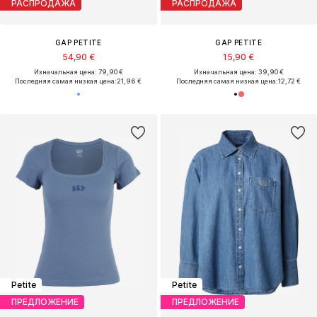
РАСПРОДАЖА
РАСПРОДАЖА
GAP PETITE
GAP PETITE
54,90 €
15,90 €
Изначальная цена: 79,90 €
Изначальная цена: 39,90 €
Последняя самая низкая цена:
21,96 €
Последняя самая низкая цена:
12,72 €
Petite
Petite
ПРЕДЛОЖЕНИЕ
ПРЕДЛОЖЕНИЕ