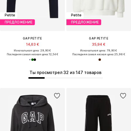
Petite
Petite
ПРЕДЛОЖЕНИЕ
ПРЕДЛОЖЕНИЕ
GAP PETITE
GAP PETITE
14,63 €
35,94 €
Изначальная цена: 29,90 €
Изначальная цена: 79,90 €
Последняя самая низкая цена:
12,54 €
Последняя самая низкая цена:
25,96 €
Ты просмотрел 32 из 147 товаров