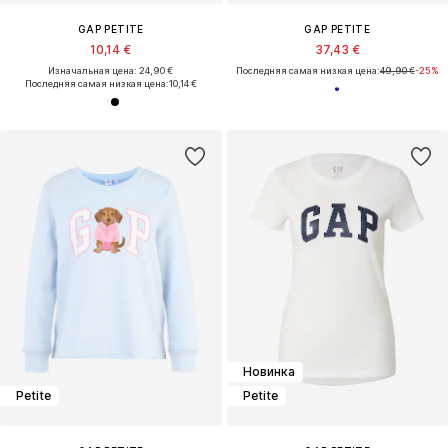
GAP PETITE
GAP PETITE
10,14 €
37,43 €
Изначальная цена: 24,90 €
Последняя самая низкая цена:
49,90 €
-25%
Последняя самая низкая цена:
10,14 €
Новинка
Petite
Petite