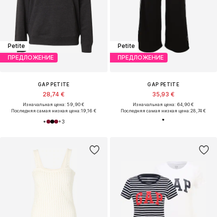
Petite
Petite
ПРЕДЛОЖЕНИЕ
ПРЕДЛОЖЕНИЕ
GAP PETITE
GAP PETITE
28,74 €
35,93 €
Изначальная цена: 59,90 €
Изначальная цена: 64,90 €
Последняя самая низкая цена:
19,16 €
Последняя самая низкая цена:
28,74 €
+
3