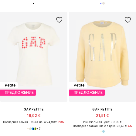
Petite
Petite
ПРЕДЛОЖЕНИЕ
ПРЕДЛОЖЕНИЕ
GAP PETITE
GAP PETITE
19,92 €
21,51 €
Последняя самая низкая цена:
24,90 €
-20%
Изначальная цена: 39,90 €
Последняя самая низкая цена:
22,43 €
-4%
+
7