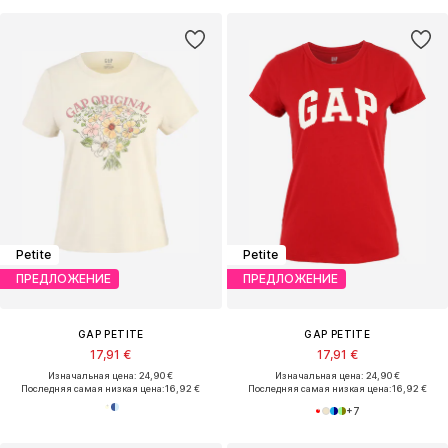
Petite
Petite
ПРЕДЛОЖЕНИЕ
ПРЕДЛОЖЕНИЕ
GAP PETITE
GAP PETITE
17,91 €
17,91 €
Изначальная цена: 24,90 €
Изначальная цена: 24,90 €
Последняя самая низкая цена:
16,92 €
Последняя самая низкая цена:
16,92 €
+
7