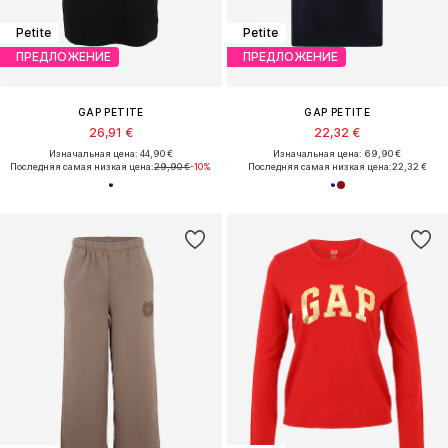
Petite
Petite
ПРЕДЛОЖЕНИЕ
ПРЕДЛОЖЕНИЕ
GAP PETITE
GAP PETITE
26,91 €
22,32 €
Изначальная цена: 44,90 €
Изначальная цена: 69,90 €
Последняя самая низкая цена:
29,90 €
-10%
Последняя самая низкая цена:
22,32 €