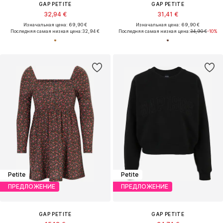
GAP PETITE
GAP PETITE
32,94 €
31,41 €
Изначальная цена: 69,90 €
Изначальная цена: 69,90 €
Последняя самая низкая цена:
32,94 €
Последняя самая низкая цена:
34,90 €
-10%
Petite
Petite
ПРЕДЛОЖЕНИЕ
ПРЕДЛОЖЕНИЕ
GAP PETITE
GAP PETITE