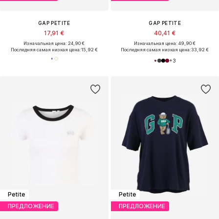
GAP PETITE
GAP PETITE
17,91 €
40,41 €
Изначальная цена: 24,90 €
Изначальная цена: 49,90 €
Последняя самая низкая цена:
15,92 €
Последняя самая низкая цена:
33,92 €
+
3
Petite
Petite
ПРЕДЛОЖЕНИЕ
ПРЕДЛОЖЕНИЕ