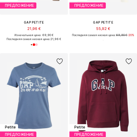
ПРЕДЛОЖЕНИЕ
ПРЕДЛОЖЕНИЕ
GAP PETITE
GAP PETITE
21,96 €
55,92 €
Изначальная цена: 69,90 €
Последняя самая низкая цена:
69,90 €
-20%
Последняя самая низкая цена:
21,96 €
Petite
Petite
ПРЕДЛОЖЕНИЕ
ПРЕДЛОЖЕНИЕ