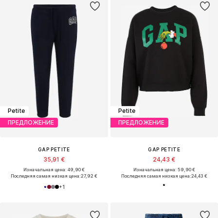
Petite
Petite
ПРЕДЛОЖЕНИЕ
ПРЕДЛОЖЕНИЕ
GAP PETITE
GAP PETITE
35,91 €
24,43 €
Изначальная цена: 49,90 €
Изначальная цена: 59,90 €
Последняя самая низкая цена:
27,92 €
Последняя самая низкая цена:
24,43 €
+
1