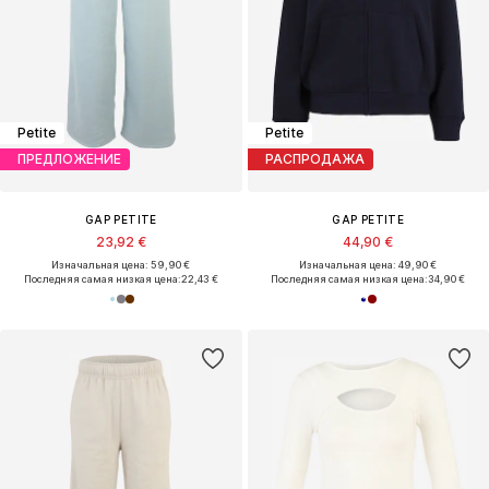
Petite
Petite
ПРЕДЛОЖЕНИЕ
РАСПРОДАЖА
GAP PETITE
GAP PETITE
23,92 €
44,90 €
Изначальная цена: 59,90 €
Изначальная цена: 49,90 €
Последняя самая низкая цена:
22,43 €
Последняя самая низкая цена:
34,90 €