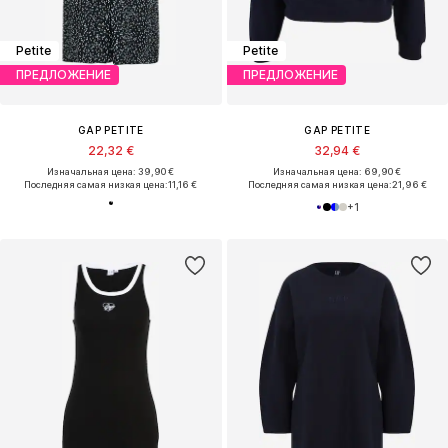
Petite
Petite
ПРЕДЛОЖЕНИЕ
ПРЕДЛОЖЕНИЕ
GAP PETITE
GAP PETITE
22,32 €
32,94 €
Изначальная цена: 39,90 €
Изначальная цена: 69,90 €
Последняя самая низкая цена:
11,16 €
Последняя самая низкая цена:
21,96 €
+
1