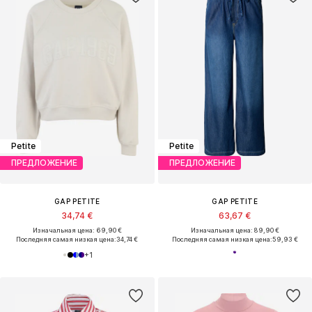
Petite
Petite
ПРЕДЛОЖЕНИЕ
ПРЕДЛОЖЕНИЕ
GAP PETITE
GAP PETITE
34,74 €
63,67 €
Изначальная цена: 69,90 €
Изначальная цена: 89,90 €
Последняя самая низкая цена:
34,74 €
Последняя самая низкая цена:
59,93 €
+
1