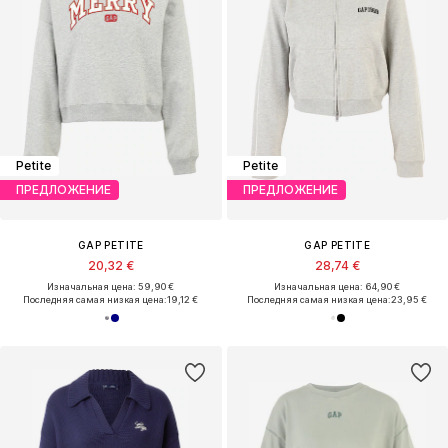
Petite
Petite
ПРЕДЛОЖЕНИЕ
ПРЕДЛОЖЕНИЕ
GAP PETITE
GAP PETITE
20,32 €
28,74 €
Изначальная цена: 59,90 €
Изначальная цена: 64,90 €
Последняя самая низкая цена:
19,12 €
Последняя самая низкая цена:
23,95 €