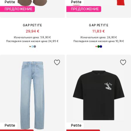
Petite
Petite
ПРЕДЛОЖЕНИЕ
ПРЕДЛОЖЕНИЕ
GAP PETITE
GAP PETITE
29,94 €
11,83 €
Изначальная цена: 59,90 €
Изначальная цена: 24,90 €
Последняя самая низкая цена:
24,95 €
Последняя самая низкая цена:
10,74 €
Petite
Petite