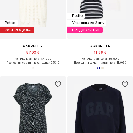
Petite
Petite
Упаковка из 2 шт.
РАСПРОДАЖА
ПРЕДЛОЖЕНИЕ
GAP PETITE
GAP PETITE
57,90 €
11,96 €
Изначальная цена: 84,90 €
Изначальная цена: 39,90 €
Последняя самая низкая цена:
40,53 €
Последняя самая низкая цена:
11,96 €