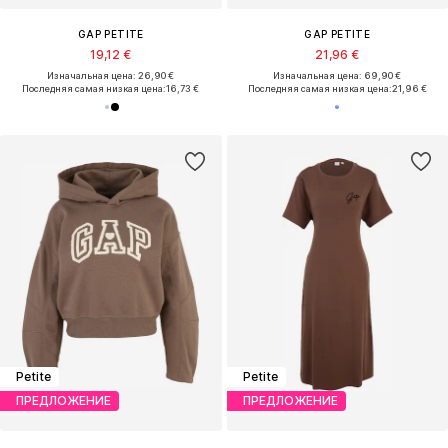
GAP PETITE
GAP PETITE
19,12 €
21,96 €
Изначальная цена: 26,90 €
Изначальная цена: 69,90 €
Последняя самая низкая цена:
16,73 €
Последняя самая низкая цена:
21,96 €
Petite
Petite
ПРЕДЛОЖЕНИЕ
ПРЕДЛОЖЕНИЕ