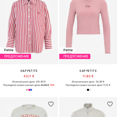
Petite
Petite
ПРЕДЛОЖЕНИЕ
ПРЕДЛОЖЕНИЕ
GAP PETITE
GAP PETITE
43,11 €
11,82 €
Изначальная цена: 69,90 €
Изначальная цена: 34,90 €
Последняя самая низкая цена:
47,90 €
-10%
Последняя самая низкая цена:
11,12 €