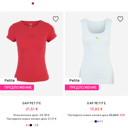
Petite
Petite
ПРЕДЛОЖЕНИЕ
ПРЕДЛОЖЕНИЕ
GAP PETITE
GAP PETITE
21,51 €
15,92 €
Изначальная цена: 29,90 €
Последняя самая низкая цена:
19,90 €
-20%
Последняя самая низкая цена:
21,51 €
+
1
+
3