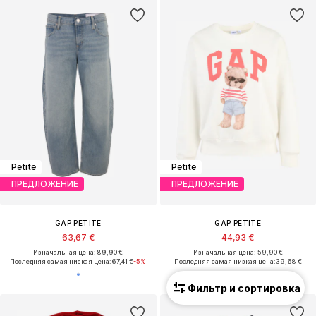
Petite
Petite
ПРЕДЛОЖЕНИЕ
ПРЕДЛОЖЕНИЕ
GAP PETITE
GAP PETITE
63,67 €
44,93 €
Изначальная цена: 89,90 €
Изначальная цена: 59,90 €
Последняя самая низкая цена:
67,41 €
-5%
Последняя самая низкая цена:
39,68 €
Фильтр и сортировка