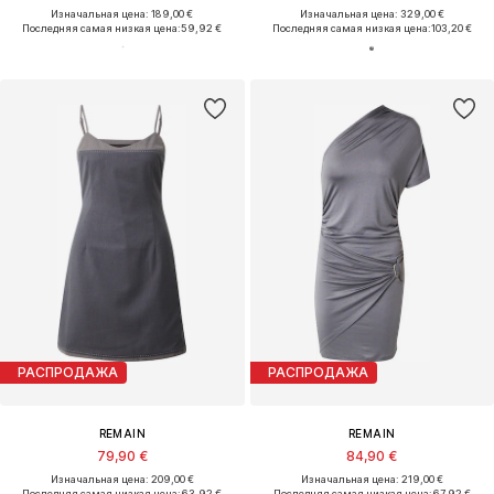
Изначальная цена: 189,00 €
Изначальная цена: 329,00 €
Последняя самая низкая цена:
59,92 €
Последняя самая низкая цена:
103,20 €
РАСПРОДАЖА
РАСПРОДАЖА
REMAIN
REMAIN
79,90 €
84,90 €
Изначальная цена: 209,00 €
Изначальная цена: 219,00 €
Последняя самая низкая цена:
63,92 €
Последняя самая низкая цена:
67,92 €