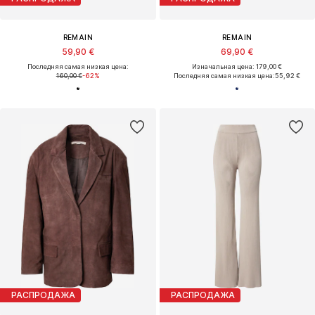
REMAIN
REMAIN
59,90 €
69,90 €
Последняя самая низкая цена:
Изначальная цена: 179,00 €
160,00 €
-62%
Последняя самая низкая цена:
55,92 €
РАСПРОДАЖА
РАСПРОДАЖА