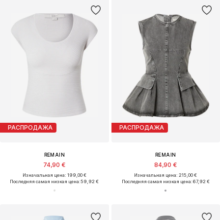
РАСПРОДАЖА
РАСПРОДАЖА
REMAIN
REMAIN
74,90 €
84,90 €
Изначальная цена: 199,00 €
Изначальная цена: 215,00 €
Последняя самая низкая цена:
59,92 €
Последняя самая низкая цена:
67,92 €