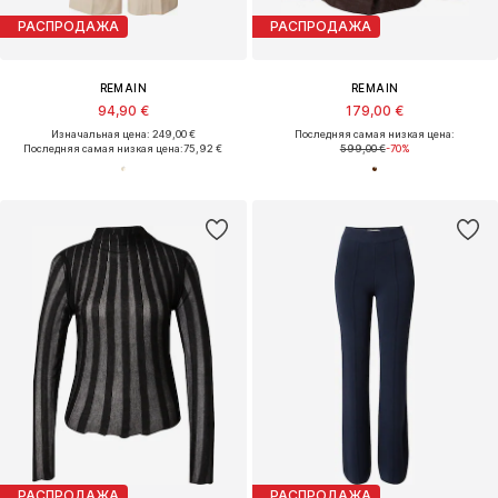
РАСПРОДАЖА
РАСПРОДАЖА
REMAIN
REMAIN
94,90 €
179,00 €
Изначальная цена: 249,00 €
Последняя самая низкая цена:
Последняя самая низкая цена:
75,92 €
599,00 €
-70%
РАСПРОДАЖА
РАСПРОДАЖА