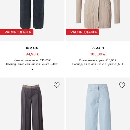
РАСПРОДАЖА
РАСПРОДАЖА
REMAIN
REMAIN
84,90 €
105,00 €
Изначальная цена: 215,00 €
Изначальная цена: 215,00 €
Последняя самая низкая цена:
59,43 €
Последняя самая низкая цена:
73,50 €