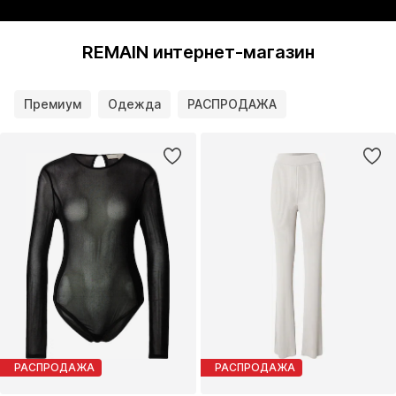
REMAIN интернет-магазин
Премиум
Одежда
РАСПРОДАЖА
РАСПРОДАЖА
РАСПРОДАЖА