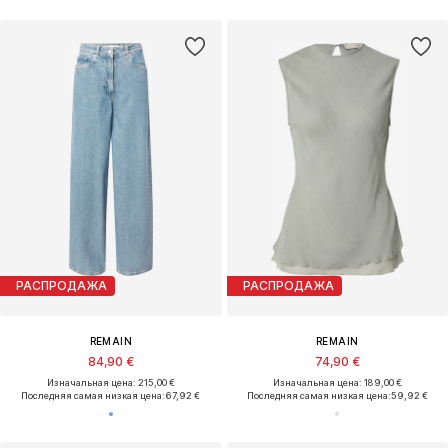
РАСПРОДАЖА
РАСПРОДАЖА
REMAIN
REMAIN
84,90 €
74,90 €
Изначальная цена: 215,00 €
Изначальная цена: 189,00 €
Последняя самая низкая цена:
67,92 €
Последняя самая низкая цена:
59,92 €