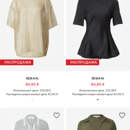
РАСПРОДАЖА
РАСПРОДАЖА
REMAIN
REMAIN
84,90 €
84,90 €
Изначальная цена: 219,00 €
Изначальная цена: 215,00 €
Последняя самая низкая цена:
67,92 €
Последняя самая низкая цена:
67,92 €