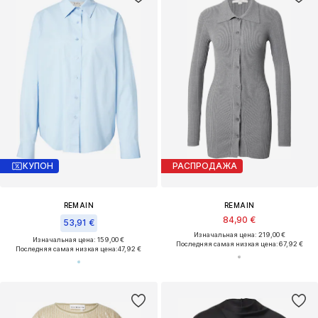
КУПОН
РАСПРОДАЖА
REMAIN
REMAIN
84,90 €
53,91 €
Изначальная цена: 219,00 €
Изначальная цена: 159,00 €
Последняя самая низкая цена:
67,92 €
Последняя самая низкая цена:
47,92 €