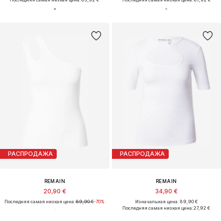
РАСПРОДАЖА
РАСПРОДАЖА
REMAIN
REMAIN
20,90 €
34,90 €
Последняя самая низкая цена:
69,90 €
-70%
Изначальная цена: 89,90 €
Последняя самая низкая цена:
27,92 €