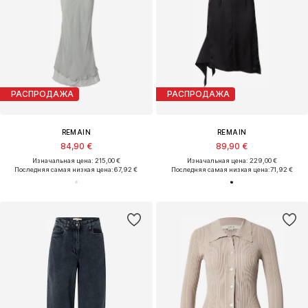
РАСПРОДАЖА
РАСПРОДАЖА
REMAIN
REMAIN
84,90 €
89,90 €
Изначальная цена: 215,00 €
Изначальная цена: 229,00 €
Последняя самая низкая цена:
67,92 €
Последняя самая низкая цена:
71,92 €