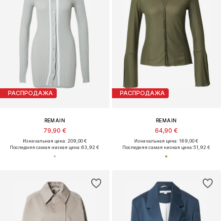
РАСПРОДАЖА
РАСПРОДАЖА
REMAIN
REMAIN
79,90 €
64,90 €
Изначальная цена: 209,00 €
Изначальная цена: 169,00 €
Последняя самая низкая цена:
63,92 €
Последняя самая низкая цена:
51,92 €