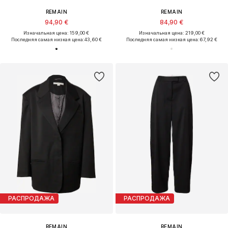
REMAIN
REMAIN
94,90 €
84,90 €
Изначальная цена: 159,00 €
Изначальная цена: 219,00 €
Последняя самая низкая цена:
43,60 €
Последняя самая низкая цена:
67,92 €
РАСПРОДАЖА
РАСПРОДАЖА
REMAIN
REMAIN