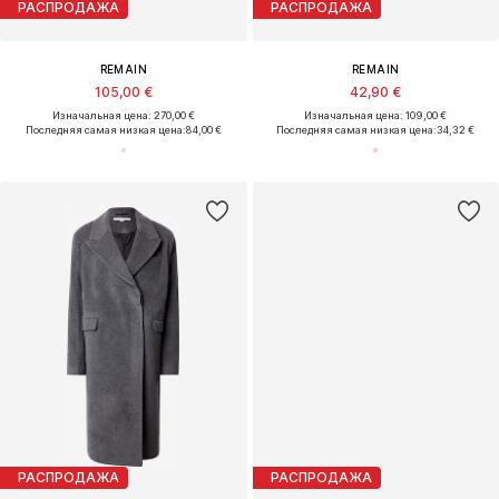
РАСПРОДАЖА
РАСПРОДАЖА
REMAIN
REMAIN
105,00 €
42,90 €
Изначальная цена: 270,00 €
Изначальная цена: 109,00 €
Последняя самая низкая цена:
84,00 €
Последняя самая низкая цена:
34,32 €
РАСПРОДАЖА
РАСПРОДАЖА