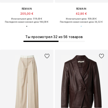
REMAIN
REMAIN
205,00 €
42,90 €
Изначальная цена: 519,00 €
Изначальная цена: 109,00 €
Последняя самая низкая цена:
164,00 €
Последняя самая низкая цена:
34,32 €
Ты просмотрел 32 из 56 товаров