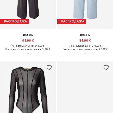
РАСПРОДАЖА
РАСПРОДАЖА
REMAIN
REMAIN
94,90 €
84,90 €
Изначальная цена: 249,00 €
Изначальная цена: 219,00 €
Последняя самая низкая цена:
75,92 €
Последняя самая низкая цена:
67,92 €