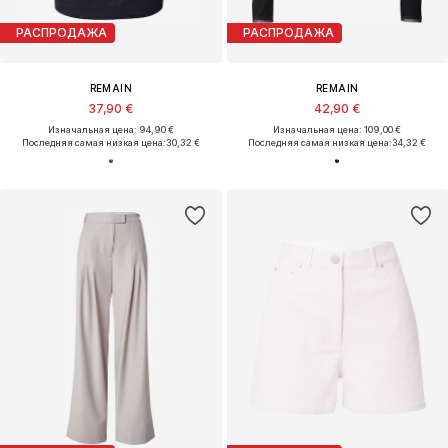
РАСПРОДАЖА
РАСПРОДАЖА
REMAIN
REMAIN
37,90 €
42,90 €
Изначальная цена: 94,90 €
Изначальная цена: 109,00 €
Последняя самая низкая цена:
30,32 €
Последняя самая низкая цена:
34,32 €