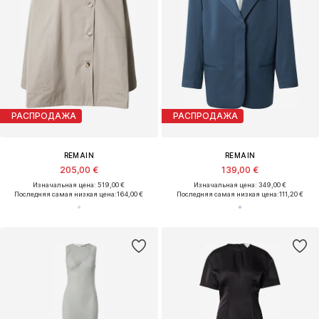
РАСПРОДАЖА
РАСПРОДАЖА
REMAIN
REMAIN
205,00 €
139,00 €
Изначальная цена: 519,00 €
Изначальная цена: 349,00 €
Последняя самая низкая цена:
164,00 €
Последняя самая низкая цена:
111,20 €