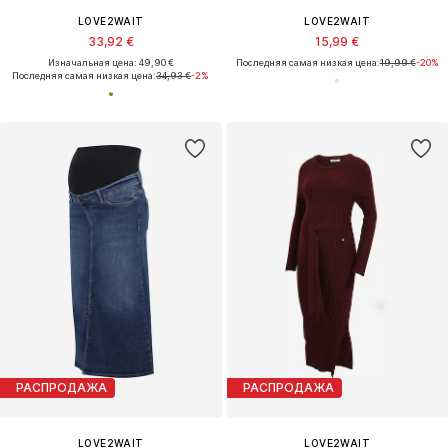
LOVE2WAIT
LOVE2WAIT
33,92 €
15,99 €
Изначальная цена: 49,90 €
Последняя самая низкая цена:
19,99 €
-20%
Последняя самая низкая цена:
34,93 €
-2%
РАСПРОДАЖА
РАСПРОДАЖА
LOVE2WAIT
LOVE2WAIT