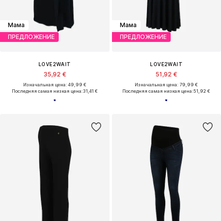
Мама
Мама
ПРЕДЛОЖЕНИЕ
ПРЕДЛОЖЕНИЕ
LOVE2WAIT
LOVE2WAIT
35,92 €
51,92 €
Изначальная цена: 49,99 €
Изначальная цена: 79,99 €
Последняя самая низкая цена:
31,41 €
Последняя самая низкая цена:
51,92 €