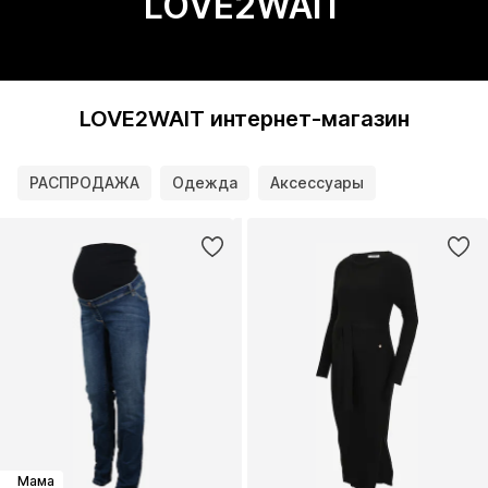
LOVE2WAIT
LOVE2WAIT интернет-магазин
РАСПРОДАЖА
Одежда
Аксессуары
Мама