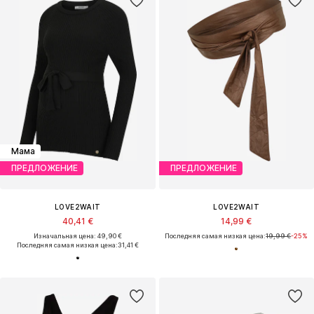
Мама
ПРЕДЛОЖЕНИЕ
ПРЕДЛОЖЕНИЕ
LOVE2WAIT
LOVE2WAIT
40,41 €
14,99 €
Изначальная цена: 49,90 €
Последняя самая низкая цена:
19,99 €
-25%
Последняя самая низкая цена:
31,41 €