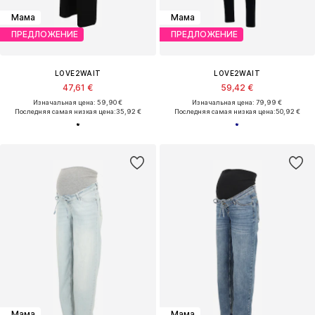
Мама
Мама
ПРЕДЛОЖЕНИЕ
ПРЕДЛОЖЕНИЕ
LOVE2WAIT
LOVE2WAIT
47,61 €
59,42 €
Изначальная цена: 59,90 €
Изначальная цена: 79,99 €
Последняя самая низкая цена:
35,92 €
Последняя самая низкая цена:
50,92 €
Мама
Мама