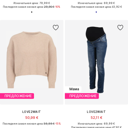
Изначальная цена: 79,99 €
Изначальная цена: 69,99 €
Последняя самая низкая цена:
29,90 €
-10%
Последняя самая низкая цена:
43,92 €
Мама
ПРЕДЛОЖЕНИЕ
ПРЕДЛОЖЕНИЕ
LOVE2WAIT
LOVE2WAIT
50,99 €
52,11 €
Последняя самая низкая цена:
59,99 €
-15%
Изначальная цена: 69,99 €
Последняя самая низкая цена:
47,92 €