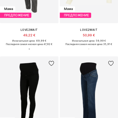
Мама
Мама
ПРЕДЛОЖЕНИЕ
ПРЕДЛОЖЕНИЕ
LOVE2WAIT
LOVE2WAIT
49,22 €
50,99 €
Изначальная цена: 69,99 €
Изначальная цена: 59,99 €
Последняя самая низкая цена:
47,92 €
Последняя самая низкая цена:
35,91 €