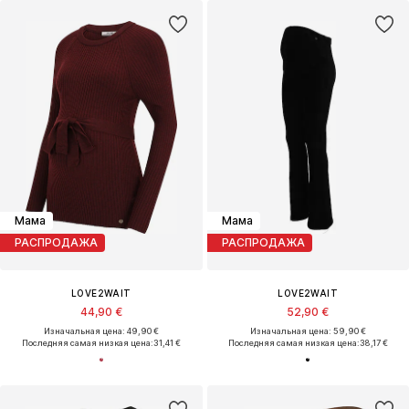
Мама
Мама
РАСПРОДАЖА
РАСПРОДАЖА
LOVE2WAIT
LOVE2WAIT
44,90 €
52,90 €
Изначальная цена: 49,90 €
Изначальная цена: 59,90 €
Последняя самая низкая цена:
31,41 €
Последняя самая низкая цена:
38,17 €