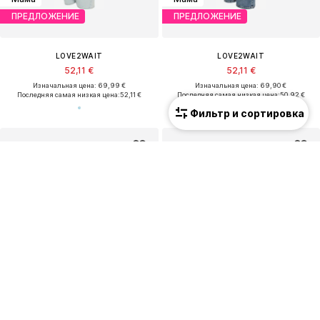
ПРЕДЛОЖЕНИЕ
ПРЕДЛОЖЕНИЕ
LOVE2WAIT
LOVE2WAIT
52,11 €
52,11 €
Изначальная цена: 69,99 €
Изначальная цена: 69,90 €
Последняя самая низкая цена:
52,11 €
Последняя самая низкая цена:
50,92 €
Фильтр и сортировка
Мама
Мама
ПРЕДЛОЖЕНИЕ
ПРЕДЛОЖЕНИЕ