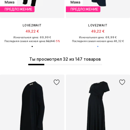
Мама
Мама
ПРЕДЛОЖЕНИЕ
ПРЕДЛОЖЕНИЕ
LOVE2WAIT
LOVE2WAIT
49,22 €
49,22 €
Изначальная цена: 69,99 €
Изначальная цена: 69,99 €
Последняя самая низкая цена:
52,11 €
-5%
Последняя самая низкая цена:
46,32 €
Ты просмотрел 32 из 147 товаров