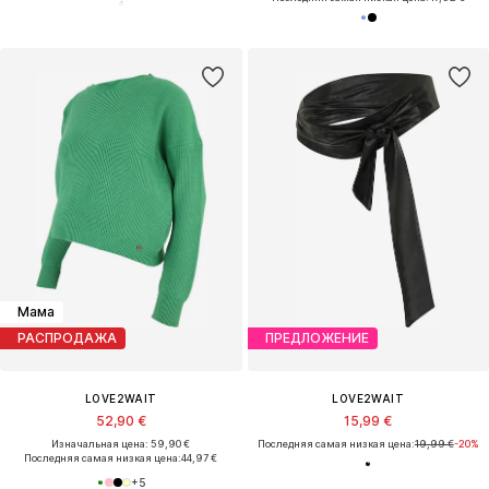
Мама
РАСПРОДАЖА
ПРЕДЛОЖЕНИЕ
LOVE2WAIT
LOVE2WAIT
52,90 €
15,99 €
Изначальная цена: 59,90 €
Последняя самая низкая цена:
19,99 €
-20%
Последняя самая низкая цена:
44,97 €
+
5