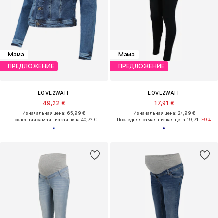
Мама
Мама
ПРЕДЛОЖЕНИЕ
ПРЕДЛОЖЕНИЕ
LOVE2WAIT
LOVE2WAIT
49,22 €
17,91 €
Изначальная цена: 65,99 €
Изначальная цена: 24,99 €
Последняя самая низкая цена:
40,72 €
Последняя самая низкая цена:
19,71 €
-9%