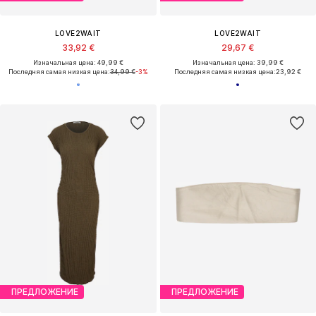
LOVE2WAIT
LOVE2WAIT
33,92 €
29,67 €
Изначальная цена: 49,99 €
Изначальная цена: 39,99 €
Последняя самая низкая цена:
34,99 €
-3%
Последняя самая низкая цена:
23,92 €
ПРЕДЛОЖЕНИЕ
ПРЕДЛОЖЕНИЕ