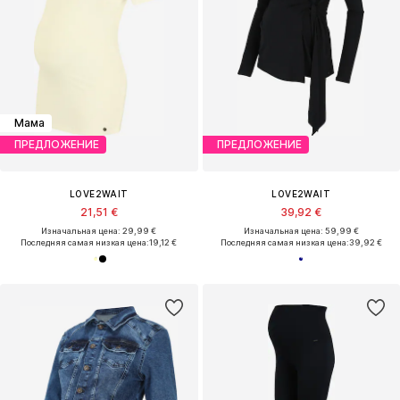
Мама
ПРЕДЛОЖЕНИЕ
ПРЕДЛОЖЕНИЕ
LOVE2WAIT
LOVE2WAIT
21,51 €
39,92 €
Изначальная цена: 29,99 €
Изначальная цена: 59,99 €
Последняя самая низкая цена:
19,12 €
Последняя самая низкая цена:
39,92 €