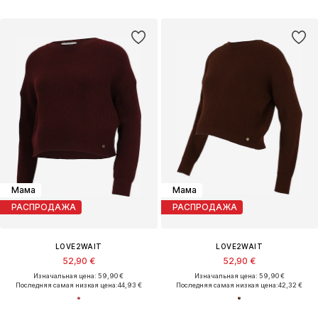
Мама
Мама
РАСПРОДАЖА
РАСПРОДАЖА
LOVE2WAIT
LOVE2WAIT
52,90 €
52,90 €
Изначальная цена: 59,90 €
Изначальная цена: 59,90 €
Последняя самая низкая цена:
44,93 €
Последняя самая низкая цена:
42,32 €