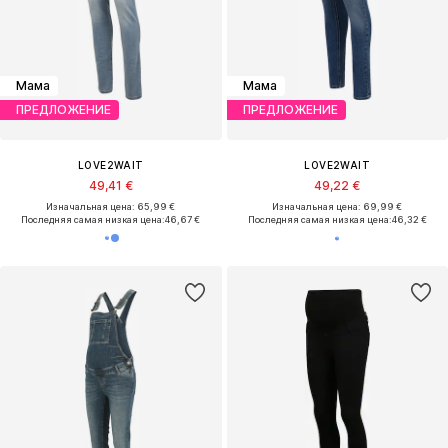
Мама
Мама
ПРЕДЛОЖЕНИЕ
ПРЕДЛОЖЕНИЕ
LOVE2WAIT
LOVE2WAIT
49,41 €
49,22 €
Изначальная цена: 65,99 €
Изначальная цена: 69,99 €
Последняя самая низкая цена:
46,67 €
Последняя самая низкая цена:
46,32 €