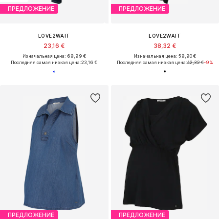
ПРЕДЛОЖЕНИЕ
ПРЕДЛОЖЕНИЕ
LOVE2WAIT
LOVE2WAIT
23,16 €
38,32 €
Изначальная цена: 69,99 €
Изначальная цена: 59,90 €
Последняя самая низкая цена:
23,16 €
Последняя самая низкая цена:
42,32 €
-9%
ПРЕДЛОЖЕНИЕ
ПРЕДЛОЖЕНИЕ