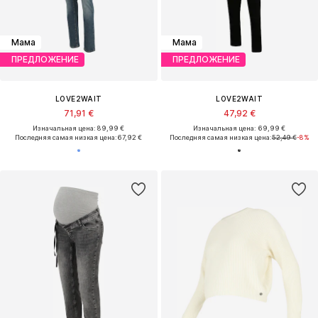
Мама
Мама
ПРЕДЛОЖЕНИЕ
ПРЕДЛОЖЕНИЕ
LOVE2WAIT
LOVE2WAIT
71,91 €
47,92 €
Изначальная цена: 89,99 €
Изначальная цена: 69,99 €
Последняя самая низкая цена:
67,92 €
Последняя самая низкая цена:
52,49 €
-8%