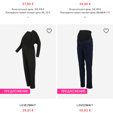
57,90 €
34,90 €
Изначальная цена: 69,99 €
Изначальная цена: 59,90 €
Последняя самая низкая цена:
46,32 €
Последняя самая низкая цена:
35,93 €
-2%
ПРЕДЛОЖЕНИЕ
ПРЕДЛОЖЕНИЕ
LOVE2WAIT
LOVE2WAIT
26,91 €
50,92 €