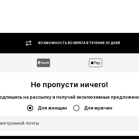
ВОЗМОЖНОСТЬ ВОЗВРАТА В ТЕЧЕНИЕ 30 ДНЕЙ
Не пропусти ничего!
одпишись на рассылку и получай эксклюзивные предложен
Для женщин
Для мужчин
лектронной почты