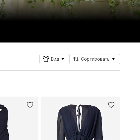
Вид
Сортировать