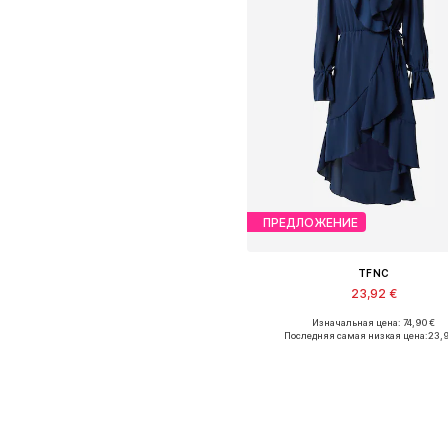
ПРЕДЛОЖЕНИЕ
TFNC
23,92 €
Изначальная цена: 74,90 €
Доступные размеры: 34
Последняя самая низкая цена:
23,
Добавить в корзин