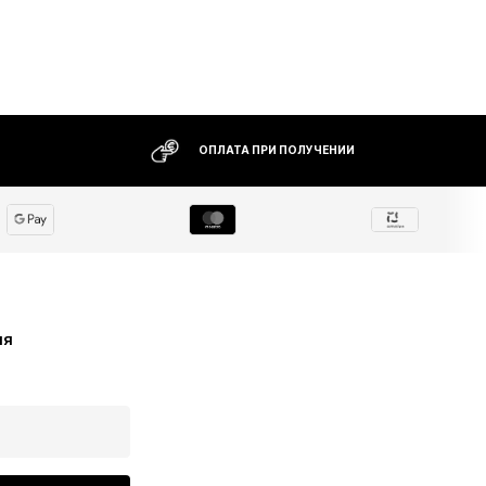
ОПЛАТА ПРИ ПОЛУЧЕНИИ
ия