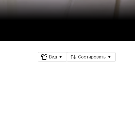
Вид
Сортировать