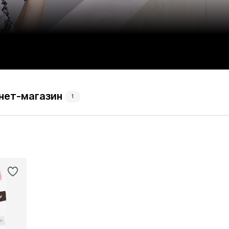
нет-магазин
1