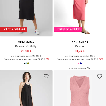
РАСПРОДАЖА
ПРЕДЛОЖЕНИЕ
VERO MODA
TOM TAILOR
Платье 'VMMolly'
Платье
23,90 €
31,74 €
Изначальная цена: 29,99 €
Изначальная цена: 59,90 €
Последняя самая низкая цена:
24,21 €
-1%
Последняя самая низкая цена:
37,03 €
-14%