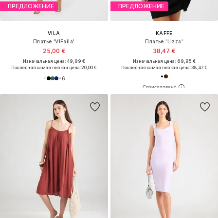
ПРЕДЛОЖЕНИЕ
ПРЕДЛОЖЕНИЕ
VILA
KAFFE
Платье 'VIFalia'
Платье 'Lizza'
25,00 €
38,47 €
Изначальная цена: 49,99 €
Изначальная цена: 69,95 €
Последняя самая низкая цена:
20,00 €
Последняя самая низкая цена:
38,47 €
+
6