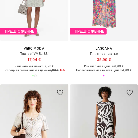
ПРЕДЛОЖЕНИЕ
ПРЕДЛОЖЕНИЕ
VERO MODA
LASCANA
Платье 'VMBLISS'
Пляжное платье
17,94 €
35,99 €
Изначальная цена: 39,90 €
Изначальная цена: 49,99 €
Последняя самая низкая цена:
20,93 €
-14%
Последняя самая низкая цена:
34,99 €