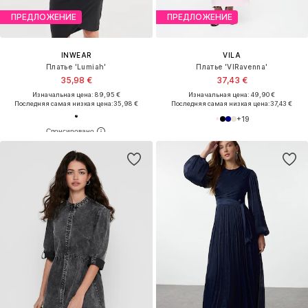
ПРЕДЛОЖЕНИЕ
ПРЕДЛОЖЕНИЕ
INWEAR
VILA
Платье 'Lumiah'
Платье 'VIRavenna'
35,98 €
37,43 €
Изначальная цена: 89,95 €
Изначальная цена: 49,90 €
Последняя самая низкая цена:
35,98 €
Последняя самая низкая цена:
37,43 €
+
19