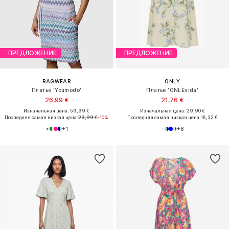
ПРЕДЛОЖЕНИЕ
ПРЕДЛОЖЕНИЕ
RAGWEAR
ONLY
Платье 'Youmodo'
Платье 'ONLEvida'
26,99 €
21,76 €
Изначальная цена: 59,99 €
Изначальная цена: 29,90 €
Последняя самая низкая цена:
29,99 €
-10%
Последняя самая низкая цена:
18,32 €
+
1
+
8