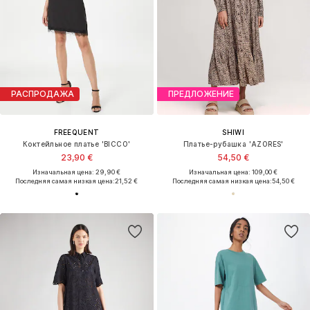
РАСПРОДАЖА
ПРЕДЛОЖЕНИЕ
FREEQUENT
SHIWI
Коктейльное платье 'BICCO'
Платье-рубашка 'AZORES'
23,90 €
54,50 €
Изначальная цена: 29,90 €
Изначальная цена: 109,00 €
Последняя самая низкая цена:
21,52 €
Последняя самая низкая цена:
54,50 €