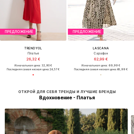
ПРЕДЛОЖЕНИЕ
ПРЕДЛОЖЕНИЕ
TRENDYOL
LASCANA
Платье
Сарафан
26,32 €
62,99 €
Изначальная цена: 32,90 €
Изначальная цена: 69,99 €
Последняя самая низкая цена:
24,57 €
Последняя самая низкая цена:
48,99 €
ОТКРОЙ ДЛЯ СЕБЯ ТРЕНДЫ И ЛУЧШИЕ БРЕНДЫ
Вдохновение - Платья