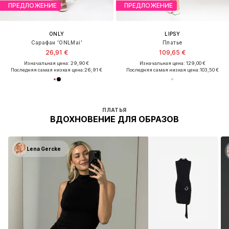
ПРЕДЛОЖЕНИЕ
ПРЕДЛОЖЕНИЕ
ONLY
LIPSY
Сарафан 'ONLMai'
Платье
26,91 €
109,65 €
Изначальная цена: 29,90 €
Изначальная цена: 129,00 €
Последняя самая низкая цена:
26,91 €
Последняя самая низкая цена:
103,50 €
ПЛАТЬЯ
ВДОХНОВЕНИЕ ДЛЯ ОБРАЗОВ
Lena Gercke