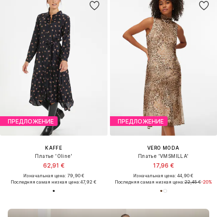
ПРЕДЛОЖЕНИЕ
ПРЕДЛОЖЕНИЕ
KAFFE
VERO MODA
Платье 'Oline'
Платье 'VMSMILLA'
62,91 €
17,96 €
Изначальная цена: 79,90 €
Изначальная цена: 44,90 €
Последняя самая низкая цена:
47,92 €
Последняя самая низкая цена:
22,45 €
-20%