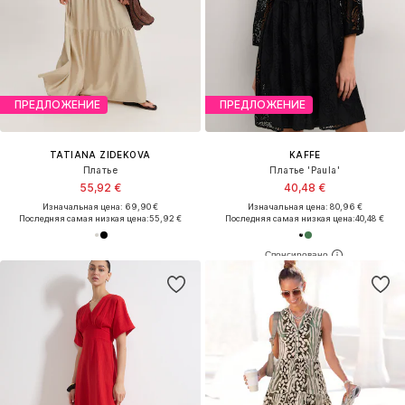
ПРЕДЛОЖЕНИЕ
ПРЕДЛОЖЕНИЕ
TATIANA ZIDEKOVA
KAFFE
Платье
Платье 'Paula'
55,92 €
40,48 €
Изначальная цена: 69,90 €
Изначальная цена: 80,96 €
Последняя самая низкая цена:
55,92 €
Последняя самая низкая цена:
40,48 €