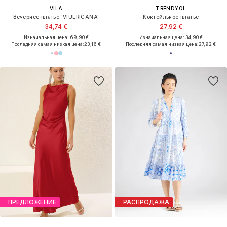
VILA
TRENDYOL
Вечернее платье 'VIULRICANA'
Коктейльное платье
34,74 €
27,92 €
Изначальная цена: 69,90 €
Изначальная цена: 34,90 €
Последняя самая низкая цена:
23,16 €
Последняя самая низкая цена:
27,92 €
ПРЕДЛОЖЕНИЕ
РАСПРОДАЖА