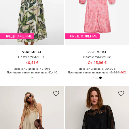
ПРЕДЛОЖЕНИЕ
ПРЕДЛОЖЕНИЕ
VERO MODA
VERO MODA
Платье 'VMZOEY'
Платье 'VMSmilla'
40,41 €
От 15,96 €
Изначальная цена: 49,90 €
Изначальная цена: 39,90 €
Последняя самая низкая цена:
40,41 €
Последняя самая низкая цена:
19,95 €
-20%