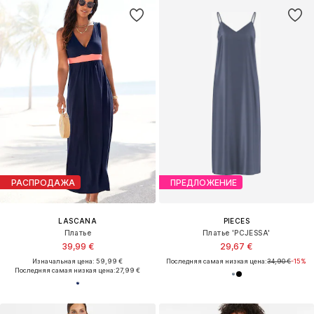
РАСПРОДАЖА
ПРЕДЛОЖЕНИЕ
LASCANA
PIECES
Платье
Платье 'PCJESSA'
39,99 €
29,67 €
Изначальная цена: 59,99 €
Последняя самая низкая цена:
34,90 €
-15%
Последняя самая низкая цена:
27,99 €