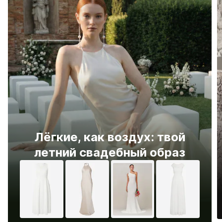
Лёгкие, как воздух: твой
летний свадебный образ