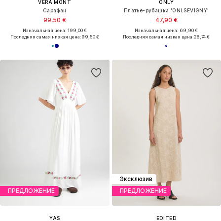
VERA MONT
ONLY
Сарафан
Платье-рубашка 'ONLSEVIGNY'
99,50 €
47,90 €
Изначальная цена: 199,00 €
Изначальная цена: 69,90 €
Последняя самая низкая цена:
99,50 €
Последняя самая низкая цена:
28,74 €
Эксклюзив
ПРЕДЛОЖЕНИЕ
ПРЕДЛОЖЕНИЕ
YAS
EDITED