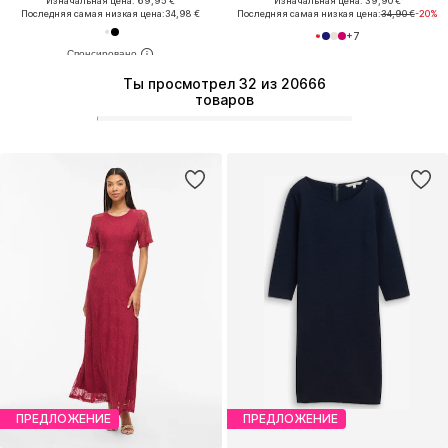
Изначальная цена: 69,95 €
Изначальная цена: 39,90 €
Последняя самая низкая цена:
34,98 €
Последняя самая низкая цена:
34,90 €
-20%
+
7
Ты просмотрел 32 из 20666
товаров
ПРЕДЛОЖЕНИЕ
ПРЕДЛОЖЕНИЕ