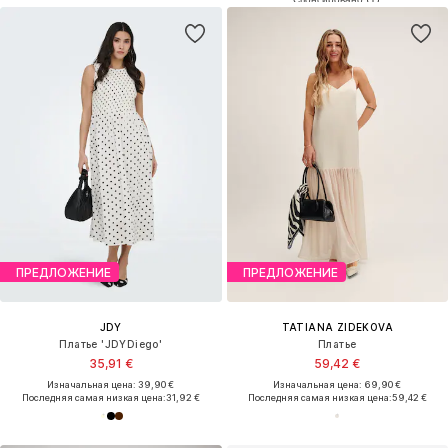
ПРЕДЛОЖЕНИЕ
ПРЕДЛОЖЕНИЕ
JDY
TATIANA ZIDEKOVA
Платье 'JDYDiego'
Платье
35,91 €
59,42 €
Изначальная цена: 39,90 €
Изначальная цена: 69,90 €
Последняя самая низкая цена:
31,92 €
Последняя самая низкая цена:
59,42 €