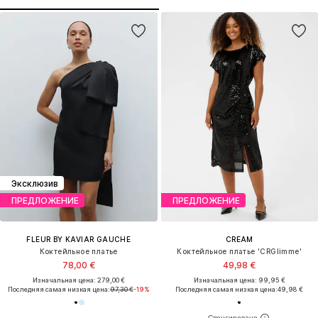
Эксклюзив
ПРЕДЛОЖЕНИЕ
ПРЕДЛОЖЕНИЕ
FLEUR BY KAVIAR GAUCHE
CREAM
Коктейльное платье
Коктейльное платье 'CRGlimme'
78,00 €
49,98 €
Изначальная цена: 279,00 €
Изначальная цена: 99,95 €
Последняя самая низкая цена:
97,30 €
-19%
Последняя самая низкая цена:
49,98 €