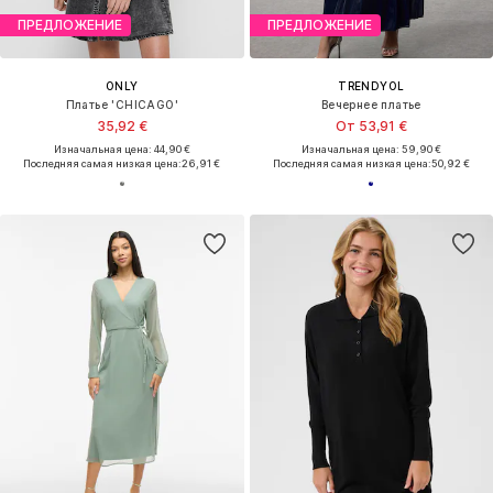
ПРЕДЛОЖЕНИЕ
ПРЕДЛОЖЕНИЕ
ONLY
TRENDYOL
Платье 'CHICAGO'
Вечернее платье
35,92 €
От 53,91 €
Изначальная цена: 44,90 €
Изначальная цена: 59,90 €
Последняя самая низкая цена:
26,91 €
Последняя самая низкая цена:
50,92 €