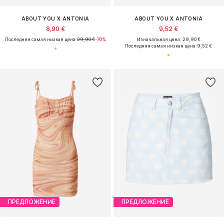
ABOUT YOU X ANTONIA
ABOUT YOU X ANTONIA
8,90 €
9,52 €
Последняя самая низкая цена:
29,90 €
-70%
Изначальная цена: 29,90 €
Последняя самая низкая цена:
9,52 €
ПРЕДЛОЖЕНИЕ
ПРЕДЛОЖЕНИЕ