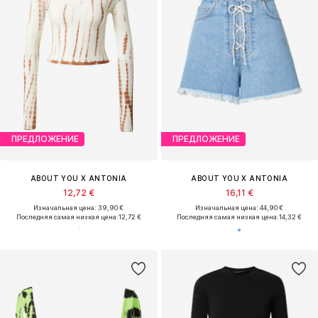
ПРЕДЛОЖЕНИЕ
ПРЕДЛОЖЕНИЕ
ABOUT YOU X ANTONIA
ABOUT YOU X ANTONIA
12,72 €
16,11 €
Изначальная цена: 39,90 €
Изначальная цена: 44,90 €
Последняя самая низкая цена:
12,72 €
Последняя самая низкая цена:
14,32 €