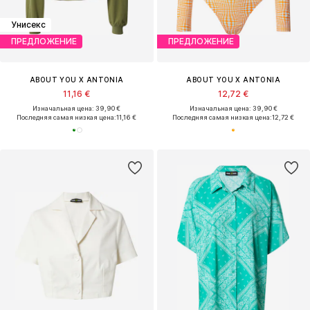
Унисекс
ПРЕДЛОЖЕНИЕ
ПРЕДЛОЖЕНИЕ
ABOUT YOU X ANTONIA
ABOUT YOU X ANTONIA
11,16 €
12,72 €
Изначальная цена: 39,90 €
Изначальная цена: 39,90 €
Последняя самая низкая цена:
11,16 €
Последняя самая низкая цена:
12,72 €