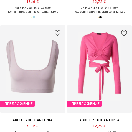
13,16 €
12,72 €
Изначальная цена: 44,90 €
Изначальная цена: 39,90 €
Последняя самая низкая цена:
13,16 €
Последняя самая низкая цена:
12,72 €
ПРЕДЛОЖЕНИЕ
ПРЕДЛОЖЕНИЕ
ABOUT YOU X ANTONIA
ABOUT YOU X ANTONIA
9,52 €
12,72 €