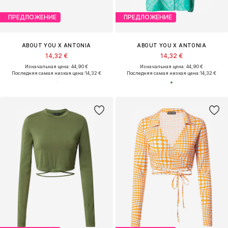
ПРЕДЛОЖЕНИЕ
ПРЕДЛОЖЕНИЕ
ABOUT YOU X ANTONIA
ABOUT YOU X ANTONIA
14,32 €
14,32 €
Изначальная цена: 44,90 €
Изначальная цена: 44,90 €
Последняя самая низкая цена:
14,32 €
Последняя самая низкая цена:
14,32 €