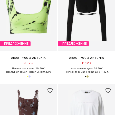
ПРЕДЛОЖЕНИЕ
ПРЕДЛОЖЕНИЕ
ABOUT YOU X ANTONIA
ABOUT YOU X ANTONIA
9,52 €
11,12 €
Изначальная цена: 29,90 €
Изначальная цена: 34,90 €
Последняя самая низкая цена:
9,52 €
Последняя самая низкая цена:
11,12 €