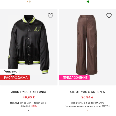
Унисекс
РАСПРОДАЖА
ПРЕДЛОЖЕНИЕ
ABOUT YOU X ANTONIA
ABOUT YOU X ANTONIA
49,90 €
26,94 €
Последняя самая низкая цена:
Изначальная цена: 59,90 €
135,00 €
-63%
Последняя самая низкая цена:
19,12 €