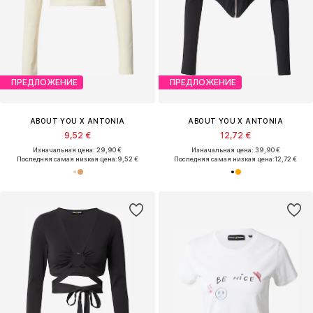
ПРЕДЛОЖЕНИЕ
ПРЕДЛОЖЕНИЕ
ABOUT YOU X ANTONIA
ABOUT YOU X ANTONIA
9,52 €
12,72 €
Изначальная цена: 29,90 €
Изначальная цена: 39,90 €
Последняя самая низкая цена:
9,52 €
Последняя самая низкая цена:
12,72 €