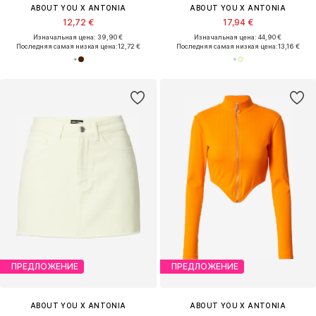
ABOUT YOU X ANTONIA
ABOUT YOU X ANTONIA
12,72 €
17,94 €
Изначальная цена: 39,90 €
Изначальная цена: 44,90 €
Последняя самая низкая цена:
12,72 €
Последняя самая низкая цена:
13,16 €
ПРЕДЛОЖЕНИЕ
ПРЕДЛОЖЕНИЕ
ABOUT YOU X ANTONIA
ABOUT YOU X ANTONIA