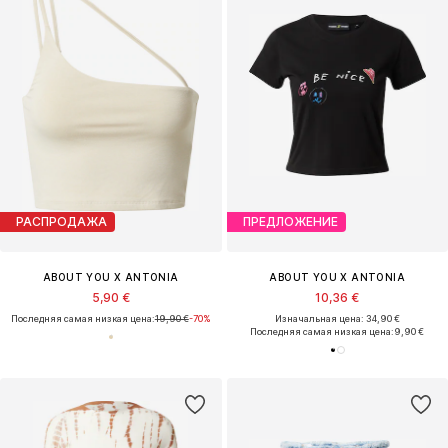
РАСПРОДАЖА
ПРЕДЛОЖЕНИЕ
ABOUT YOU X ANTONIA
ABOUT YOU X ANTONIA
5,90 €
10,36 €
Последняя самая низкая цена:
19,90 €
-70%
Изначальная цена: 34,90 €
Последняя самая низкая цена:
9,90 €