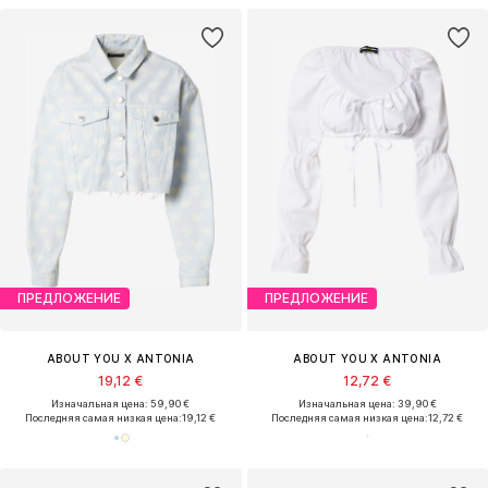
ПРЕДЛОЖЕНИЕ
ПРЕДЛОЖЕНИЕ
ABOUT YOU X ANTONIA
ABOUT YOU X ANTONIA
19,12 €
12,72 €
Изначальная цена: 59,90 €
Изначальная цена: 39,90 €
Последняя самая низкая цена:
19,12 €
Последняя самая низкая цена:
12,72 €