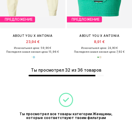
ПРЕДЛОЖЕНИЕ
ПРЕДЛОЖЕНИЕ
ABOUT YOU X ANTONIA
ABOUT YOU X ANTONIA
23,94 €
8,91 €
Изначальная цена: 59,90 €
Изначальная цена: 24,90 €
Последняя самая низкая цена:
15,96 €
Последняя самая низкая цена:
7,92 €
Ты просмотрел 32 из 36 товаров
Ты просмотрел все товары категории Женщины,
которые соответствуют твоим фильтрам