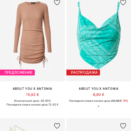
ПРЕДЛОЖЕНИЕ
РАСПРОДАЖА
ABOUT YOU X ANTONIA
ABOUT YOU X ANTONIA
15,92 €
8,90 €
Изначальная цена: 49,90 €
Последняя самая низкая цена:
29,90 €
-70%
Последняя самая низкая цена:
15,92 €