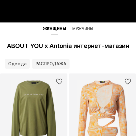
ЖЕНЩИНЫ
МУЖЧИНЫ
ABOUT YOU x Antonia интернет-магазин
Одежда
РАСПРОДАЖА