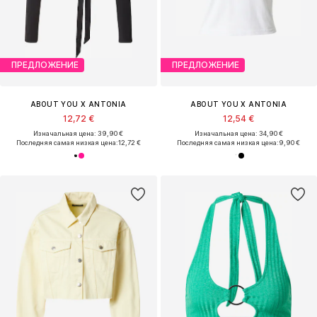
ПРЕДЛОЖЕНИЕ
ПРЕДЛОЖЕНИЕ
ABOUT YOU X ANTONIA
ABOUT YOU X ANTONIA
12,72 €
12,54 €
Изначальная цена: 39,90 €
Изначальная цена: 34,90 €
Последняя самая низкая цена:
12,72 €
Последняя самая низкая цена:
9,90 €