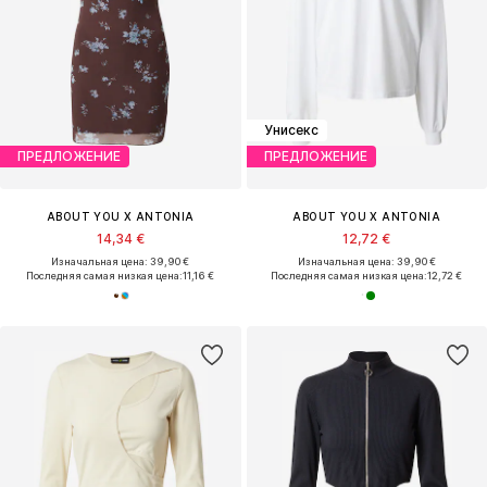
Унисекс
ПРЕДЛОЖЕНИЕ
ПРЕДЛОЖЕНИЕ
ABOUT YOU X ANTONIA
ABOUT YOU X ANTONIA
14,34 €
12,72 €
Изначальная цена: 39,90 €
Изначальная цена: 39,90 €
Последняя самая низкая цена:
11,16 €
Последняя самая низкая цена:
12,72 €