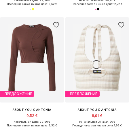
Изначальная цена: 29,90 €
Изначальная цена: 39,90 €
Последняя самая низкая цена:
9,52 €
Последняя самая низкая цена:
12,72 €
ПРЕДЛОЖЕНИЕ
ПРЕДЛОЖЕНИЕ
ABOUT YOU X ANTONIA
ABOUT YOU X ANTONIA
9,52 €
8,91 €
Изначальная цена: 29,90 €
Изначальная цена: 24,90 €
Последняя самая низкая цена:
9,52 €
Последняя самая низкая цена:
7,92 €