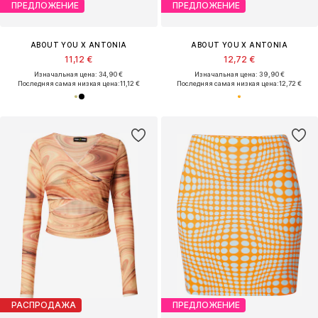
ПРЕДЛОЖЕНИЕ
ПРЕДЛОЖЕНИЕ
ABOUT YOU X ANTONIA
ABOUT YOU X ANTONIA
11,12 €
12,72 €
Изначальная цена: 34,90 €
Изначальная цена: 39,90 €
Последняя самая низкая цена:
11,12 €
Последняя самая низкая цена:
12,72 €
РАСПРОДАЖА
ПРЕДЛОЖЕНИЕ