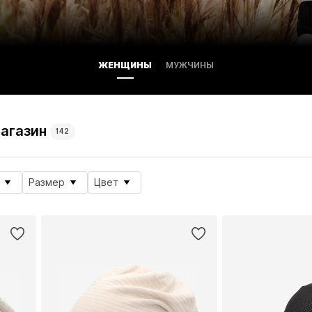
ЖЕНЩИНЫ
МУЖЧИНЫ
магазин
142
Размер
Цвет