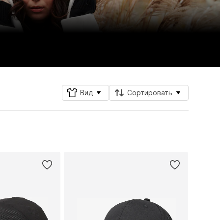
Вид
Сортировать