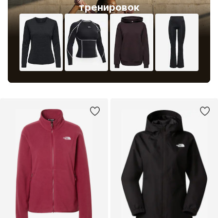
тренировок