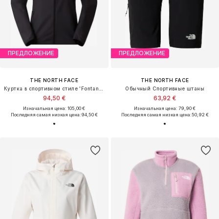
ПРЕДЛОЖЕНИЕ
ПРЕДЛОЖЕНИЕ
THE NORTH FACE
THE NORTH FACE
Куртка в спортивном стиле 'Fontanales'
Обычный Спортивные штаны
94,50 €
63,92 €
Изначальная цена: 105,00 €
Изначальная цена: 79,90 €
Последняя самая низкая цена:
94,50 €
Последняя самая низкая цена:
50,92 €