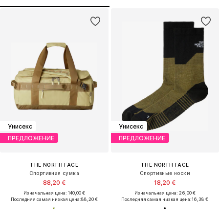
Унисекс
Унисекс
ПРЕДЛОЖЕНИЕ
ПРЕДЛОЖЕНИЕ
THE NORTH FACE
THE NORTH FACE
Спортивная сумка
Спортивные носки
88,20 €
18,20 €
Изначальная цена: 140,00 €
Изначальная цена: 26,00 €
Последняя самая низкая цена:
88,20 €
Последняя самая низкая цена:
16,38 €