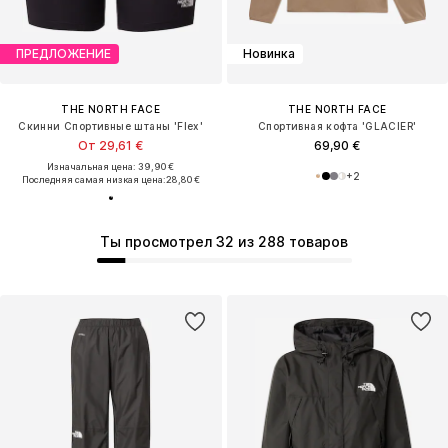
ПРЕДЛОЖЕНИЕ
Новинка
THE NORTH FACE
THE NORTH FACE
Скинни Спортивные штаны 'Flex'
Спортивная кофта 'GLACIER'
От 29,61 €
69,90 €
Изначальная цена: 39,90 €
+
2
Последняя самая низкая цена:
28,80 €
Ты просмотрел 32 из 288 товаров