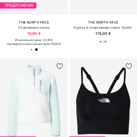
ПРЕДЛОЖЕНИЕ
THE NORTH FACE
THE NORTH FACE
Спортивные носки
Куртка в спортивном стиле 'Quest'
19,80 €
119,00 €
Изначальная цена: 22,00 €
Последняя самая низкая цена:
19,80 €