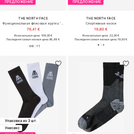
ПРЕДЛОЖЕНИЕ
ПРЕДЛОЖЕНИЕ
THE NORTH FACE
THE NORTH FACE
Функциональная флисовая куртка 'YUMIORI'
Спортивные носки
76,41 €
19,80 €
Изначальная цена: 109,00 €
Изначальная цена: 22,00 €
Последняя самая низкая цена:
48,68 €
Последняя самая низкая цена:
19,80 €
+
1
Упаковка из 3 шт.
Унисекс