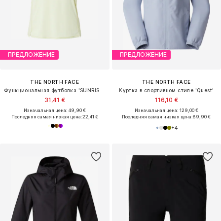
ПРЕДЛОЖЕНИЕ
ПРЕДЛОЖЕНИЕ
THE NORTH FACE
THE NORTH FACE
Функциональная футболка 'SUNRISER'
Куртка в спортивном стиле 'Quest'
31,41 €
116,10 €
Изначальная цена: 49,90 €
Изначальная цена: 129,00 €
Последняя самая низкая цена:
22,41 €
Последняя самая низкая цена:
89,90 €
+
4