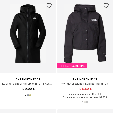
ПРЕДЛОЖЕНИЕ
THE NORTH FACE
THE NORTH FACE
Куртка в спортивном стиле 'HIKESTELLER'
Функциональная куртка 'Reign On'
179,00 €
175,50 €
Изначальная цена: 195,00 €
Последняя самая низкая цена:
97,75 €