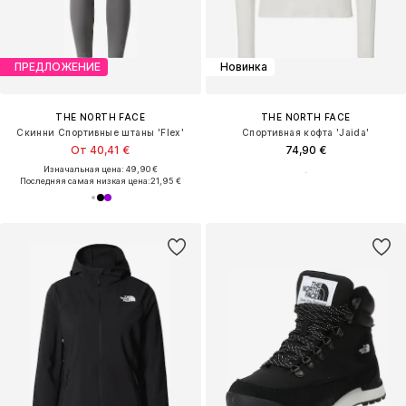
ПРЕДЛОЖЕНИЕ
Новинка
THE NORTH FACE
THE NORTH FACE
Скинни Спортивные штаны 'Flex'
Спортивная кофта 'Jaida'
От 40,41 €
74,90 €
Изначальная цена: 49,90 €
Последняя самая низкая цена:
21,95 €