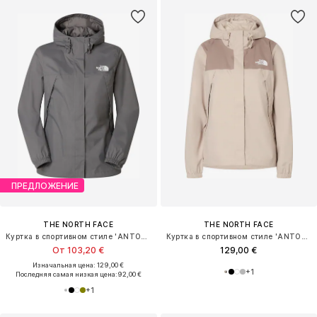
ПРЕДЛОЖЕНИЕ
THE NORTH FACE
THE NORTH FACE
Куртка в спортивном стиле 'ANTORA'
Куртка в спортивном стиле 'ANTORA'
От 103,20 €
129,00 €
Изначальная цена: 129,00 €
+
1
Последняя самая низкая цена:
92,00 €
+
1