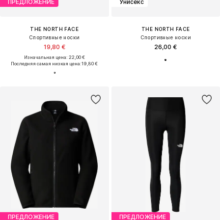
ПРЕДЛОЖЕНИЕ
Унисекс
THE NORTH FACE
THE NORTH FACE
Спортивные носки
Спортивные носки
19,80 €
26,00 €
Изначальная цена: 22,00 €
Последняя самая низкая цена:
19,80 €
ПРЕДЛОЖЕНИЕ
ПРЕДЛОЖЕНИЕ