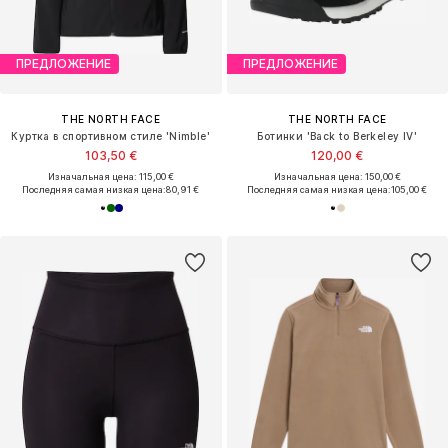
ПРЕДЛОЖЕНИЕ
ПРЕДЛОЖЕНИЕ
THE NORTH FACE
THE NORTH FACE
Куртка в спортивном стиле 'Nimble'
Ботинки 'Back to Berkeley IV'
103,50 €
120,00 €
Изначальная цена: 115,00 €
Изначальная цена: 150,00 €
Последняя самая низкая цена:
80,91 €
Последняя самая низкая цена:
105,00 €