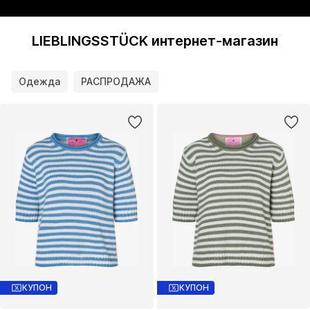
LIEBLINGSSTÜCK интернет-магазин
Одежда
РАСПРОДАЖА
КУПОН
КУПОН