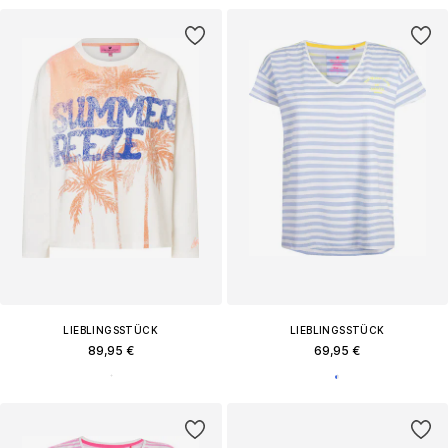
LIEBLINGSSTÜCK
LIEBLINGSSTÜCK
89,95 €
69,95 €