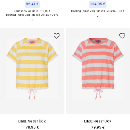
85,41 €
134,95 €
Изначальная цена: 119,00 €
Последняя самая низкая цена:
149,95 €
Последняя самая низкая цена:
37,96 €
LIEBLINGSSTÜCK
LIEBLINGSSTÜCK
79,95 €
79,95 €