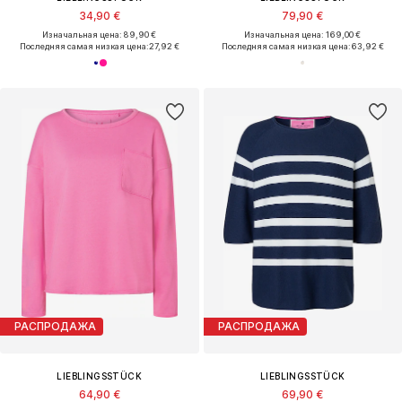
34,90 €
79,90 €
Изначальная цена: 89,90 €
Изначальная цена: 169,00 €
Последняя самая низкая цена:
27,92 €
Последняя самая низкая цена:
63,92 €
РАСПРОДАЖА
РАСПРОДАЖА
LIEBLINGSSTÜCK
LIEBLINGSSTÜCK
64,90 €
69,90 €