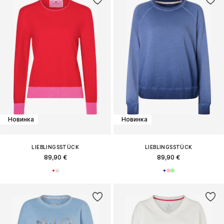
Новинка
Новинка
LIEBLINGSSTÜCK
LIEBLINGSSTÜCK
89,90 €
89,90 €