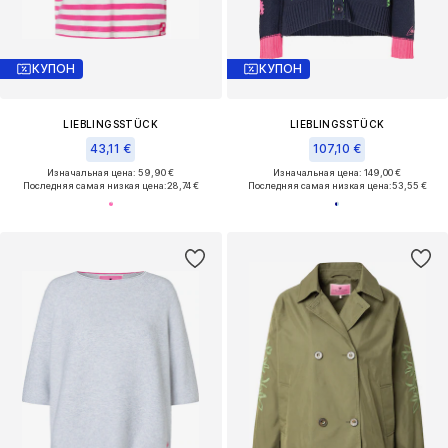
КУПОН
КУПОН
LIEBLINGSSTÜCK
LIEBLINGSSTÜCK
43,11 €
107,10 €
Изначальная цена: 59,90 €
Изначальная цена: 149,00 €
Последняя самая низкая цена:
28,74 €
Последняя самая низкая цена:
53,55 €