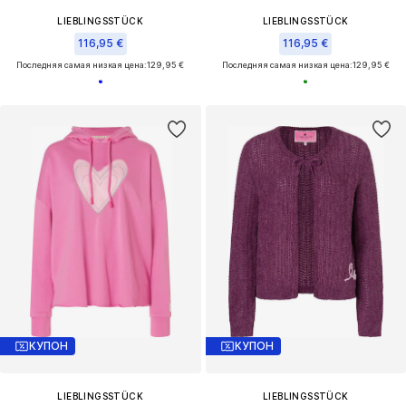
LIEBLINGSSTÜCK
LIEBLINGSSTÜCK
116,95 €
116,95 €
Последняя самая низкая цена:
129,95 €
Последняя самая низкая цена:
129,95 €
КУПОН
КУПОН
LIEBLINGSSTÜCK
LIEBLINGSSTÜCK