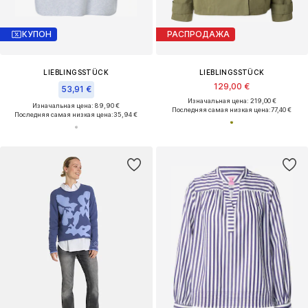
КУПОН
РАСПРОДАЖА
LIEBLINGSSTÜCK
LIEBLINGSSTÜCK
129,00 €
53,91 €
Изначальная цена: 219,00 €
Изначальная цена: 89,90 €
Последняя самая низкая цена:
77,40 €
Последняя самая низкая цена:
35,94 €