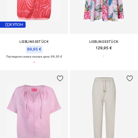
КУПОН
LIEBLINGSSTÜCK
LIEBLINGSSTÜCK
129,95 €
89,95 €
Последняя самая низкая цена:
99,95 €