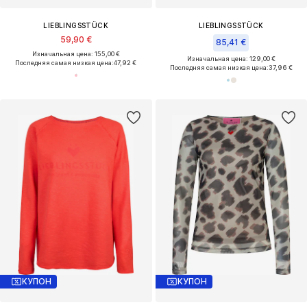
LIEBLINGSSTÜCK
LIEBLINGSSTÜCK
59,90 €
85,41 €
Изначальная цена: 155,00 €
Изначальная цена: 129,00 €
Последняя самая низкая цена:
47,92 €
Последняя самая низкая цена:
37,96 €
КУПОН
КУПОН