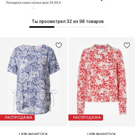
Последняя самая низкая цена:
39,96 €
Ты просмотрел 32 из 98 товаров
РАСПРОДАЖА
РАСПРОДАЖА
LIEBLINGSSTÜCK
LIEBLINGSSTÜCK