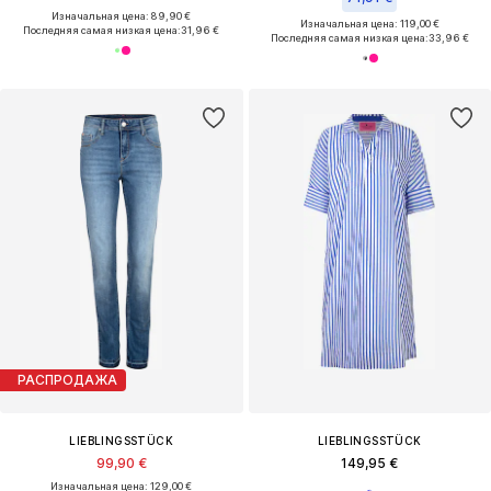
Изначальная цена: 89,90 €
Изначальная цена: 119,00 €
Последняя самая низкая цена:
31,96 €
Последняя самая низкая цена:
33,96 €
РАСПРОДАЖА
LIEBLINGSSTÜCK
LIEBLINGSSTÜCK
99,90 €
149,95 €
Изначальная цена: 129,00 €