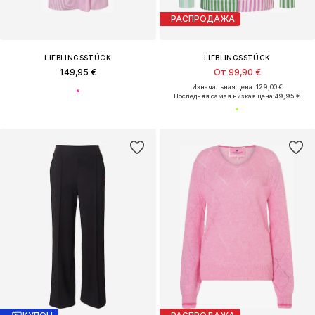
РАСПРОДАЖА
LIEBLINGSSTÜCK
LIEBLINGSSTÜCK
149,95 €
От 99,90 €
Изначальная цена: 129,00 €
Последняя самая низкая цена:
49,95 €