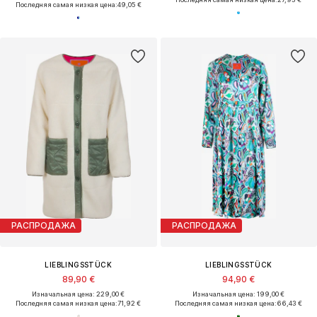
Последняя самая низкая цена:
49,05 €
РАСПРОДАЖА
РАСПРОДАЖА
LIEBLINGSSTÜCK
LIEBLINGSSTÜCK
89,90 €
94,90 €
Изначальная цена: 229,00 €
Изначальная цена: 199,00 €
Последняя самая низкая цена:
71,92 €
Последняя самая низкая цена:
66,43 €