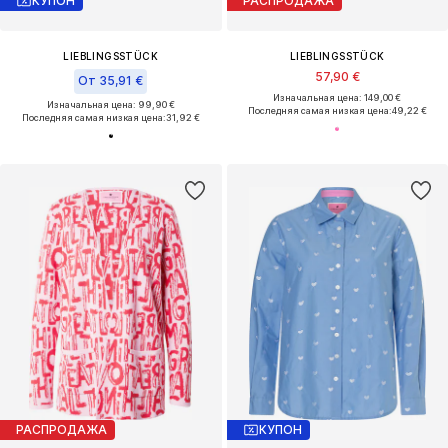
КУПОН
РАСПРОДАЖА
LIEBLINGSSTÜCK
LIEBLINGSSTÜCK
57,90 €
От 35,91 €
Изначальная цена: 149,00 €
Изначальная цена: 99,90 €
Последняя самая низкая цена:
49,22 €
Последняя самая низкая цена:
31,92 €
РАСПРОДАЖА
КУПОН