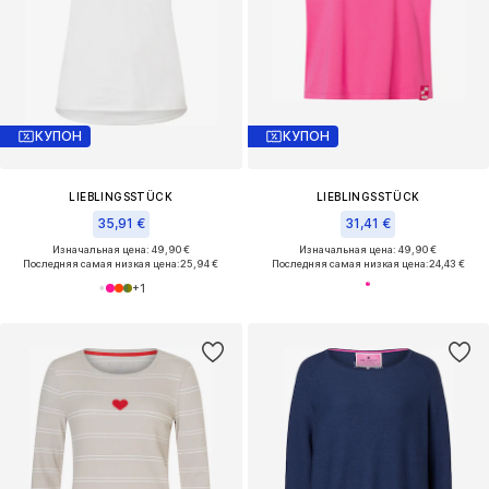
КУПОН
КУПОН
LIEBLINGSSTÜCK
LIEBLINGSSTÜCK
35,91 €
31,41 €
Изначальная цена: 49,90 €
Изначальная цена: 49,90 €
Последняя самая низкая цена:
25,94 €
Последняя самая низкая цена:
24,43 €
+
1