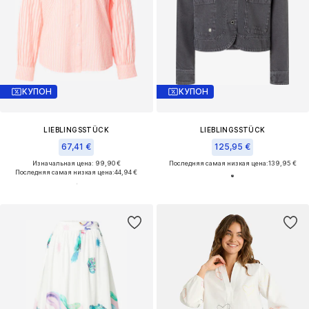
КУПОН
КУПОН
LIEBLINGSSTÜCK
LIEBLINGSSTÜCK
67,41 €
125,95 €
Изначальная цена: 99,90 €
Последняя самая низкая цена:
139,95 €
Последняя самая низкая цена:
44,94 €