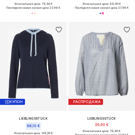
Изначальная цена: 79,90 €
Изначальная цена: 89,90 €
Последняя самая низкая цена:
27,96 €
Последняя самая низкая цена:
27,96 €
КУПОН
РАСПРОДАЖА
LIEBLINGSSTÜCK
LIEBLINGSSTÜCK
39,90 €
98,10 €
Изначальная цена: 79,90 €
Изначальная цена: 149,00 €
Последняя самая низкая цена:
27,93 €