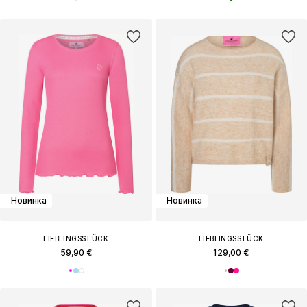
Новинка
Новинка
LIEBLINGSSTÜCK
LIEBLINGSSTÜCK
59,90 €
129,00 €