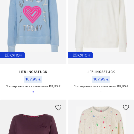
КУПОН
КУПОН
LIEBLINGSSTÜCK
LIEBLINGSSTÜCK
107,95 €
107,95 €
Последняя самая низкая цена:
119,95 €
Последняя самая низкая цена:
119,95 €