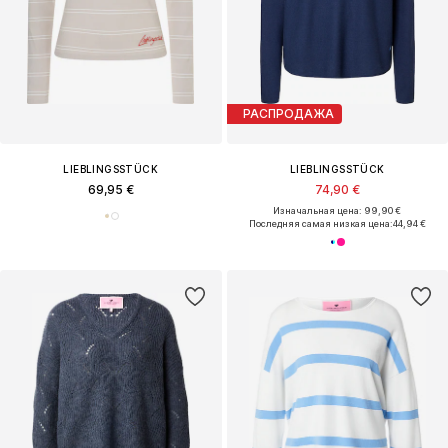
РАСПРОДАЖА
LIEBLINGSSTÜCK
LIEBLINGSSTÜCK
69,95 €
74,90 €
Изначальная цена: 99,90 €
Последняя самая низкая цена:
44,94 €