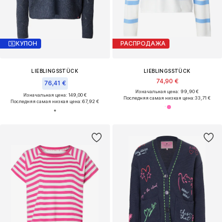
КУПОН
РАСПРОДАЖА
LIEBLINGSSTÜCK
LIEBLINGSSTÜCK
74,90 €
76,41 €
Изначальная цена: 99,90 €
Изначальная цена: 149,00 €
Последняя самая низкая цена:
33,71 €
Последняя самая низкая цена:
67,92 €