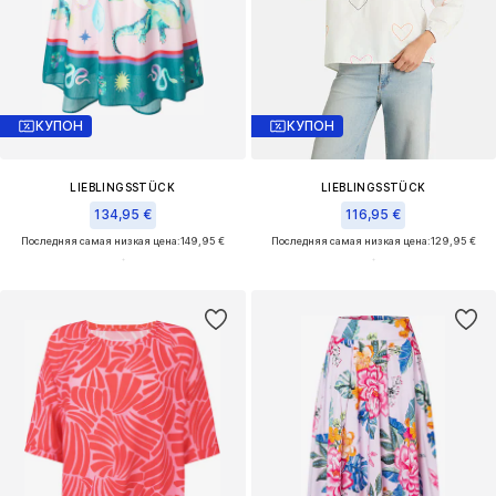
КУПОН
КУПОН
LIEBLINGSSTÜCK
LIEBLINGSSTÜCK
134,95 €
116,95 €
Последняя самая низкая цена:
149,95 €
Последняя самая низкая цена:
129,95 €