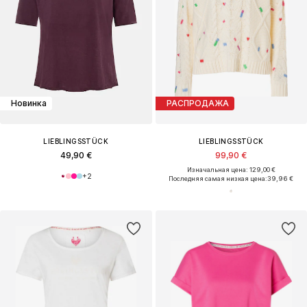
Новинка
РАСПРОДАЖА
LIEBLINGSSTÜCK
LIEBLINGSSTÜCK
49,90 €
99,90 €
Изначальная цена: 129,00 €
+
2
Последняя самая низкая цена:
39,96 €