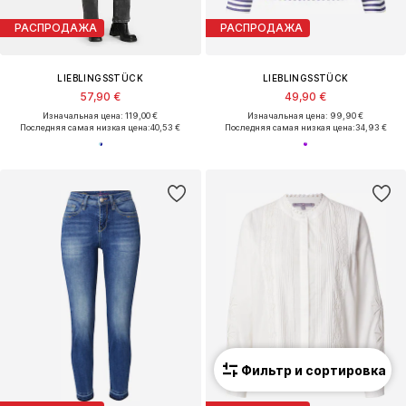
РАСПРОДАЖА
РАСПРОДАЖА
LIEBLINGSSTÜCK
LIEBLINGSSTÜCK
57,90 €
49,90 €
Изначальная цена: 119,00 €
Изначальная цена: 99,90 €
Последняя самая низкая цена:
40,53 €
Последняя самая низкая цена:
34,93 €
Фильтр и сортировка