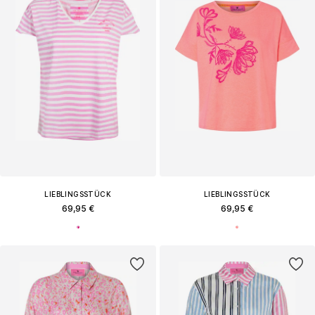
LIEBLINGSSTÜCK
LIEBLINGSSTÜCK
69,95 €
69,95 €