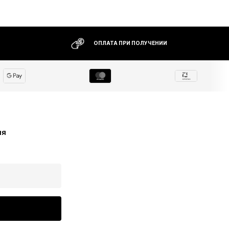
ОПЛАТА ПРИ ПОЛУЧЕНИИ
ия