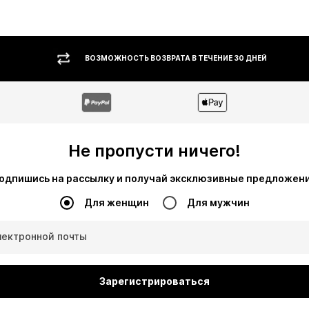
ВОЗМОЖНОСТЬ ВОЗВРАТА В ТЕЧЕНИЕ 30 ДНЕЙ
Не пропусти ничего!
одпишись на рассылку и получай эксклюзивные предложен
Для женщин
Для мужчин
лектронной почты
Зарегистрироваться