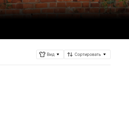
Вид
Сортировать