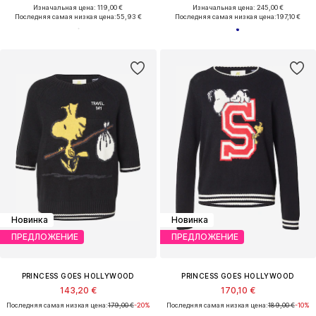
Изначальная цена: 119,00 €
Изначальная цена: 245,00 €
Последняя самая низкая цена:
55,93 €
Последняя самая низкая цена:
197,10 €
Новинка
Новинка
ПРЕДЛОЖЕНИЕ
ПРЕДЛОЖЕНИЕ
PRINCESS GOES HOLLYWOOD
PRINCESS GOES HOLLYWOOD
143,20 €
170,10 €
Последняя самая низкая цена:
179,00 €
-20%
Последняя самая низкая цена:
189,00 €
-10%