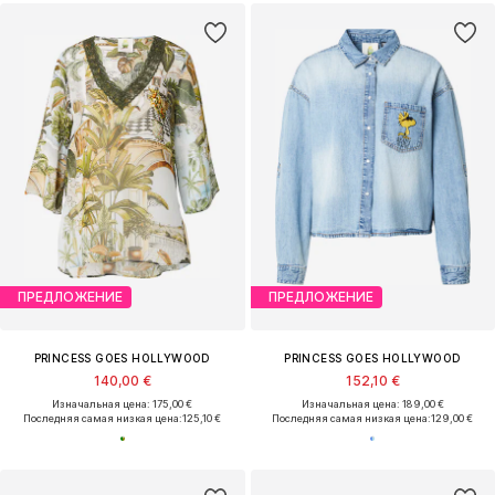
ПРЕДЛОЖЕНИЕ
ПРЕДЛОЖЕНИЕ
PRINCESS GOES HOLLYWOOD
PRINCESS GOES HOLLYWOOD
140,00 €
152,10 €
Изначальная цена: 175,00 €
Изначальная цена: 189,00 €
Последняя самая низкая цена:
125,10 €
Последняя самая низкая цена:
129,00 €