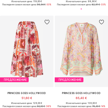
Изначальная цена: 119,00 €
Изначальная цена: 99,90 €
Последняя самая низкая цена:
56,94 €
-33%
Последняя самая низкая цена:
62,91 €
-33%
ПРЕДЛОЖЕНИЕ
ПРЕДЛОЖЕНИЕ
PRINCESS GOES HOLLYWOOD
PRINCESS GOES HOLLYWOOD
51,60 €
65,40 €
Изначальная цена: 129,00 €
Изначальная цена: 139,00 €
Последняя самая низкая цена:
80,50 €
-36%
Последняя самая низкая цена:
76,30 €
-14%