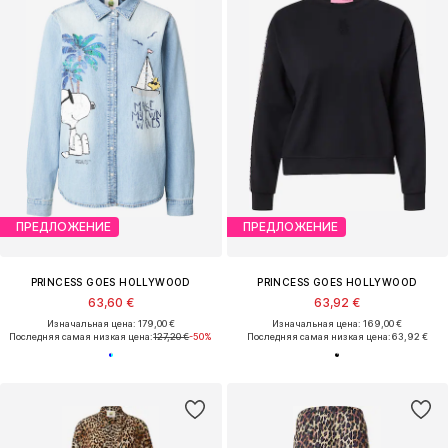
ПРЕДЛОЖЕНИЕ
ПРЕДЛОЖЕНИЕ
PRINCESS GOES HOLLYWOOD
PRINCESS GOES HOLLYWOOD
63,60 €
63,92 €
Изначальная цена: 179,00 €
Изначальная цена: 169,00 €
Последняя самая низкая цена:
127,20 €
-50%
Последняя самая низкая цена:
63,92 €