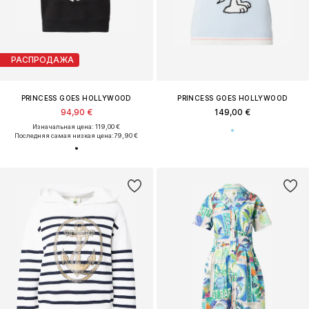
РАСПРОДАЖА
PRINCESS GOES HOLLYWOOD
PRINCESS GOES HOLLYWOOD
94,90 €
149,00 €
Изначальная цена: 119,00 €
Последняя самая низкая цена:
79,90 €