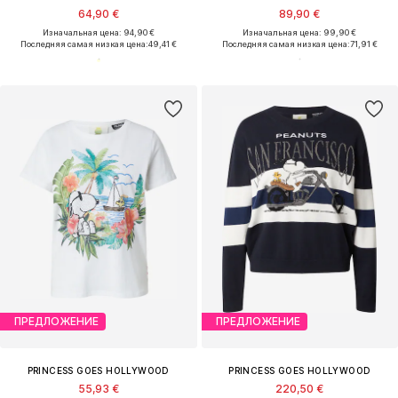
64,90 €
89,90 €
Изначальная цена: 94,90 €
Изначальная цена: 99,90 €
Последняя самая низкая цена:
49,41 €
Последняя самая низкая цена:
71,91 €
ПРЕДЛОЖЕНИЕ
ПРЕДЛОЖЕНИЕ
PRINCESS GOES HOLLYWOOD
PRINCESS GOES HOLLYWOOD
55,93 €
220,50 €