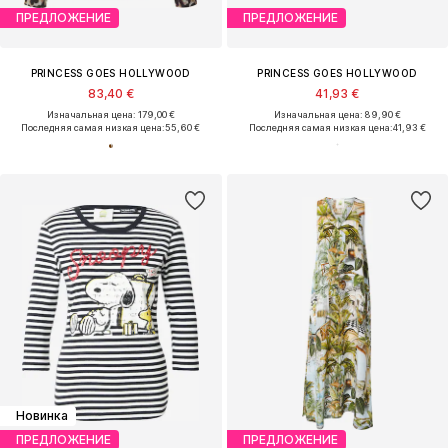
ПРЕДЛОЖЕНИЕ
ПРЕДЛОЖЕНИЕ
PRINCESS GOES HOLLYWOOD
PRINCESS GOES HOLLYWOOD
83,40 €
41,93 €
Изначальная цена: 179,00 €
Изначальная цена: 89,90 €
Последняя самая низкая цена:
55,60 €
Последняя самая низкая цена:
41,93 €
Новинка
ПРЕДЛОЖЕНИЕ
ПРЕДЛОЖЕНИЕ