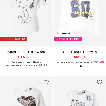
Новинка
РАСПРОДАЖА
ПРЕДЛОЖЕНИЕ
PRINCESS GOES HOLLYWOOD
PRINCESS GOES HOLLYWOOD
От 64,90 €
132,00 €
Изначальная цена: 115,00 €
Последняя самая низкая цена:
165,00 €
-20%
Последняя самая низкая цена:
63,92 €