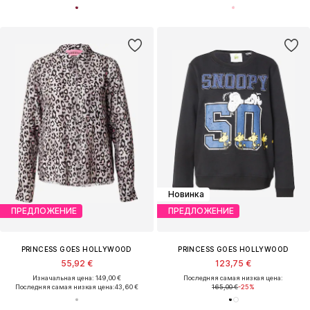
Новинка
ПРЕДЛОЖЕНИЕ
ПРЕДЛОЖЕНИЕ
PRINCESS GOES HOLLYWOOD
PRINCESS GOES HOLLYWOOD
55,92 €
123,75 €
Изначальная цена: 149,00 €
Последняя самая низкая цена:
Последняя самая низкая цена:
43,60 €
165,00 €
-25%