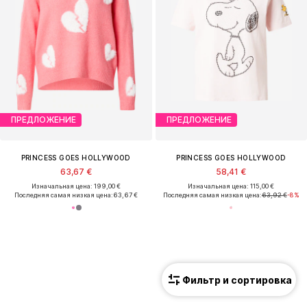
ПРЕДЛОЖЕНИЕ
ПРЕДЛОЖЕНИЕ
PRINCESS GOES HOLLYWOOD
PRINCESS GOES HOLLYWOOD
63,67 €
58,41 €
Изначальная цена: 199,00 €
Изначальная цена: 115,00 €
Последняя самая низкая цена:
63,67 €
Последняя самая низкая цена:
63,92 €
-8%
Фильтр и сортировка