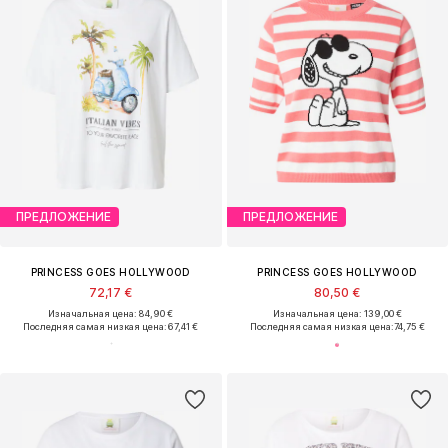
ПРЕДЛОЖЕНИЕ
ПРЕДЛОЖЕНИЕ
PRINCESS GOES HOLLYWOOD
PRINCESS GOES HOLLYWOOD
72,17 €
80,50 €
Изначальная цена: 84,90 €
Изначальная цена: 139,00 €
Последняя самая низкая цена:
67,41 €
Последняя самая низкая цена:
74,75 €