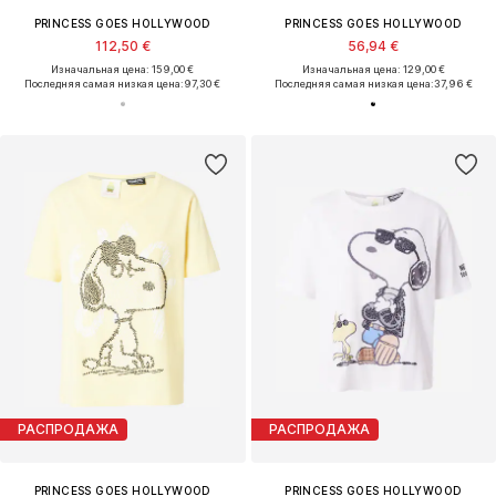
PRINCESS GOES HOLLYWOOD
PRINCESS GOES HOLLYWOOD
112,50 €
56,94 €
Изначальная цена: 159,00 €
Изначальная цена: 129,00 €
Последняя самая низкая цена:
97,30 €
Последняя самая низкая цена:
37,96 €
РАСПРОДАЖА
РАСПРОДАЖА
PRINCESS GOES HOLLYWOOD
PRINCESS GOES HOLLYWOOD