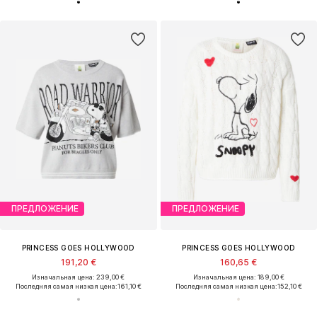
ПРЕДЛОЖЕНИЕ
ПРЕДЛОЖЕНИЕ
PRINCESS GOES HOLLYWOOD
PRINCESS GOES HOLLYWOOD
191,20 €
160,65 €
Изначальная цена: 239,00 €
Изначальная цена: 189,00 €
Последняя самая низкая цена:
161,10 €
Последняя самая низкая цена:
152,10 €