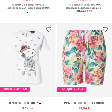
Изначальная цена: 169,00 €
Изначальная цена: 299,00 €
Последняя самая низкая цена:
50,00 €
Последняя самая низкая цена:
211,65 €
-29%
ПРЕДЛОЖЕНИЕ
ПРЕДЛОЖЕНИЕ
PRINCESS GOES HOLLYWOOD
PRINCESS GOES HOLLYWOOD
37,96 €
41,94 €