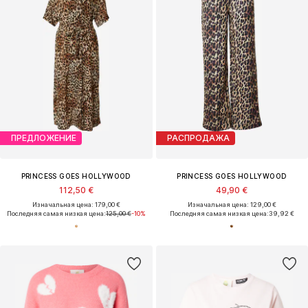
ПРЕДЛОЖЕНИЕ
РАСПРОДАЖА
PRINCESS GOES HOLLYWOOD
PRINCESS GOES HOLLYWOOD
112,50 €
49,90 €
Изначальная цена: 179,00 €
Изначальная цена: 129,00 €
Последняя самая низкая цена:
125,00 €
-10%
Последняя самая низкая цена:
39,92 €