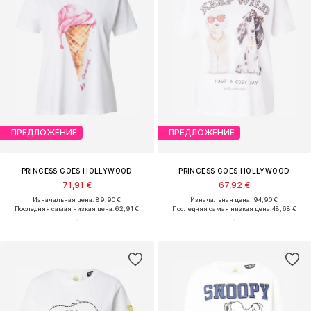
ПРЕДЛОЖЕНИЕ
ПРЕДЛОЖЕНИЕ
PRINCESS GOES HOLLYWOOD
PRINCESS GOES HOLLYWOOD
71,91 €
67,92 €
Изначальная цена: 89,90 €
Изначальная цена: 94,90 €
Последняя самая низкая цена:
62,91 €
Последняя самая низкая цена:
48,68 €