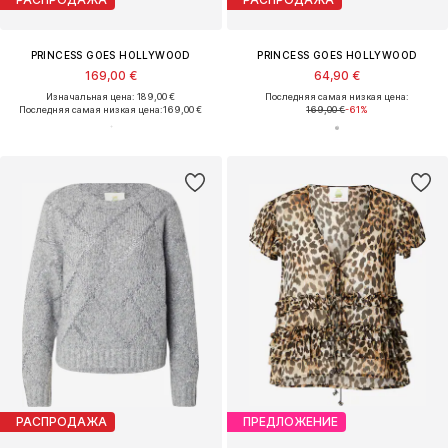
PRINCESS GOES HOLLYWOOD
PRINCESS GOES HOLLYWOOD
169,00 €
64,90 €
Изначальная цена: 189,00 €
Последняя самая низкая цена:
Последняя самая низкая цена:
169,00 €
169,00 €
-61%
РАСПРОДАЖА
ПРЕДЛОЖЕНИЕ