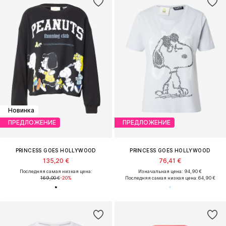
Новинка
ПРЕДЛОЖЕНИЕ
ПРЕДЛОЖЕНИЕ
PRINCESS GOES HOLLYWOOD
PRINCESS GOES HOLLYWOOD
135,20 €
76,41 €
Последняя самая низкая цена:
Изначальная цена: 94,90 €
169,00 €
-20%
Последняя самая низкая цена:
64,90 €