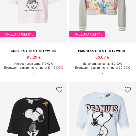
ПРЕДЛОЖЕНИЕ
ПРЕДЛОЖЕНИЕ
PRINCESS GOES HOLLYWOOD
PRINCESS GOES HOLLYWOOD
95,20 €
63,67 €
Изначальная цена: 119,00 €
Изначальная цена: 189,00 €
Последняя самая низкая цена:
101,15 €
-5%
Последняя самая низкая цена:
59,92 €