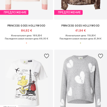
ПРЕДЛОЖЕНИЕ
ПРЕДЛОЖЕНИЕ
PRINCESS GOES HOLLYWOOD
PRINCESS GOES HOLLYWOOD
84,92 €
41,94 €
Изначальная цена: 169,00 €
Изначальная цена: 119,00 €
Последняя самая низкая цена:
69,93 €
Последняя самая низкая цена:
41,94 €