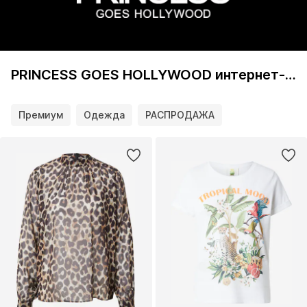
PRINCESS GOES HOLLYWOOD интернет-магазин
Премиум
Одежда
РАСПРОДАЖА