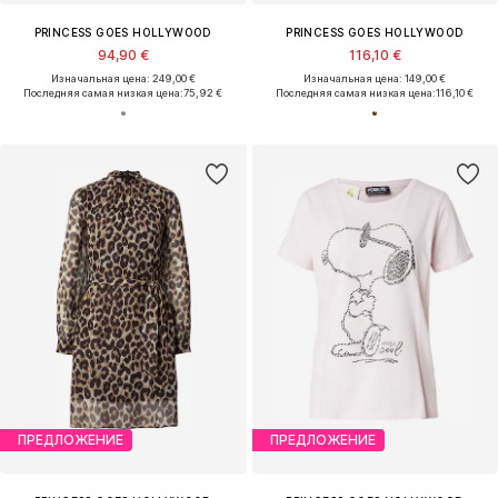
PRINCESS GOES HOLLYWOOD
PRINCESS GOES HOLLYWOOD
94,90 €
116,10 €
Изначальная цена: 249,00 €
Изначальная цена: 149,00 €
Последняя самая низкая цена:
75,92 €
Последняя самая низкая цена:
116,10 €
ПРЕДЛОЖЕНИЕ
ПРЕДЛОЖЕНИЕ