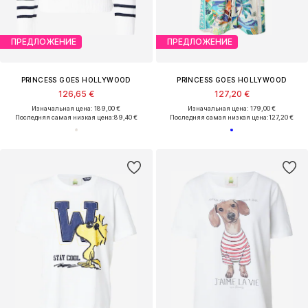
ПРЕДЛОЖЕНИЕ
ПРЕДЛОЖЕНИЕ
PRINCESS GOES HOLLYWOOD
PRINCESS GOES HOLLYWOOD
126,65 €
127,20 €
Изначальная цена: 189,00 €
Изначальная цена: 179,00 €
Последняя самая низкая цена:
89,40 €
Последняя самая низкая цена:
127,20 €