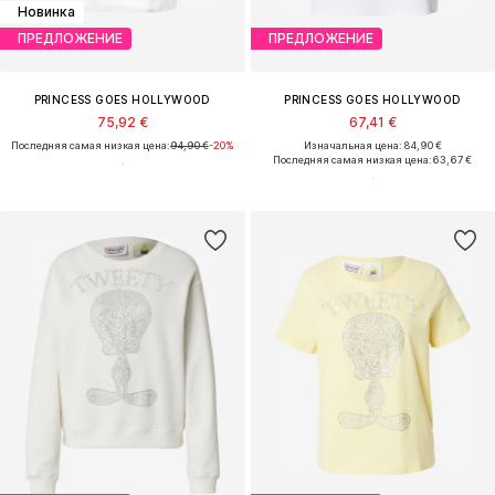
Новинка
ПРЕДЛОЖЕНИЕ
ПРЕДЛОЖЕНИЕ
PRINCESS GOES HOLLYWOOD
PRINCESS GOES HOLLYWOOD
75,92 €
67,41 €
Последняя самая низкая цена:
94,90 €
-20%
Изначальная цена: 84,90 €
Последняя самая низкая цена:
63,67 €