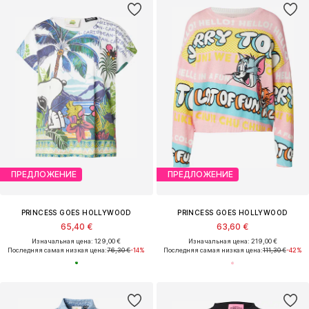
ПРЕДЛОЖЕНИЕ
ПРЕДЛОЖЕНИЕ
PRINCESS GOES HOLLYWOOD
PRINCESS GOES HOLLYWOOD
65,40 €
63,60 €
Изначальная цена: 129,00 €
Изначальная цена: 219,00 €
Последняя самая низкая цена:
76,30 €
-14%
Последняя самая низкая цена:
111,30 €
-42%