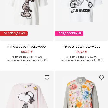
РАСПРОДАЖА
ПРЕДЛОЖЕНИЕ
PRINCESS GOES HOLLYWOOD
PRINCESS GOES HOLLYWOOD
99,90 €
84,92 €
Изначальная цена: 115,00 €
Изначальная цена: 99,90 €
Последняя самая низкая цена:
85,41 €
Последняя самая низкая цена:
59,90 €