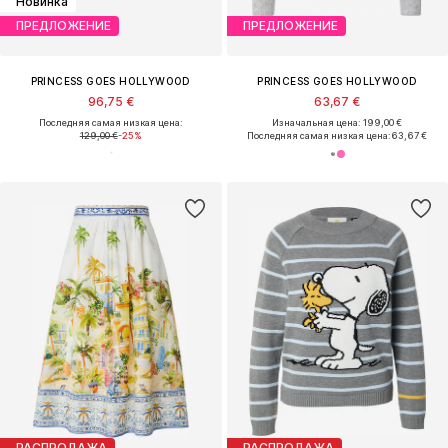
Новинка
ПРЕДЛОЖЕНИЕ
ПРЕДЛОЖЕНИЕ
PRINCESS GOES HOLLYWOOD
PRINCESS GOES HOLLYWOOD
96,75 €
63,67 €
Последняя самая низкая цена:
Изначальная цена: 199,00 €
129,00 €
-25%
Последняя самая низкая цена:
63,67 €
РАСПРОДАЖА
РАСПРОДАЖА