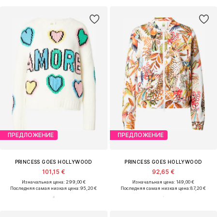
ПРЕДЛОЖЕНИЕ
ПРЕДЛОЖЕНИЕ
PRINCESS GOES HOLLYWOOD
PRINCESS GOES HOLLYWOOD
101,15 €
92,65 €
Изначальная цена: 299,00 €
Изначальная цена: 149,00 €
Последняя самая низкая цена:
95,20 €
Последняя самая низкая цена:
87,20 €