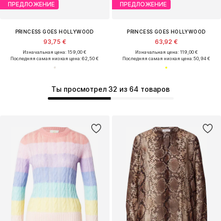
ПРЕДЛОЖЕНИЕ
ПРЕДЛОЖЕНИЕ
PRINCESS GOES HOLLYWOOD
PRINCESS GOES HOLLYWOOD
93,75 €
63,92 €
Изначальная цена: 159,00 €
Изначальная цена: 119,00 €
Последняя самая низкая цена:
62,50 €
Последняя самая низкая цена:
50,94 €
Ты просмотрел 32 из 64 товаров