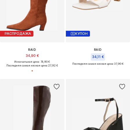
РАСПРОДАЖА
КУПОН
RAID
RAID
34,90 €
34,11 €
Изначальная цена: 74,90 €
Последняя самая низкая цена:
37,90 €
Последняя самая низкая цена:
27,92 €