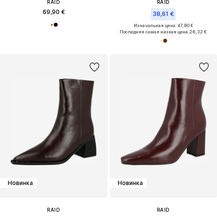
RAID
RAID
69,90 €
38,61 €
Изначальная цена: 47,90 €
Последняя самая низкая цена:
26,32 €
Новинка
Новинка
RAID
RAID