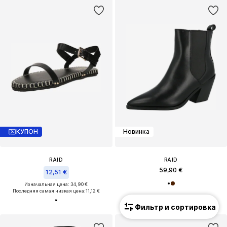
КУПОН
Новинка
RAID
RAID
59,90 €
12,51 €
Изначальная цена: 34,90 €
Последняя самая низкая цена:
11,12 €
Фильтр и сортировка