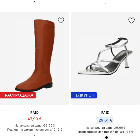
РАСПРОДАЖА
КУПОН
RAID
RAID
47,90 €
29,61 €
Изначальная цена: 69,90 €
Изначальная цена: 39,90 €
Последняя самая низкая цена:
19,16 €
Последняя самая низкая цена:
11,96 €