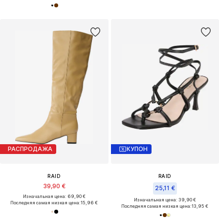
РАСПРОДАЖА
КУПОН
RAID
RAID
39,90 €
25,11 €
Изначальная цена: 69,90 €
Изначальная цена: 39,90 €
Последняя самая низкая цена:
15,96 €
Последняя самая низкая цена:
13,95 €