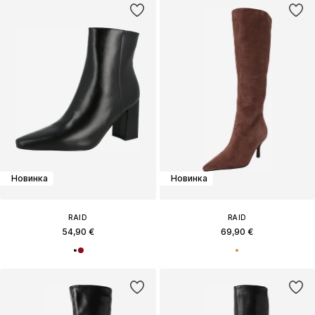
Новинка
Новинка
RAID
RAID
54,90 €
69,90 €