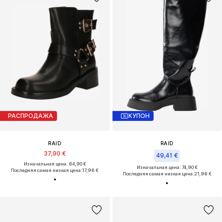
РАСПРОДАЖА
КУПОН
RAID
RAID
37,90 €
49,41 €
Изначальная цена: 64,90 €
Изначальная цена: 74,90 €
Последняя самая низкая цена:
17,96 €
Последняя самая низкая цена:
21,96 €