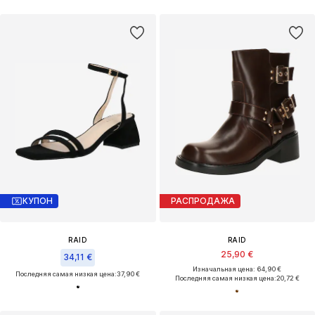
КУПОН
РАСПРОДАЖА
RAID
RAID
25,90 €
34,11 €
Изначальная цена: 64,90 €
Последняя самая низкая цена:
37,90 €
Последняя самая низкая цена:
20,72 €