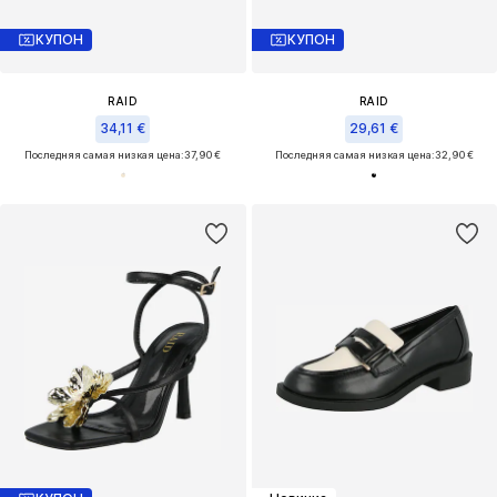
КУПОН
КУПОН
RAID
RAID
34,11 €
29,61 €
Последняя самая низкая цена:
37,90 €
Последняя самая низкая цена:
32,90 €