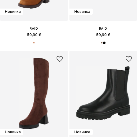
Новинка
Новинка
RAID
RAID
59,90 €
59,90 €
Новинка
Новинка