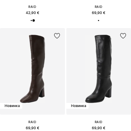
RAID
RAID
42,90 €
69,90 €
Новинка
Новинка
RAID
RAID
69,90 €
69,90 €