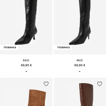
Новинка
Новинка
RAID
RAID
69,90 €
69,90 €