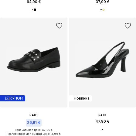
64,90 €
37,90 €
КУПОН
Новинка
RAID
RAID
47,90 €
26,91 €
Изначальная цена: 42,90 €
Последняя самая низкая цена:
13,96 €