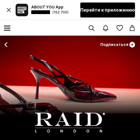
ABOUT YOU App
Перейти к приложению
(152 700)
Подписаться