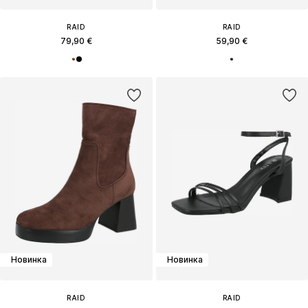
RAID
RAID
79,90 €
59,90 €
Новинка
Новинка
RAID
RAID