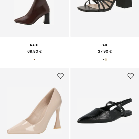
RAID
RAID
69,90 €
37,90 €