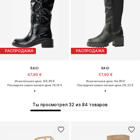
РАСПРОДАЖА
РАСПРОДАЖА
RAID
RAID
47,90 €
57,90 €
Изначальная цена: 69,90 €
Изначальная цена: 84,90 €
Последняя самая низкая цена:
19,16 €
Последняя самая низкая цена:
26,32 €
Ты просмотрел 32 из 84 товаров