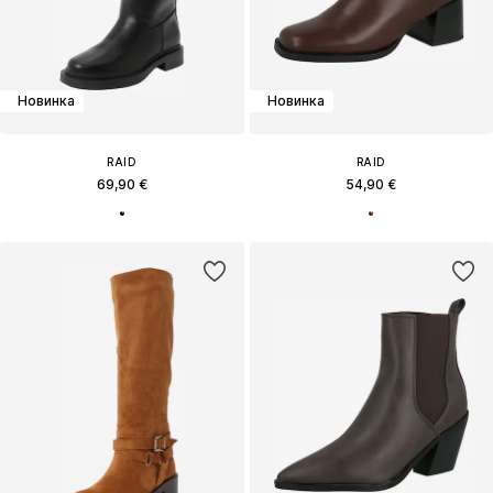
Новинка
Новинка
RAID
RAID
69,90 €
54,90 €