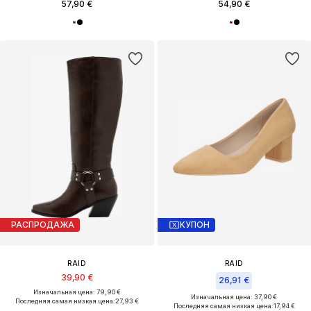
57,90 €
54,90 €
РАСПРОДАЖА
КУПОН
RAID
RAID
39,90 €
26,91 €
Изначальная цена: 79,90 €
Изначальная цена: 37,90 €
Последняя самая низкая цена:
27,93 €
Последняя самая низкая цена:
17,94 €