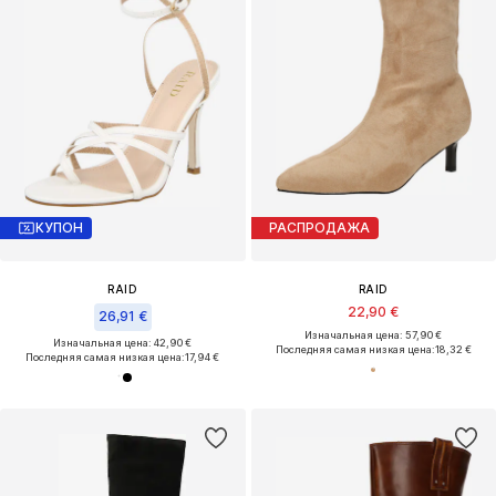
КУПОН
РАСПРОДАЖА
RAID
RAID
22,90 €
26,91 €
Изначальная цена: 57,90 €
Изначальная цена: 42,90 €
Последняя самая низкая цена:
18,32 €
Последняя самая низкая цена:
17,94 €