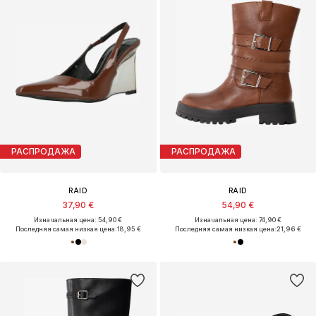
РАСПРОДАЖА
РАСПРОДАЖА
RAID
RAID
37,90 €
54,90 €
Изначальная цена: 54,90 €
Изначальная цена: 74,90 €
Последняя самая низкая цена:
18,95 €
Последняя самая низкая цена:
21,96 €