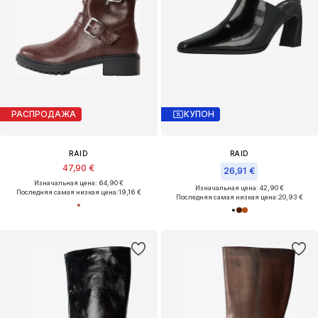
РАСПРОДАЖА
КУПОН
RAID
RAID
47,90 €
26,91 €
Изначальная цена: 64,90 €
Изначальная цена: 42,90 €
Последняя самая низкая цена:
19,16 €
Последняя самая низкая цена:
20,93 €