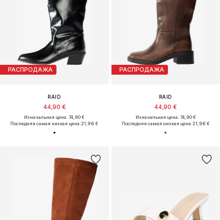
РАСПРОДАЖА
РАСПРОДАЖА
RAID
RAID
44,90 €
44,90 €
Изначальная цена: 74,90 €
Изначальная цена: 74,90 €
Последняя самая низкая цена:
21,96 €
Последняя самая низкая цена:
21,96 €