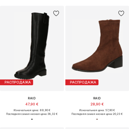
РАСПРОДАЖА
РАСПРОДАЖА
RAID
RAID
47,90 €
28,90 €
Изначальная цена: 69,90 €
Изначальная цена: 57,90 €
Последняя самая низкая цена:
38,32 €
Последняя самая низкая цена:
20,23 €