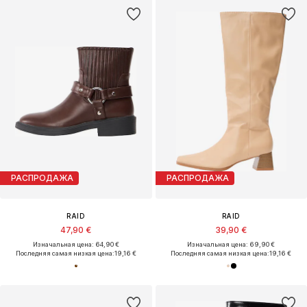
РАСПРОДАЖА
РАСПРОДАЖА
RAID
RAID
47,90 €
39,90 €
Изначальная цена: 64,90 €
Изначальная цена: 69,90 €
Последняя самая низкая цена:
19,16 €
Последняя самая низкая цена:
19,16 €