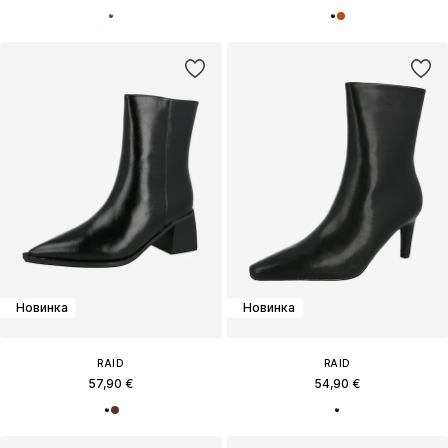
Новинка
Новинка
RAID
RAID
57,90 €
54,90 €