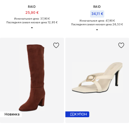
RAID
RAID
25,90 €
34,11 €
Изначальная цена: 37,90 €
Изначальная цена: 47,90 €
Последняя самая низкая цена:
12,95 €
Последняя самая низкая цена:
26,53 €
Новинка
КУПОН