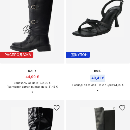
РАСПРОДАЖА
КУПОН
RAID
RAID
44,90 €
40,41 €
Изначальная цена: 89,90 €
Последняя самая низкая цена:
44,90 €
Последняя самая низкая цена:
31,43 €