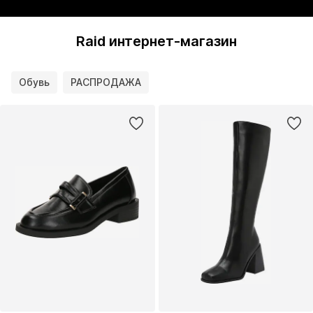
Raid интернет-магазин
Обувь
РАСПРОДАЖА