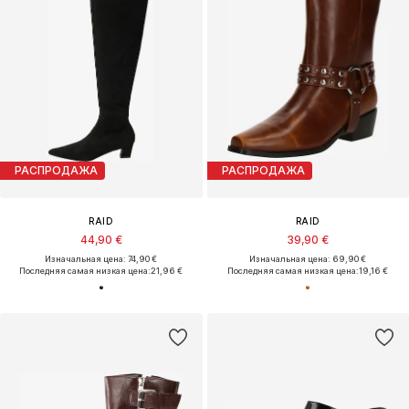
РАСПРОДАЖА
РАСПРОДАЖА
RAID
RAID
44,90 €
39,90 €
Изначальная цена: 74,90 €
Изначальная цена: 69,90 €
Последняя самая низкая цена:
21,96 €
Последняя самая низкая цена:
19,16 €