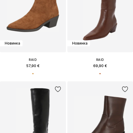
Новинка
Новинка
RAID
RAID
57,90 €
69,90 €