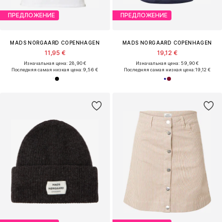
ПРЕДЛОЖЕНИЕ
ПРЕДЛОЖЕНИЕ
MADS NORGAARD COPENHAGEN
MADS NORGAARD COPENHAGEN
11,95 €
19,12 €
Изначальная цена: 28,90 €
Изначальная цена: 59,90 €
Последняя самая низкая цена:
9,56 €
Последняя самая низкая цена:
19,12 €