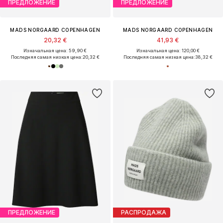
ПРЕДЛОЖЕНИЕ
ПРЕДЛОЖЕНИЕ
MADS NORGAARD COPENHAGEN
MADS NORGAARD COPENHAGEN
20,32 €
41,93 €
Изначальная цена: 59,90 €
Изначальная цена: 120,00 €
Последняя самая низкая цена:
20,32 €
Последняя самая низкая цена:
38,32 €
ПРЕДЛОЖЕНИЕ
РАСПРОДАЖА