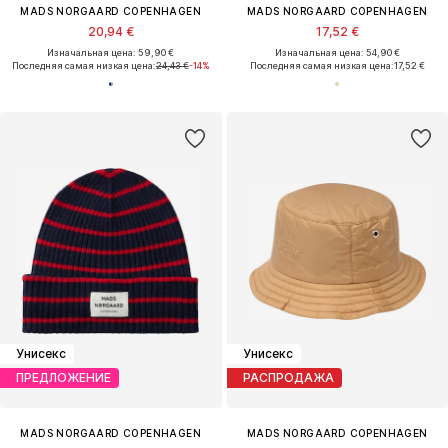
MADS NORGAARD COPENHAGEN
MADS NORGAARD COPENHAGEN
20,94 €
17,52 €
Изначальная цена: 59,90 €
Изначальная цена: 54,90 €
Последняя самая низкая цена:
24,43 €
-14%
Последняя самая низкая цена:
17,52 €
Унисекс
Унисекс
ПРЕДЛОЖЕНИЕ
РАСПРОДАЖА
MADS NORGAARD COPENHAGEN
MADS NORGAARD COPENHAGEN