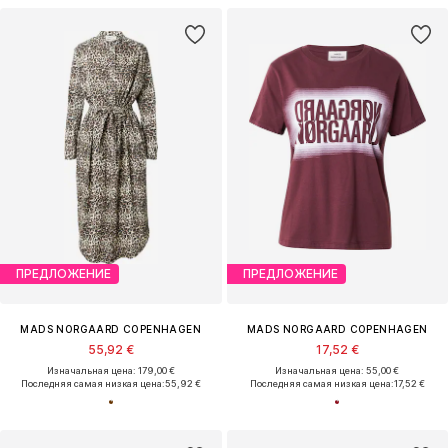
ПРЕДЛОЖЕНИЕ
ПРЕДЛОЖЕНИЕ
MADS NORGAARD COPENHAGEN
MADS NORGAARD COPENHAGEN
55,92 €
17,52 €
Изначальная цена: 179,00 €
Изначальная цена: 55,00 €
Последняя самая низкая цена:
55,92 €
Последняя самая низкая цена:
17,52 €