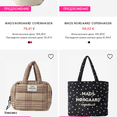
ПРЕДЛОЖЕНИЕ
ПРЕДЛОЖЕНИЕ
MADS NORGAARD COPENHAGEN
MADS NORGAARD COPENHAGEN
76,41 €
59,42 €
Изначальная цена: 109,00 €
Изначальная цена: 99,90 €
Последняя самая низкая цена:
76,41 €
Последняя самая низкая цена:
41,94 €
Унисекс