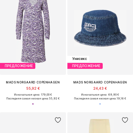
Унисекс
ПРЕДЛОЖЕНИЕ
ПРЕДЛОЖЕНИЕ
MADS NORGAARD COPENHAGEN
MADS NORGAARD COPENHAGEN
55,92 €
24,43 €
Изначальная цена: 179,00 €
Изначальная цена: 69,90 €
Последняя самая низкая цена:
55,92 €
Последняя самая низкая цена:
19,16 €