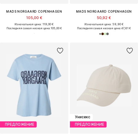
MADS NORGAARD COPENHAGEN
MADS NORGAARD COPENHAGEN
105,00 €
50,92 €
Изначальная цена: 119,00 €
Изначальная цена: 59,90 €
Последняя самая низкая цена:
105,00 €
Последняя самая низкая цена:
47,61 €
Унисекс
ПРЕДЛОЖЕНИЕ
ПРЕДЛОЖЕНИЕ