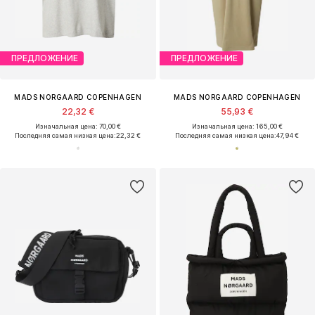
ПРЕДЛОЖЕНИЕ
ПРЕДЛОЖЕНИЕ
MADS NORGAARD COPENHAGEN
MADS NORGAARD COPENHAGEN
22,32 €
55,93 €
Изначальная цена: 70,00 €
Изначальная цена: 165,00 €
Последняя самая низкая цена:
22,32 €
Последняя самая низкая цена:
47,94 €