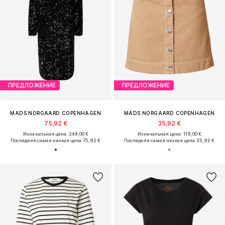
ПРЕДЛОЖЕНИЕ
ПРЕДЛОЖЕНИЕ
MADS NORGAARD COPENHAGEN
MADS NORGAARD COPENHAGEN
75,92 €
35,92 €
Изначальная цена: 249,00 €
Изначальная цена: 119,00 €
Последняя самая низкая цена:
75,92 €
Последняя самая низкая цена:
35,92 €