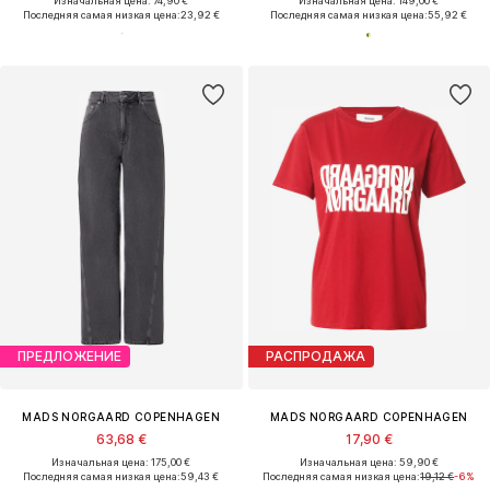
Изначальная цена: 74,90 €
Изначальная цена: 149,00 €
Последняя самая низкая цена:
23,92 €
Последняя самая низкая цена:
55,92 €
ПРЕДЛОЖЕНИЕ
РАСПРОДАЖА
MADS NORGAARD COPENHAGEN
MADS NORGAARD COPENHAGEN
63,68 €
17,90 €
Изначальная цена: 175,00 €
Изначальная цена: 59,90 €
Последняя самая низкая цена:
59,43 €
Последняя самая низкая цена:
19,12 €
-6%