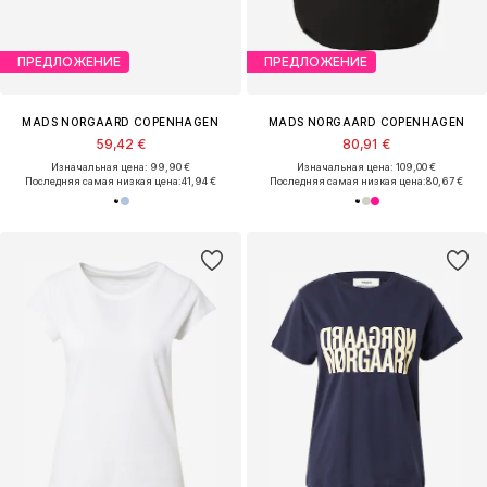
ПРЕДЛОЖЕНИЕ
ПРЕДЛОЖЕНИЕ
MADS NORGAARD COPENHAGEN
MADS NORGAARD COPENHAGEN
59,42 €
80,91 €
Изначальная цена: 99,90 €
Изначальная цена: 109,00 €
Последняя самая низкая цена:
41,94 €
Последняя самая низкая цена:
80,67 €