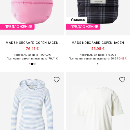
Унисекс
ПРЕДЛОЖЕНИЕ
ПРЕДЛОЖЕНИЕ
MADS NORGAARD COPENHAGEN
MADS NORGAARD COPENHAGEN
76,41 €
43,95 €
Изначальная цена: 109,00 €
Изначальная цена: 119,00 €
Последняя самая низкая цена:
76,41 €
Последняя самая низкая цена:
50,94 €
-13%