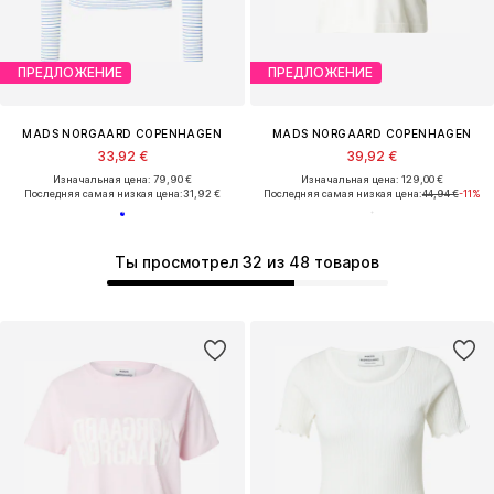
ПРЕДЛОЖЕНИЕ
ПРЕДЛОЖЕНИЕ
MADS NORGAARD COPENHAGEN
MADS NORGAARD COPENHAGEN
33,92 €
39,92 €
Изначальная цена: 79,90 €
Изначальная цена: 129,00 €
Последняя самая низкая цена:
31,92 €
Последняя самая низкая цена:
44,94 €
-11%
Ты просмотрел 32 из 48 товаров