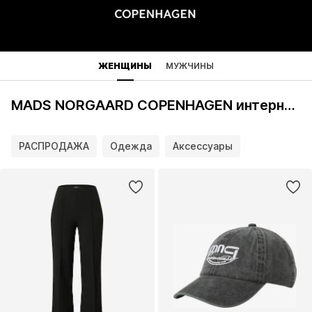
ЖЕНЩИНЫ
МУЖЧИНЫ
MADS NORGAARD COPENHAGEN интернет-магазин
РАСПРОДАЖА
Одежда
Аксессуары