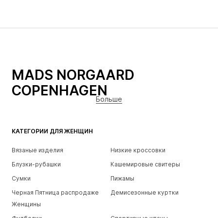
MADS NORGAARD
COPENHAGEN
Больше
КАТЕГОРИИ ДЛЯ ЖЕНЩИН
Вязаные изделия
Низкие кроссовки
Блузки-рубашки
Кашемировые свитеры
Сумки
Пижамы
Черная Пятница распродаже
Демисезонные куртки
Женщины