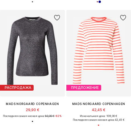
РАСПРОДАЖА
ПРЕДЛОЖЕНИЕ
MADS NORGAARD COPENHAGEN
MADS NORGAARD COPENHAGEN
29,90 €
42,45 €
Последняя самая низкая цена:
80,00 €
-62%
Изначальная цена: 109,00 €
Последняя самая низкая цена:
42,45 €