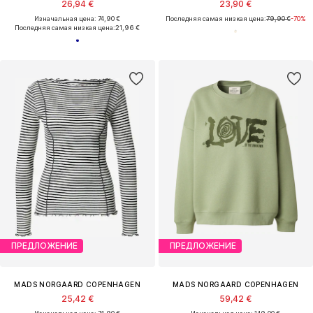
26,94 €
23,90 €
Изначальная цена: 74,90 €
Последняя самая низкая цена:
79,90 €
-70%
Последняя самая низкая цена:
21,96 €
ПРЕДЛОЖЕНИЕ
ПРЕДЛОЖЕНИЕ
MADS NORGAARD COPENHAGEN
MADS NORGAARD COPENHAGEN
25,42 €
59,42 €