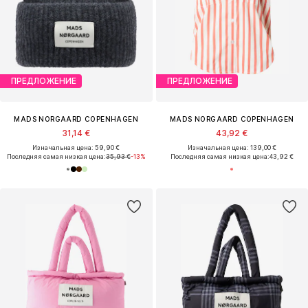
ПРЕДЛОЖЕНИЕ
ПРЕДЛОЖЕНИЕ
MADS NORGAARD COPENHAGEN
MADS NORGAARD COPENHAGEN
31,14 €
43,92 €
Изначальная цена: 59,90 €
Изначальная цена: 139,00 €
Последняя самая низкая цена:
35,93 €
-13%
Последняя самая низкая цена:
43,92 €