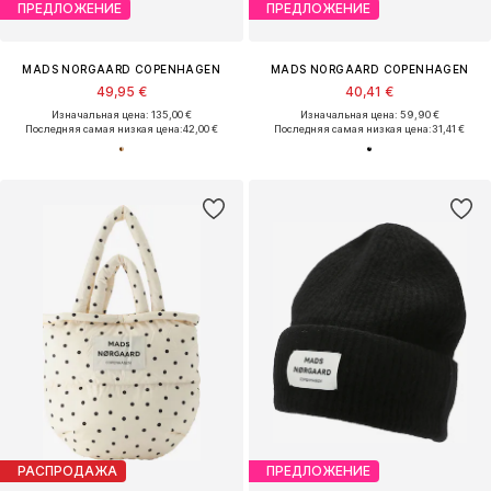
ПРЕДЛОЖЕНИЕ
ПРЕДЛОЖЕНИЕ
MADS NORGAARD COPENHAGEN
MADS NORGAARD COPENHAGEN
49,95 €
40,41 €
Изначальная цена: 135,00 €
Изначальная цена: 59,90 €
Последняя самая низкая цена:
42,00 €
Последняя самая низкая цена:
31,41 €
РАСПРОДАЖА
ПРЕДЛОЖЕНИЕ