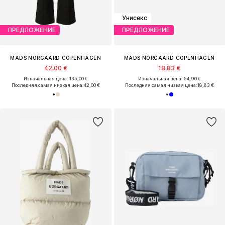
Унисекс
ПРЕДЛОЖЕНИЕ
ПРЕДЛОЖЕНИЕ
MADS NORGAARD COPENHAGEN
MADS NORGAARD COPENHAGEN
42,00 €
18,83 €
Изначальная цена: 135,00 €
Изначальная цена: 54,90 €
Последняя самая низкая цена:
42,00 €
Последняя самая низкая цена:
18,83 €