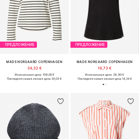
ПРЕДЛОЖЕНИЕ
ПРЕДЛОЖЕНИЕ
MADS NORGAARD COPENHAGEN
MADS NORGAARD COPENHAGEN
34,32 €
16,73 €
Изначальная цена: 109,00 €
Изначальная цена: 28,90 €
Последняя самая низкая цена:
30,03 €
Последняя самая низкая цена:
14,34 €