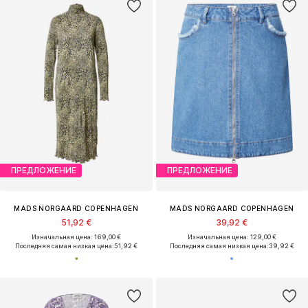
ПРЕДЛОЖЕНИЕ
ПРЕДЛОЖЕНИЕ
MADS NORGAARD COPENHAGEN
MADS NORGAARD COPENHAGEN
51,92 €
39,92 €
Изначальная цена: 169,00 €
Изначальная цена: 129,00 €
Последняя самая низкая цена:
51,92 €
Последняя самая низкая цена:
39,92 €