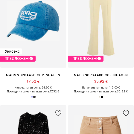
Унисекс
ПРЕДЛОЖЕНИЕ
ПРЕДЛОЖЕНИЕ
MADS NORGAARD COPENHAGEN
MADS NORGAARD COPENHAGEN
17,52 €
35,92 €
Изначальная цена: 54,90 €
Изначальная цена: 119,00 €
Последняя самая низкая цена:
17,52 €
Последняя самая низкая цена:
35,92 €