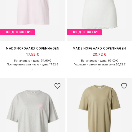
ПРЕДЛОЖЕНИЕ
ПРЕДЛОЖЕНИЕ
MADS NORGAARD COPENHAGEN
MADS NORGAARD COPENHAGEN
17,52 €
20,72 €
Изначальная цена: 54,90 €
Изначальная цена: 65,00 €
Последняя самая низкая цена:
17,52 €
Последняя самая низкая цена:
20,72 €