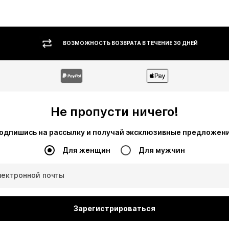
ВОЗМОЖНОСТЬ ВОЗВРАТА В ТЕЧЕНИЕ 30 ДНЕЙ
Не пропусти ничего!
одпишись на рассылку и получай эксклюзивные предложен
Для женщин
Для мужчин
лектронной почты
Зарегистрироваться