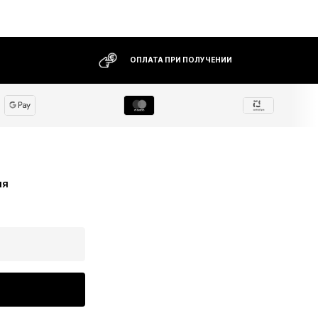
ОПЛАТА ПРИ ПОЛУЧЕНИИ
ия