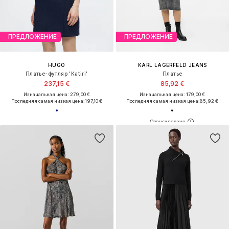
ПРЕДЛОЖЕНИЕ
ПРЕДЛОЖЕНИЕ
HUGO
KARL LAGERFELD JEANS
Платье-футляр 'Katiri'
Платье
237,15 €
85,92 €
Изначальная цена: 279,00 €
Изначальная цена: 179,00 €
Последняя самая низкая цена:
197,10 €
Последняя самая низкая цена:
85,92 €