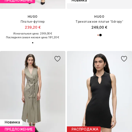
ПРЕДЛОЖЕНИЕ
Новинка
HUGO
HUGO
Платье-футляр
Трикотажное платье 'Sdropy'
239,20 €
249,00 €
Изначальная цена: 299,00 €
Последняя самая низкая цена:
191,20 €
Новинка
ПРЕДЛОЖЕНИЕ
РАСПРОДАЖА