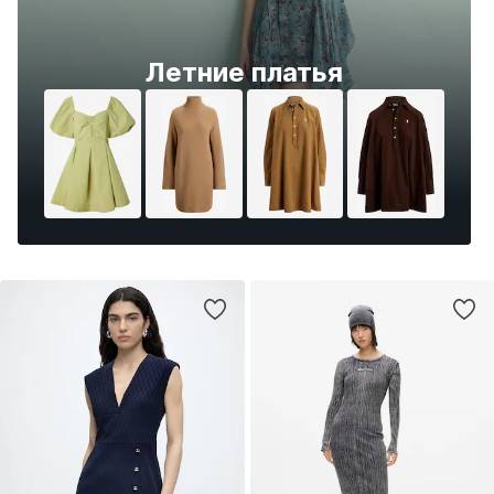
Летние платья