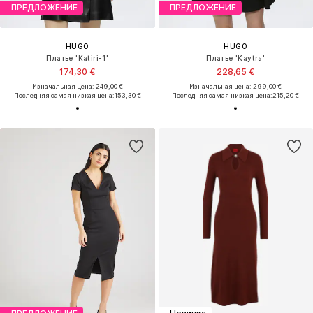
ПРЕДЛОЖЕНИЕ
ПРЕДЛОЖЕНИЕ
HUGO
HUGO
Платье 'Katiri-1'
Платье 'Kaytra'
174,30 €
228,65 €
Изначальная цена: 249,00 €
Изначальная цена: 299,00 €
Последняя самая низкая цена:
153,30 €
Последняя самая низкая цена:
215,20 €