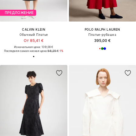
ПРЕДЛОЖЕНИЕ
CALVIN KLEIN
POLO RALPH LAUREN
Обычный Платье
Платье-рубашка
От 85,41 €
395,00 €
Изначальная цена: 139,00 €
Последняя самая низкая цена:
86,25 €
-1%