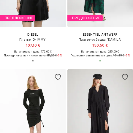
ПРЕДЛОЖЕНИЕ
ПРЕДЛОЖЕНИЕ
DIESEL
ESSENTIEL ANTWERP
Платье 'D-IMMY'
Платье-рубашка 'KAMILA'
107,10 €
150,50 €
Изначальная цена: 175,00 €
Изначальная цена: 215,00 €
Последняя самая низкая цена:
111,20 €
-3%
Последняя самая низкая цена:
161,25 €
-6%