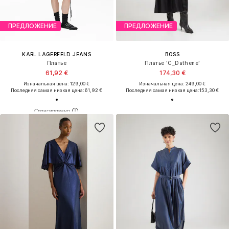
ПРЕДЛОЖЕНИЕ
ПРЕДЛОЖЕНИЕ
KARL LAGERFELD JEANS
BOSS
Платье
Платье 'C_Dathene'
61,92 €
174,30 €
Изначальная цена: 129,00 €
Изначальная цена: 249,00 €
Последняя самая низкая цена:
61,92 €
Последняя самая низкая цена:
153,30 €