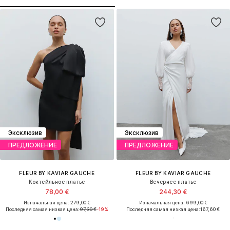
Эксклюзив
Эксклюзив
ПРЕДЛОЖЕНИЕ
ПРЕДЛОЖЕНИЕ
FLEUR BY KAVIAR GAUCHE
FLEUR BY KAVIAR GAUCHE
Коктейльное платье
Вечернее платье
78,00 €
244,30 €
Изначальная цена: 279,00 €
Изначальная цена: 699,00 €
Последняя самая низкая цена:
97,30 €
-19%
Последняя самая низкая цена:
167,60 €