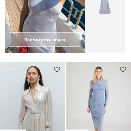
Посмотреть образ