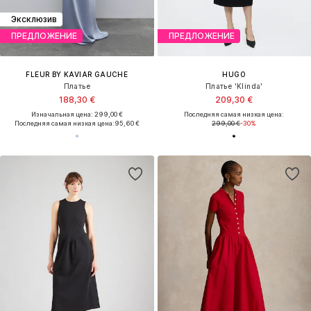
Эксклюзив
ПРЕДЛОЖЕНИЕ
ПРЕДЛОЖЕНИЕ
FLEUR BY KAVIAR GAUCHE
HUGO
Платье
Платье 'Klinda'
188,30 €
209,30 €
Изначальная цена: 299,00 €
Последняя самая низкая цена:
Последняя самая низкая цена:
95,60 €
299,00 €
-30%