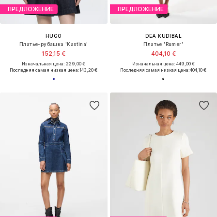
ПРЕДЛОЖЕНИЕ
ПРЕДЛОЖЕНИЕ
HUGO
DEA KUDIBAL
Платье-рубашка 'Kastina'
Платье 'Rumer'
152,15 €
404,10 €
Изначальная цена: 229,00 €
Изначальная цена: 449,00 €
Последняя самая низкая цена:
143,20 €
Последняя самая низкая цена:
404,10 €