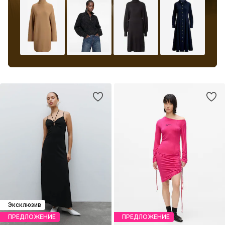
Эксклюзив
ПРЕДЛОЖЕНИЕ
ПРЕДЛОЖЕНИЕ