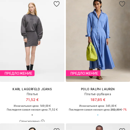
ПРЕДЛОЖЕНИЕ
ПРЕДЛОЖЕНИЕ
KARL LAGERFELD JEANS
POLO RALPH LAUREN
Платье
Платье-рубашка
71,52 €
187,85 €
Изначальная цена: 149,00 €
Изначальная цена: 345,00 €
Последняя самая низкая цена:
71,52 €
Последняя самая низкая цена:
202,30 €
-7%