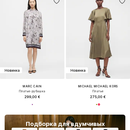
Новинка
Новинка
MARC CAIN
MICHAEL MICHAEL KORS
Платье-рубашка
Платье
299,00 €
275,00 €
Подборка для вдумчивых