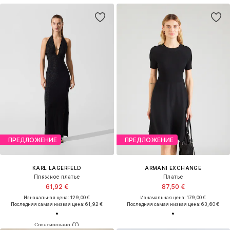
ПРЕДЛОЖЕНИЕ
ПРЕДЛОЖЕНИЕ
KARL LAGERFELD
ARMANI EXCHANGE
Пляжное платье
Платье
61,92 €
87,50 €
Изначальная цена: 129,00 €
Изначальная цена: 179,00 €
Последняя самая низкая цена:
61,92 €
Последняя самая низкая цена:
63,60 €