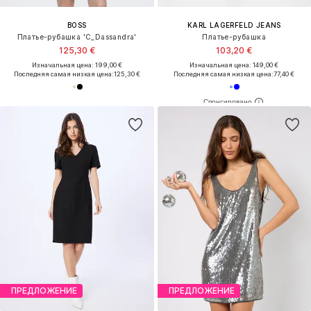
BOSS
KARL LAGERFELD JEANS
Платье-рубашка 'C_Dassandra'
Платье-рубашка
125,30 €
103,20 €
Изначальная цена: 199,00 €
Изначальная цена: 149,00 €
Последняя самая низкая цена:
125,30 €
Последняя самая низкая цена:
77,40 €
ПРЕДЛОЖЕНИЕ
ПРЕДЛОЖЕНИЕ