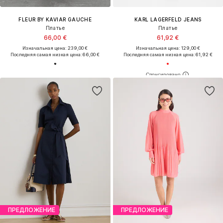
FLEUR BY KAVIAR GAUCHE
KARL LAGERFELD JEANS
Платье
Платье
66,00 €
61,92 €
Изначальная цена: 239,00 €
Изначальная цена: 129,00 €
Последняя самая низкая цена:
66,00 €
Последняя самая низкая цена:
61,92 €
ПРЕДЛОЖЕНИЕ
ПРЕДЛОЖЕНИЕ