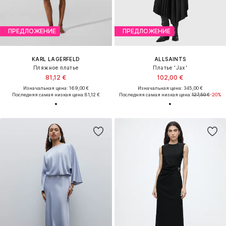
ПРЕДЛОЖЕНИЕ
ПРЕДЛОЖЕНИЕ
KARL LAGERFELD
ALLSAINTS
Пляжное платье
Платье 'Jax'
81,12 €
102,00 €
Изначальная цена: 169,00 €
Изначальная цена: 345,00 €
Последняя самая низкая цена:
81,12 €
Последняя самая низкая цена:
127,50 €
-20%