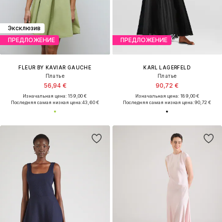
Эксклюзив
ПРЕДЛОЖЕНИЕ
ПРЕДЛОЖЕНИЕ
FLEUR BY KAVIAR GAUCHE
KARL LAGERFELD
Платье
Платье
56,94 €
90,72 €
Изначальная цена: 159,00 €
Изначальная цена: 189,00 €
Последняя самая низкая цена:
43,60 €
Последняя самая низкая цена:
90,72 €