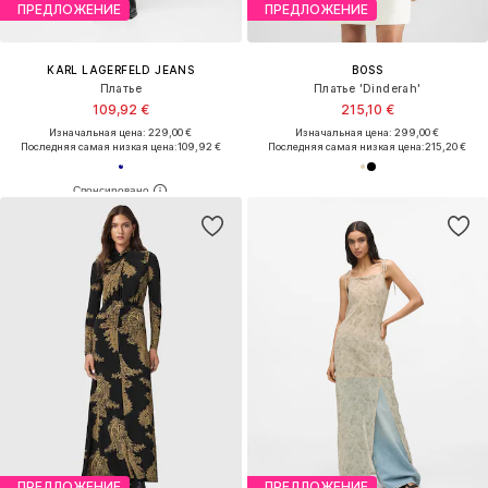
ПРЕДЛОЖЕНИЕ
ПРЕДЛОЖЕНИЕ
KARL LAGERFELD JEANS
BOSS
Платье
Платье 'Dinderah'
109,92 €
215,10 €
Изначальная цена: 229,00 €
Изначальная цена: 299,00 €
Последняя самая низкая цена:
109,92 €
Последняя самая низкая цена:
215,20 €
ПРЕДЛОЖЕНИЕ
ПРЕДЛОЖЕНИЕ