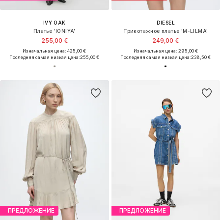
IVY OAK
DIESEL
Платье 'IONIYA'
Трикотажное платье 'M-LILMA'
255,00 €
249,00 €
Изначальная цена: 425,00 €
Изначальная цена: 295,00 €
Последняя самая низкая цена:
255,00 €
Последняя самая низкая цена:
238,50 €
ПРЕДЛОЖЕНИЕ
ПРЕДЛОЖЕНИЕ