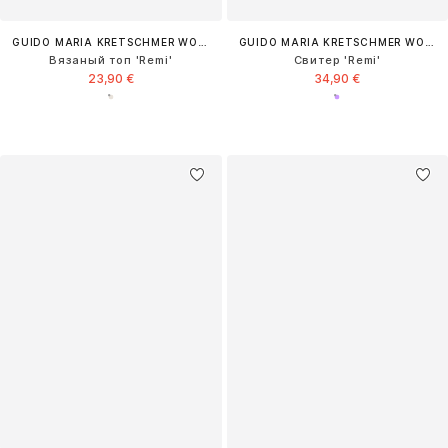
GUIDO MARIA KRETSCHMER WOMEN
GUIDO MARIA KRETSCHMER WOMEN
Вязаный топ 'Remi'
Свитер 'Remi'
23,90 €
34,90 €