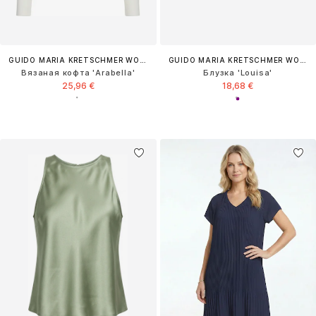
GUIDO MARIA KRETSCHMER WOMEN
GUIDO MARIA KRETSCHMER WOMEN
Вязаная кофта 'Arabella'
Блузка 'Louisa'
25,96 €
18,68 €