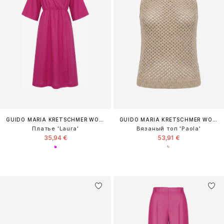
GUIDO MARIA KRETSCHMER WOMEN
GUIDO MARIA KRETSCHMER WOMEN
Платье 'Laura'
Вязаный топ 'Paola'
35,94 €
53,91 €