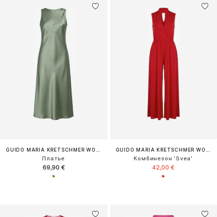
GUIDO MARIA KRETSCHMER WOMEN
GUIDO MARIA KRETSCHMER WOMEN
Платье
Комбинезон 'Svea'
69,90 €
42,00 €