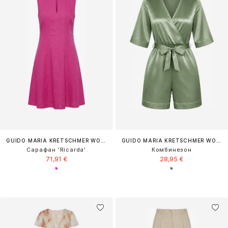
GUIDO MARIA KRETSCHMER WOMEN
GUIDO MARIA KRETSCHMER WOMEN
Сарафан 'Ricarda'
Комбинезон
71,91 €
28,95 €