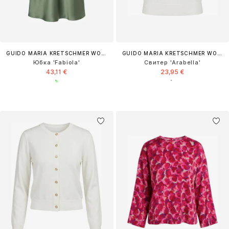
GUIDO MARIA KRETSCHMER WOMEN
GUIDO MARIA KRETSCHMER WOMEN
Юбка 'Fabiola'
Свитер 'Arabella'
43,11 €
23,95 €