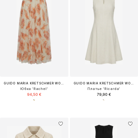
GUIDO MARIA KRETSCHMER WOMEN
GUIDO MARIA KRETSCHMER WOMEN
Юбка 'Rachel'
Платье 'Ricarda'
94,50 €
79,90 €