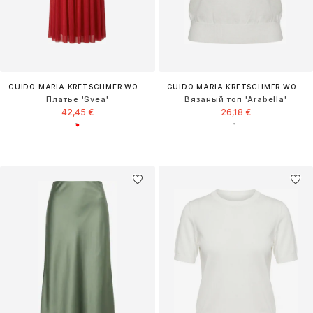
GUIDO MARIA KRETSCHMER WOMEN
GUIDO MARIA KRETSCHMER WOMEN
Платье 'Svea'
Вязаный топ 'Arabella'
42,45 €
26,18 €