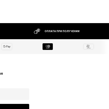
ОПЛАТА ПРИ ПОЛУЧЕНИИ
ия