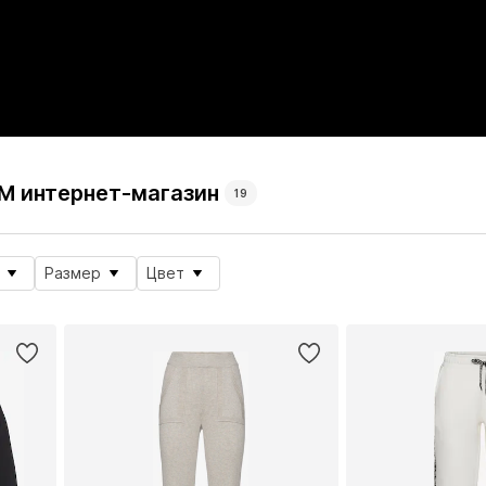
LM интернет-магазин
19
Размер
Цвет