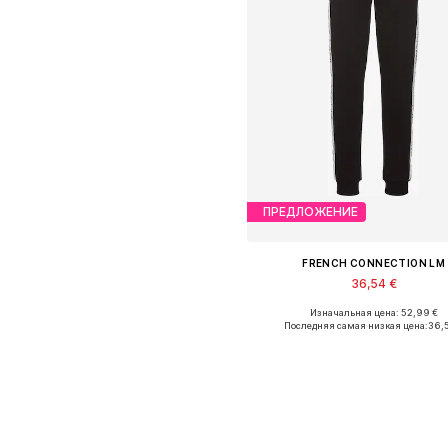
ПРЕДЛОЖЕНИЕ
FRENCH CONNECTION LM
36,54 €
Изначальная цена: 52,99 €
Доступные размеры: 44-46
Последняя самая низкая цена:
36,
Добавить в корзин