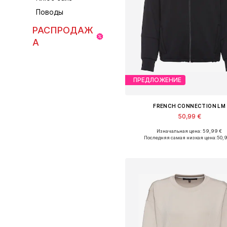
Поводы
РАСПРОДАЖ
А
ПРЕДЛОЖЕНИЕ
FRENCH CONNECTION LM
50,99 €
Изначальная цена: 59,99 €
Последняя самая низкая цена:
50,
Добавить в корзин