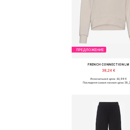
ПРЕДЛОЖЕНИЕ
FRENCH CONNECTION LM
38,24 €
Изначальная цена: 44,99 €
Последняя самая низкая цена:
38,
Добавить в корзин