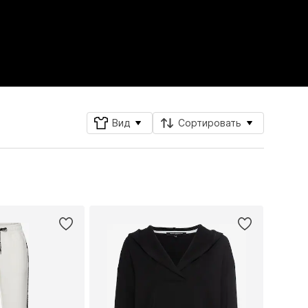
Вид
Сортировать