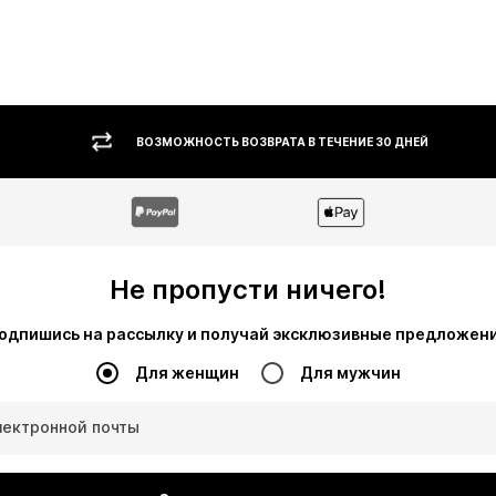
ВОЗМОЖНОСТЬ ВОЗВРАТА В ТЕЧЕНИЕ 30 ДНЕЙ
Не пропусти ничего!
одпишись на рассылку и получай эксклюзивные предложен
Для женщин
Для мужчин
лектронной почты