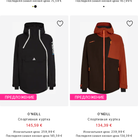
Последняя самая низкая цена:
75,59 €
Последняя самая низкая цена:
167,99 €
ПРЕДЛОЖЕНИЕ
ПРЕДЛОЖЕНИЕ
O'NEILL
O'NEILL
Спортивная куртка
Спортивная куртка
145,59 €
134,39 €
Изначальная цена: 259,99 €
Изначальная цена: 239,99 €
Последняя самая низкая цена:
145,59 €
Последняя самая низкая цена:
134,39 €