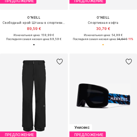
ПРЕДЛОЖЕНИЕ
ПРЕДЛОЖЕНИЕ
O'NEILL
O'NEILL
Свободный крой Штаны в спортивном стиле
Спортивная кофта
89,59 €
30,79 €
Изначальная цена: 159,99 €
Изначальная цена: 54,99 €
Последняя самая низкая цена:
89,59 €
Последняя самая низкая цена:
34,64 €
-11%
Унисекс
ПРЕДЛОЖЕНИЕ
ПРЕДЛОЖЕНИЕ