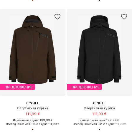
ПРЕДЛОЖЕНИЕ
ПРЕДЛОЖЕНИЕ
O'NEILL
O'NEILL
Спортивная куртка
Спортивная куртка
111,99 €
111,99 €
Изначальная цена: 199,99 €
Изначальная цена: 199,99 €
Последняя самая низкая цена:
111,99 €
Последняя самая низкая цена:
111,99 €