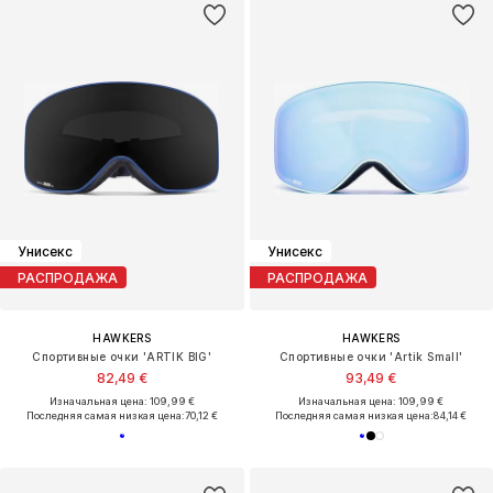
Унисекс
Унисекс
РАСПРОДАЖА
РАСПРОДАЖА
HAWKERS
HAWKERS
Спортивные очки 'ARTIK BIG'
Спортивные очки 'Artik Small'
82,49 €
93,49 €
Изначальная цена: 109,99 €
Изначальная цена: 109,99 €
Последняя самая низкая цена:
70,12 €
Последняя самая низкая цена:
84,14 €