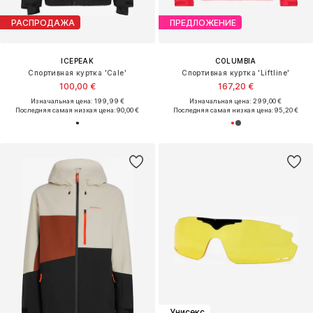
РАСПРОДАЖА
ПРЕДЛОЖЕНИЕ
ICEPEAK
COLUMBIA
Спортивная куртка 'Cale'
Спортивная куртка 'Liftline'
100,00 €
167,20 €
Изначальная цена: 199,99 €
Изначальная цена: 299,00 €
Последняя самая низкая цена:
90,00 €
Последняя самая низкая цена:
95,20 €
Унисекс