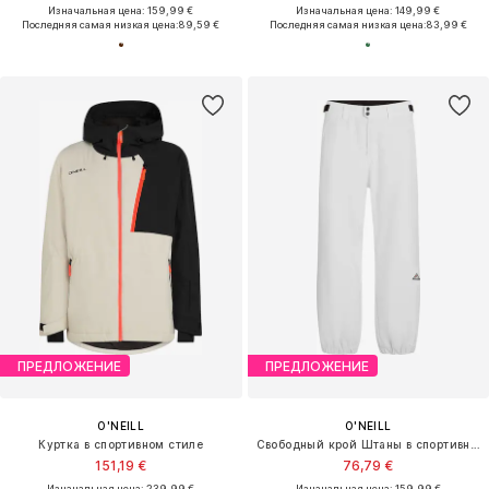
Изначальная цена: 159,99 €
Изначальная цена: 149,99 €
Последняя самая низкая цена:
89,59 €
Последняя самая низкая цена:
83,99 €
ПРЕДЛОЖЕНИЕ
ПРЕДЛОЖЕНИЕ
O'NEILL
O'NEILL
Куртка в спортивном стиле
Свободный крой Штаны в спортивном стиле
151,19 €
76,79 €
Изначальная цена: 239,99 €
Изначальная цена: 159,99 €