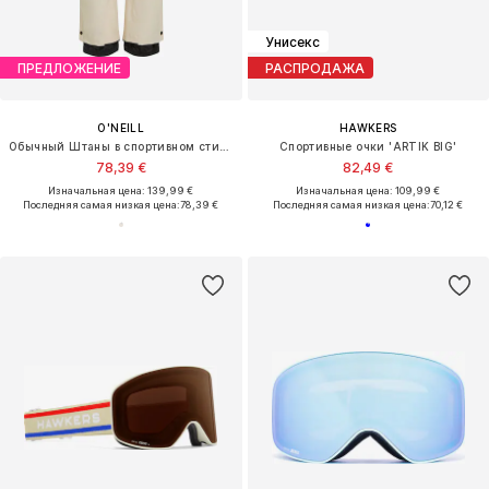
Унисекс
ПРЕДЛОЖЕНИЕ
РАСПРОДАЖА
O'NEILL
HAWKERS
Обычный Штаны в спортивном стиле
Спортивные очки 'ARTIK BIG'
78,39 €
82,49 €
Изначальная цена: 139,99 €
Изначальная цена: 109,99 €
Последняя самая низкая цена:
78,39 €
Последняя самая низкая цена:
70,12 €