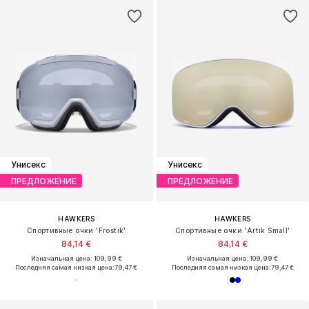
Унисекс
Унисекс
ПРЕДЛОЖЕНИЕ
ПРЕДЛОЖЕНИЕ
HAWKERS
HAWKERS
Спортивные очки 'Frostik'
Спортивные очки 'Artik Small'
84,14 €
84,14 €
Изначальная цена: 109,99 €
Изначальная цена: 109,99 €
Последняя самая низкая цена:
79,47 €
Последняя самая низкая цена:
79,47 €