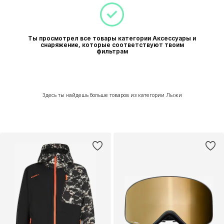
Ты просмотрел все товары категории Аксессуары и
снаряжение, которые соответствуют твоим
фильтрам
Здесь ты найдешь больше товаров из категории Лыжи