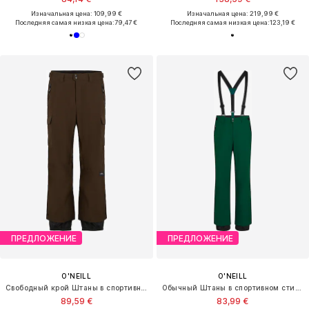
Изначальная цена: 109,99 €
Изначальная цена: 219,99 €
Последняя самая низкая цена:
79,47 €
Последняя самая низкая цена:
123,19 €
ПРЕДЛОЖЕНИЕ
ПРЕДЛОЖЕНИЕ
O'NEILL
O'NEILL
Свободный крой Штаны в спортивном стиле
Обычный Штаны в спортивном стиле
89,59 €
83,99 €