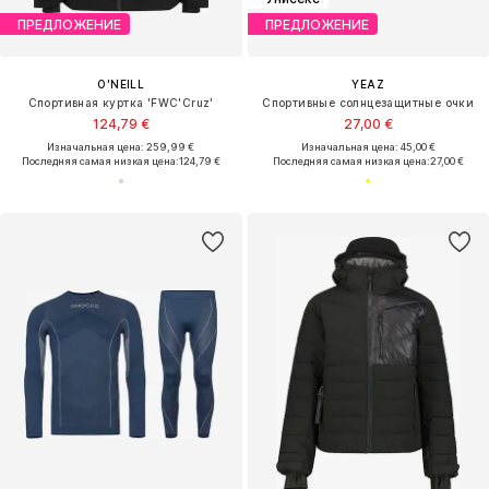
ПРЕДЛОЖЕНИЕ
ПРЕДЛОЖЕНИЕ
O'NEILL
YEAZ
Спортивная куртка 'FWC'Cruz'
Спортивные солнцезащитные очки
124,79 €
27,00 €
Изначальная цена: 259,99 €
Изначальная цена: 45,00 €
Последняя самая низкая цена:
124,79 €
Последняя самая низкая цена:
27,00 €