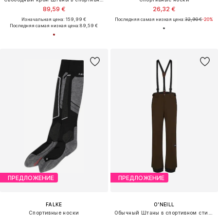
89,59 €
26,32 €
Изначальная цена: 159,99 €
Последняя самая низкая цена:
32,90 €
-20%
Последняя самая низкая цена:
89,59 €
ПРЕДЛОЖЕНИЕ
ПРЕДЛОЖЕНИЕ
FALKE
O'NEILL
Спортивные носки
Обычный Штаны в спортивном стиле