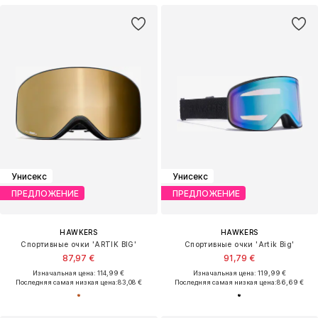
Унисекс
Унисекс
ПРЕДЛОЖЕНИЕ
ПРЕДЛОЖЕНИЕ
HAWKERS
HAWKERS
Спортивные очки 'ARTIK BIG'
Спортивные очки 'Artik Big'
87,97 €
91,79 €
Изначальная цена: 114,99 €
Изначальная цена: 119,99 €
Последняя самая низкая цена:
83,08 €
Последняя самая низкая цена:
86,69 €