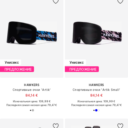
Унисекс
Унисекс
ПРЕДЛОЖЕНИЕ
ПРЕДЛОЖЕНИЕ
HAWKERS
HAWKERS
Спортивные очки 'Artik'
Спортивные очки 'Artik Small'
84,14 €
84,14 €
Изначальная цена: 109,99 €
Изначальная цена: 109,99 €
Последняя самая низкая цена:
79,47 €
Последняя самая низкая цена:
79,47 €