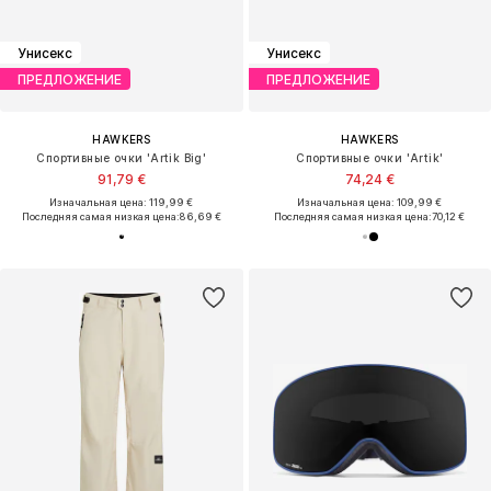
Унисекс
Унисекс
ПРЕДЛОЖЕНИЕ
ПРЕДЛОЖЕНИЕ
HAWKERS
HAWKERS
Спортивные очки 'Artik Big'
Спортивные очки 'Artik'
91,79 €
74,24 €
Изначальная цена: 119,99 €
Изначальная цена: 109,99 €
Последняя самая низкая цена:
86,69 €
Последняя самая низкая цена:
70,12 €