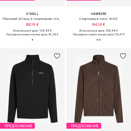
O'NEILL
HAWKERS
Обычный Штаны в спортивном стиле
Спортивные очки 'Artik'
88,19 €
84,14 €
Изначальная цена: 139,99 €
Изначальная цена: 109,99 €
Последняя самая низкая цена:
78,39 €
Последняя самая низкая цена:
79,47 €
ПРЕДЛОЖЕНИЕ
ПРЕДЛОЖЕНИЕ