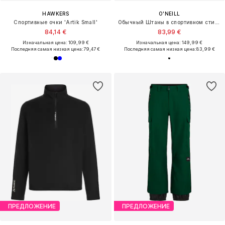
HAWKERS
O'NEILL
Спортивные очки 'Artik Small'
Обычный Штаны в спортивном стиле
84,14 €
83,99 €
Изначальная цена: 109,99 €
Изначальная цена: 149,99 €
Последняя самая низкая цена:
79,47 €
Последняя самая низкая цена:
83,99 €
ПРЕДЛОЖЕНИЕ
ПРЕДЛОЖЕНИЕ