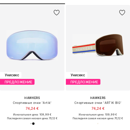
Унисекс
Унисекс
ПРЕДЛОЖЕНИЕ
ПРЕДЛОЖЕНИЕ
HAWKERS
HAWKERS
Спортивные очки 'Artik'
Спортивные очки 'ARTIK BIG'
74,24 €
74,24 €
Изначальная цена: 109,99 €
Изначальная цена: 109,99 €
Последняя самая низкая цена:
70,12 €
Последняя самая низкая цена:
70,12 €