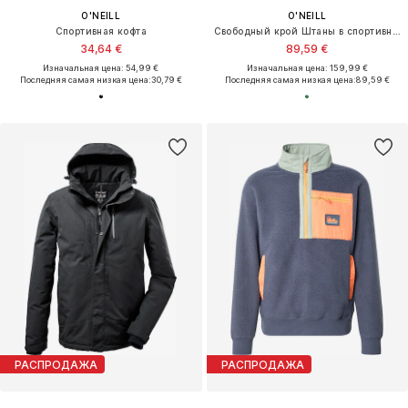
O'NEILL
O'NEILL
Спортивная кофта
Свободный крой Штаны в спортивном стиле
34,64 €
89,59 €
Изначальная цена: 54,99 €
Изначальная цена: 159,99 €
Последняя самая низкая цена:
30,79 €
Последняя самая низкая цена:
89,59 €
РАСПРОДАЖА
РАСПРОДАЖА