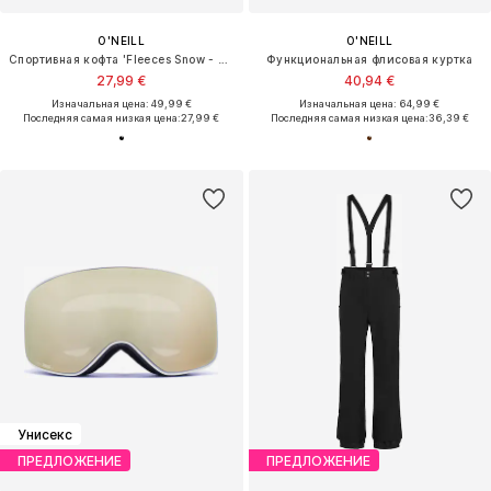
O'NEILL
O'NEILL
Спортивная кофта 'Fleeces Snow - Fwc'cruz'
Функциональная флисовая куртка
27,99 €
40,94 €
Изначальная цена: 49,99 €
Изначальная цена: 64,99 €
Последняя самая низкая цена:
27,99 €
Последняя самая низкая цена:
36,39 €
Унисекс
ПРЕДЛОЖЕНИЕ
ПРЕДЛОЖЕНИЕ