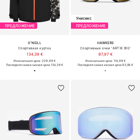
Унисекс
ПРЕДЛОЖЕНИЕ
ПРЕДЛОЖЕНИЕ
O'NEILL
HAWKERS
Спортивная куртка
Спортивные очки 'ARTIK BIG'
134,39 €
87,97 €
Изначальная цена: 239,99 €
Изначальная цена: 114,99 €
Последняя самая низкая цена:
134,39 €
Последняя самая низкая цена:
83,08 €