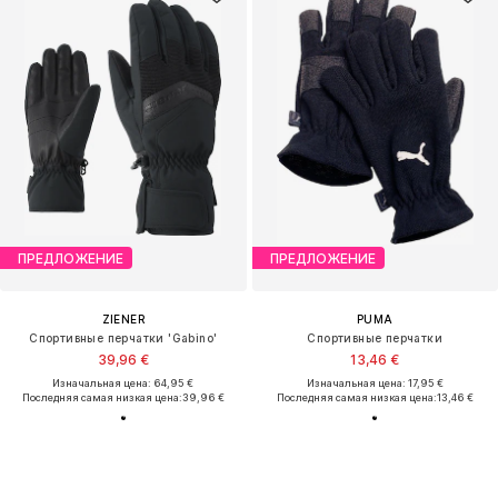
ПРЕДЛОЖЕНИЕ
ПРЕДЛОЖЕНИЕ
ZIENER
PUMA
Спортивные перчатки 'Gabino'
Спортивные перчатки
39,96 €
13,46 €
Изначальная цена: 64,95 €
Изначальная цена: 17,95 €
Последняя самая низкая цена:
39,96 €
Последняя самая низкая цена:
13,46 €