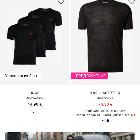
Упаковка из 3 шт.
ПРЕДЛОЖЕНИЕ
HUGO
KARL LAGERFELD
Футболка
Футболка
44,90 €
76,30 €
Изначальная цена: 149,00 €
Последняя самая низкая цена:
87,20 €
-12%