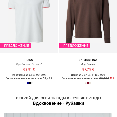
ПРЕДЛОЖЕНИЕ
ПРЕДЛОЖЕНИЕ
HUGO
LA MARTINA
Футболка 'Dinoso'
Футболка
62,91 €
87,75 €
Изначальная цена: 99,90 €
Изначальная цена: 169,00 €
Последняя самая низкая цена:
59,42 €
Последняя самая низкая цена:
99,90 €
-12%
ОТКРОЙ ДЛЯ СЕБЯ ТРЕНДЫ И ЛУЧШИЕ БРЕНДЫ
Вдохновение - Рубашки