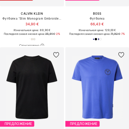
CALVIN KLEIN
BOSS
Футболка 'Slim Monogram Embroidery T'
Футболка
34,90 €
66,43 €
Изначальная цена: 69,90 €
Изначальная цена: 129,00 €
Последняя самая низкая цена:
35,91 €
-2%
Последняя самая низкая цена:
71,92 €
-7%
ПРЕДЛОЖЕНИЕ
ПРЕДЛОЖЕНИЕ