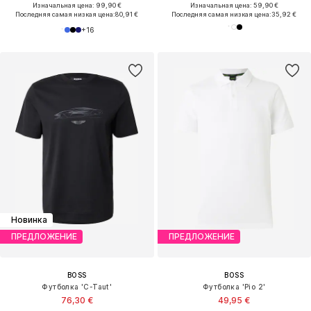
Изначальная цена: 99,90 €
Изначальная цена: 59,90 €
Последняя самая низкая цена:
80,91 €
Последняя самая низкая цена:
35,92 €
+
16
Новинка
ПРЕДЛОЖЕНИЕ
ПРЕДЛОЖЕНИЕ
BOSS
BOSS
Футболка 'C-Taut'
Футболка 'Pio 2'
76,30 €
49,95 €