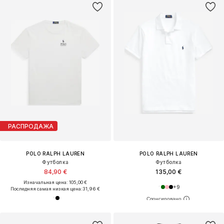
РАСПРОДАЖА
POLO RALPH LAUREN
POLO RALPH LAUREN
Футболка
Футболка
84,90 €
135,00 €
Изначальная цена: 105,00 €
+
9
Последняя самая низкая цена:
31,96 €