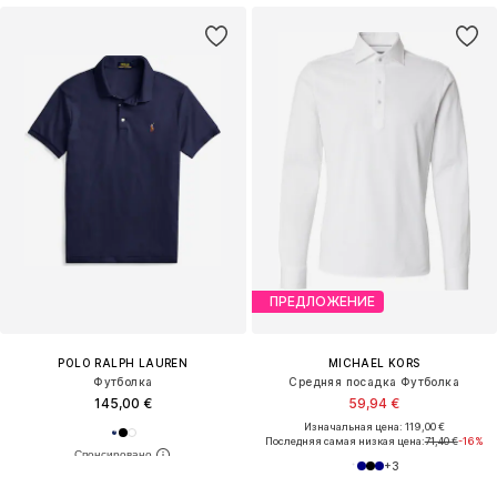
ПРЕДЛОЖЕНИЕ
POLO RALPH LAUREN
MICHAEL KORS
Футболка
Средняя посадка Футболка
145,00 €
59,94 €
Изначальная цена: 119,00 €
Последняя самая низкая цена:
71,40 €
-16%
+
3