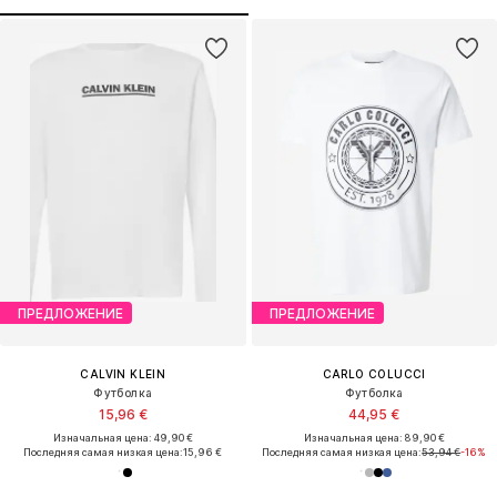
ПРЕДЛОЖЕНИЕ
ПРЕДЛОЖЕНИЕ
CALVIN KLEIN
CARLO COLUCCI
Футболка
Футболка
15,96 €
44,95 €
Изначальная цена: 49,90 €
Изначальная цена: 89,90 €
Последняя самая низкая цена:
15,96 €
Последняя самая низкая цена:
53,94 €
-16%