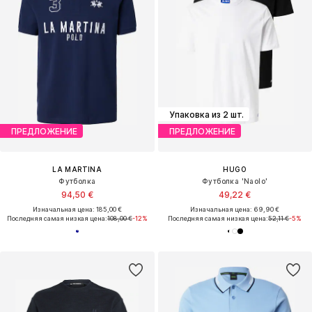
Упаковка из 2 шт.
ПРЕДЛОЖЕНИЕ
ПРЕДЛОЖЕНИЕ
LA MARTINA
HUGO
Футболка
Футболка 'Naolo'
94,50 €
49,22 €
Изначальная цена: 185,00 €
Изначальная цена: 69,90 €
Последняя самая низкая цена:
108,00 €
-12%
Последняя самая низкая цена:
52,11 €
-5%