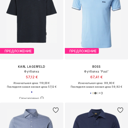
ПРЕДЛОЖЕНИЕ
ПРЕДЛОЖЕНИЕ
KARL LAGERFELD
BOSS
Футболка
Футболка 'Paul'
57,12 €
67,41 €
Изначальная цена: 119,00 €
Изначальная цена: 99,90 €
Последняя самая низкая цена:
57,12 €
Последняя самая низкая цена:
59,92 €
+
3