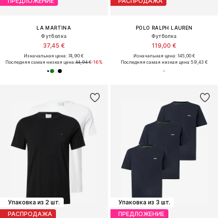
ПРЕДЛОЖЕНИЕ
РАСПРОДАЖА
LA MARTINA
POLO RALPH LAUREN
Футболка
Футболка
37,45 €
119,00 €
Изначальная цена: 74,90 €
Изначальная цена: 145,00 €
Последняя самая низкая цена:
44,94 €
-16%
Последняя самая низкая цена:
59,43 €
Упаковка из 2 шт.
Упаковка из 3 шт.
РАСПРОДАЖА
ПРЕДЛОЖЕНИЕ