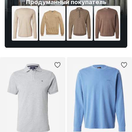
Продуманный покупатель