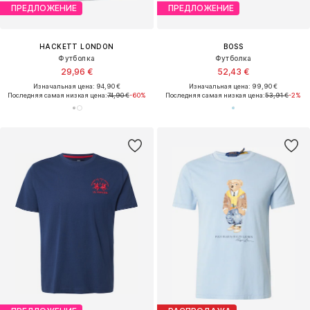
ПРЕДЛОЖЕНИЕ
ПРЕДЛОЖЕНИЕ
HACKETT LONDON
BOSS
Футболка
Футболка
29,96 €
52,43 €
Изначальная цена: 94,90 €
Изначальная цена: 99,90 €
Последняя самая низкая цена:
74,90 €
-60%
Последняя самая низкая цена:
53,91 €
-2%