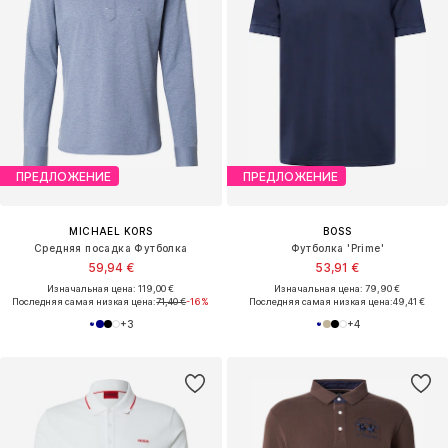
ПРЕДЛОЖЕНИЕ
ПРЕДЛОЖЕНИЕ
MICHAEL KORS
BOSS
Средняя посадка Футболка
Футболка 'Prime'
59,94 €
53,91 €
Изначальная цена: 119,00 €
Изначальная цена: 79,90 €
Последняя самая низкая цена:
71,40 €
-16%
Последняя самая низкая цена:
49,41 €
+
3
+
4