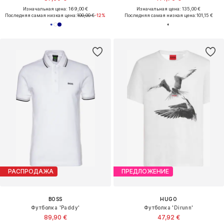
Изначальная цена: 169,00 €
Изначальная цена: 135,00 €
Последняя самая низкая цена:
100,00 €
-12%
Последняя самая низкая цена:
101,15 €
РАСПРОДАЖА
ПРЕДЛОЖЕНИЕ
BOSS
HUGO
Футболка 'Paddy'
Футболка 'Dirunn'
89,90 €
47,92 €