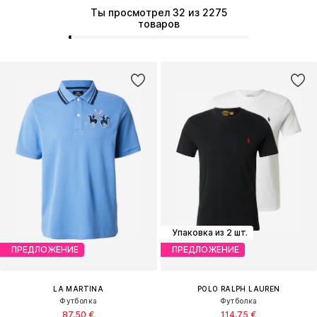
Ты просмотрел 32 из 2275
товаров
Упаковка из 2 шт.
ПРЕДЛОЖЕНИЕ
ПРЕДЛОЖЕНИЕ
LA MARTINA
POLO RALPH LAUREN
Футболка
Футболка
87,50 €
114,75 €