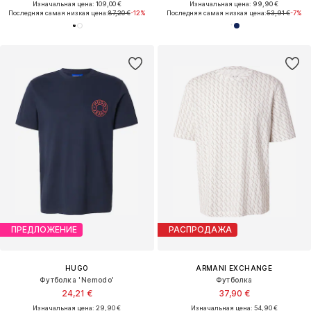
Изначальная цена: 109,00 €
Изначальная цена: 99,90 €
Последняя самая низкая цена:
87,20 €
-12%
Последняя самая низкая цена:
53,91 €
-7%
ПРЕДЛОЖЕНИЕ
РАСПРОДАЖА
HUGO
ARMANI EXCHANGE
Футболка 'Nemodo'
Футболка
24,21 €
37,90 €
Изначальная цена: 29,90 €
Изначальная цена: 54,90 €