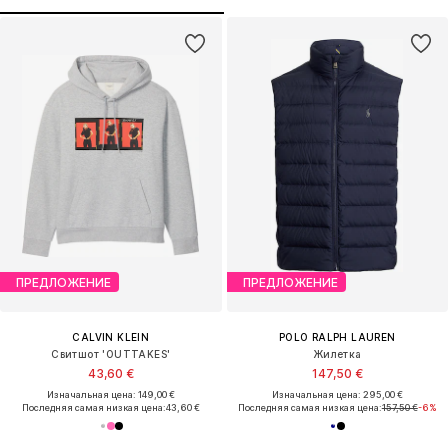
ПРЕДЛОЖЕНИЕ
ПРЕДЛОЖЕНИЕ
CALVIN KLEIN
POLO RALPH LAUREN
Свитшот 'OUTTAKES'
Жилетка
43,60 €
147,50 €
Изначальная цена: 149,00 €
Изначальная цена: 295,00 €
Последняя самая низкая цена:
43,60 €
Последняя самая низкая цена:
157,50 €
-6%