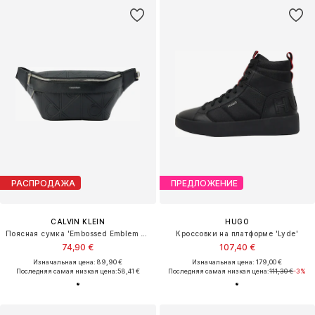
РАСПРОДАЖА
ПРЕДЛОЖЕНИЕ
CALVIN KLEIN
HUGO
Поясная сумка 'Embossed Emblem Logo'
Кроссовки на платформе 'Lyde'
74,90 €
107,40 €
Изначальная цена: 89,90 €
Изначальная цена: 179,00 €
Последняя самая низкая цена:
58,41 €
Последняя самая низкая цена:
111,30 €
-3%