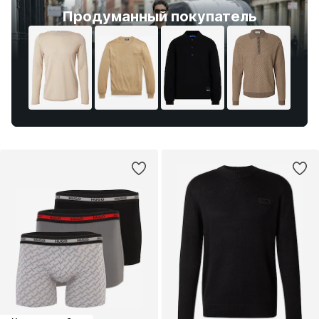
Продуманный покупатель