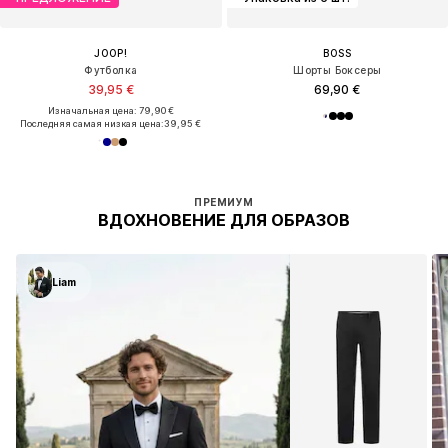
JOOP!
BOSS
Футболка
Шорты Боксеры
39,95 €
69,90 €
Изначальная цена: 79,90 €
Последняя самая низкая цена:
39,95 €
ПРЕМИУМ
ВДОХНОВЕНИЕ ДЛЯ ОБРАЗОВ
Liam