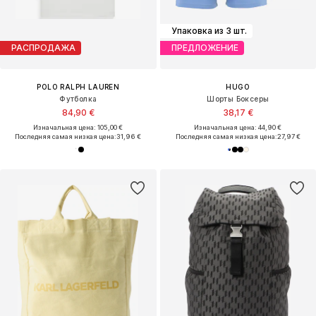
Упаковка из 3 шт.
РАСПРОДАЖА
ПРЕДЛОЖЕНИЕ
POLO RALPH LAUREN
HUGO
Футболка
Шорты Боксеры
84,90 €
38,17 €
Изначальная цена: 105,00 €
Изначальная цена: 44,90 €
Последняя самая низкая цена:
31,96 €
Последняя самая низкая цена:
27,97 €