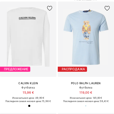
ПРЕДЛОЖЕНИЕ
РАСПРОДАЖА
CALVIN KLEIN
POLO RALPH LAUREN
Футболка
Футболка
15,96 €
119,00 €
Изначальная цена: 49,90 €
Изначальная цена: 145,00 €
Последняя самая низкая цена:
15,96 €
Последняя самая низкая цена:
59,43 €