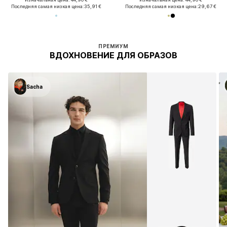
Последняя самая низкая цена:
35,91 €
Последняя самая низкая цена:
29,67 €
ПРЕМИУМ
ВДОХНОВЕНИЕ ДЛЯ ОБРАЗОВ
Sacha