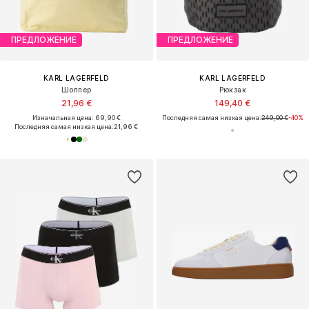
ПРЕДЛОЖЕНИЕ
ПРЕДЛОЖЕНИЕ
KARL LAGERFELD
KARL LAGERFELD
Шоппер
Рюкзак
21,96 €
149,40 €
Изначальная цена: 69,90 €
Последняя самая низкая цена:
249,00 €
-40%
Последняя самая низкая цена:
21,96 €