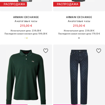
РАСПРОДАЖА
РАСПРОДАЖА
ARMANI EXCHANGE
ARMANI EXCHANGE
Аналоговые часы
Аналоговые часы
215,00 €
215,00 €
Изначальная цена: 239,00 €
Изначальная цена: 239,00 €
Последняя самая низкая цена:
199,00 €
Последняя самая низкая цена:
179,10 €