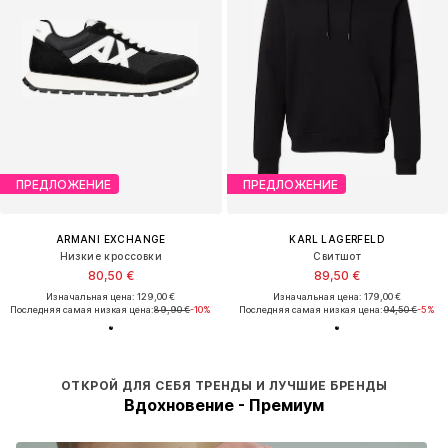
ПРЕДЛОЖЕНИЕ
ПРЕДЛОЖЕНИЕ
ARMANI EXCHANGE
KARL LAGERFELD
Низкие кроссовки
Свитшот
80,50 €
89,50 €
Изначальная цена: 129,00 €
Изначальная цена: 179,00 €
Последняя самая низкая цена:
89,90 €
-10%
Последняя самая низкая цена:
94,50 €
-5%
ОТКРОЙ ДЛЯ СЕБЯ ТРЕНДЫ И ЛУЧШИЕ БРЕНДЫ
Вдохновение - Премиум