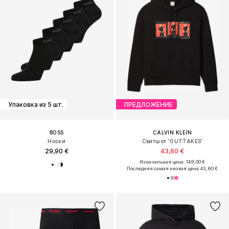
Упаковка из 5 шт.
ПРЕДЛОЖЕНИЕ
BOSS
CALVIN KLEIN
Носки
Свитшот 'OUTTAKES'
29,90 €
43,60 €
Изначальная цена: 149,00 €
Последняя самая низкая цена:
43,60 €