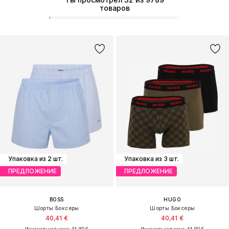
товаров
Упаковка из 2 шт.
Упаковка из 3 шт.
ПРЕДЛОЖЕНИЕ
ПРЕДЛОЖЕНИЕ
BOSS
HUGO
Шорты Боксеры
Шорты Боксеры
40,41 €
40,41 €
Изначальная цена: 44,90 €
Изначальная цена: 44,90 €