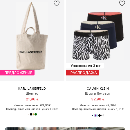
Упаковка из 3 шт.
ПРЕДЛОЖЕНИЕ
РАСПРОДАЖА
KARL LAGERFELD
CALVIN KLEIN
Шоппер
Шорты Боксеры
21,96 €
32,90 €
Изначальная цена: 69,90 €
Изначальная цена: 42,90 €
Последняя самая низкая цена:
21,96 €
Последняя самая низкая цена:
26,91 €
+
4