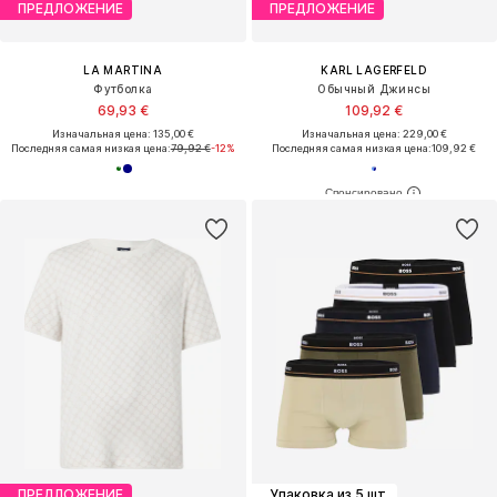
ПРЕДЛОЖЕНИЕ
ПРЕДЛОЖЕНИЕ
LA MARTINA
KARL LAGERFELD
Футболка
Обычный Джинсы
69,93 €
109,92 €
Изначальная цена: 135,00 €
Изначальная цена: 229,00 €
Последняя самая низкая цена:
79,92 €
-12%
Последняя самая низкая цена:
109,92 €
ПРЕДЛОЖЕНИЕ
Упаковка из 5 шт.