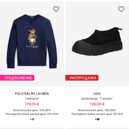
ПРЕДЛОЖЕНИЕ
РАСПРОДАЖА
POLO RALPH LAUREN
UGG
Свитшот
Шлепанцы 'Tasman'
179,10 €
139,00 €
Изначальная цена: 235,00 €
Изначальная цена: 199,00 €
Последняя самая низкая цена:
129,50 €
Последняя самая низкая цена:
125,10 €