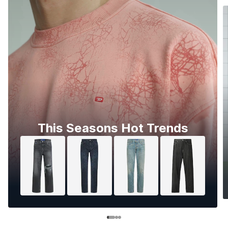
This Seasons Hot Trends