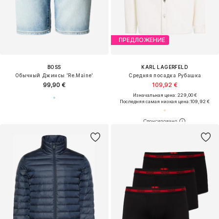
ПРЕДЛОЖЕНИЕ
BOSS
KARL LAGERFELD
Обычный Джинсы 'Re.Maine'
Средняя посадка Рубашка
99,90 €
109,92 €
Изначальная цена: 229,00 €
Последняя самая низкая цена:
109,92 €