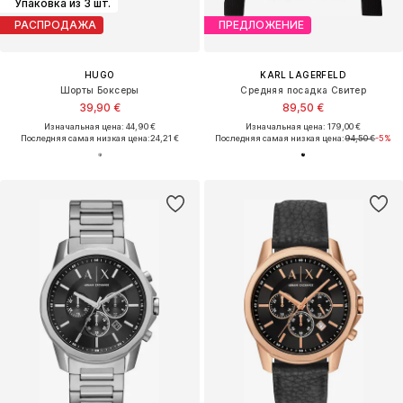
Упаковка из 3 шт.
РАСПРОДАЖА
ПРЕДЛОЖЕНИЕ
HUGO
KARL LAGERFELD
Шорты Боксеры
Средняя посадка Свитер
39,90 €
89,50 €
Изначальная цена: 44,90 €
Изначальная цена: 179,00 €
Последняя самая низкая цена:
24,21 €
Последняя самая низкая цена:
94,50 €
-5%