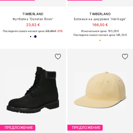
TIMBERLAND
TIMBERLAND
Футболка 'Dunstan River'
Ботинки на шнуровке 'Heritage'
23,92 €
166,50 €
Последняя самая низкая цена:
29,90 €
-20%
Изначальная цена: 185,00 €
Последняя самая низкая цена:
148,50 €
ПРЕДЛОЖЕНИЕ
ПРЕДЛОЖЕНИЕ