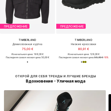
ПРЕДЛОЖЕНИЕ
ПРЕДЛОЖЕНИЕ
TIMBERLAND
TIMBERLAND
Демисезонная куртка
Низкие кроссовки
75,00 €
80,91 €
Изначальная цена: 169,00 €
Изначальная цена: 129,00 €
Последняя самая низкая цена:
50,00 €
Последняя самая низкая цена:
89,90 €
-10%
ОТКРОЙ ДЛЯ СЕБЯ ТРЕНДЫ И ЛУЧШИЕ БРЕНДЫ
Вдохновение - Уличная мода