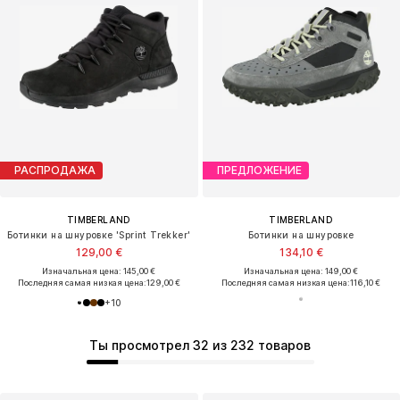
РАСПРОДАЖА
ПРЕДЛОЖЕНИЕ
TIMBERLAND
TIMBERLAND
Ботинки на шнуровке 'Sprint Trekker'
Ботинки на шнуровке
129,00 €
134,10 €
Изначальная цена: 145,00 €
Изначальная цена: 149,00 €
Последняя самая низкая цена:
129,00 €
Последняя самая низкая цена:
116,10 €
+
10
Ты просмотрел 32 из 232 товаров