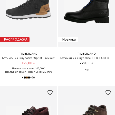
РАСПРОДАЖА
Новинка
TIMBERLAND
TIMBERLAND
Ботинки на шнуровке 'Sprint Trekker'
Ботинки на шнуровке 'HERITAGE 6 INCH'
129,00 €
229,00 €
Изначальная цена: 145,00 €
Последняя самая низкая цена:
129,00 €
+
10