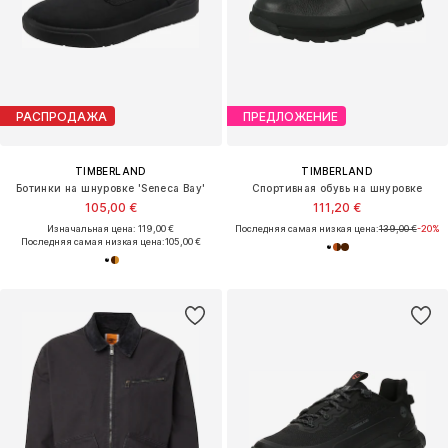
РАСПРОДАЖА
ПРЕДЛОЖЕНИЕ
TIMBERLAND
TIMBERLAND
Ботинки на шнуровке 'Seneca Bay'
Спортивная обувь на шнуровке
105,00 €
111,20 €
Изначальная цена: 119,00 €
Последняя самая низкая цена:
139,00 €
-20%
Последняя самая низкая цена:
105,00 €