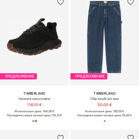
ПРЕДЛОЖЕНИЕ
ПРЕДЛОЖЕНИЕ
TIMBERLAND
TIMBERLAND
Низкие кроссовки
Обычный Штаны
116,10 €
50,00 €
Изначальная цена: 149,00 €
Изначальная цена: 100,00 €
Последняя самая низкая цена:
116,10 €
Последняя самая низкая цена:
50,00 €