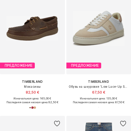
ПРЕДЛОЖЕНИЕ
ПРЕДЛОЖЕНИЕ
TIMBERLAND
TIMBERLAND
Мокасины
Обувь на шнуровке 'Low Lace-Up Sneaker'
82,50 €
67,50 €
Изначальная цена: 165,00 €
Изначальная цена: 135,00 €
Последняя самая низкая цена:
82,50 €
Последняя самая низкая цена:
67,50 €