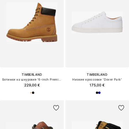
TIMBERLAND
TIMBERLAND
Ботинки на шнуровке '6-inch Premium'
Низкие кроссовки 'Dover Park'
229,00 €
175,00 €