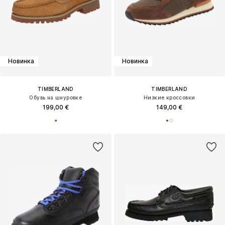
Новинка
Новинка
TIMBERLAND
TIMBERLAND
Обувь на шнуровке
Низкие кроссовки
199,00 €
149,00 €