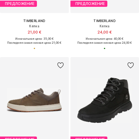
ПРЕДЛОЖЕНИЕ
ПРЕДЛОЖЕНИЕ
TIMBERLAND
TIMBERLAND
Кепка
Кепка
21,00 €
24,00 €
Изначальная цена: 35,00 €
Изначальная цена: 40,00 €
Последняя самая низкая цена:
21,00 €
Последняя самая низкая цена:
24,00 €