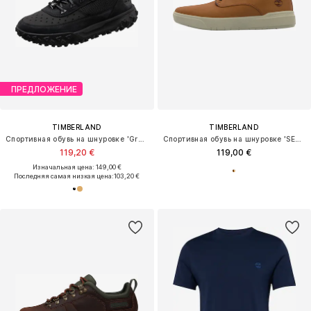
ПРЕДЛОЖЕНИЕ
TIMBERLAND
TIMBERLAND
Спортивная обувь на шнуровке 'Greenstride Motion 6'
Спортивная обувь на шнуровке 'SENECA BAY'
119,20 €
119,00 €
Изначальная цена: 149,00 €
Последняя самая низкая цена:
103,20 €