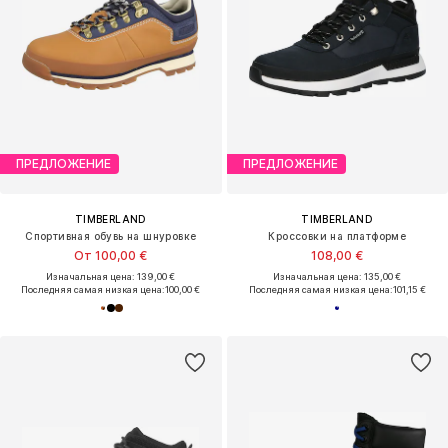
ПРЕДЛОЖЕНИЕ
ПРЕДЛОЖЕНИЕ
TIMBERLAND
TIMBERLAND
Спортивная обувь на шнуровке
Кроссовки на платформе
От 100,00 €
108,00 €
Изначальная цена: 139,00 €
Изначальная цена: 135,00 €
Последняя самая низкая цена:
100,00 €
Последняя самая низкая цена:
101,15 €