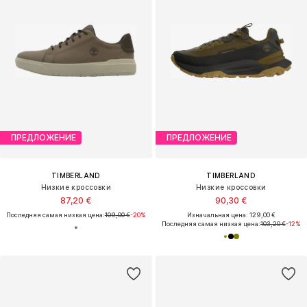
ПРЕДЛОЖЕНИЕ
ПРЕДЛОЖЕНИЕ
TIMBERLAND
TIMBERLAND
Низкие кроссовки
Низкие кроссовки
87,20 €
90,30 €
Последняя самая низкая цена:
109,00 €
-20%
Изначальная цена: 129,00 €
Последняя самая низкая цена:
103,20 €
-12%