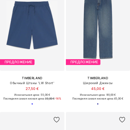
ПРЕДЛОЖЕНИЕ
ПРЕДЛОЖЕНИЕ
TIMBERLAND
TIMBERLAND
Обычный Штаны 'LW Short'
Широкий Джинсы
27,50 €
45,00 €
Изначальная цена: 55,00 €
Изначальная цена: 90,00 €
Последняя самая низкая цена:
33,00 €
-16%
Последняя самая низкая цена:
45,00 €