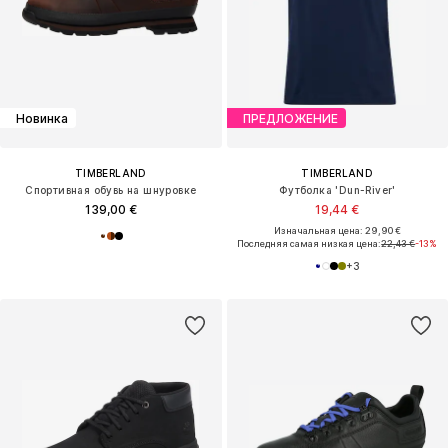
Новинка
ПРЕДЛОЖЕНИЕ
TIMBERLAND
TIMBERLAND
Спортивная обувь на шнуровке
Футболка 'Dun-River'
139,00 €
19,44 €
Изначальная цена: 29,90 €
Последняя самая низкая цена:
22,43 €
-13%
+
3