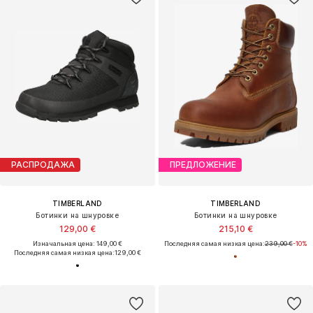
РАСПРОДАЖА
ПРЕДЛОЖЕНИЕ
TIMBERLAND
TIMBERLAND
Ботинки на шнуровке
Ботинки на шнуровке
129,00 €
215,10 €
Изначальная цена: 149,00 €
Последняя самая низкая цена:
239,00 €
-10%
Последняя самая низкая цена:
129,00 €