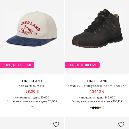
ПРЕДЛОЖЕНИЕ
ПРЕДЛОЖЕНИЕ
TIMBERLAND
TIMBERLAND
Кепка 'Mountain'
Ботинки на шнуровке 'Sprint Trekker'
28,00 €
134,10 €
Изначальная цена: 40,00 €
Изначальная цена: 149,00 €
Последняя самая низкая цена:
24,00 €
Последняя самая низкая цена:
116,10 €
+
10