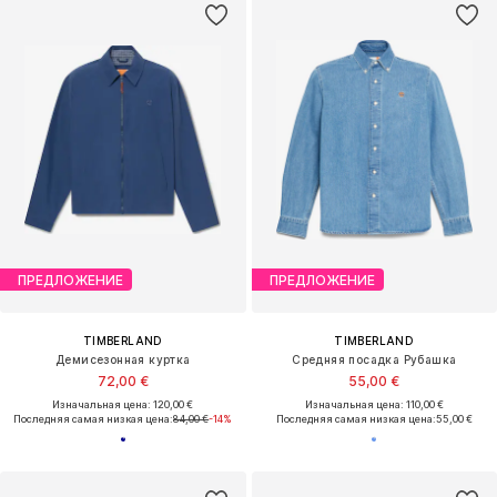
ПРЕДЛОЖЕНИЕ
ПРЕДЛОЖЕНИЕ
TIMBERLAND
TIMBERLAND
Демисезонная куртка
Средняя посадка Рубашка
72,00 €
55,00 €
Изначальная цена: 120,00 €
Изначальная цена: 110,00 €
Последняя самая низкая цена:
84,00 €
-14%
Последняя самая низкая цена:
55,00 €