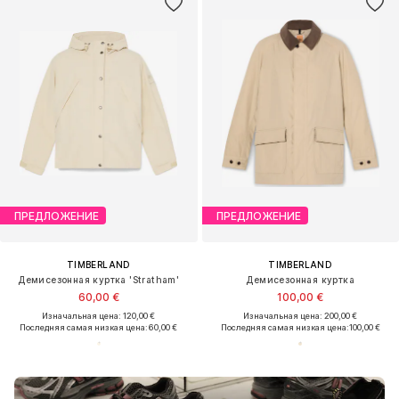
ПРЕДЛОЖЕНИЕ
ПРЕДЛОЖЕНИЕ
TIMBERLAND
TIMBERLAND
Демисезонная куртка 'Stratham'
Демисезонная куртка
60,00 €
100,00 €
Изначальная цена: 120,00 €
Изначальная цена: 200,00 €
Последняя самая низкая цена:
60,00 €
Последняя самая низкая цена:
100,00 €