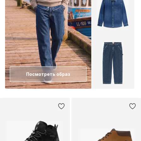
Посмотреть образ