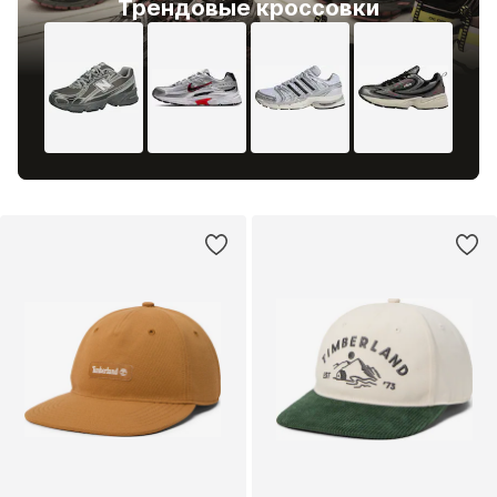
Трендовые кроссовки