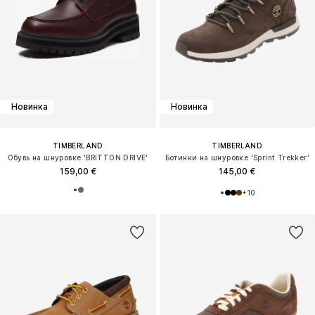
Новинка
Новинка
TIMBERLAND
TIMBERLAND
Обувь на шнуровке 'BRITTON DRIVE'
Ботинки на шнуровке 'Sprint Trekker'
159,00 €
145,00 €
+
10