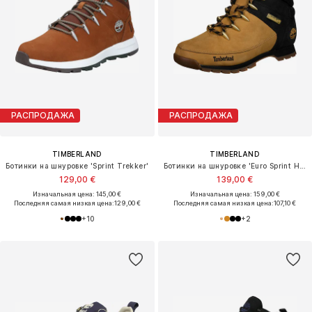
РАСПРОДАЖА
РАСПРОДАЖА
TIMBERLAND
TIMBERLAND
Ботинки на шнуровке 'Sprint Trekker'
Ботинки на шнуровке 'Euro Sprint Hiker'
129,00 €
139,00 €
Изначальная цена: 145,00 €
Изначальная цена: 159,00 €
Последняя самая низкая цена:
129,00 €
Последняя самая низкая цена:
107,10 €
+
10
+
2