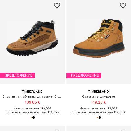
ПРЕДЛОЖЕНИЕ
ПРЕДЛОЖЕНИЕ
TIMBERLAND
TIMBERLAND
Спортивная обувь на шнуровке 'Greenstride Motion 6'
Сапоги на шнуровке
109,65 €
119,20 €
Изначальная цена: 149,00 €
Изначальная цена: 149,00 €
Последняя самая низкая цена:
109,65 €
Последняя самая низкая цена:
109,65 €