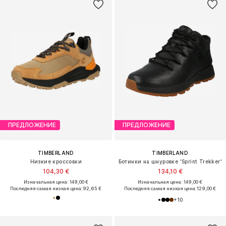
ПРЕДЛОЖЕНИЕ
ПРЕДЛОЖЕНИЕ
TIMBERLAND
TIMBERLAND
Низкие кроссовки
Ботинки на шнуровке 'Sprint Trekker'
104,30 €
134,10 €
Изначальная цена: 149,00 €
Изначальная цена: 149,00 €
Последняя самая низкая цена:
92,65 €
Последняя самая низкая цена:
129,00 €
+
10