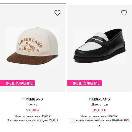
ПРЕДЛОЖЕНИЕ
ПРЕДЛОЖЕНИЕ
TIMBERLAND
TIMBERLAND
Кепка
Шлепанцы
24,00 €
85,00 €
Изначальная цена: 40,00 €
Изначальная цена: 170,00 €
Последняя самая низкая цена:
24,00 €
Последняя самая низкая цена:
102,00 €
-16%