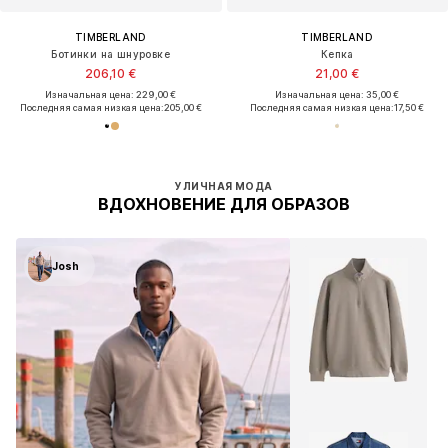
TIMBERLAND
TIMBERLAND
Ботинки на шнуровке
Кепка
206,10 €
21,00 €
Изначальная цена: 229,00 €
Изначальная цена: 35,00 €
Последняя самая низкая цена:
205,00 €
Последняя самая низкая цена:
17,50 €
УЛИЧНАЯ МОДА
ВДОХНОВЕНИЕ ДЛЯ ОБРАЗОВ
Josh