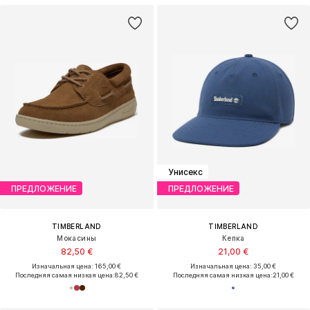
Унисекс
ПРЕДЛОЖЕНИЕ
ПРЕДЛОЖЕНИЕ
TIMBERLAND
TIMBERLAND
Мокасины
Кепка
82,50 €
21,00 €
Изначальная цена: 165,00 €
Изначальная цена: 35,00 €
Последняя самая низкая цена:
82,50 €
Последняя самая низкая цена:
21,00 €