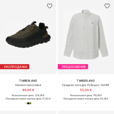
РАСПРОДАЖА
ПРЕДЛОЖЕНИЕ
TIMBERLAND
TIMBERLAND
Низкие кроссовки
Средняя посадка Рубашка '6A88'
89,90 €
55,00 €
Изначальная цена: 129,00 €
Изначальная цена: 110,00 €
Последняя самая низкая цена:
71,92 €
Последняя самая низкая цена:
55,00 €