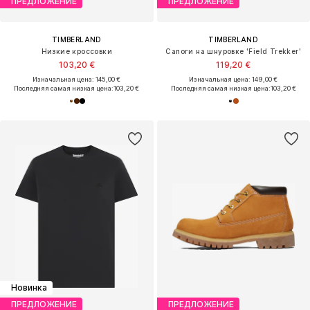
ПРЕДЛОЖЕНИЕ
ПРЕДЛОЖЕНИЕ
TIMBERLAND
TIMBERLAND
Низкие кроссовки
Сапоги на шнуровке 'Field Trekker'
103,20 €
119,20 €
Изначальная цена: 145,00 €
Изначальная цена: 149,00 €
Последняя самая низкая цена:
103,20 €
Последняя самая низкая цена:
103,20 €
Новинка
ПРЕДЛОЖЕНИЕ
ПРЕДЛОЖЕНИЕ