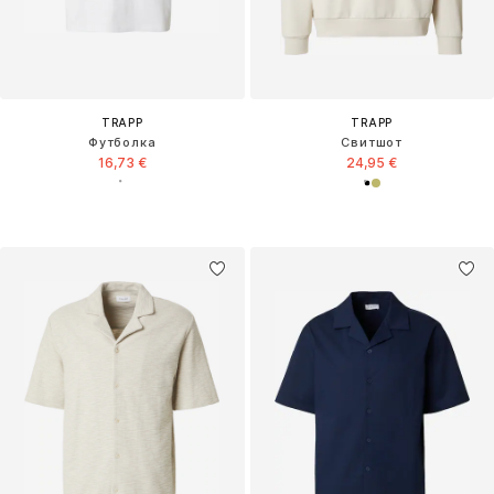
TRAPP
TRAPP
Футболка
Свитшот
16,73 €
24,95 €