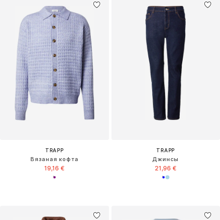
TRAPP
TRAPP
Вязаная кофта
Джинсы
19,16 €
21,96 €