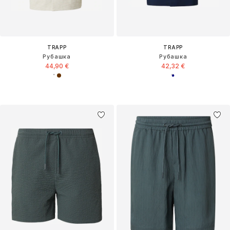
TRAPP
TRAPP
Рубашка
Рубашка
44,90 €
42,32 €