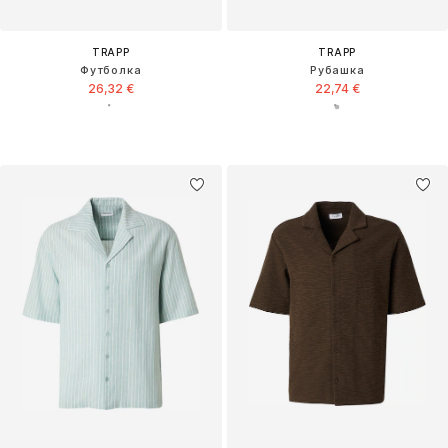
TRAPP
TRAPP
Футболка
Рубашка
26,32 €
22,74 €