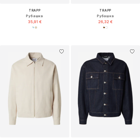
TRAPP
TRAPP
Рубашка
Рубашка
35,91 €
26,32 €