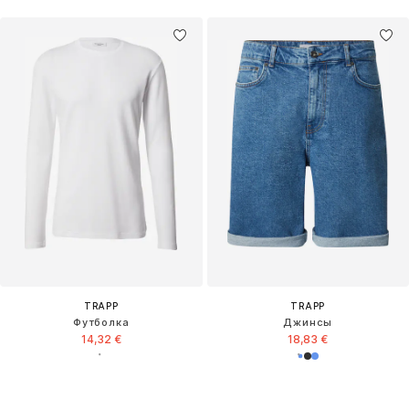
TRAPP
TRAPP
Футболка
Джинсы
14,32 €
18,83 €