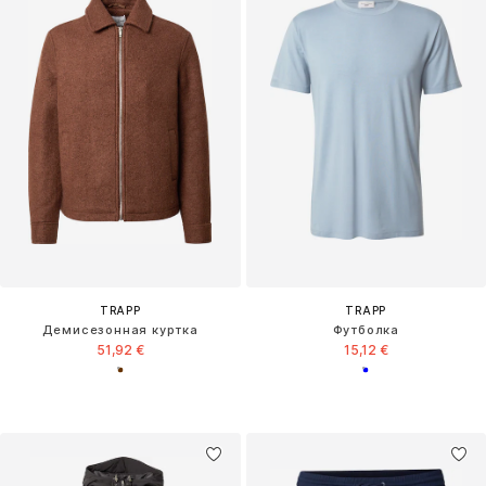
TRAPP
TRAPP
Демисезонная куртка
Футболка
51,92 €
15,12 €