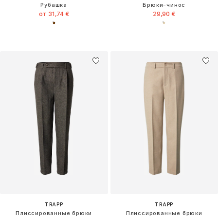
Рубашка
Брюки-чинос
от 31,74 €
29,90 €
TRAPP
TRAPP
Плиссированные брюки
Плиссированные брюки