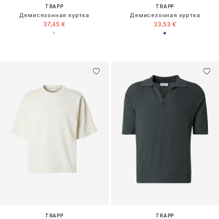
TRAPP
TRAPP
Демисезонная куртка
Демисезонная куртка
37,45 €
33,53 €
TRAPP
TRAPP