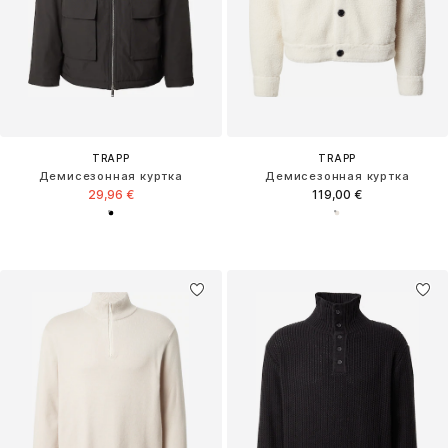
TRAPP
TRAPP
Демисезонная куртка
Демисезонная куртка
29,96 €
119,00 €