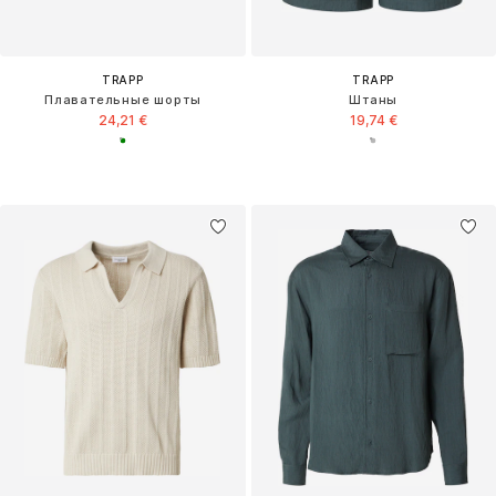
TRAPP
TRAPP
Плавательные шорты
Штаны
24,21 €
19,74 €