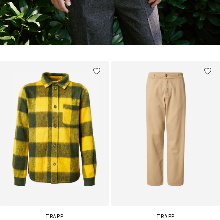
TRAPP
TRAPP