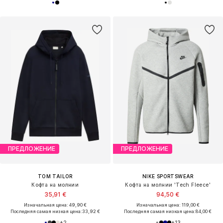
ПРЕДЛОЖЕНИЕ
ПРЕДЛОЖЕНИЕ
TOM TAILOR
NIKE SPORTSWEAR
Кофта на молнии
Кофта на молнии 'Tech Fleece'
35,91 €
94,50 €
Изначальная цена: 49,90 €
Изначальная цена: 119,00 €
Последняя самая низкая цена:
33,92 €
Последняя самая низкая цена:
84,00 €
+
2
+
13