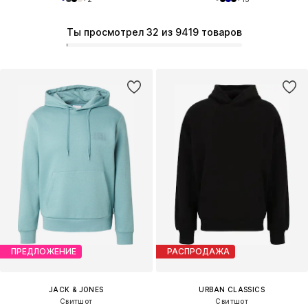
Ты просмотрел 32 из 9419 товаров
ПРЕДЛОЖЕНИЕ
РАСПРОДАЖА
JACK & JONES
URBAN CLASSICS
Свитшот
Свитшот