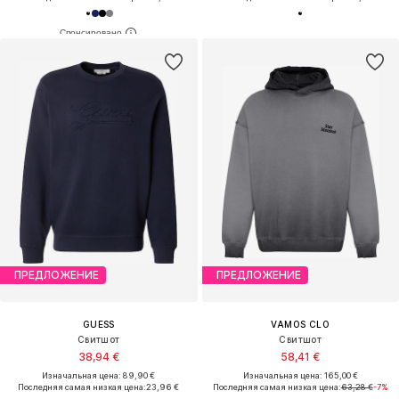
ПРЕДЛОЖЕНИЕ
ПРЕДЛОЖЕНИЕ
GUESS
VAMOS CLO
Свитшот
Свитшот
38,94 €
58,41 €
Изначальная цена: 89,90 €
Изначальная цена: 165,00 €
Последняя самая низкая цена:
23,96 €
Последняя самая низкая цена:
63,28 €
-7%