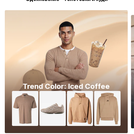
Trend Color: Iced Coffee