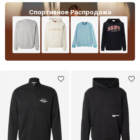
Спортивное Распродажа