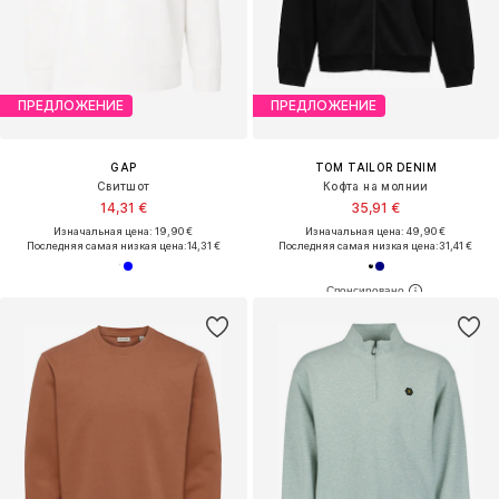
ПРЕДЛОЖЕНИЕ
ПРЕДЛОЖЕНИЕ
GAP
TOM TAILOR DENIM
Свитшот
Кофта на молнии
14,31 €
35,91 €
Изначальная цена: 19,90 €
Изначальная цена: 49,90 €
Последняя самая низкая цена:
14,31 €
Последняя самая низкая цена:
31,41 €