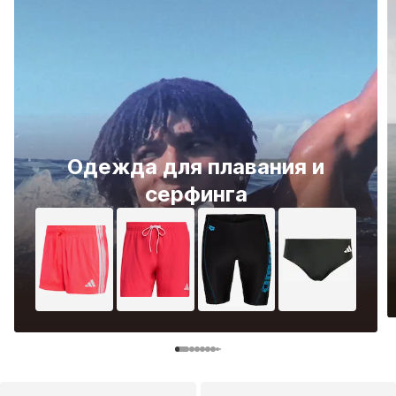
Одежда для плавания и
серфинга