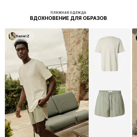
ПЛЯЖНАЯ ОДЕЖДА
ВДОХНОВЕНИЕ ДЛЯ ОБРАЗОВ
Daniel Z