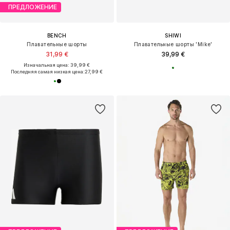
ПРЕДЛОЖЕНИЕ
BENCH
SHIWI
Плавательные шорты
Плавательные шорты 'Mike'
31,99 €
39,99 €
Изначальная цена: 39,99 €
Последняя самая низкая цена:
27,99 €