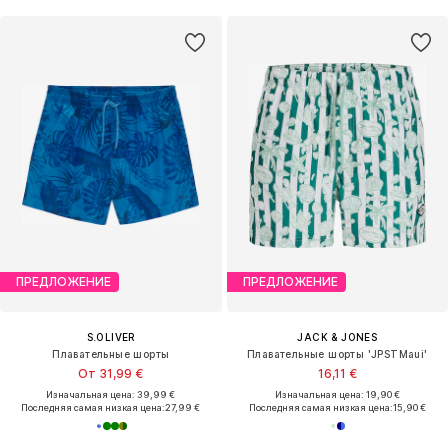
ПРЕДЛОЖЕНИЕ
ПРЕДЛОЖЕНИЕ
S.OLIVER
JACK & JONES
Плавательные шорты
Плавательные шорты 'JPSTMaui'
От 31,99 €
16,11 €
Изначальная цена: 39,99 €
Изначальная цена: 19,90 €
Последняя самая низкая цена:
27,99 €
Последняя самая низкая цена:
15,90 €