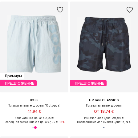
Премиум
ПРЕДЛОЖЕНИЕ
ПРЕДЛОЖЕНИЕ
BOSS
URBAN CLASSICS
Плавательные шорты 'Octopus'
Плавательные шорты
41,94 €
От 18,74 €
Изначальная цена: 69,90 €
Изначальная цена: 29,99 €
Последняя самая низкая цена:
47,92 €
-12%
Последняя самая низкая цена:
15,74 €