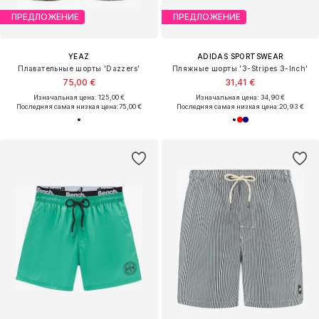
ПРЕДЛОЖЕНИЕ
ПРЕДЛОЖЕНИЕ
YEAZ
ADIDAS SPORTSWEAR
Плавательные шорты 'Dazzers'
Пляжные шорты '3-Stripes 3-Inch'
75,00 €
31,41 €
Изначальная цена: 125,00 €
Изначальная цена: 34,90 €
Последняя самая низкая цена:
75,00 €
Последняя самая низкая цена:
20,93 €