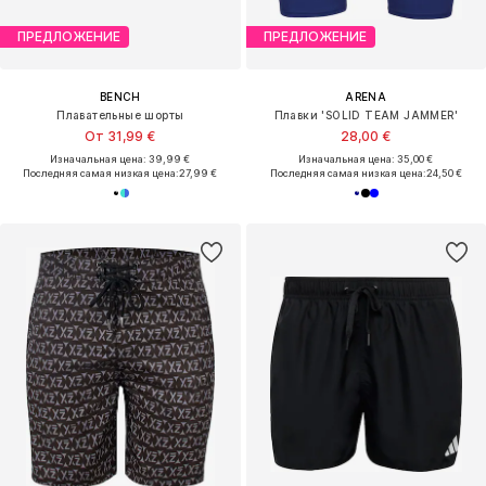
ПРЕДЛОЖЕНИЕ
ПРЕДЛОЖЕНИЕ
BENCH
ARENA
Плавательные шорты
Плавки 'SOLID TEAM JAMMER'
От 31,99 €
28,00 €
Изначальная цена: 39,99 €
Изначальная цена: 35,00 €
Последняя самая низкая цена:
27,99 €
Последняя самая низкая цена:
24,50 €