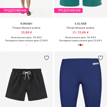
ПРЕДЛОЖЕНИЕ
ПРЕДЛОЖЕНИЕ
KOROSHI
S.OLIVER
Плавательные шорты
Плавательные шорты
35,99 €
От 25,89 €
Изначальная цена: 39,99 €
Изначальная цена: 36,99 €
Последняя самая низкая цена:
27,99 €
Последняя самая низкая цена:
25,89 €