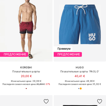
Премиум
ПРЕДЛОЖЕНИЕ
ПРЕДЛОЖЕНИЕ
KOROSHI
HUGO
Плавательные шорты
Плавательные шорты 'PAOLO'
20,00 €
40,41 €
Изначальная цена: 39,99 €
Изначальная цена: 49,90 €
Последняя самая низкая цена:
31,99 €
-37%
Последняя самая низкая цена:
35,92 €