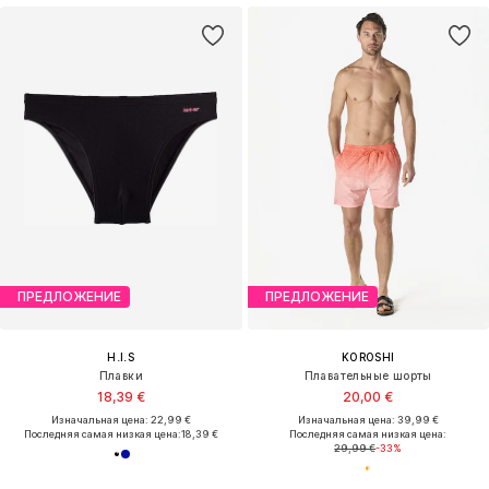
ПРЕДЛОЖЕНИЕ
ПРЕДЛОЖЕНИЕ
H.I.S
KOROSHI
Плавки
Плавательные шорты
18,39 €
20,00 €
Изначальная цена: 22,99 €
Изначальная цена: 39,99 €
Последняя самая низкая цена:
18,39 €
Последняя самая низкая цена:
29,99 €
-33%