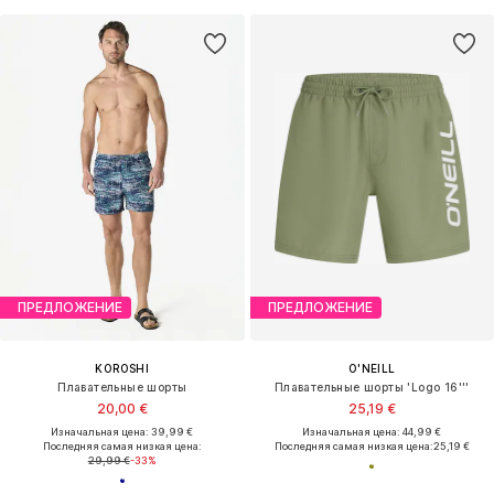
ПРЕДЛОЖЕНИЕ
ПРЕДЛОЖЕНИЕ
KOROSHI
O'NEILL
Плавательные шорты
Плавательные шорты 'Logo 16'''
20,00 €
25,19 €
Изначальная цена: 39,99 €
Изначальная цена: 44,99 €
Последняя самая низкая цена:
Последняя самая низкая цена:
25,19 €
29,99 €
-33%