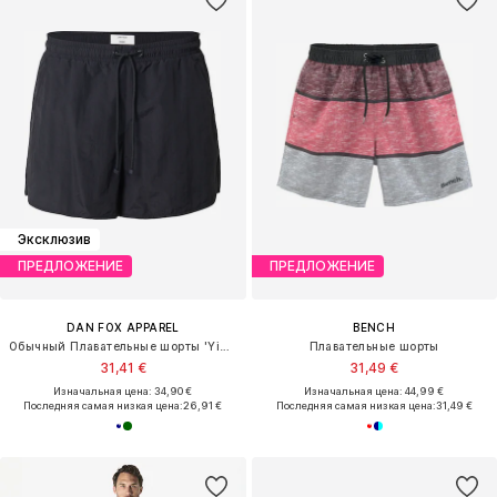
Эксклюзив
ПРЕДЛОЖЕНИЕ
ПРЕДЛОЖЕНИЕ
DAN FOX APPAREL
BENCH
Обычный Плавательные шорты 'Yigit'
Плавательные шорты
31,41 €
31,49 €
Изначальная цена: 34,90 €
Изначальная цена: 44,99 €
Последняя самая низкая цена:
26,91 €
Последняя самая низкая цена:
31,49 €