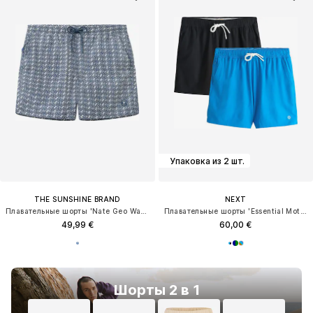
Упаковка из 2 шт.
THE SUNSHINE BRAND
NEXT
Плавательные шорты 'Nate Geo Waves'
Плавательные шорты 'Essential Motion'
49,99 €
60,00 €
Шорты 2 в 1