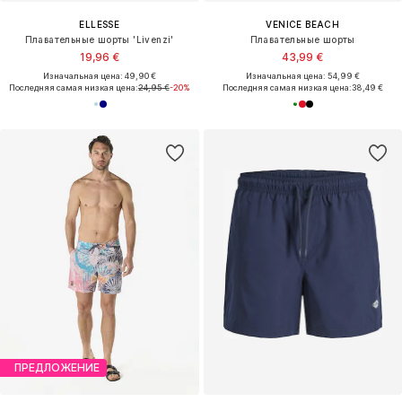
ELLESSE
VENICE BEACH
Плавательные шорты 'Livenzi'
Плавательные шорты
19,96 €
43,99 €
Изначальная цена: 49,90 €
Изначальная цена: 54,99 €
Последняя самая низкая цена:
24,95 €
-20%
Последняя самая низкая цена:
38,49 €
ПРЕДЛОЖЕНИЕ