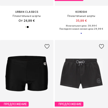
URBAN CLASSICS
KOROSHI
Плавательные шорты
Плавательные шорты
От 24,99 €
35,99 €
Изначальная цена: 39,99 €
Последняя самая низкая цена:
29,99 €
ПРЕДЛОЖЕНИЕ
ПРЕДЛОЖЕНИЕ