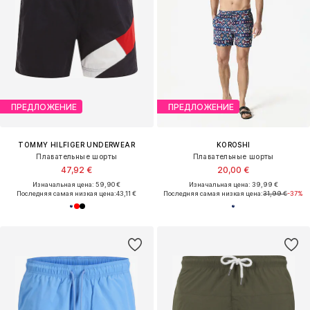
ПРЕДЛОЖЕНИЕ
ПРЕДЛОЖЕНИЕ
TOMMY HILFIGER UNDERWEAR
KOROSHI
Плавательные шорты
Плавательные шорты
47,92 €
20,00 €
Изначальная цена: 59,90 €
Изначальная цена: 39,99 €
Последняя самая низкая цена:
43,11 €
Последняя самая низкая цена:
31,99 €
-37%