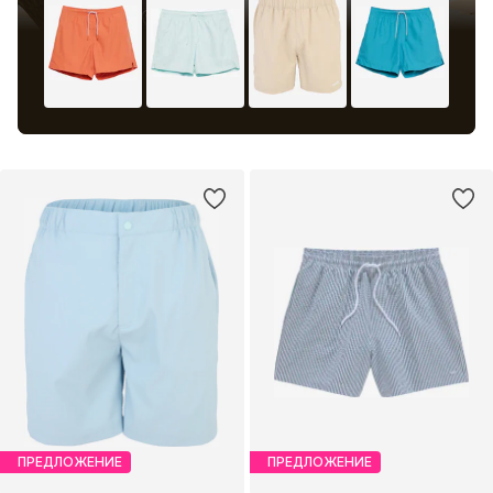
ПРЕДЛОЖЕНИЕ
ПРЕДЛОЖЕНИЕ