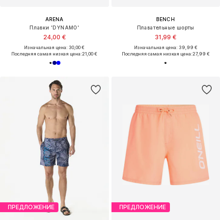
ARENA
BENCH
Плавки 'DYNAMO'
Плавательные шорты
24,00 €
31,99 €
Изначальная цена: 30,00 €
Изначальная цена: 39,99 €
Последняя самая низкая цена:
21,00 €
Последняя самая низкая цена:
27,99 €
ПРЕДЛОЖЕНИЕ
ПРЕДЛОЖЕНИЕ