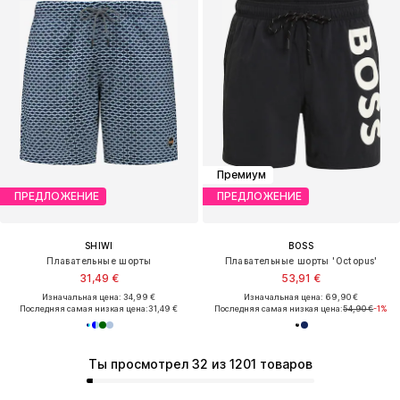
Премиум
ПРЕДЛОЖЕНИЕ
ПРЕДЛОЖЕНИЕ
SHIWI
BOSS
Плавательные шорты
Плавательные шорты 'Octopus'
31,49 €
53,91 €
Изначальная цена: 34,99 €
Изначальная цена: 69,90 €
Последняя самая низкая цена:
31,49 €
Последняя самая низкая цена:
54,90 €
-1%
Ты просмотрел 32 из 1201 товаров