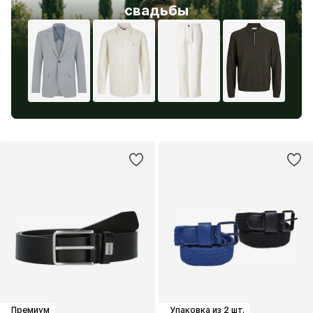
свадьбы
Премиум
Упаковка из 2 шт.