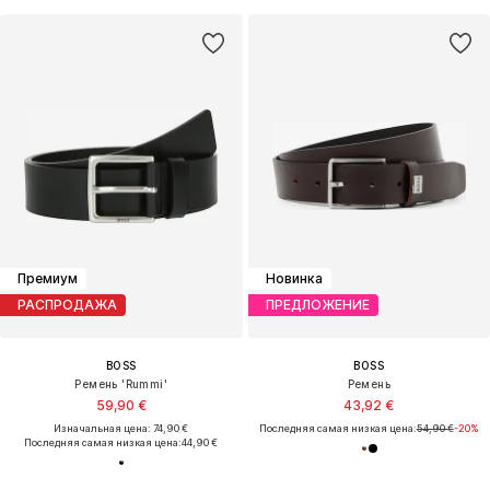
Премиум
Новинка
РАСПРОДАЖА
ПРЕДЛОЖЕНИЕ
BOSS
BOSS
Ремень 'Rummi'
Ремень
59,90 €
43,92 €
Изначальная цена: 74,90 €
Последняя самая низкая цена:
54,90 €
-20%
Последняя самая низкая цена:
44,90 €