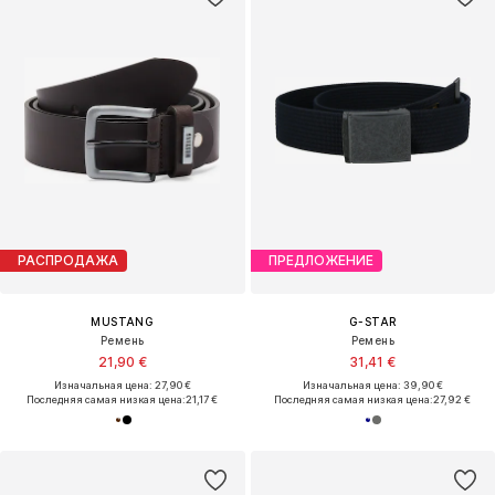
РАСПРОДАЖА
ПРЕДЛОЖЕНИЕ
MUSTANG
G-STAR
Ремень
Ремень
21,90 €
31,41 €
Изначальная цена: 27,90 €
Изначальная цена: 39,90 €
Последняя самая низкая цена:
21,17 €
Последняя самая низкая цена:
27,92 €