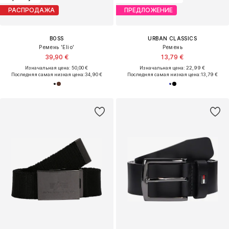
РАСПРОДАЖА
ПРЕДЛОЖЕНИЕ
BOSS
URBAN CLASSICS
Ремень 'Elio'
Ремень
39,90 €
13,79 €
Изначальная цена: 50,00 €
Изначальная цена: 22,99 €
Последняя самая низкая цена:
34,90 €
Последняя самая низкая цена:
13,79 €