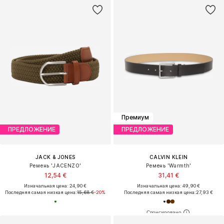
Премиум
ПРЕДЛОЖЕНИЕ
ПРЕДЛОЖЕНИЕ
JACK & JONES
CALVIN KLEIN
Ремень 'JACENZO'
Ремень 'Warmth'
12,54 €
31,41 €
Изначальная цена: 24,90 €
Изначальная цена: 49,90 €
Последняя самая низкая цена:
15,68 €
-20%
Последняя самая низкая цена:
27,93 €