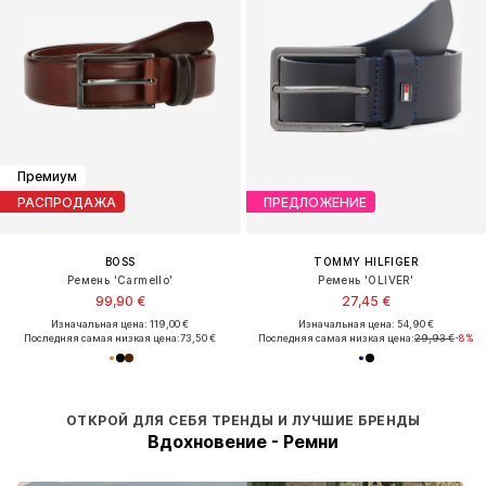
Премиум
РАСПРОДАЖА
ПРЕДЛОЖЕНИЕ
BOSS
TOMMY HILFIGER
Ремень 'Carmello'
Ремень 'OLIVER'
99,90 €
27,45 €
Изначальная цена: 119,00 €
Изначальная цена: 54,90 €
Последняя самая низкая цена:
73,50 €
Последняя самая низкая цена:
29,93 €
-8%
ОТКРОЙ ДЛЯ СЕБЯ ТРЕНДЫ И ЛУЧШИЕ БРЕНДЫ
Вдохновение - Ремни