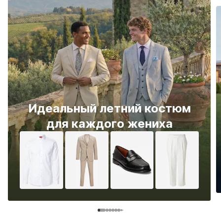
Идеальный летний костюм
для каждого жениха