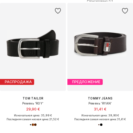
РАСПРОДАЖА
ПРЕДЛОЖЕНИЕ
TOM TAILOR
TOMMY JEANS
Ремень 'ROY'
Ремень 'RYAN'
29,90 €
31,41 €
Изначальная цена: 35,99 €
Изначальная цена: 39,90 €
Последняя самая низкая цена:
21,52 €
Последняя самая низкая цена:
31,41 €