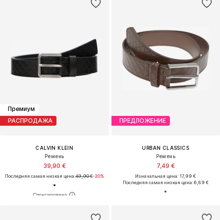
Премиум
РАСПРОДАЖА
ПРЕДЛОЖЕНИЕ
CALVIN KLEIN
URBAN CLASSICS
Ремень
Ремень
39,90 €
7,49 €
Последняя самая низкая цена:
49,90 €
-20%
Изначальная цена: 17,99 €
Последняя самая низкая цена:
6,89 €