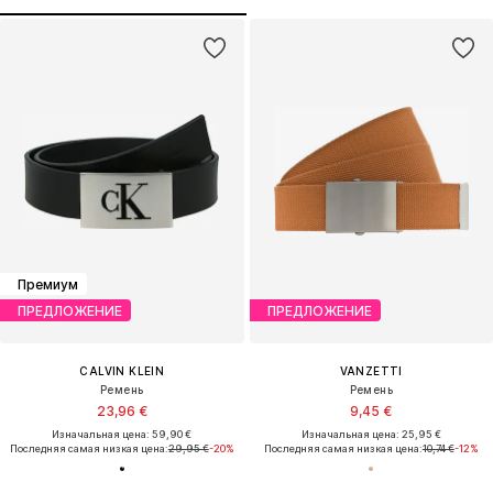
Премиум
ПРЕДЛОЖЕНИЕ
ПРЕДЛОЖЕНИЕ
CALVIN KLEIN
VANZETTI
Ремень
Ремень
23,96 €
9,45 €
Изначальная цена: 59,90 €
Изначальная цена: 25,95 €
Последняя самая низкая цена:
29,95 €
-20%
Последняя самая низкая цена:
10,74 €
-12%