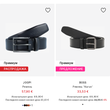
Премиум
Премиум
РАСПРОДАЖА
ПРЕДЛОЖЕНИЕ
JOOP!
BOSS
Ремень
Ремень 'Narun'
57,90 €
33,53 €
Изначальная цена: 69,90 €
Изначальная цена: 69,90 €
Последняя самая низкая цена:
43,43 €
Последняя самая низкая цена:
34,95 €
-4%
+
1