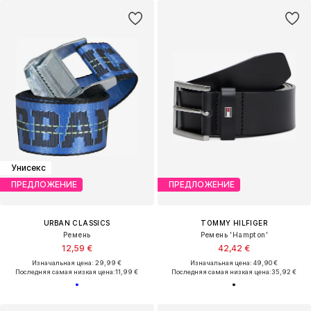
Унисекс
ПРЕДЛОЖЕНИЕ
ПРЕДЛОЖЕНИЕ
URBAN CLASSICS
TOMMY HILFIGER
Ремень
Ремень 'Hampton'
12,59 €
42,42 €
Изначальная цена: 29,99 €
Изначальная цена: 49,90 €
Последняя самая низкая цена:
11,99 €
Последняя самая низкая цена:
35,92 €