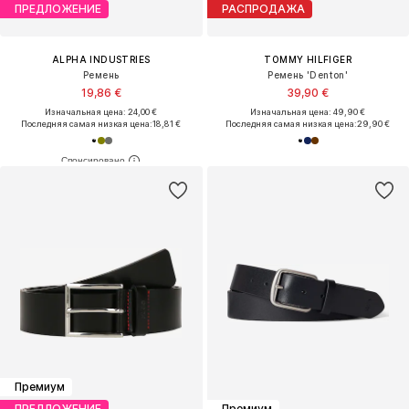
ПРЕДЛОЖЕНИЕ
РАСПРОДАЖА
ALPHA INDUSTRIES
TOMMY HILFIGER
Ремень
Ремень 'Denton'
19,86 €
39,90 €
Изначальная цена: 24,00 €
Изначальная цена: 49,90 €
Последняя самая низкая цена:
18,81 €
Последняя самая низкая цена:
29,90 €
Премиум
ПРЕДЛОЖЕНИЕ
Премиум