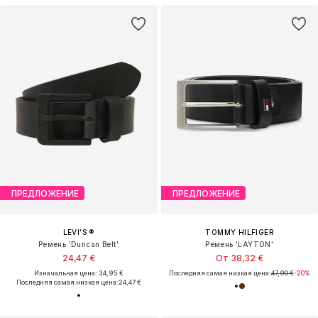
ПРЕДЛОЖЕНИЕ
ПРЕДЛОЖЕНИЕ
LEVI'S ®
TOMMY HILFIGER
Ремень 'Duncan Belt'
Ремень 'LAYTON'
24,47 €
От 38,32 €
Изначальная цена: 34,95 €
Последняя самая низкая цена:
47,90 €
-20%
Последняя самая низкая цена:
24,47 €