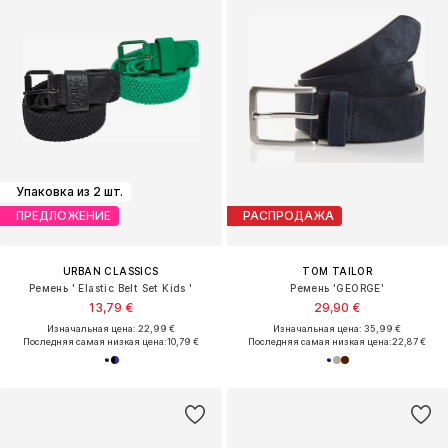
Упаковка из 2 шт.
ПРЕДЛОЖЕНИЕ
РАСПРОДАЖА
URBAN CLASSICS
TOM TAILOR
Ремень ' Elastic Belt Set Kids '
Ремень 'GEORGE'
13,79 €
29,90 €
Изначальная цена: 22,99 €
Изначальная цена: 35,99 €
Последняя самая низкая цена:
10,79 €
Последняя самая низкая цена:
22,87 €