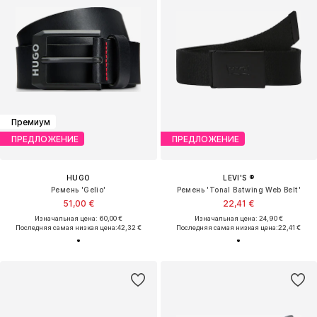
Премиум
ПРЕДЛОЖЕНИЕ
ПРЕДЛОЖЕНИЕ
HUGO
LEVI'S ®
Ремень 'Gelio'
Ремень 'Tonal Batwing Web Belt'
51,00 €
22,41 €
Изначальная цена: 60,00 €
Изначальная цена: 24,90 €
Последняя самая низкая цена:
42,32 €
Последняя самая низкая цена:
22,41 €