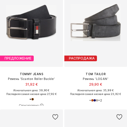
ПРЕДЛОЖЕНИЕ
РАСПРОДАЖА
TOMMY JEANS
TOM TAILOR
Ремень 'Scanton Roller Buckle'
Ремень 'LOGAN'
31,92 €
29,90 €
Изначальная цена: 39,90 €
Изначальная цена: 35,99 €
Последняя самая низкая цена:
27,92 €
Последняя самая низкая цена:
23,92 €
+
2