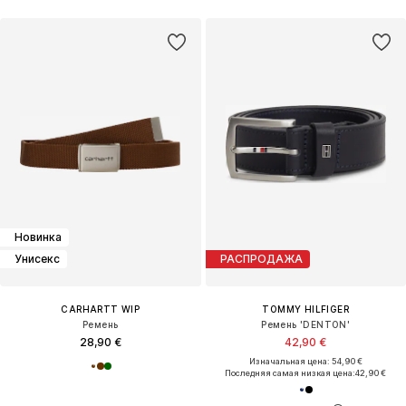
Новинка
Унисекс
РАСПРОДАЖА
CARHARTT WIP
TOMMY HILFIGER
Ремень
Ремень 'DENTON'
28,90 €
42,90 €
Изначальная цена: 54,90 €
Последняя самая низкая цена:
42,90 €