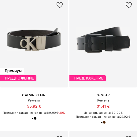
Премиум
ПРЕДЛОЖЕНИЕ
ПРЕДЛОЖЕНИЕ
CALVIN KLEIN
G-STAR
Ремень
Ремень
55,92 €
31,41 €
Последняя самая низкая цена:
69,90 €
-20%
Изначальная цена: 39,90 €
Последняя самая низкая цена:
27,92 €