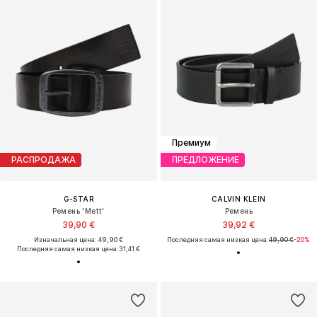
Премиум
РАСПРОДАЖА
ПРЕДЛОЖЕНИЕ
G-STAR
CALVIN KLEIN
Ремень 'Mett'
Ремень
39,90 €
39,92 €
Изначальная цена: 49,90 €
Последняя самая низкая цена:
49,90 €
-20%
Последняя самая низкая цена:
31,41 €