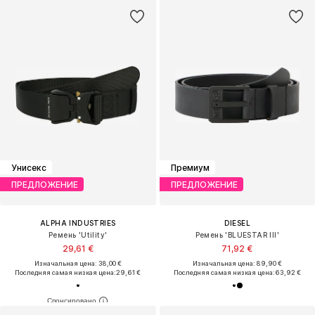
Унисекс
Премиум
ПРЕДЛОЖЕНИЕ
ПРЕДЛОЖЕНИЕ
ALPHA INDUSTRIES
DIESEL
Ремень 'Utility'
Ремень 'BLUESTAR III'
29,61 €
71,92 €
Изначальная цена: 38,00 €
Изначальная цена: 89,90 €
Последняя самая низкая цена:
29,61 €
Последняя самая низкая цена:
63,92 €