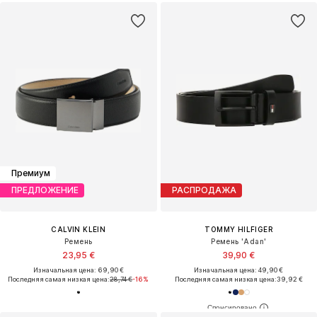
Премиум
ПРЕДЛОЖЕНИЕ
РАСПРОДАЖА
CALVIN KLEIN
TOMMY HILFIGER
Ремень
Ремень 'Adan'
23,95 €
39,90 €
Изначальная цена: 69,90 €
Изначальная цена: 49,90 €
Последняя самая низкая цена:
28,74 €
-16%
Последняя самая низкая цена:
39,92 €