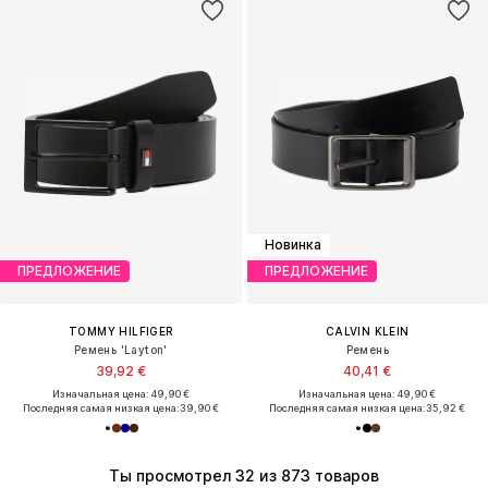
Новинка
ПРЕДЛОЖЕНИЕ
ПРЕДЛОЖЕНИЕ
TOMMY HILFIGER
CALVIN KLEIN
Ремень 'Layton'
Ремень
39,92 €
40,41 €
Изначальная цена: 49,90 €
Изначальная цена: 49,90 €
Последняя самая низкая цена:
39,90 €
Последняя самая низкая цена:
35,92 €
Ты просмотрел 32 из 873 товаров