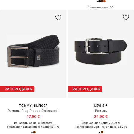
РАСПРОДАЖА
РАСПРОДАЖА
TOMMY HILFIGER
LEVI'S ®
Ремень 'Flag Plaque Embossed'
Ремень
47,90 €
24,90 €
Изначальная цена: 59,90 €
Изначальная цена: 29,95 €
Последняя самая низкая цена:
43,11 €
Последняя самая низкая цена:
24,21 €