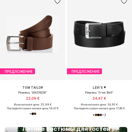
ПРЕДЛОЖЕНИЕ
ПРЕДЛОЖЕНИЕ
TOM TAILOR
LEVI'S ®
Ремень 'ANDREW'
Ремень 'Free Belt'
22,09 €
24,47 €
Изначальная цена: 25,99 €
Изначальная цена: 34,95 €
Последняя самая низкая цена:
19,47 €
Последняя самая низкая цена:
17,48 €
+
3
Летние костюмы для гостей