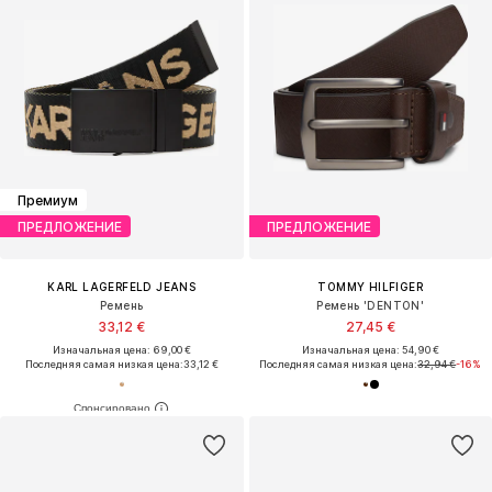
Премиум
ПРЕДЛОЖЕНИЕ
ПРЕДЛОЖЕНИЕ
KARL LAGERFELD JEANS
TOMMY HILFIGER
Ремень
Ремень 'DENTON'
33,12 €
27,45 €
Изначальная цена: 69,00 €
Изначальная цена: 54,90 €
Последняя самая низкая цена:
33,12 €
Последняя самая низкая цена:
32,94 €
-16%