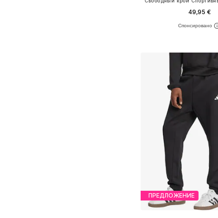
49,95 €
Доступные размеры: S, 
Добавить в ко
ПРЕДЛОЖЕНИЕ