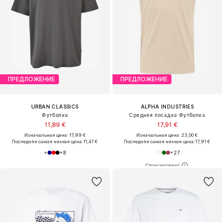
ПРЕДЛОЖЕНИЕ
ПРЕДЛОЖЕНИЕ
URBAN CLASSICS
ALPHA INDUSTRIES
Футболка
Средняя посадка Футболка
11,89 €
17,91 €
Изначальная цена: 17,99 €
Изначальная цена: 23,00 €
Последняя самая низкая цена:
11,47 €
Последняя самая низкая цена:
17,91 €
+
8
+
27