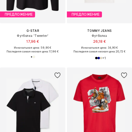
ПРЕДЛОЖЕНИЕ
ПРЕДЛОЖЕНИЕ
G-STAR
TOMMY JEANS
Футболка 'Tweeter'
Футболка
17,96 €
26,18 €
Изначальная цена: 59,90 €
Изначальная цена: 34,90 €
Последняя самая низкая цена:
17,96 €
Последняя самая низкая цена:
20,72 €
+
1