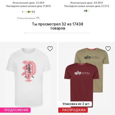
Изначальная цена: 23,00 €
Изначальная цена: 29,90 €
Последняя самая низкая цена:
17,90 €
Последняя самая низкая цена:
21,51 €
+
30
Ты просмотрел 32 из 17438
товаров
Упаковка из 2 шт.
ПРЕДЛОЖЕНИЕ
РАСПРОДАЖА