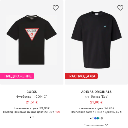
ПРЕДЛОЖЕНИЕ
РАСПРОДАЖА
GUESS
ADIDAS ORIGINALS
Футболка ' ICONIC'
Футболка 'Ess'
21,51 €
21,90 €
Изначальная цена: 39,90 €
Изначальная цена: 24,90 €
Последняя самая низкая цена:
23,90 €
-10%
Последняя самая низкая цена:
18,62 €
+
6