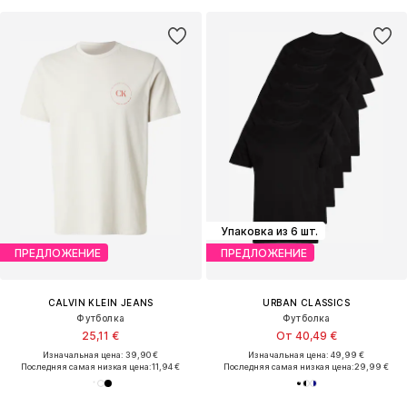
Упаковка из 6 шт.
ПРЕДЛОЖЕНИЕ
ПРЕДЛОЖЕНИЕ
CALVIN KLEIN JEANS
URBAN CLASSICS
Футболка
Футболка
25,11 €
От 40,49 €
Изначальная цена: 39,90 €
Изначальная цена: 49,99 €
Последняя самая низкая цена:
11,94 €
Последняя самая низкая цена:
29,99 €