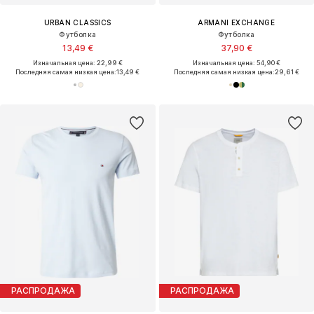
URBAN CLASSICS
ARMANI EXCHANGE
Футболка
Футболка
13,49 €
37,90 €
Изначальная цена: 22,99 €
Изначальная цена: 54,90 €
Последняя самая низкая цена:
13,49 €
Последняя самая низкая цена:
29,61 €
РАСПРОДАЖА
РАСПРОДАЖА