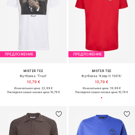
ПРЕДЛОЖЕНИЕ
ПРЕДЛОЖЕНИЕ
MISTER TEE
MISTER TEE
Футболка 'Trust'
Футболка 'Keep It 100%'
10,79 €
10,79 €
Изначальная цена: 22,99 €
Изначальная цена: 19,99 €
Последняя самая низкая цена:
10,79 €
Последняя самая низкая цена:
10,79 €