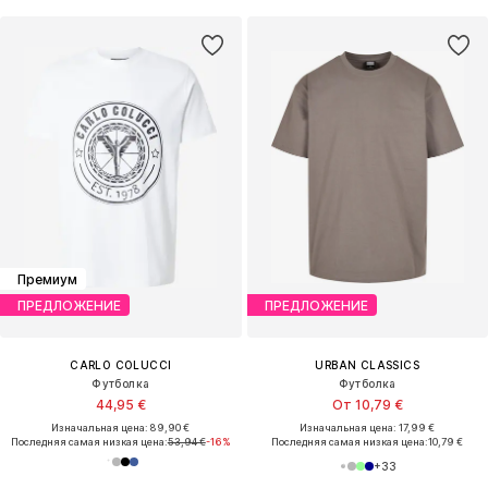
Премиум
ПРЕДЛОЖЕНИЕ
ПРЕДЛОЖЕНИЕ
CARLO COLUCCI
URBAN CLASSICS
Футболка
Футболка
44,95 €
От 10,79 €
Изначальная цена: 89,90 €
Изначальная цена: 17,99 €
Последняя самая низкая цена:
53,94 €
-16%
Последняя самая низкая цена:
10,79 €
+
33