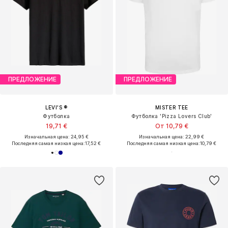
ПРЕДЛОЖЕНИЕ
ПРЕДЛОЖЕНИЕ
LEVI'S ®
MISTER TEE
Футболка
Футболка 'Pizza Lovers Club'
19,71 €
От 10,79 €
Изначальная цена: 24,95 €
Изначальная цена: 22,99 €
Последняя самая низкая цена:
17,52 €
Последняя самая низкая цена:
10,79 €