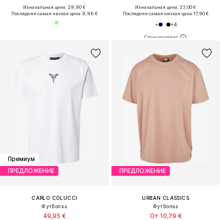
Изначальная цена: 29,90 €
Изначальная цена: 23,00 €
Последняя самая низкая цена:
9,96 €
Последняя самая низкая цена:
17,90 €
+
4
Премиум
ПРЕДЛОЖЕНИЕ
ПРЕДЛОЖЕНИЕ
CARLO COLUCCI
URBAN CLASSICS
Футболка
Футболка
49,95 €
От 10,79 €