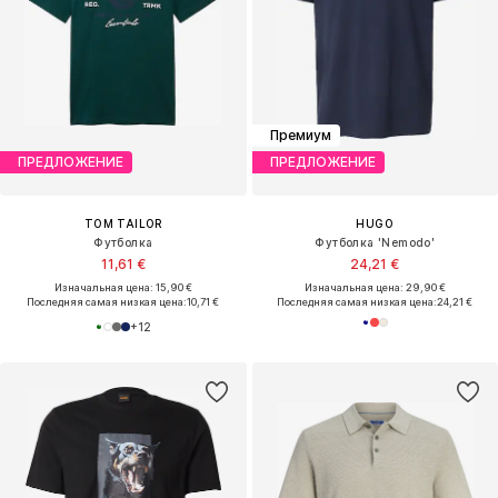
Премиум
ПРЕДЛОЖЕНИЕ
ПРЕДЛОЖЕНИЕ
TOM TAILOR
HUGO
Футболка
Футболка 'Nemodo'
11,61 €
24,21 €
Изначальная цена: 15,90 €
Изначальная цена: 29,90 €
Последняя самая низкая цена:
10,71 €
Последняя самая низкая цена:
24,21 €
+
12