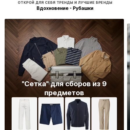
ОТКРОЙ ДЛЯ СЕБЯ ТРЕНДЫ И ЛУЧШИЕ БРЕНДЫ
Вдохновение - Рубашки
"Сетка" для сборов из 9
предметов