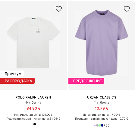
Премиум
РАСПРОДАЖА
ПРЕДЛОЖЕНИЕ
POLO RALPH LAUREN
URBAN CLASSICS
Футболка
Футболка
84,90 €
10,79 €
Изначальная цена: 105,00 €
Изначальная цена: 17,99 €
Последняя самая низкая цена:
31,96 €
Последняя самая низкая цена:
10,79 €
+
33