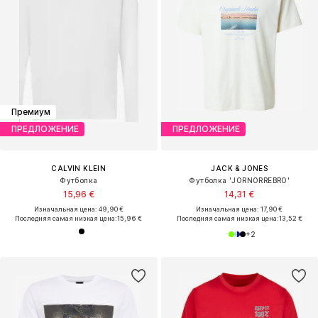
Премиум
ПРЕДЛОЖЕНИЕ
ПРЕДЛОЖЕНИЕ
CALVIN KLEIN
JACK & JONES
Футболка
Футболка 'JORNORREBRO'
15,96 €
14,31 €
Изначальная цена: 49,90 €
Изначальная цена: 17,90 €
Последняя самая низкая цена:
15,96 €
Последняя самая низкая цена:
13,52 €
+
2