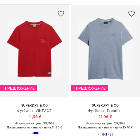
ПРЕДЛОЖЕНИЕ
ПРЕДЛОЖЕНИЕ
SUPERDRY & CO
SUPERDRY & CO
Футболка 'VINTAGE'
Футболка 'Essential'
11,96 €
11,96 €
Изначальная цена: 39,90 €
Изначальная цена: 29,90 €
Последняя самая низкая цена:
11,96 €
Последняя самая низкая цена:
10,76 €
+
27