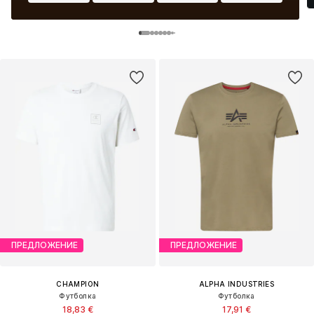
ПРЕДЛОЖЕНИЕ
ПРЕДЛОЖЕНИЕ
CHAMPION
ALPHA INDUSTRIES
Футболка
Футболка
18,83 €
17,91 €