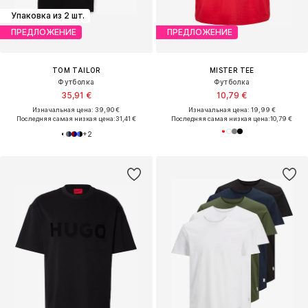
Упаковка из 2 шт.
ПРЕДЛОЖЕНИЕ
ПРЕДЛОЖЕНИЕ
TOM TAILOR
MISTER TEE
Футболка
Футболка
35,91 €
10,79 €
Изначальная цена: 39,90 €
Изначальная цена: 19,99 €
Последняя самая низкая цена:
31,41 €
Последняя самая низкая цена:
10,79 €
+
2