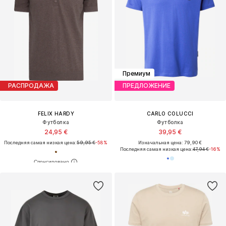
Премиум
РАСПРОДАЖА
ПРЕДЛОЖЕНИЕ
FELIX HARDY
CARLO COLUCCI
Футболка
Футболка
24,95 €
39,95 €
Последняя самая низкая цена:
59,95 €
-58%
Изначальная цена: 79,90 €
Последняя самая низкая цена:
47,94 €
-16%