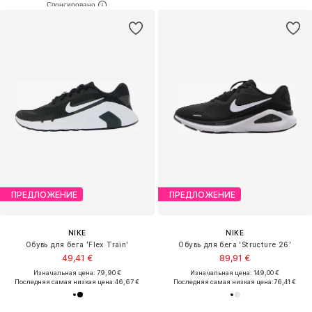
ПРЕДЛОЖЕНИЕ
ПРЕДЛОЖЕНИЕ
NIKE
NIKE
Обувь для бега 'Flex Train'
Обувь для бега 'Structure 26'
49,41 €
89,91 €
Изначальная цена: 79,90 €
Изначальная цена: 149,00 €
Последняя самая низкая цена:
46,67 €
Последняя самая низкая цена:
76,41 €