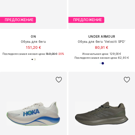
ПРЕДЛОЖЕНИЕ
ПРЕДЛОЖЕНИЕ
ON
UNDER ARMOUR
Обувь для бега
Обувь для бега 'Velociti SPD'
151,20 €
80,91 €
Последняя самая низкая цена:
189,00 €
-20%
Изначальная цена: 129,00 €
Последняя самая низкая цена:
62,93 €