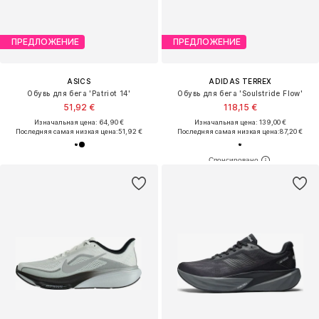
ПРЕДЛОЖЕНИЕ
ПРЕДЛОЖЕНИЕ
ASICS
ADIDAS TERREX
Обувь для бега 'Patriot 14'
Обувь для бега 'Soulstride Flow'
51,92 €
118,15 €
Изначальная цена: 64,90 €
Изначальная цена: 139,00 €
Последняя самая низкая цена:
51,92 €
Последняя самая низкая цена:
87,20 €