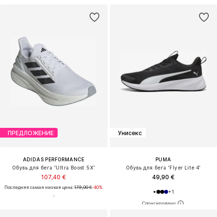
ПРЕДЛОЖЕНИЕ
Унисекс
ADIDAS PERFORMANCE
PUMA
Обувь для бега 'Ultra Boost 5X'
Обувь для бега 'Flyer Lite 4'
107,40 €
49,90 €
Последняя самая низкая цена:
179,00 €
-40%
+
1