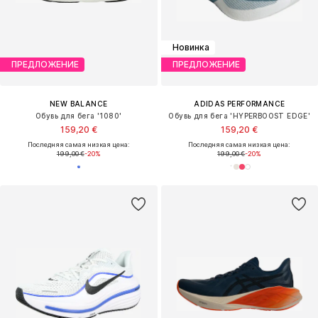
Новинка
ПРЕДЛОЖЕНИЕ
ПРЕДЛОЖЕНИЕ
NEW BALANCE
ADIDAS PERFORMANCE
Обувь для бега '1080'
Обувь для бега 'HYPERBOOST EDGE'
159,20 €
159,20 €
Последняя самая низкая цена:
Последняя самая низкая цена:
199,00 €
-20%
199,00 €
-20%