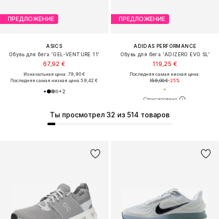
ПРЕДЛОЖЕНИЕ
ПРЕДЛОЖЕНИЕ
ASICS
ADIDAS PERFORMANCE
Обувь для бега 'GEL-VENTURE 11'
Обувь для бега 'ADIZERO EVO SL'
67,92 €
119,25 €
Изначальная цена: 79,90 €
Последняя самая низкая цена:
Последняя самая низкая цена:
59,42 €
159,00 €
-25%
+
2
Ты просмотрел 32 из 514 товаров