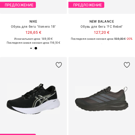
ПРЕДЛОЖЕНИЕ
ПРЕДЛОЖЕНИЕ
NIKE
NEW BALANCE
Обувь для бега 'Vomero 18'
Обувь для бега 'FC Rebel'
126,65 €
127,20 €
Изначальная цена: 149,00 €
Последняя самая низкая цена:
159,00 €
-20%
Последняя самая низкая цена:
116,10 €