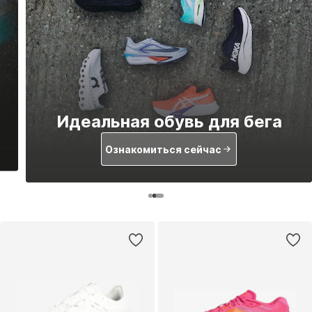
Идеальная обувь для бега
Ознакомиться сейчас