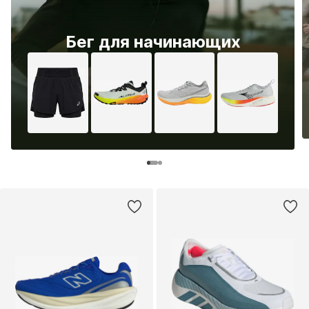
Бег для начинающих