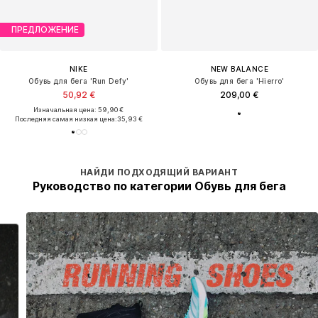
ПРЕДЛОЖЕНИЕ
NIKE
NEW BALANCE
Обувь для бега 'Run Defy'
Обувь для бега 'Hierro'
50,92 €
209,00 €
Изначальная цена: 59,90 €
Последняя самая низкая цена:
35,93 €
НАЙДИ ПОДХОДЯЩИЙ ВАРИАНТ
Руководство по категории Обувь для бега