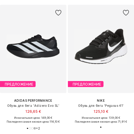
ПРЕДЛОЖЕНИЕ
ПРЕДЛОЖЕНИЕ
ADIDAS PERFORMANCE
NIKE
Обувь для бега 'Adizero Evo SL'
Обувь для бега 'Pegasus 41'
126,65 €
125,10 €
Изначальная цена: 149,00 €
Изначальная цена: 139,00 €
Последняя самая низкая цена:
116,10 €
Последняя самая низкая цена:
71,91 €
+
2