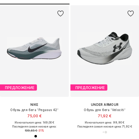
ПРЕДЛОЖЕНИЕ
ПРЕДЛОЖЕНИЕ
NIKE
UNDER ARMOUR
Обувь для бега 'Pegasus 42'
Обувь для бега 'Velociti'
75,00 €
71,92 €
Изначальная цена: 149,00 €
Изначальная цена: 99,90 €
Последняя самая низкая цена:
Последняя самая низкая цена:
71,92 €
109,65 €
-31%