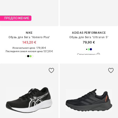
ПРЕДЛОЖЕНИЕ
NIKE
ADIDAS PERFORMANCE
Обувь для бега 'Vomero Plus'
Обувь для бега 'Ultrarun 5'
143,20 €
79,90 €
Изначальная цена: 179,00 €
Последняя самая низкая цена:
127,20 €