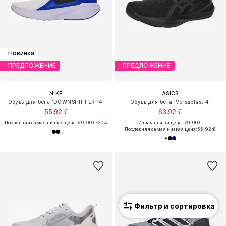
Новинка
ПРЕДЛОЖЕНИЕ
ПРЕДЛОЖЕНИЕ
NIKE
ASICS
Обувь для бега 'DOWNSHIFTER 14'
Обувь для бега 'Versablast 4'
55,92 €
63,92 €
Последняя самая низкая цена:
69,90 €
-20%
Изначальная цена: 79,90 €
Последняя самая низкая цена:
55,92 €
Фильтр и сортировка