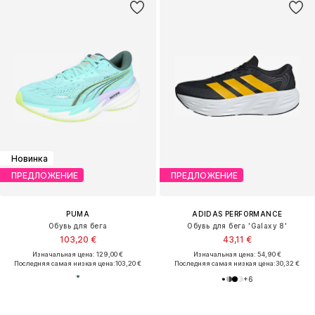
Новинка
ПРЕДЛОЖЕНИЕ
ПРЕДЛОЖЕНИЕ
PUMA
ADIDAS PERFORMANCE
Обувь для бега
Обувь для бега 'Galaxy 8'
103,20 €
43,11 €
Изначальная цена: 129,00 €
Изначальная цена: 54,90 €
Последняя самая низкая цена:
103,20 €
Последняя самая низкая цена:
30,32 €
+
6