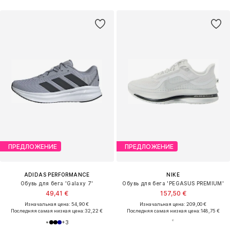
ПРЕДЛОЖЕНИЕ
ПРЕДЛОЖЕНИЕ
ADIDAS PERFORMANCE
NIKE
Обувь для бега 'Galaxy 7'
Обувь для бега 'PEGASUS PREMIUM'
49,41 €
157,50 €
Изначальная цена: 54,90 €
Изначальная цена: 209,00 €
Последняя самая низкая цена:
32,22 €
Последняя самая низкая цена:
148,75 €
+
3