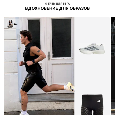
ОБУВЬ ДЛЯ БЕГА
ВДОХНОВЕНИЕ ДЛЯ ОБРАЗОВ
Rim