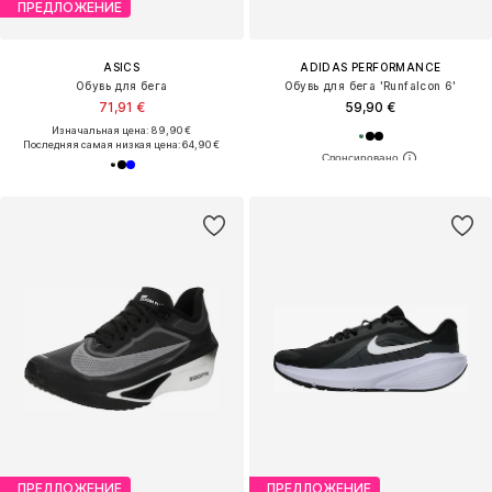
ПРЕДЛОЖЕНИЕ
ASICS
ADIDAS PERFORMANCE
Обувь для бега
Обувь для бега 'Runfalcon 6'
71,91 €
59,90 €
Изначальная цена: 89,90 €
Последняя самая низкая цена:
64,90 €
ПРЕДЛОЖЕНИЕ
ПРЕДЛОЖЕНИЕ