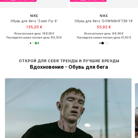
NIKE
NIKE
Обувь для бега 'Zoom Fly 6'
Обувь для бега 'DOWNSHIFTER 14'
135,20 €
55,92 €
Изначальная цена: 169,00 €
Изначальная цена: 69,90 €
Последняя самая низкая цена:
103,50 €
Последняя самая низкая цена:
47,92 €
ОТКРОЙ ДЛЯ СЕБЯ ТРЕНДЫ И ЛУЧШИЕ БРЕНДЫ
Вдохновение - Обувь для бега